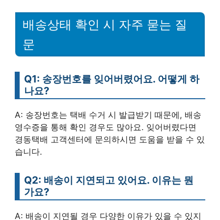
배송상태 확인 시 자주 묻는 질
문
Q1: 송장번호를 잊어버렸어요. 어떻게 하
나요?
A: 송장번호는 택배 수거 시 발급받기 때문에, 배송
영수증을 통해 확인 경우도 많아요. 잊어버렸다면
경동택배 고객센터에 문의하시면 도움을 받을 수 있
습니다.
Q2: 배송이 지연되고 있어요. 이유는 뭔
가요?
A: 배송이 지연될 경우 다양한 이유가 있을 수 있지