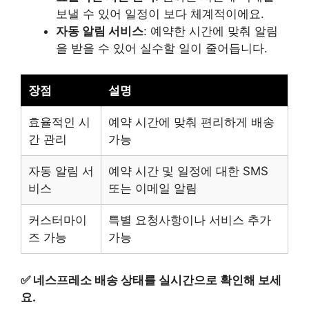
보낼 수 있어 일정이 보다 체계적이에요.
자동 알림 서비스
: 예약한 시간에 맞춰 알림
을 받을 수 있어 실수할 일이 줄어듭니다.
장점
설명
효율적인 시
예약 시간에 맞춰 편리하게 배송
간 관리
가능
자동 알림 서
예약 시간 및 일정에 대한 SMS
비스
또는 이메일 알림
커스터마이
특별 요청사항이나 서비스 추가
즈 가능
가능
✅
네스프레소 배송 상태를 실시간으로 확인해 보세
요.