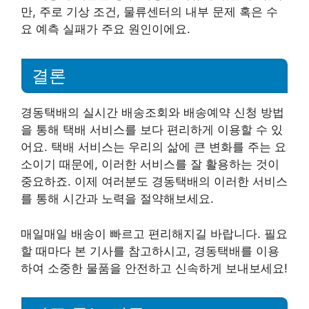
만, 주로 기상 조건, 물류센터의 내부 문제 혹은 수
요 예측 실패가 주요 원인이에요.
결론
경동택배의 실시간 배송조회와 배송예약 신청 방법
을 통해 택배 서비스를 보다 편리하게 이용할 수 있
어요. 택배 서비스는 우리의 삶에 큰 변화를 주는 요
소이기 때문에, 이러한 서비스를 잘 활용하는 것이
중요하죠. 이제 여러분도 경동택배의 이러한 서비스
를 통해 시간과 노력을 절약해보세요.
매일매일 배송이 빠르고 편리해지길 바랍니다. 필요
할 때마다 본 기사를 참고하시고, 경동택배를 이용
하여 소중한 물품을 안전하고 신속하게 보내보세요!