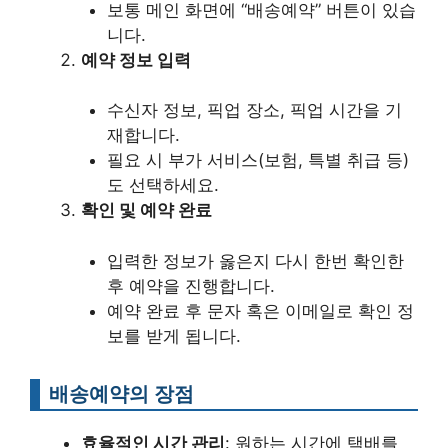
보통 메인 화면에 “배송예약” 버튼이 있습
니다.
예약 정보 입력
수신자 정보, 픽업 장소, 픽업 시간을 기
재합니다.
필요 시 부가 서비스(보험, 특별 취급 등)
도 선택하세요.
확인 및 예약 완료
입력한 정보가 옳은지 다시 한번 확인한
후 예약을 진행합니다.
예약 완료 후 문자 혹은 이메일로 확인 정
보를 받게 됩니다.
배송예약의 장점
효율적인 시간 관리
: 원하는 시간에 택배를