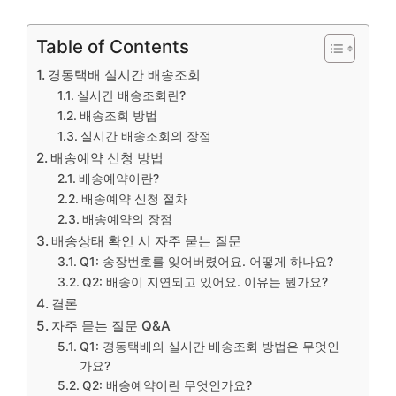
Table of Contents
경동택배 실시간 배송조회
실시간 배송조회란?
배송조회 방법
실시간 배송조회의 장점
배송예약 신청 방법
배송예약이란?
배송예약 신청 절차
배송예약의 장점
배송상태 확인 시 자주 묻는 질문
Q1: 송장번호를 잊어버렸어요. 어떻게 하나요?
Q2: 배송이 지연되고 있어요. 이유는 뭔가요?
결론
자주 묻는 질문 Q&A
Q1: 경동택배의 실시간 배송조회 방법은 무엇인
가요?
Q2: 배송예약이란 무엇인가요?