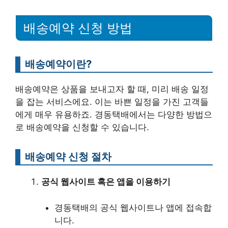
배송예약 신청 방법
배송예약이란?
배송예약은 상품을 보내고자 할 때, 미리 배송 일정
을 잡는 서비스에요. 이는 바쁜 일정을 가진 고객들
에게 매우 유용하죠. 경동택배에서는 다양한 방법으
로 배송예약을 신청할 수 있습니다.
배송예약 신청 절차
공식 웹사이트 혹은 앱을 이용하기
경동택배의 공식 웹사이트나 앱에 접속합
니다.