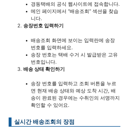
경동택배의 공식 웹사이트에 접속합니다.
메인 페이지에서 “배송조회” 섹션을 찾습
니다.
송장번호 입력하기
배송조회 화면에 보이는 입력란에 송장
번호를 입력하세요.
송장 번호는 택배 수거 시 발급받은 고유
번호입니다.
배송 상태 확인하기
송장 번호를 입력하고 조회 버튼을 누르
면 현재 배송 상태와 예상 도착 시간, 배
송이 완료된 경우에는 수취인의 서명까지
확인할 수 있어요.
실시간 배송조회의 장점