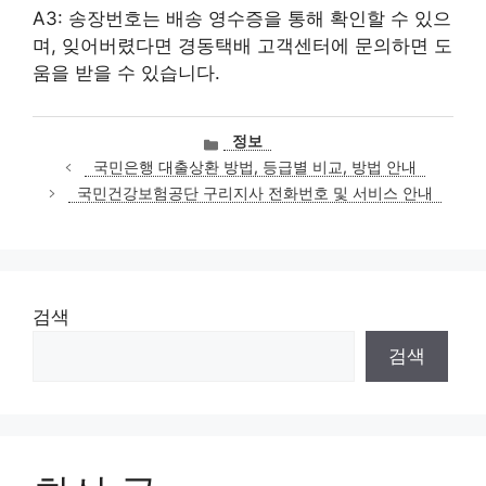
A3: 송장번호는 배송 영수증을 통해 확인할 수 있으
며, 잊어버렸다면 경동택배 고객센터에 문의하면 도
움을 받을 수 있습니다.
카
정보
테
국민은행 대출상환 방법, 등급별 비교, 방법 안내
고
국민건강보험공단 구리지사 전화번호 및 서비스 안내
리
검색
검색