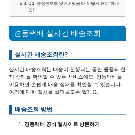
Q3: 송장번호를 잊어버렸을 때 어떻게 해야 하나
요?
경동택배 실시간 배송조회
실시간 배송조회란?
실시간 배송조회는 배송이 진행되는 동안 물품의 현
재 상태를 확인할 수 있는 서비스에요. 경동택배를
이용하면 손쉽게 배송 상태를 확인할 수 있습니다.
여기에 대한 절차를 살펴보도록 할게요.
배송조회 방법
경동택배 공식 웹사이트 방문하기