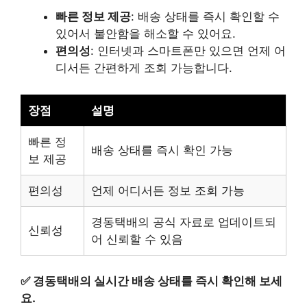
빠른 정보 제공
: 배송 상태를 즉시 확인할 수
있어서 불안함을 해소할 수 있어요.
편의성
: 인터넷과 스마트폰만 있으면 언제 어
디서든 간편하게 조회 가능합니다.
장점
설명
빠른 정
배송 상태를 즉시 확인 가능
보 제공
편의성
언제 어디서든 정보 조회 가능
경동택배의 공식 자료로 업데이트되
신뢰성
어 신뢰할 수 있음
✅
경동택배의 실시간 배송 상태를 즉시 확인해 보세
요.