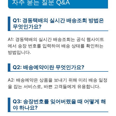
자주 묻는 질문 Q&A
Q1: 경동택배의 실시간 배송조회 방법은
무엇인가요?
A1: 경동택배의 실시간 배송조회는 공식 웹사이트
에서 송장 번호를 입력하여 배송 상태를 확인하는
방법입니다.
Q2: 배송예약이란 무엇인가요?
A2: 배송예약은 상품을 보내기 위해 미리 배송 일정
을 잡는 서비스로, 바쁜 고객들에게 유용합니다.
Q3: 송장번호를 잊어버렸을 때 어떻게 해
야 하나요?