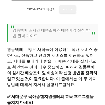
2024-12-01
작성자:
reporter
경동택배 실시간 배송조회와 배송예약 신청 방
법 완벽 가이드
경동택배는 많은 사람들이 이용하는 택배 서비스 중
하나로, 신속하고 편리한 서비스를 제공하고 있어
요. 택배를 보내거나 받을 때 배송 상태를 실시간으
로 확인하는 것이 매우 중요하죠.
따라서 경동택배
의 실시간 배송조회 및 배송예약 신청 방법을 정확히
알고 있는 것이 필요합니다.
이 글에서는 이 두 가지
방법에 대해서 자세히 설명해드릴게요.
✅
서대문구 육아종합지원센터의 교육 프로그램을
놓치지 마세요!