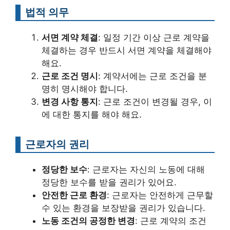
법적 의무
서면 계약 체결
: 일정 기간 이상 근로 계약을
체결하는 경우 반드시 서면 계약을 체결해야
해요.
근로 조건 명시
: 계약서에는 근로 조건을 분
명히 명시해야 합니다.
변경 사항 통지
: 근로 조건이 변경될 경우, 이
에 대한 통지를 해야 해요.
근로자의 권리
정당한 보수
: 근로자는 자신의 노동에 대해
정당한 보수를 받을 권리가 있어요.
안전한 근로 환경
: 근로자는 안전하게 근무할
수 있는 환경을 보장받을 권리가 있습니다.
노동 조건의 공정한 변경
: 근로 계약의 조건