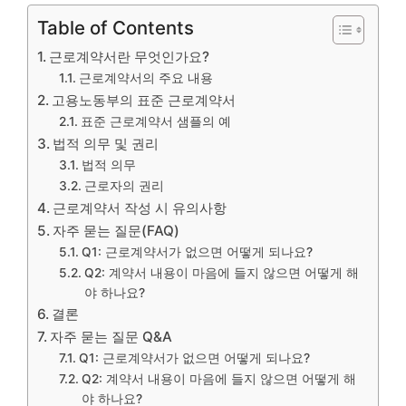
Table of Contents
근로계약서란 무엇인가요?
근로계약서의 주요 내용
고용노동부의 표준 근로계약서
표준 근로계약서 샘플의 예
법적 의무 및 권리
법적 의무
근로자의 권리
근로계약서 작성 시 유의사항
자주 묻는 질문(FAQ)
Q1: 근로계약서가 없으면 어떻게 되나요?
Q2: 계약서 내용이 마음에 들지 않으면 어떻게 해
야 하나요?
결론
자주 묻는 질문 Q&A
Q1: 근로계약서가 없으면 어떻게 되나요?
Q2: 계약서 내용이 마음에 들지 않으면 어떻게 해
야 하나요?