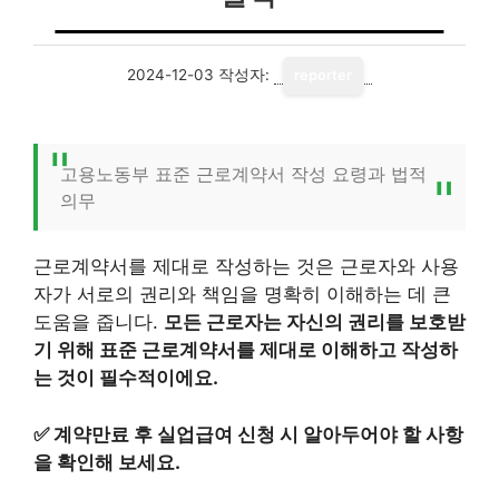
2024-12-03
작성자:
reporter
고용노동부 표준 근로계약서 작성 요령과 법적
의무
근로계약서를 제대로 작성하는 것은 근로자와 사용
자가 서로의 권리와 책임을 명확히 이해하는 데 큰
도움을 줍니다.
모든 근로자는 자신의 권리를 보호받
기 위해 표준 근로계약서를 제대로 이해하고 작성하
는 것이 필수적이에요.
✅
계약만료 후 실업급여 신청 시 알아두어야 할 사항
을 확인해 보세요.