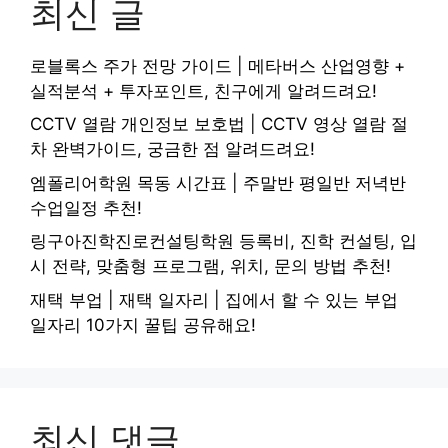
최신 글
로블록스 주가 전망 가이드 | 메타버스 산업영향 +
실적분석 + 투자포인트, 친구에게 알려드려요!
CCTV 열람 개인정보 보호법 | CCTV 영상 열람 절
차 완벽가이드, 궁금한 점 알려드려요!
엠폴리어학원 목동 시간표 | 주말반 평일반 저녁반
수업일정 추천!
링구아진학진로컨설팅학원 등록비, 진학 컨설팅, 입
시 전략, 맞춤형 프로그램, 위치, 문의 방법 추천!
재택 부업 | 재택 일자리 | 집에서 할 수 있는 부업
일자리 10가지 꿀팁 공유해요!
최신 댓글