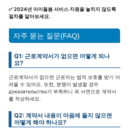
✅
2024년 아이돌봄 서비스 지원을 놓치지 않도록
절차를 알아보세요.
자주 묻는 질문(FAQ)
Q1: 근로계약서가 없으면 어떻게 되나
요?
근로계약서가 없으면 근로자는 법적 보호를 받기 어
려울 수 있어요. 또한, 분쟁이 발생할 경우
доказательства가 부족하니 꼭 서면으로 계약서
를 작성하세요.
Q2: 계약서 내용이 마음에 들지 않으면
어떻게 해야 하나요?