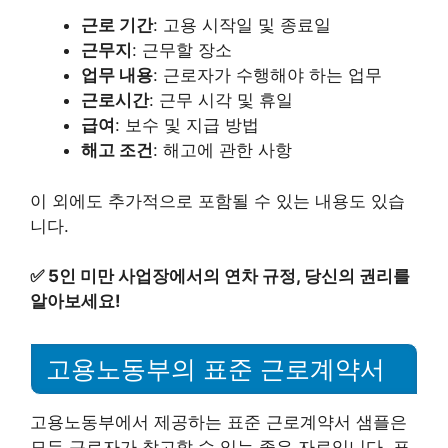
근로 기간
: 고용 시작일 및 종료일
근무지
: 근무할 장소
업무 내용
: 근로자가 수행해야 하는 업무
근로시간
: 근무 시각 및 휴일
급여
: 보수 및 지급 방법
해고 조건
: 해고에 관한 사항
이 외에도 추가적으로 포함될 수 있는 내용도 있습
니다.
✅
5인 미만 사업장에서의 연차 규정, 당신의 권리를
알아보세요!
고용노동부의 표준 근로계약서
고용노동부에서 제공하는 표준 근로계약서 샘플은
모든 근로자가 참고할 수 있는 좋은 자료입니다. 표