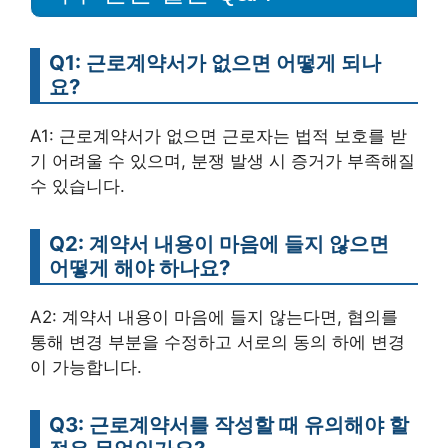
Q1: 근로계약서가 없으면 어떻게 되나
요?
A1: 근로계약서가 없으면 근로자는 법적 보호를 받
기 어려울 수 있으며, 분쟁 발생 시 증거가 부족해질
수 있습니다.
Q2: 계약서 내용이 마음에 들지 않으면
어떻게 해야 하나요?
A2: 계약서 내용이 마음에 들지 않는다면, 협의를
통해 변경 부분을 수정하고 서로의 동의 하에 변경
이 가능합니다.
Q3: 근로계약서를 작성할 때 유의해야 할