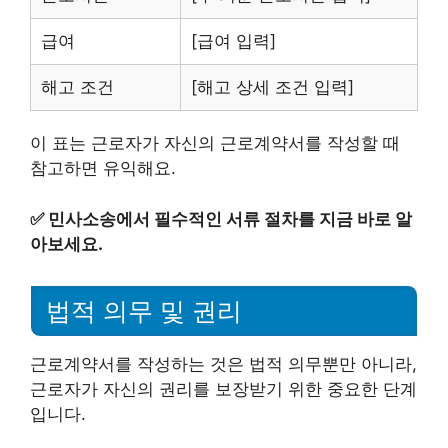
급여
[급여 입력]
해고 조건
[해고 상세 조건 입력]
이 표는 근로자가 자신의 근로계약서를 작성할 때
참고하면 유익해요.
✅
민사소송에서 필수적인 서류 절차를 지금 바로 알
아보세요.
법적 의무 및 권리
근로계약서를 작성하는 것은 법적 의무뿐만 아니라,
근로자가 자신의 권리를 보장받기 위한 중요한 단계
입니다.