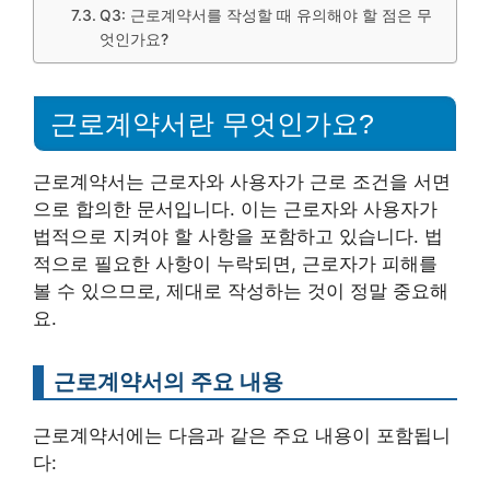
Q3: 근로계약서를 작성할 때 유의해야 할 점은 무
엇인가요?
근로계약서란 무엇인가요?
근로계약서는 근로자와 사용자가 근로 조건을 서면
으로 합의한 문서입니다. 이는 근로자와 사용자가
법적으로 지켜야 할 사항을 포함하고 있습니다. 법
적으로 필요한 사항이 누락되면, 근로자가 피해를
볼 수 있으므로, 제대로 작성하는 것이 정말 중요해
요.
근로계약서의 주요 내용
근로계약서에는 다음과 같은 주요 내용이 포함됩니
다: