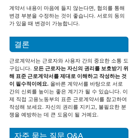
계약서 내용이 마음에 들지 않는다면, 협의를 통해
변경 부분을 수정하는 것이 좋습니다. 서로의 동의
가 있을 때 변경이 가능합니다.
결론
근로계약서는 근로자와 사용자 간의 중요한 소통 도
구입니다.
모든 근로자는 자신의 권리를 보호받기 위
해 표준 근로계약서를 제대로 이해하고 작성하는 것
이 필수적이에요.
올바른 계약서를 바탕으로 서로
간의 신뢰를 높이는 좋은 계기가 될 수 있습니다. 이
제 직접 고용노동부의 표준 근로계약서를 참고하여
작성해 보세요. 자신의 권리를 지키고, 불필요한 분
쟁을 예방하는 데 큰 도움이 될 거예요.
자주 묻는 질문 Q&A