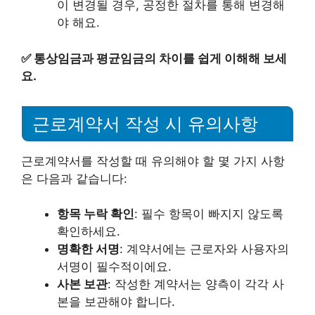
이 변경될 경우, 공정한 절차를 통해 변경해
야 해요.
✅
통상임금과 평균임금의 차이를 쉽게 이해해 보세
요.
근로계약서 작성 시 유의사항
근로계약서를 작성할 때 유의해야 할 몇 가지 사항
은 다음과 같습니다:
항목 누락 확인
: 필수 항목이 빠지지 않도록
확인하세요.
명확한 서명
: 계약서에는 근로자와 사용자의
서명이 필수적이에요.
사본 보관
: 작성한 계약서는 양측이 각각 사
본을 보관해야 합니다.