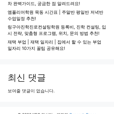
차 완벽가이드, 궁금한 점 알려드려요!
엠폴리어학원 목동 시간표 | 주말반 평일반 저녁반
수업일정 추천!
링구아진학진로컨설팅학원 등록비, 진학 컨설팅, 입
시 전략, 맞춤형 프로그램, 위치, 문의 방법 추천!
재택 부업 | 재택 일자리 | 집에서 할 수 있는 부업
일자리 10가지 꿀팁 공유해요!
최신 댓글
보여줄 댓글이 없습니다.