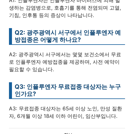
A1: 인플루엔자는 인플루엔자 바이러스에 의해 발
생하는 감염병으로, 호흡기를 통해 전염되며 고열,
기침, 인후통 등의 증상이 나타납니다.
Q2: 광주광역시 서구에서 인플루엔자 예
방접종은 어떻게 하나요?
A2: 광주광역시 서구에서는 몇몇 보건소에서 무료
로 인플루엔자 예방접종을 제공하며, 사전 예약이
필요할 수 있습니다.
Q3: 인플루엔자 무료접종 대상자는 누구
인가요?
A3: 무료접종 대상자는 65세 이상 노인, 만성 질환
자, 6개월 이상 18세 이하 어린이, 임산부입니다.
카