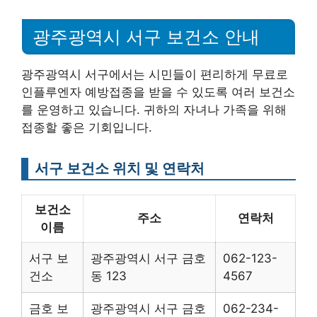
광주광역시 서구 보건소 안내
광주광역시 서구에서는 시민들이 편리하게 무료로
인플루엔자 예방접종을 받을 수 있도록 여러 보건소
를 운영하고 있습니다. 귀하의 자녀나 가족을 위해
접종할 좋은 기회입니다.
서구 보건소 위치 및 연락처
보건소
주소
연락처
이름
서구 보
광주광역시 서구 금호
062-123-
건소
동 123
4567
금호 보
광주광역시 서구 금호
062-234-