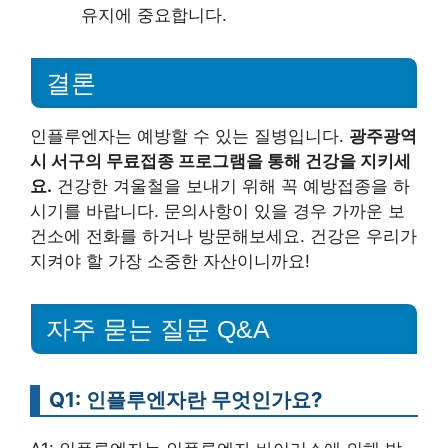
유지에 중요합니다.
결론
인플루엔자는 예방할 수 있는 질병입니다.
광주광역
시 서구의 무료접종 프로그램을 통해 건강을 지키세
요.
건강한 겨울철을 보내기 위해 꼭 예방접종을 하
시기를 바랍니다. 문의사항이 있을 경우 가까운 보
건소에 전화를 하거나 방문해보세요. 건강은 우리가
지켜야 할 가장 소중한 자산이니까요!
자주 묻는 질문 Q&A
Q1: 인플루엔자란 무엇인가요?