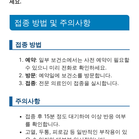
세요.
접종 방법 및 주의사항
접종 방법
예약
: 일부 보건소에서는 사전 예약이 필요할
수 있으니 미리 전화로 확인하세요.
방문
: 예약일에 보건소를 방문합니다.
접종
: 전문 의료인이 접종을 실시합니다.
주의사항
접종 후 15분 정도 대기하여 이상 반응 여부
를 확인합니다.
고열, 두통, 피로감 등 일반적인 부작용이 있