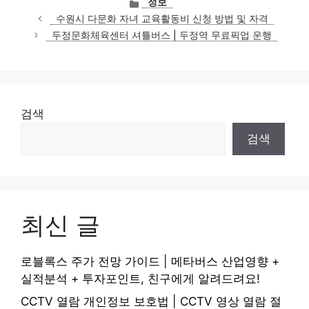
정보
테
수원시 다문화 자녀 교육활동비 신청 방법 및 자격
고
두정문화체육센터 셔틀버스 | 두정역 무료픽업 운행
리
검색
검색
최신 글
로블록스 주가 전망 가이드 | 메타버스 산업영향 +
실적분석 + 투자포인트, 친구에게 알려드려요!
CCTV 열람 개인정보 보호법 | CCTV 영상 열람 절