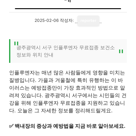
2025-02-06
작성자:
reporter
광주광역시 서구 인플루엔자 무료접종 보건소
정보와 위치 안내
인플루엔자는 매년 많은 사람들에게 영향을 미치는
질병입니다. 가을과 겨울철에 특히 유행하는 이 바
이러스는 예방접종만이 가장 효과적인 방법으로 알
려져 있습니다. 광주광역시 서구에서는 시민들의 건
강을 위해 인플루엔자 무료접종을 지원하고 있습니
다. 오늘은 그 자세한 정보를 정리해드릴게요.
✅
백내장의 증상과 예방법을 지금 바로 알아보세요.