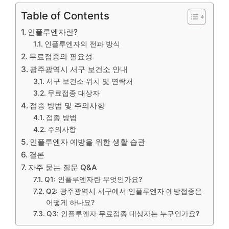
Table of Contents
인플루엔자란?
인플루엔자의 전파 방식
무료접종의 필요성
광주광역시 서구 보건소 안내
서구 보건소 위치 및 연락처
무료접종 대상자
접종 방법 및 주의사항
접종 방법
주의사항
인플루엔자 예방을 위한 생활 습관
결론
자주 묻는 질문 Q&A
Q1: 인플루엔자란 무엇인가요?
Q2: 광주광역시 서구에서 인플루엔자 예방접종은
어떻게 하나요?
Q3: 인플루엔자 무료접종 대상자는 누구인가요?