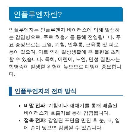
인플루엔자란?
인플루엔자는 인플루엔자 바이러스에 의해 발생하
는 감염병으로, 주로 호흡기를 통해 전염됩니다. 주
요 증상으로는 고열, 기침, 인후통, 근육통 및 피로
등이 있으며, 이로 인해 일상생활에 큰 불편을 초래
할 수 있습니다. 특히, 어린이, 노인, 만성 질환자는
합병증이 발생할 위험이 높으므로 예방이 중요합니
다.
인플루엔자의 전파 방식
비말 전파
: 기침이나 재채기를 통해 배출된
바이러스가 호흡기를 통해 감염됩니다.
접촉 전파
: 감염된 표면을 만진 후 눈, 코, 입
에 손이 닿으면 감염될 수 있습니다.