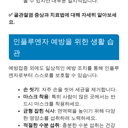
을 수 있지만 대부분 일시적입니다.
✅
골관절염 증상과 치료법에 대해 자세히 알아보세
요.
인플루엔자 예방을 위한 생활 습
관
예방접종 외에도 일상적인 예방 조치를 통해 인플루
엔자로부터 스스로를 보호할 수 있습니다.
손 씻기
: 자주 손을 씻어 세균을 제거합니다.
마스크 착용
: 특히 사람이 많은 곳에서는 반
드시 마스크를 착용하세요.
균형 잡힌 식사
: 면역력을 높이기 위해 다양
한 영양소를 섭취하려 노력하세요.
적절한 수분 섭취
: 충분한 수분 섭취는 건강