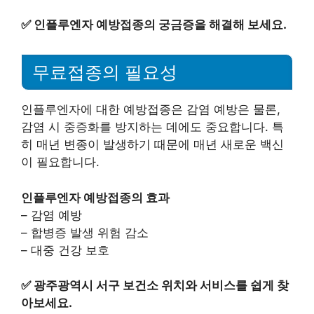
✅
인플루엔자 예방접종의 궁금증을 해결해 보세요.
무료접종의 필요성
인플루엔자에 대한 예방접종은 감염 예방은 물론,
감염 시 중증화를 방지하는 데에도 중요합니다. 특
히 매년 변종이 발생하기 때문에 매년 새로운 백신
이 필요합니다.
인플루엔자 예방접종의 효과
– 감염 예방
– 합병증 발생 위험 감소
– 대중 건강 보호
✅
광주광역시 서구 보건소 위치와 서비스를 쉽게 찾
아보세요.