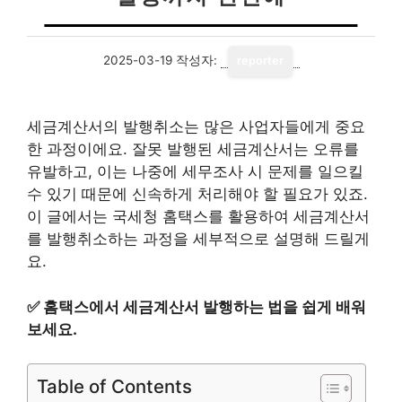
2025-03-19
작성자:
reporter
세금계산서의 발행취소는 많은 사업자들에게 중요
한 과정이에요. 잘못 발행된 세금계산서는 오류를
유발하고, 이는 나중에 세무조사 시 문제를 일으킬
수 있기 때문에 신속하게 처리해야 할 필요가 있죠.
이 글에서는 국세청 홈택스를 활용하여 세금계산서
를 발행취소하는 과정을 세부적으로 설명해 드릴게
요.
✅
홈택스에서 세금계산서 발행하는 법을 쉽게 배워
보세요.
Table of Contents