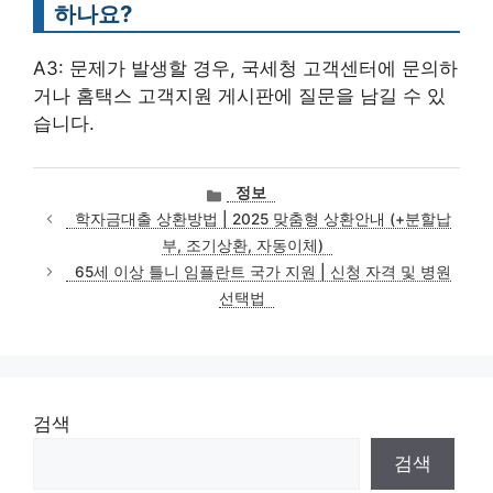
하나요?
A3: 문제가 발생할 경우, 국세청 고객센터에 문의하
거나 홈택스 고객지원 게시판에 질문을 남길 수 있
습니다.
카
정보
테
학자금대출 상환방법 | 2025 맞춤형 상환안내 (+분할납
고
부, 조기상환, 자동이체)
리
65세 이상 틀니 임플란트 국가 지원 | 신청 자격 및 병원
선택법
검색
검색