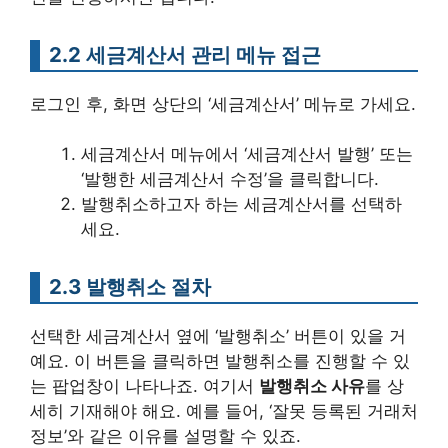
2.2 세금계산서 관리 메뉴 접근
로그인 후, 화면 상단의 ‘세금계산서’ 메뉴로 가세요.
세금계산서 메뉴에서 ‘세금계산서 발행’ 또는
‘발행한 세금계산서 수정’을 클릭합니다.
발행취소하고자 하는 세금계산서를 선택하
세요.
2.3 발행취소 절차
선택한 세금계산서 옆에 ‘발행취소’ 버튼이 있을 거
예요. 이 버튼을 클릭하면 발행취소를 진행할 수 있
는 팝업창이 나타나죠. 여기서
발행취소 사유
를 상
세히 기재해야 해요. 예를 들어, ‘잘못 등록된 거래처
정보’와 같은 이유를 설명할 수 있죠.