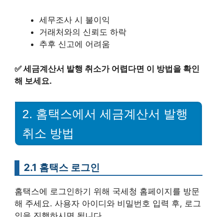
세무조사 시 불이익
거래처와의 신뢰도 하락
추후 신고에 어려움
✅
세금계산서 발행 취소가 어렵다면 이 방법을 확인
해 보세요.
2. 홈택스에서 세금계산서 발행
취소 방법
2.1 홈택스 로그인
홈택스에 로그인하기 위해 국세청 홈페이지를 방문
해 주세요. 사용자 아이디와 비밀번호 입력 후, 로그
인을 진행하시면 됩니다.