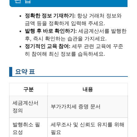
정확한 정보 기재하기:
항상 거래처 정보와
금액 등을 정확하게 입력해 주세요.
발행 후 바로 확인하기:
세금계산서를 발행한
후, 즉시 확인하는 습관을 가지세요.
정기적인 교육 참여:
세무 관련 교육에 꾸준
히 참여해 최신 정보를 습득하세요.
요약 표
구분
내용
세금계산서
부가가치세 증명 문서
정의
발행취소 필
세무조사 및 신뢰도 유지를 위해
요성
필요