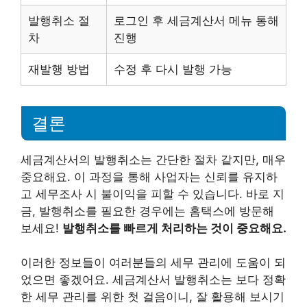
발행취소 절
로그인 후 세금계산서 메뉴 통해
차
진행
재발행 방법
수정 후 다시 발행 가능
결론
세금계산서의 발행취소는 간단한 절차 같지만, 매우
중요해요. 이 과정을 통해 사업자는 신뢰를 유지하
고 세무조사 시 불이익을 피할 수 있습니다. 바로 지
금, 발행취소를 필요한 경우에는 홈택스에 방문해
보세요!
발행취소를 빠르게 처리하는 것이 중요해요.
이러한 정보들이 여러분들의 세무 관리에 도움이 되
었으면 좋겠어요. 세금계산서 발행취소는 보다 정확
한 세무 관리를 위한 첫 걸음이니, 잘 활용해 보시기