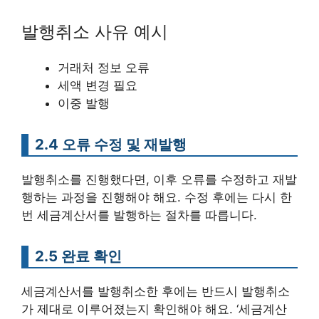
발행취소 사유 예시
거래처 정보 오류
세액 변경 필요
이중 발행
2.4 오류 수정 및 재발행
발행취소를 진행했다면, 이후 오류를 수정하고 재발
행하는 과정을 진행해야 해요. 수정 후에는 다시 한
번 세금계산서를 발행하는 절차를 따릅니다.
2.5 완료 확인
세금계산서를 발행취소한 후에는 반드시 발행취소
가 제대로 이루어졌는지 확인해야 해요. ‘세금계산