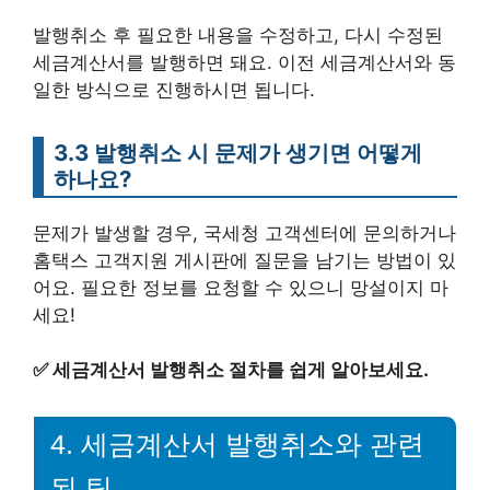
발행취소 후 필요한 내용을 수정하고, 다시 수정된
세금계산서를 발행하면 돼요. 이전 세금계산서와 동
일한 방식으로 진행하시면 됩니다.
3.3 발행취소 시 문제가 생기면 어떻게
하나요?
문제가 발생할 경우, 국세청 고객센터에 문의하거나
홈택스 고객지원 게시판에 질문을 남기는 방법이 있
어요. 필요한 정보를 요청할 수 있으니 망설이지 마
세요!
✅
세금계산서 발행취소 절차를 쉽게 알아보세요.
4. 세금계산서 발행취소와 관련
된 팁