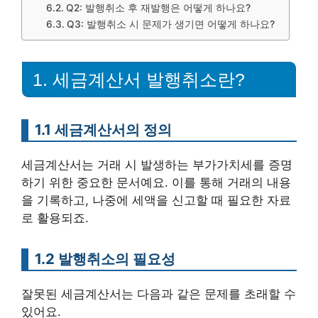
Q2: 발행취소 후 재발행은 어떻게 하나요?
Q3: 발행취소 시 문제가 생기면 어떻게 하나요?
1. 세금계산서 발행취소란?
1.1 세금계산서의 정의
세금계산서는 거래 시 발생하는 부가가치세를 증명
하기 위한 중요한 문서예요. 이를 통해 거래의 내용
을 기록하고, 나중에 세액을 신고할 때 필요한 자료
로 활용되죠.
1.2 발행취소의 필요성
잘못된 세금계산서는 다음과 같은 문제를 초래할 수
있어요.