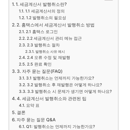
1. 세금계산서 발행취소란?
1.1 세금계산서의 정의
1.2 발행취소의 필요성
2. 홈택스에서 세금계산서 발행취소 방법
2.1 홈택스 로그인
2.2 세금계산서 관리 메뉴 접근
2.3 발행취소 절차
발행취소 사유 예시
2.4 오류 수정 및 재발행
2.5 완료 확인
3. 자주 묻는 질문(FAQ)
3.1 발행취소는 언제까지 가능한가요?
3.2 발행취소 후 재발행은 어떻게 하나요?
3.3 발행취소 시 문제가 생기면 어떻게 하나요?
4. 세금계산서 발행취소와 관련된 팁
요약 표
결론
자주 묻는 질문 Q&A
Q1: 발행취소는 언제까지 가능한가요?