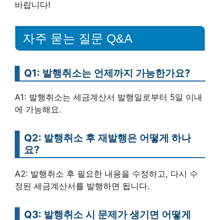
바랍니다!
자주 묻는 질문 Q&A
Q1: 발행취소는 언제까지 가능한가요?
A1: 발행취소는 세금계산서 발행일로부터 5일 이내
에 가능해요.
Q2: 발행취소 후 재발행은 어떻게 하나
요?
A2: 발행취소 후 필요한 내용을 수정하고, 다시 수
정된 세금계산서를 발행하면 됩니다.
Q3: 발행취소 시 문제가 생기면 어떻게