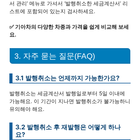
서 관리’ 메뉴로 가셔서 ‘발행취소한 세금계산서’ 리
스트에 포함되어 있는지 검사하세요.
✅
기아차의 다양한 차종과 가격을 쉽게 비교해 보세
요.
3. 자주 묻는 질문(FAQ)
3.1 발행취소는 언제까지 가능한가요?
발행취소는 세금계산서 발행일로부터 5일 이내에
가능해요. 이 기간이 지나면 발행취소가 불가능하니
유의해야 해요.
3.2 발행취소 후 재발행은 어떻게 하나
요?