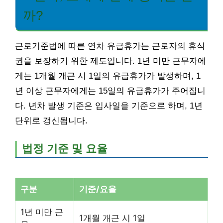
까?
근로기준법에 따른 연차 유급휴가는 근로자의 휴식
권을 보장하기 위한 제도입니다. 1년 미만 근무자에
게는 1개월 개근 시 1일의 유급휴가가 발생하며, 1
년 이상 근무자에게는 15일의 유급휴가가 주어집니
다. 년차 발생 기준은 입사일을 기준으로 하며, 1년
단위로 갱신됩니다.
법정 기준 및 요율
구분
기준/요율
1년 미만 근
1개월 개근 시 1일