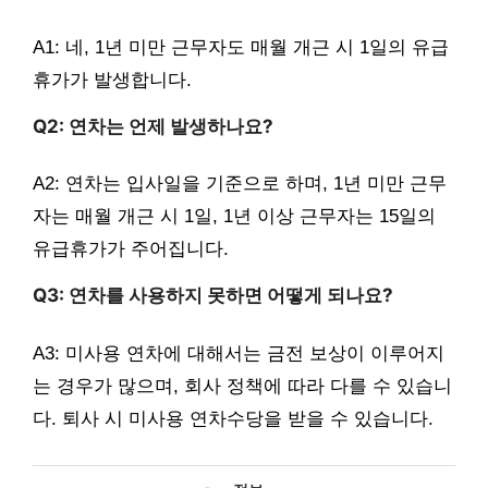
A1: 네, 1년 미만 근무자도 매월 개근 시 1일의 유급
휴가가 발생합니다.
Q2: 연차는 언제 발생하나요?
A2: 연차는 입사일을 기준으로 하며, 1년 미만 근무
자는 매월 개근 시 1일, 1년 이상 근무자는 15일의
유급휴가가 주어집니다.
Q3: 연차를 사용하지 못하면 어떻게 되나요?
A3: 미사용 연차에 대해서는 금전 보상이 이루어지
는 경우가 많으며, 회사 정책에 따라 다를 수 있습니
다. 퇴사 시 미사용 연차수당을 받을 수 있습니다.
카