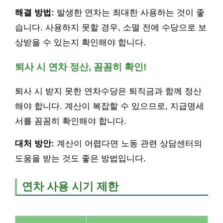
해결 방법:
발생한 연차는 최대한 사용하는 것이 좋
습니다. 사용하지 못할 경우, 소멸 전에 수당으로 보
상받을 수 있는지 확인해야 합니다.
퇴사 시 연차 정산, 꼼꼼히 확인!
퇴사 시 받지 못한 연차수당은 퇴직금과 함께 정산
해야 합니다. 계산이 복잡할 수 있으므로, 지급명세
서를 꼼꼼히 확인해야 합니다.
대처 방안:
계산이 어렵다면 노동 관련 상담센터의
도움을 받는 것도 좋은 방법입니다.
연차 사용 시기 제한