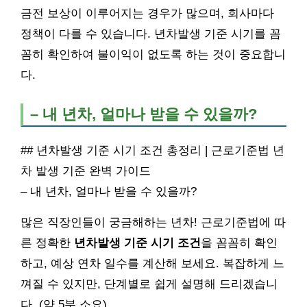
금전 보상이 이루어지는 경우가 많으며, 회사마다
정책이 다를 수 있습니다. 년차발생 기준 시기를 꼼
꼼히 확인하여 불이익이 없도록 하는 것이 중요합니
다.
– 내 년차, 얼마나 받을 수 있을까?
## 년차발생 기준 시기 조건 총정리 | 근로기준법 년
차 발생 기준 완벽 가이드
– 내 년차, 얼마나 받을 수 있을까?
많은 직장인들이 궁금해하는 년차! 근로기준법에 따
른 정확한
년차발생 기준 시기 조건
을 꼼꼼히 확인
하고, 예상 연차 일수를 계산해 보세요. 복잡하게 느
껴질 수 있지만, 단계별로 쉽게 설명해 드리겠습니
다. (약 5분 소요)