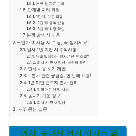
서류 및 자료 준비
단계별 처리 과정
1단계: 기준 적용
2단계: 금액 산정
3단계: 최종 확인
분쟁 발생 시 대응
– 연차 미사용 시 수당, 꼭 챙기세요!
입사 1년 미만 시 주의사항
매월 발생하는 연차, 1년 후 소멸?
퇴사 시 연차 정산, 꼼꼼히 확인!
연차 사용 시기 제한
– 연차 관련 궁금증, 한 번에 해결!
1년 미만 근로자 연차 관리
정확한 계산 및 사용
놓치기 쉬운 정보
퇴사 시 연차 정산
자주 묻는 질문
– 년차, 도대체 언제 생기는 걸