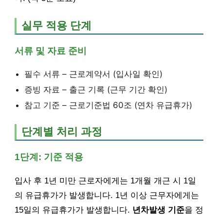
실무 적용 단계
서류 및 자료 준비
필수 서류 – 근로계약서 (입사일 확인)
증빙 자료 – 출근 기록 (근무 기간 확인)
참고 기준 – 근로기준법 60조 (연차 유급휴가)
단계별 처리 과정
1단계: 기준 적용
입사 후 1년 미만 근로자에게는 1개월 개근 시 1일
의 유급휴가가 발생합니다. 1년 이상 근무자에게는
15일의 유급휴가가 발생합니다.
년차발생 기준
을 정