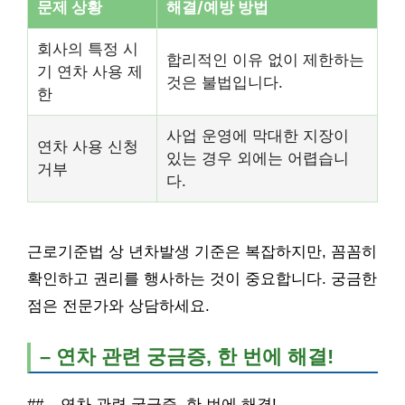
문제 상황
해결/예방 방법
회사의 특정 시
합리적인 이유 없이 제한하는
기 연차 사용 제
것은 불법입니다.
한
사업 운영에 막대한 지장이
연차 사용 신청
있는 경우 외에는 어렵습니
거부
다.
근로기준법 상 년차발생 기준은 복잡하지만, 꼼꼼히
확인하고 권리를 행사하는 것이 중요합니다. 궁금한
점은 전문가와 상담하세요.
– 연차 관련 궁금증, 한 번에 해결!
## – 연차 관련 궁금증, 한 번에 해결!