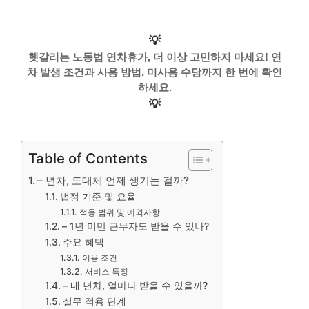
💡
헷갈리는 노동법 연차휴가, 더 이상 고민하지 마세요! 연
차 발생 조건과 사용 방법, 미사용 수당까지 한 번에 확인
하세요.
💡
Table of Contents
– 년차, 도대체 언제 생기는 걸까?
법정 기준 및 요율
적용 범위 및 예외사항
– 1년 미만 근무자도 받을 수 있나?
주요 혜택
이용 조건
서비스 특징
– 내 년차, 얼마나 받을 수 있을까?
실무 적용 단계