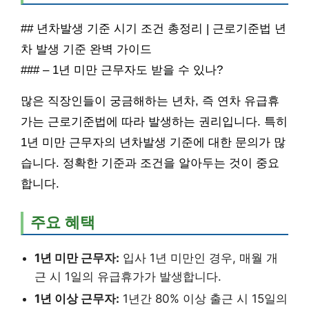
## 년차발생 기준 시기 조건 총정리 | 근로기준법 년
차 발생 기준 완벽 가이드
### – 1년 미만 근무자도 받을 수 있나?
많은 직장인들이 궁금해하는 년차, 즉 연차 유급휴
가는 근로기준법에 따라 발생하는 권리입니다. 특히
1년 미만 근무자의 년차발생 기준에 대한 문의가 많
습니다. 정확한 기준과 조건을 알아두는 것이 중요
합니다.
주요 혜택
1년 미만 근무자:
입사 1년 미만인 경우, 매월 개
근 시 1일의 유급휴가가 발생합니다.
1년 이상 근무자:
1년간 80% 이상 출근 시 15일의