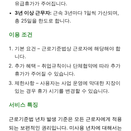
유급휴가가 주어집니다.
3년 이상 근무자:
근속 3년마다 1일씩 가산되며,
총 25일을 한도로 합니다.
이용 조건
기본 요건 – 근로기준법상 근로자에 해당해야 합
니다.
추가 혜택 – 취업규칙이나 단체협약에 따라 추가
휴가가 주어질 수 있습니다.
제한사항 – 사용자는 사업 운영에 막대한 지장이
있는 경우 휴가 시기를 변경할 수 있습니다.
서비스 특징
근로기준법 년차 발생 기준은 모든 근로자에게 적용
되는 보편적인 권리입니다. 미사용 년차에 대해서는