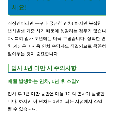
세요!
직장인이라면 누구나 궁금한 연차! 하지만 복잡한
년차발생 기준 시기 때문에 헷갈리는 경우가 많습니
다. 특히 입사 초년에는 더욱 그렇습니다. 정확한 연
차 계산은 미사용 연차 수당과도 직결되므로 꼼꼼히
알아두는 것이 중요합니다.
입사 1년 미만 시 주의사항
매월 발생하는 연차, 1년 후 소멸?
입사 후 1년 미만 동안은 매월 1개의 연차가 발생합
니다. 하지만 이 연차는 1년이 되는 시점에서 소멸
될 수 있습니다.