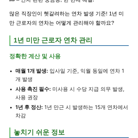
많은 직장인이 헷갈려하는 연차 발생 기준! 1년 미
만 근로자의 연차는 어떻게 관리해야 할까요?
1년 미만 근로자 연차 관리
정확한 계산 및 사용
매월 1개 발생:
입사일 기준, 익월 동일에 연차 1
개 발생
사용 촉진 필수:
미사용 시 수당 지급 의무 발생,
사용 권장
1년 후 정산:
1년 만근 시 발생하는 15개 연차에서
차감
놓치기 쉬운 정보