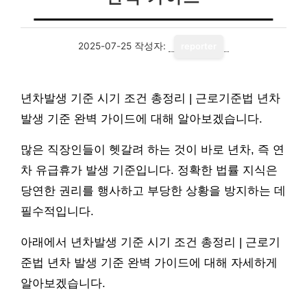
2025-07-25
작성자:
reporter
년차발생 기준 시기 조건 총정리 | 근로기준법 년차
발생 기준 완벽 가이드에 대해 알아보겠습니다.
많은 직장인들이 헷갈려 하는 것이 바로 년차, 즉 연
차 유급휴가 발생 기준입니다. 정확한 법률 지식은
당연한 권리를 행사하고 부당한 상황을 방지하는 데
필수적입니다.
아래에서 년차발생 기준 시기 조건 총정리 | 근로기
준법 년차 발생 기준 완벽 가이드에 대해 자세하게
알아보겠습니다.