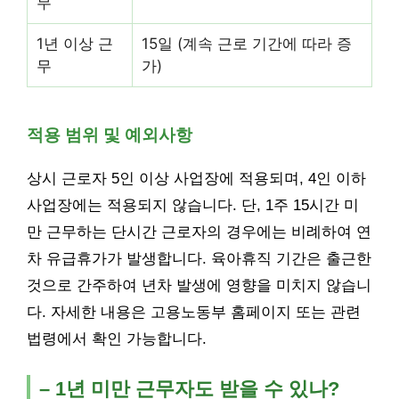
무
1년 이상 근
15일 (계속 근로 기간에 따라 증
무
가)
적용 범위 및 예외사항
상시 근로자 5인 이상 사업장에 적용되며, 4인 이하
사업장에는 적용되지 않습니다. 단, 1주 15시간 미
만 근무하는 단시간 근로자의 경우에는 비례하여 연
차 유급휴가가 발생합니다. 육아휴직 기간은 출근한
것으로 간주하여 년차 발생에 영향을 미치지 않습니
다. 자세한 내용은 고용노동부 홈페이지 또는 관련
법령에서 확인 가능합니다.
– 1년 미만 근무자도 받을 수 있나?