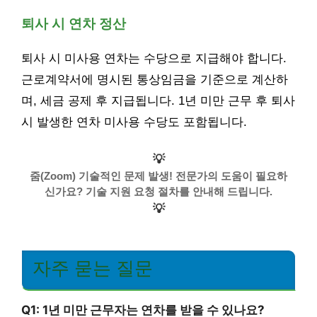
퇴사 시 연차 정산
퇴사 시 미사용 연차는 수당으로 지급해야 합니다.
근로계약서에 명시된 통상임금을 기준으로 계산하
며, 세금 공제 후 지급됩니다. 1년 미만 근무 후 퇴사
시 발생한 연차 미사용 수당도 포함됩니다.
💡
줌(Zoom) 기술적인 문제 발생! 전문가의 도움이 필요하
신가요? 기술 지원 요청 절차를 안내해 드립니다.
💡
자주 묻는 질문
Q1: 1년 미만 근무자는 연차를 받을 수 있나요?