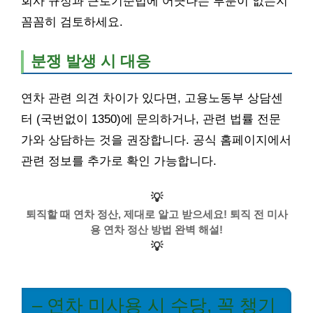
회사 규정과 근로기준법에 어긋나는 부분이 없는지
꼼꼼히 검토하세요.
분쟁 발생 시 대응
연차 관련 의견 차이가 있다면, 고용노동부 상담센
터 (국번없이 1350)에 문의하거나, 관련 법률 전문
가와 상담하는 것을 권장합니다. 공식 홈페이지에서
관련 정보를 추가로 확인 가능합니다.
💡
퇴직할 때 연차 정산, 제대로 알고 받으세요! 퇴직 전 미사
용 연차 정산 방법 완벽 해설!
💡
– 연차 미사용 시 수당, 꼭 챙기