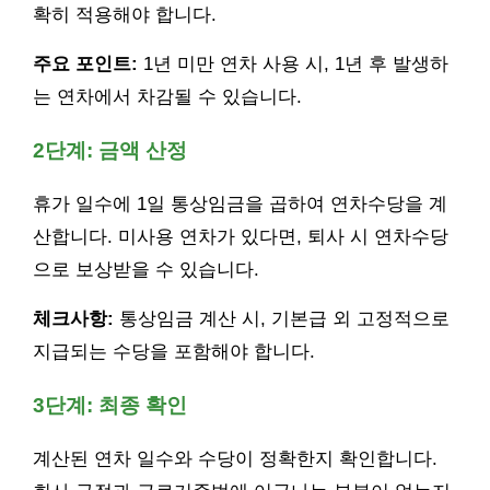
확히 적용해야 합니다.
주요 포인트:
1년 미만 연차 사용 시, 1년 후 발생하
는 연차에서 차감될 수 있습니다.
2단계: 금액 산정
휴가 일수에 1일 통상임금을 곱하여 연차수당을 계
산합니다. 미사용 연차가 있다면, 퇴사 시 연차수당
으로 보상받을 수 있습니다.
체크사항:
통상임금 계산 시, 기본급 외 고정적으로
지급되는 수당을 포함해야 합니다.
3단계: 최종 확인
계산된 연차 일수와 수당이 정확한지 확인합니다.