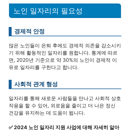
노인 일자리의 필요성
경제적 안정
많은 노인들이 은퇴 후에도 경제적 의존을 감소시키
기 위해 활동적인 일자리를 원합니다. 통계에 따르
면, 2020년 기준으로 약 30%의 노인이 경제적 이
유로 일자리를 구한다고 합니다.
사회적 관계 형성
일자리를 통해 새로운 사람들을 만나고 사회적 상호
작용을 할 수 있어, 외로움을 줄이고 더 나은 정신
건강을 유지하는 데 도움이 됩니다.
✅
2024 노인 일자리 지원 사업에 대해 자세히 알아