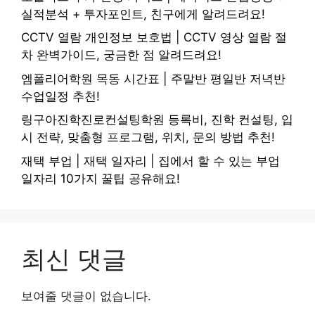
실적분석 + 투자포인트, 친구에게 알려드려요!
CCTV 열람 개인정보 보호법 | CCTV 영상 열람 절
차 완벽가이드, 궁금한 점 알려드려요!
엠폴리어학원 목동 시간표 | 주말반 평일반 저녁반
수업일정 추천!
링구아진학진로컨설팅학원 등록비, 진학 컨설팅, 입
시 전략, 맞춤형 프로그램, 위치, 문의 방법 추천!
재택 부업 | 재택 일자리 | 집에서 할 수 있는 부업
일자리 10가지 꿀팁 공유해요!
최신 댓글
보여줄 댓글이 없습니다.