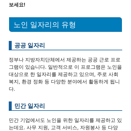
보세요!
노인 일자리의 유형
공공 일자리
정부나 지방자치단체에서 제공하는 공공 근로 프로
그램이 있습니다. 일반적으로 이 프로그램은 노인을
대상으로 한 일자리를 제공하고 있으며, 주로 사회
복지, 환경 정화 등 다양한 분야에서 활동하게 됩니
다.
민간 일자리
민간 기업에서도 노인을 위한 일자리를 제공하고 있
는데요. 사무 지원, 고객 서비스, 자원봉사 등 다양