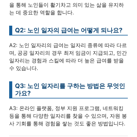
을 통해 노인들이 활기차고 의미 있는 삶을 유지하
는 데 중요한 역할을 합니다.
Q2: 노인 일자의 급여는 어떻게 되나요?
A2: 노인 일자리의 급여는 일자리 종류에 따라 다르
며, 공공 일자리의 경우 최저 임금이 지급되고, 민간
일자리는 경험과 스킬에 따라 더 높은 급여를 받을
수 있습니다.
Q3: 노인 일자리를 구하는 방법은 무엇인
가요?
A3: 온라인 플랫폼, 정부 지원 프로그램, 네트워킹
등을 통해 다양한 일자리를 찾을 수 있으며, 자원 봉
사 기회를 통해 경험을 쌓는 것도 좋은 방법입니다.