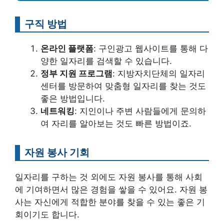
구직 방법
온라인 플랫폼
: 구인광고 웹사이트를 통해 다
양한 일자리를 검색할 수 있습니다.
정부 지원 프로그램
: 지방자치단체의 일자리
센터를 방문하여 맞춤형 일자리를 찾는 것도
좋은 방법입니다.
네트워킹
: 지인이나 주변 사람들에게 문의하
여 자리를 알아보는 것도 빠른 방법이죠.
자원 봉사 기회
일자리를 구하는 것 외에도 자원 봉사를 통해 사회
에 기여하면서 많은 경험을 쌓을 수 있어요. 자원 봉
사는 자신에게 적합한 분야를 찾을 수 있는 좋은 기
회이기도 합니다.