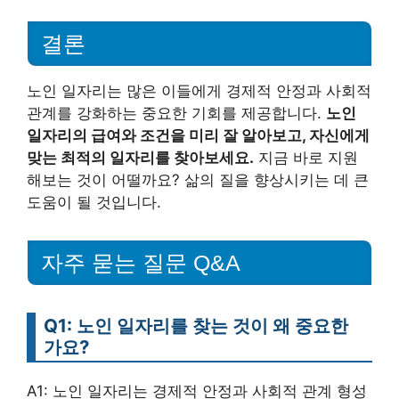
결론
노인 일자리는 많은 이들에게 경제적 안정과 사회적
관계를 강화하는 중요한 기회를 제공합니다.
노인
일자리의 급여와 조건을 미리 잘 알아보고, 자신에게
맞는 최적의 일자리를 찾아보세요.
지금 바로 지원
해보는 것이 어떨까요? 삶의 질을 향상시키는 데 큰
도움이 될 것입니다.
자주 묻는 질문 Q&A
Q1: 노인 일자리를 찾는 것이 왜 중요한
가요?
A1: 노인 일자리는 경제적 안정과 사회적 관계 형성