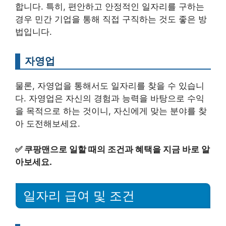
합니다. 특히, 편안하고 안정적인 일자리를 구하는
경우 민간 기업을 통해 직접 구직하는 것도 좋은 방
법입니다.
자영업
물론, 자영업을 통해서도 일자리를 찾을 수 있습니
다. 자영업은 자신의 경험과 능력을 바탕으로 수익
을 목적으로 하는 것이니, 자신에게 맞는 분야를 찾
아 도전해보세요.
✅
쿠팡맨으로 일할 때의 조건과 혜택을 지금 바로 알
아보세요.
일자리 급여 및 조건