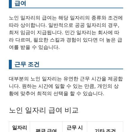
급여
노인 일자리의 급여는 해당 일자리의 종류와 조건에
따라 상이합니다. 일반적으로 공공 일자리의 경우,
최저 임금이 지급됩니다. 민간 일자리는 회사에 따
라 다르며, 필요한 스킬과 경험이 있다면 더 높은 급
여를 받을 수 있습니다.
근무 조건
대부분의 노인 일자리는 유연한 근무 시간을 제공합
니다. 원하는 시간에 일할 수 있는 만큼, 개인의 상
황에 맞추어 최적의 선택을 할 수 있습니다.
노인 일자리 급여 비교
일자리
근무 시
평균 급여
기타 조건