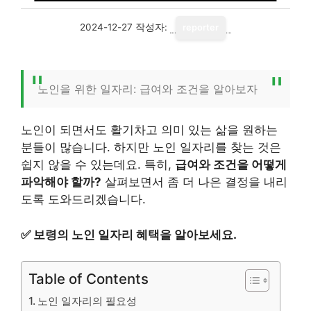
2024-12-27
작성자:
reporter
노인을 위한 일자리: 급여와 조건을 알아보자
노인이 되면서도 활기차고 의미 있는 삶을 원하는
분들이 많습니다. 하지만 노인 일자리를 찾는 것은
쉽지 않을 수 있는데요. 특히,
급여와 조건을 어떻게
파악해야 할까?
살펴보면서 좀 더 나은 결정을 내리
도록 도와드리겠습니다.
✅
보령의 노인 일자리 혜택을 알아보세요.
Table of Contents
노인 일자리의 필요성