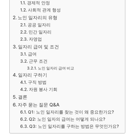
경제적 안정
사회적 관계 형성
노인 일자리의 유형
공공 일자리
민간 일자리
자영업
일자리 급여 및 조건
급여
근무 조건
노인 일자리 급여 비교
일자리 구하기
구직 방법
자원 봉사 기회
결론
자주 묻는 질문 Q&A
Q1: 노인 일자리를 찾는 것이 왜 중요한가요?
Q2: 노인 일자의 급여는 어떻게 되나요?
Q3: 노인 일자리를 구하는 방법은 무엇인가요?