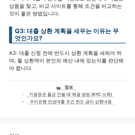
상품을 찾고, 비교 사이트를 통해 조건을 비교하는
것이 좋은 방법입니다.
Q3: 대출 상환 계획을 세우는 이유는 무
엇인가요?
A3: 대출 신청 전에 반드시 상환 계획을 세워야 하
며, 월 상환액이 본인의 예산 내에 있는지를 판단해
야 합니다.
카
정보
테
키움증권 출금 안될 때 해결 방법 (KYC 오류)
고
우리은행 잔금대출 조건 한도 금리 상환내용
리