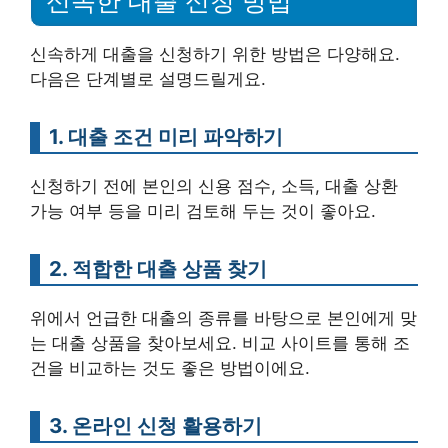
신속한 대출 신청 방법
신속하게 대출을 신청하기 위한 방법은 다양해요.
다음은 단계별로 설명드릴게요.
1. 대출 조건 미리 파악하기
신청하기 전에 본인의 신용 점수, 소득, 대출 상환
가능 여부 등을 미리 검토해 두는 것이 좋아요.
2. 적합한 대출 상품 찾기
위에서 언급한 대출의 종류를 바탕으로 본인에게 맞
는 대출 상품을 찾아보세요. 비교 사이트를 통해 조
건을 비교하는 것도 좋은 방법이에요.
3. 온라인 신청 활용하기