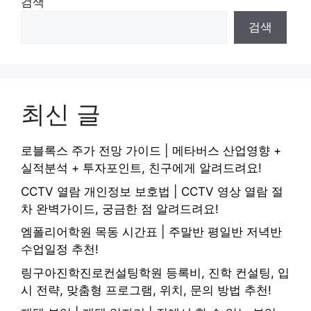
검색
검색
최신 글
로블록스 주가 전망 가이드 | 메타버스 산업영향 +
실적분석 + 투자포인트, 친구에게 알려드려요!
CCTV 열람 개인정보 보호법 | CCTV 영상 열람 절
차 완벽가이드, 궁금한 점 알려드려요!
엠폴리어학원 목동 시간표 | 주말반 평일반 저녁반
수업일정 추천!
링구아진학진로컨설팅학원 등록비, 진학 컨설팅, 입
시 전략, 맞춤형 프로그램, 위치, 문의 방법 추천!