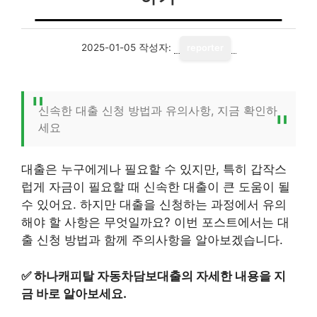
2025-01-05
작성자:
reporter
신속한 대출 신청 방법과 유의사항, 지금 확인하
세요
대출은 누구에게나 필요할 수 있지만, 특히 갑작스
럽게 자금이 필요할 때 신속한 대출이 큰 도움이 될
수 있어요. 하지만 대출을 신청하는 과정에서 유의
해야 할 사항은 무엇일까요? 이번 포스트에서는 대
출 신청 방법과 함께 주의사항을 알아보겠습니다.
✅
하나캐피탈 자동차담보대출의 자세한 내용을 지
금 바로 알아보세요.