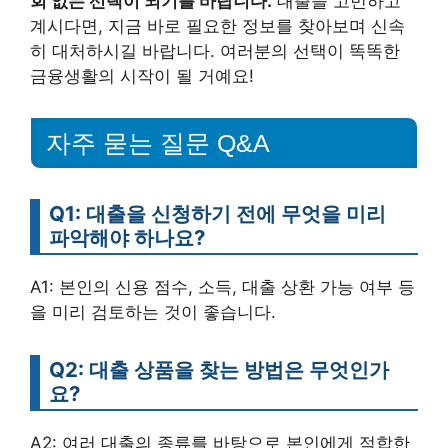
회 없는 선택이 되기를 바랍니다.
대출을 고민하고
계시다면, 지금 바로 필요한 정보를 찾아보며 신속
히 대처하시길 바랍니다. 여러분의 선택이 똑똑한
금융생활의 시작이 될 거예요!
자주 묻는 질문 Q&A
Q1: 대출을 신청하기 전에 무엇을 미리
파악해야 하나요?
A1: 본인의 신용 점수, 소득, 대출 상환 가능 여부 등
을 미리 검토하는 것이 좋습니다.
Q2: 대출 상품을 찾는 방법은 무엇인가
요?
A2: 여러 대출의 종류를 바탕으로 본인에게 적합한