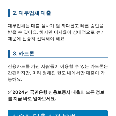
2. 대부업체 대출
대부업체는 대출 심사가 덜 까다롭고 빠른 승인을
받을 수 있어요. 하지만 이자율이 상대적으로 높기
때문에 신중히 선택해야 해요.
3. 카드론
신용카드를 가진 사람들이 이용할 수 있는 카드론은
간편하지만, 미리 정해진 한도 내에서만 대출이 가
능해요.
✅
2024년 국민은행 신용보증서 대출의 모든 정보
를 지금 바로 알아보세요.