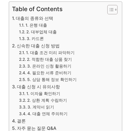
Table of Contents
대출의 종류와 선택
1. 은행 대출
2. 대부업체 대출
3. 카드론
신속한 대출 신청 방법
1. 대출 조건 미리 파악하기
2. 적합한 대출 상품 찾기
3. 온라인 신청 활용하기
4. 필요한 서류 준비하기
5. 상담 통해 정보 확인하기
대출 신청 시 유의사항
1. 이자율 확인하기
2. 상환 계획 수립하기
3. 계약서 읽기
4. 대출 연체 주의하기
결론
자주 묻는 질문 Q&A