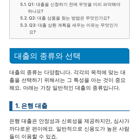
Q1: 대출을 신청하기 전에 무엇을 미리 파악해야
하나요?
Q2: 대출 상품을 찾는 방법은 무엇인가요?
Q3: 대출 상환 계획을 세우는 이유는 무엇인가
요?
대출의 종류와 선택
대출의 종류는 다양합니다. 각각의 목적에 맞는 대
출을 선택하기 위해서는 그 특성을 아는 것이 중요
해요. 아래는 가장 일반적인 대출의 종류입니다.
1. 은행 대출
은행 대출은 안정성과 신뢰성을 제공하지만, 심사가
까다로운 편이에요. 일반적으로 신용도가 높은 사람
들이 이용할 수 있죠.