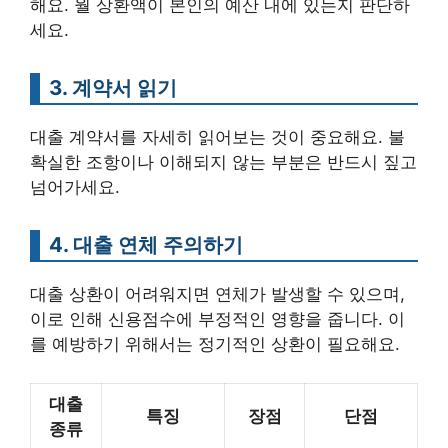
해요. 월 상환액이 본인의 예산 내에 있는지 판단하
세요.
3. 계약서 읽기
대출 계약서를 자세히 읽어보는 것이 중요해요. 불
확실한 조항이나 이해되지 않는 부분은 반드시 짚고
넘어가세요.
4. 대출 연체 주의하기
대출 상환이 어려워지면 연체가 발생할 수 있으며,
이로 인해 신용점수에 부정적인 영향을 줍니다. 이
를 예방하기 위해서는 정기적인 상환이 필요해요.
대출
특징
장점
단점
종류