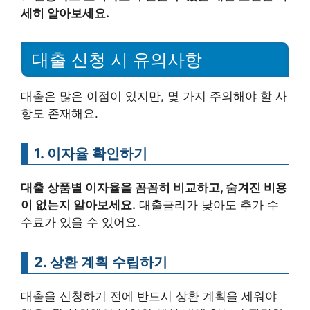
세히 알아보세요.
대출 신청 시 유의사항
대출은 많은 이점이 있지만, 몇 가지 주의해야 할 사
항도 존재해요.
1. 이자율 확인하기
대출 상품별 이자율을 꼼꼼히 비교하고, 숨겨진 비용
이 없는지 알아보세요.
대출금리가 낮아도 추가 수
수료가 있을 수 있어요.
2. 상환 계획 수립하기
대출을 신청하기 전에 반드시 상환 계획을 세워야