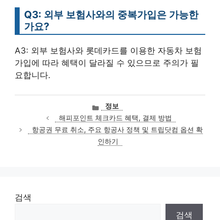
Q3: 외부 보험사와의 중복가입은 가능한
가요?
A3: 외부 보험사와 롯데카드를 이용한 자동차 보험
가입에 따라 혜택이 달라질 수 있으므로 주의가 필
요합니다.
카
정보
테
해피포인트 체크카드 혜택, 결제 방법
고
항공권 무료 취소, 주요 항공사 정책 및 트립닷컴 옵션 확
리
인하기
검색
검색