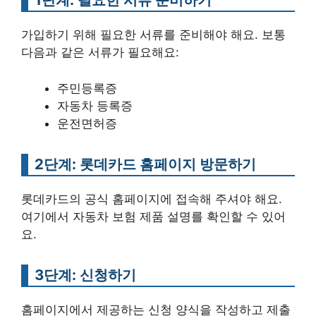
가입하기 위해 필요한 서류를 준비해야 해요. 보통
다음과 같은 서류가 필요해요:
주민등록증
자동차 등록증
운전면허증
2단계: 롯데카드 홈페이지 방문하기
롯데카드의 공식 홈페이지에 접속해 주셔야 해요.
여기에서 자동차 보험 제품 설명를 확인할 수 있어
요.
3단계: 신청하기
홈페이지에서 제공하는 신청 양식을 작성하고 제출