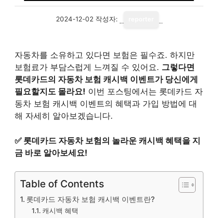
2024-12-02
작성자:
reporter
자동차를 소유하고 있다면 보험은 필수죠. 하지만
보험료가 부담스럽게 느껴질 수 있어요.
그렇다면
롯데카드의 자동차 보험 캐시백 이벤트가 당신에게
필요할지도 몰라요!
이번 포스팅에서는 롯데카드 자
동차 보험 캐시백 이벤트의 혜택과 가입 방법에 대
해 자세히 알아보겠습니다.
✅
롯데카드 자동차 보험의 놀라운 캐시백 혜택을 지
금 바로 알아보세요!
Table of Contents
롯데카드 자동차 보험 캐시백 이벤트란?
캐시백 혜택