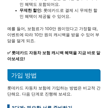
인 혜택도 포함되어요.
무제한 할인:
롯데카드로 결제 시 무제한 할
인 혜택이 제공될 수 있어요.
예를 들어, 보험료가 100만 원이었다고 가정할 때,
이벤트에 따라 10만 원의 캐시백을 받을 수 있어 부
담을 덜게 되죠.
✅
롯데카드 자동차 보험 캐시백 혜택을 지금 바로 알
아보세요!
가입 방법
롯데카드 자동차 보험에 가입하는 방법은 비교적 간
단해요. 다음 단계로 진행해 보세요.
1단계: 필요한 서류 준비하기