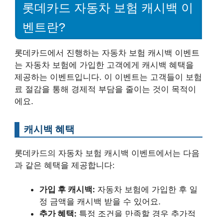
롯데카드 자동차 보험 캐시백 이
벤트란?
롯데카드에서 진행하는 자동차 보험 캐시백 이벤트
는 자동차 보험에 가입한 고객에게 캐시백 혜택을
제공하는 이벤트입니다. 이 이벤트는 고객들이 보험
료 절감을 통해 경제적 부담을 줄이는 것이 목적이
에요.
캐시백 혜택
롯데카드의 자동차 보험 캐시백 이벤트에서는 다음
과 같은 혜택을 제공합니다:
가입 후 캐시백:
자동차 보험에 가입한 후 일
정 금액을 캐시백 받을 수 있어요.
추가 혜택:
특정 조건을 만족할 경우 추가적