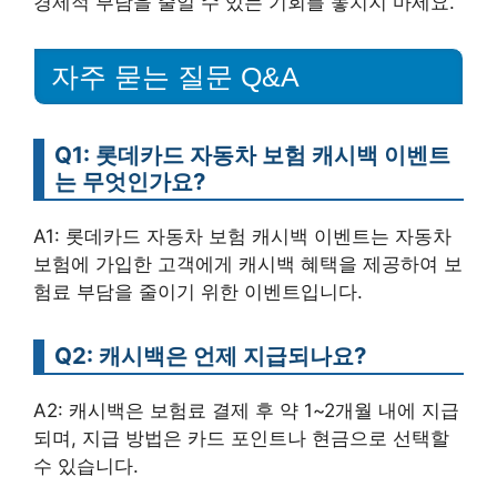
경제적 부담을 줄일 수 있는 기회를 놓치지 마세요.
자주 묻는 질문 Q&A
Q1: 롯데카드 자동차 보험 캐시백 이벤트
는 무엇인가요?
A1: 롯데카드 자동차 보험 캐시백 이벤트는 자동차
보험에 가입한 고객에게 캐시백 혜택을 제공하여 보
험료 부담을 줄이기 위한 이벤트입니다.
Q2: 캐시백은 언제 지급되나요?
A2: 캐시백은 보험료 결제 후 약 1~2개월 내에 지급
되며, 지급 방법은 카드 포인트나 현금으로 선택할
수 있습니다.