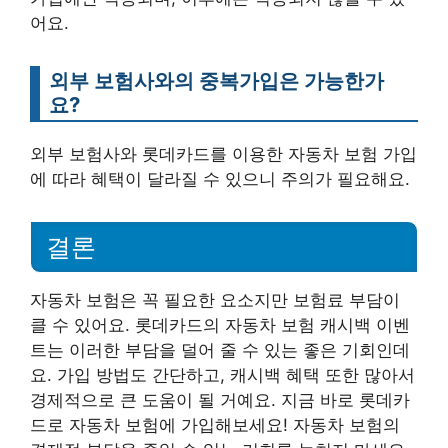
어요.
외부 보험사와의 중복가입은 가능한가
요?
외부 보험사와 롯데카드를 이용한 자동차 보험 가입
에 따라 혜택이 달라질 수 있으니 주의가 필요해요.
결론
자동차 보험은 꼭 필요한 요소지만 보험료 부담이
클 수 있어요. 롯데카드의 자동차 보험 캐시백 이벤
트는 이러한 부담을 덜어 줄 수 있는 좋은 기회인데
요. 가입 방법도 간단하고, 캐시백 혜택 또한 많아서
경제적으로 큰 도움이 될 거예요. 지금 바로 롯데카
드로 자동차 보험에 가입해보세요! 자동차 보험의