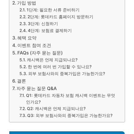
가입 방법
1단계: 필요한 서류 준비하기
2단계: 롯데카드 홈페이지 방문하기
3단계: 신청하기
4단계: 보험료 결제하기
혜택 요약
이벤트 참여 조건
FAQs (자주 묻는 질문)
캐시백은 언제 지급되나요?
한 번에 여러 번 가입할 수 있나요?
외부 보험사와의 중복가입은 가능한가요?
결론
자주 묻는 질문 Q&A
Q1: 롯데카드 자동차 보험 캐시백 이벤트는 무엇
인가요?
Q2: 캐시백은 언제 지급되나요?
Q3: 외부 보험사와의 중복가입은 가능한가요?