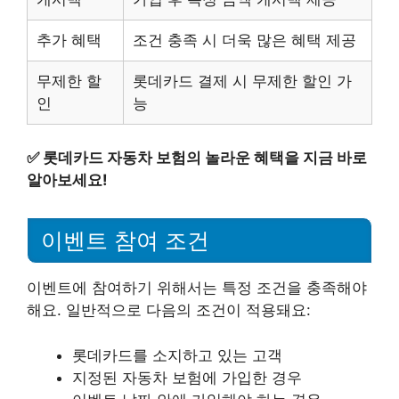
추가 혜택
조건 충족 시 더욱 많은 혜택 제공
무제한 할
롯데카드 결제 시 무제한 할인 가
인
능
✅
롯데카드 자동차 보험의 놀라운 혜택을 지금 바로
알아보세요!
이벤트 참여 조건
이벤트에 참여하기 위해서는 특정 조건을 충족해야
해요. 일반적으로 다음의 조건이 적용돼요:
롯데카드를 소지하고 있는 고객
지정된 자동차 보험에 가입한 경우