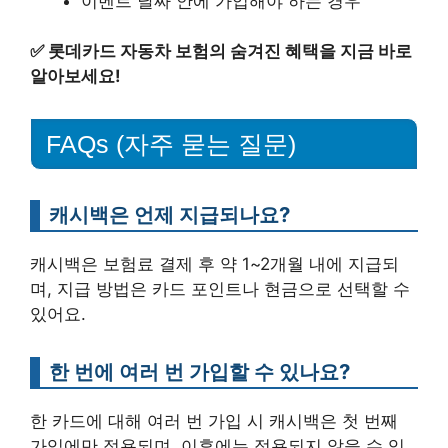
이벤트 날짜 안에 가입해야 하는 경우
✅
롯데카드 자동차 보험의 숨겨진 혜택을 지금 바로
알아보세요!
FAQs (자주 묻는 질문)
캐시백은 언제 지급되나요?
캐시백은 보험료 결제 후 약 1~2개월 내에 지급되
며, 지급 방법은 카드 포인트나 현금으로 선택할 수
있어요.
한 번에 여러 번 가입할 수 있나요?
한 카드에 대해 여러 번 가입 시 캐시백은 첫 번째
가입에만 적용되며, 이후에는 적용되지 않을 수 있