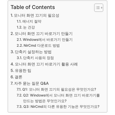
Table of Contents
모니터 화면 끄기의 필요성
에너지 절약
눈 건강
모니터 화면 끄기 바로가기 만들기
Windows에서 바로가기 만들기
NirCmd 다운로드 방법
단축키 설정하는 방법
단축키 사용의 장점
모니터 화면 끄기 바로가기 활용 사례
유용한 팁
결론
자주 묻는 질문 Q&A
Q1: 모니터 화면 끄기의 필요성은 무엇인가요?
Q2: Windows에서 모니터 화면 끄기 바로가기를
만드는 방법은 무엇인가요?
Q3: NirCmd의 다른 유용한 기능은 무엇인가요?