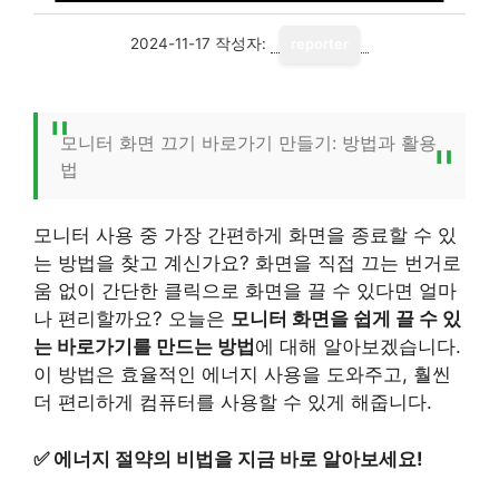
2024-11-17
작성자:
reporter
모니터 화면 끄기 바로가기 만들기: 방법과 활용
법
모니터 사용 중 가장 간편하게 화면을 종료할 수 있
는 방법을 찾고 계신가요? 화면을 직접 끄는 번거로
움 없이 간단한 클릭으로 화면을 끌 수 있다면 얼마
나 편리할까요? 오늘은
모니터 화면을 쉽게 끌 수 있
는 바로가기를 만드는 방법
에 대해 알아보겠습니다.
이 방법은 효율적인 에너지 사용을 도와주고, 훨씬
더 편리하게 컴퓨터를 사용할 수 있게 해줍니다.
✅
에너지 절약의 비법을 지금 바로 알아보세요!