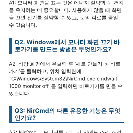
A1: 모니터 화면을 끄는 것은 에너지 절약과 눈 건강
을 유지하는 데 중요합니다. 사용하지 않을 때 화면
을 끄면 전기를 절약할 수 있고, 눈의 피로를 줄일
수 있습니다.
Q2: Windows에서 모니터 화면 끄기 바
로가기를 만드는 방법은 무엇인가요?
A2: 바탕 화면에서 우클릭 후 ‘새로 만들기’ > ‘바로
가기’를 클릭하고, 위치 입력란에
`C:\Windows\System32\NirCmd.exe cmdwait
1000 monitor off`를 입력하면 바로가기를 만들 수
있습니다.
Q3: NirCmd의 다른 유용한 기능은 무엇
인가요?
A3: NirCmd는 모니터를 끄는 것 외에도 소리 조절,