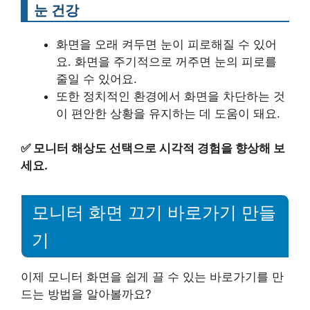
눈 건강
화면을 오래 켜두면 눈이 피로해질 수 있어
요. 화면을 주기적으로 꺼주면 눈의 피로를
줄일 수 있어요.
또한 정치적인 환경에서 화면을 차단하는 것
이 편안한 상황을 유지하는 데 도움이 돼요.
✅
모니터 해상도 선택으로 시각적 경험을 향상해 보
세요.
모니터 화면 끄기 바로가기 만들
기
이제 모니터 화면을 쉽게 끌 수 있는 바로가기를 만
드는 방법을 알아볼까요?