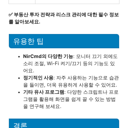
✅
부동산 투자 전략과 리스크 관리에 대한 필수 정보
를 알아보세요.
유용한 팁
NirCmd의 다양한 기능
: 모니터 끄기 외에도
소리 조절, Wi-Fi 켜기/끄기 등의 기능도 있
어요.
정기적인 사용
: 자주 사용하는 기능으로 습관
을 들이면, 더욱 유용하게 사용할 수 있어요.
기타 유사 프로그램
: 다양한 스크립트나 프로
그램을 활용해 화면을 쉽게 끌 수 있는 방법
을 연구해 보세요.
결론