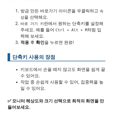
방금 만든 바로가기 아이콘을 우클릭하고
속
을 선택해요.
성
란에서 원하는 단축키를 설정해
바로 가기 키
주세요. 예를 들어
처럼 입
Ctrl + Alt + M
력해 보세요.
적용
후
확인
을 누르면 완료!
단축키 사용의 장점
키보드에서 손을 떼지 않고도 화면을 쉽게 끌
수 있어요.
작업 중 손쉽게 사용할 수 있어, 집중력을 높
일 수 있어요.
✅
모니터 해상도와 크기 선택으로 최적의 화면을 만
들어보세요.