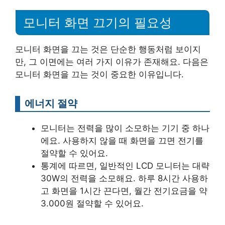
모니터 화면 끄기의 필요성
모니터 화면을 끄는 것은 단순한 행동처럼 보이지
만, 그 이면에는 여러 가지 이유가 존재해요. 다음은
모니터 화면을 끄는 것이 중요한 이유입니다.
에너지 절약
모니터는 전력을 많이 소모하는 기기 중 하나
에요. 사용하지 않을 때 화면을 끄면 전기를
절약할 수 있어요.
통계에 따르면, 일반적인 LCD 모니터는 대략
30W의 전력을 소모해요. 하루 8시간 사용하
고 화면을 1시간 끈다면, 월간 전기요금을 약
3.000원 절약할 수 있어요.