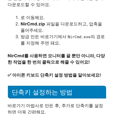
다운로드할 수 있어요.
로 이동해요.
NirCmd.zip
파일을 다운로드하고, 압축을
풀어주세요.
방금 만든 바로가기에서
의 경로
NirCmd.exe
를 지정해 주면 돼요.
NirCmd를 사용하면 모니터를 끌 뿐만 아니라, 다양
한 작업을 한 번의 클릭으로 해줄 수 있어요!
✅
아이폰 키보드 단축키 설정 방법을 알아보세요!
단축키 설정하는 방법
바로가기 마법사로 만든 후, 추가로 단축키를 설정
하면 더욱 간편해요.