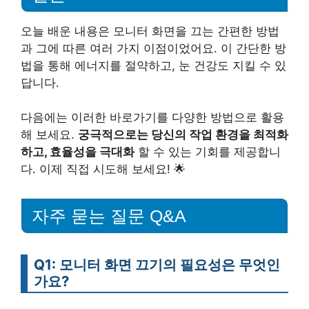
오늘 배운 내용은 모니터 화면을 끄는 간편한 방법
과 그에 따른 여러 가지 이점이었어요. 이 간단한 방
법을 통해 에너지를 절약하고, 눈 건강도 지킬 수 있
답니다.
다음에는 이러한 바로가기를 다양한 방법으로 활용
해 보세요.
궁극적으로는 당신의 작업 환경을 최적화
하고, 효율성을 극대화
할 수 있는 기회를 제공합니
다. 이제 직접 시도해 보세요! 🌟
자주 묻는 질문 Q&A
Q1: 모니터 화면 끄기의 필요성은 무엇인
가요?