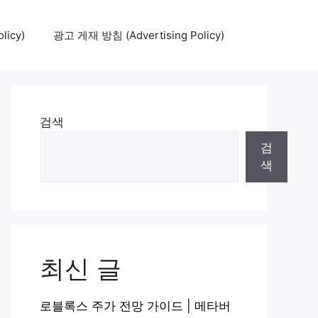
icy)
광고 게재 방침 (Advertising Policy)
검색
검
색
최신 글
로블록스 주가 전망 가이드 | 메타버