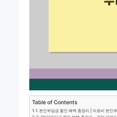
Table of Contents
1. 본인부담금 할인 혜택 총정리 | 의료비 본인