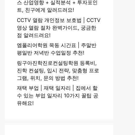
스 산업영향 + 실적분석 + 투자포인
트, 친구에게 알려드려요!
CCTV 열람 개인정보 보호법 | CCTV
영상 열람 절차 완벽가이드, 궁금한
점 알려드려요!
엠폴리어학원 목동 시간표 | 주말반
평일반 저녁반 수업일정 추천!
링구아진학진로컨설팅학원 등록비,
진학 컨설팅, 입시 전략, 맞춤형 프로
그램, 위치, 문의 방법 추천!
재택 부업 | 재택 일자리 | 집에서 할
수 있는 부업 일자리 10가지 꿀팁 공
유해요!