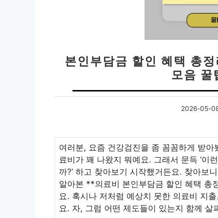
본인부담금 할인 혜택 총정
모음 꿀
2026-05-0
여러분, 요즘 건강검진을 좀 꼼꼼하게 받아
료비가 꽤 나왔지 뭐예요. 그래서 문득 ‘이
까?’ 하고 찾아보기 시작했거든요. 찾아보
알아본 **의료비 본인부담금 할인 혜택 총
요. 혹시나 저처럼 예상치 못한 의료비 지출
요. 자, 그럼 어떤 제도들이 있는지 함께 