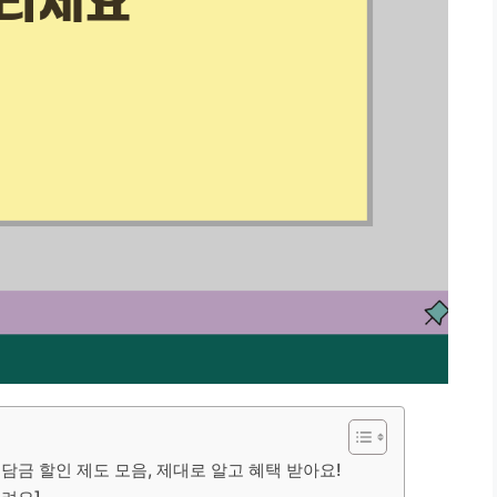
부담금 할인 제도 모음, 제대로 알고 혜택 받아요!