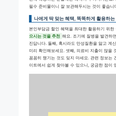
필수 준비물이니 잘 보관해두시는 것이 좋습니다
나에게 딱 맞는 혜택, 똑똑하게 활용하는
본인부담금 할인 혜택을 최대한 활용하기 위한 
으시는 것을 추천
해요. 조기에 질병을 발견하면
진답니다. 둘째, 혹시라도 만성질환을 앓고 계
미리 확인해보세요. 셋째, 의료비 지출이 많을
꼼꼼히 챙기는 것도 잊지 마세요. 관련 정보
이트에서 쉽게 찾아볼 수 있으니, 궁금한 점이