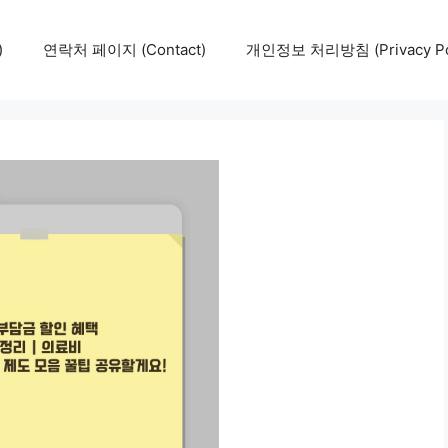
)
연락처 페이지 (Contact)
개인정보 처리방침 (Privacy Pol