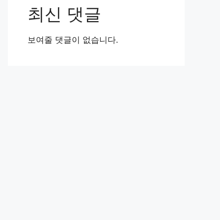
최신 댓글
보여줄 댓글이 없습니다.