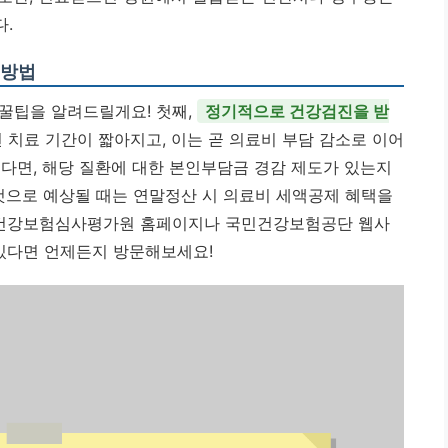
.
 방법
꿀팁을 알려드릴게요! 첫째,
정기적으로 건강검진을 받
 치료 기간이 짧아지고, 이는 곧 의료비 부담 감소로 이어
신다면, 해당 질환에 대한 본인부담금 경감 제도가 있는지
 것으로 예상될 때는 연말정산 시 의료비 세액공제 혜택을
는 건강보험심사평가원 홈페이지나 국민건강보험공단 웹사
 있다면 언제든지 방문해보세요!