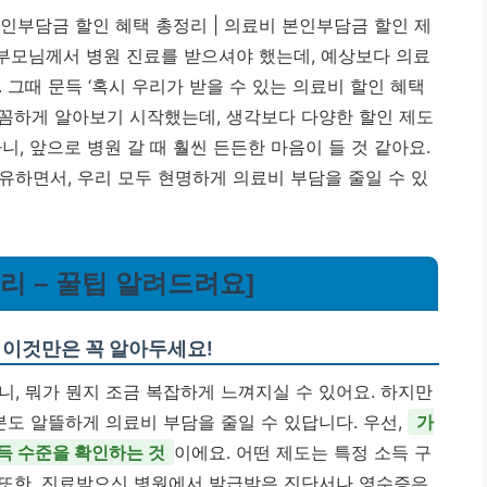
인부담금 할인 혜택 총정리 | 의료비 본인부담금 할인 제
 부모님께서 병원 진료를 받으셔야 했는데, 예상보다 의료
 그때 문득 ‘혹시 우리가 받을 수 있는 의료비 할인 혜택
꼼꼼하게 알아보기 시작했는데, 생각보다 다양한 할인 제도
니, 앞으로 병원 갈 때 훨씬 든든한 마음이 들 것 같아요.
유하면서, 우리 모두 현명하게 의료비 부담을 줄일 수 있
정리 – 꿀팁 알려드려요]
 이것만은 꼭 알아두세요!
, 뭐가 뭔지 조금 복잡하게 느껴지실 수 있어요. 하지만
분도 알뜰하게 의료비 부담을 줄일 수 있답니다. 우선,
가
득 수준을 확인하는 것
이에요. 어떤 제도는 특정 소득 구
 또한, 진료받으신 병원에서 발급받은 진단서나 영수증은