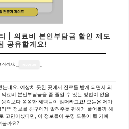
리 | 의료비 본인부담금 할인 제도
팁 공유할게요!
8
작성자:
reporter
봤는데요. 예상치 못한 곳에서 진료를 받게 되면서 의
런 의료비 본인부담금을 좀 줄일 수 있는 방법이 없을
니 생각보다 쏠쏠한 혜택들이 많더라고요! 오늘은 제가
정리** 정보를 친구에게 알려주듯 편하게 풀어볼까 해
로 고민이셨다면, 이 정보들이 분명 도움이 될 거예
살펴볼까요?