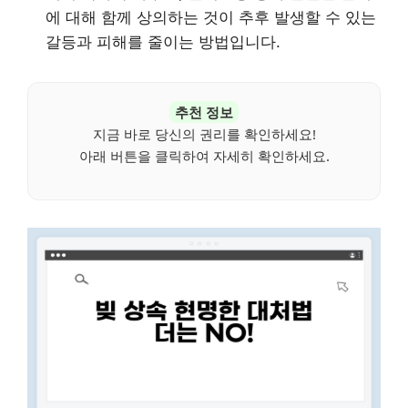
에 대해 함께 상의하는 것이 추후 발생할 수 있는
갈등과 피해를 줄이는 방법입니다.
추천 정보
지금 바로 당신의 권리를 확인하세요!
아래 버튼을 클릭하여 자세히 확인하세요.