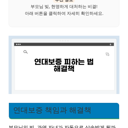
부모님 빚, 현명하게 대처하는 비결!
아래 버튼을 클릭하여 자세히 확인하세요.
연대보증 책임과 해결책
부모님의 빚, 과연 자녀가 자동으로 상속받게 될까