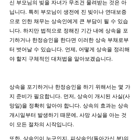
신 부모님의 빚을 자녀가 무조건 물려받는 것은 아
닙니다. 특히 부모님이 생전에 진 빚이나 연대보증
으로 인한 채무는 상속인에게 큰 부담이 될 수 있습
니다. 하지만 법적으로 정해진 기간 내에 상속을 포
기하거나 한정승인을 한다면 이러한 상속 부채로부
터 벗어날 수 있습니다. 언제, 어떻게 상속을 정리해
야 할지 구체적인 대처법을 알아보겠습니다.
상속을 포기하거나 한정승인을 하기 위해서는 몇 가
지 준비가 필요합니다. 먼저, 상속이 개시된 사실(사
망일)을 정확히 알아야 합니다. 상속의 효과는 상속
개시일부터 발생하기 때문에, 사망 사실을 아는 것
이 모든 절차의 시작입니다.
또한, 상속인이 누구인지, 피상속인(돌아가신 분)의