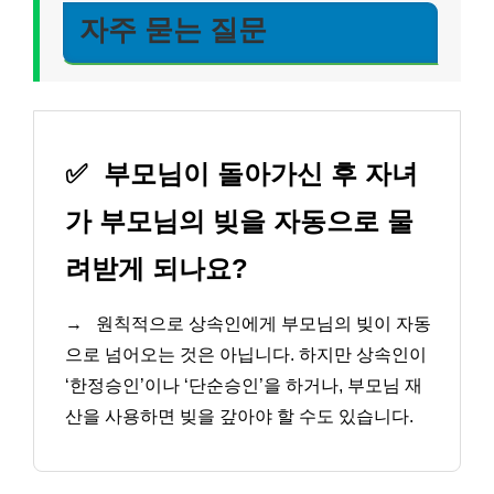
자주 묻는 질문
✅
부모님이 돌아가신 후 자녀
가 부모님의 빚을 자동으로 물
려받게 되나요?
→
원칙적으로 상속인에게 부모님의 빚이 자동
으로 넘어오는 것은 아닙니다. 하지만 상속인이
‘한정승인’이나 ‘단순승인’을 하거나, 부모님 재
산을 사용하면 빚을 갚아야 할 수도 있습니다.