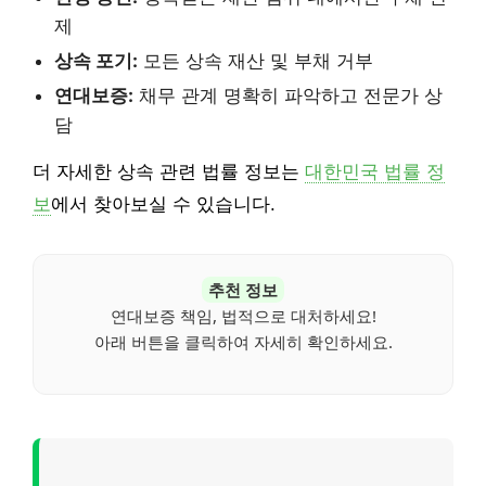
제
상속 포기:
모든 상속 재산 및 부채 거부
연대보증:
채무 관계 명확히 파악하고 전문가 상
담
더 자세한 상속 관련 법률 정보는
대한민국 법률 정
보
에서 찾아보실 수 있습니다.
추천 정보
연대보증 책임, 법적으로 대처하세요!
아래 버튼을 클릭하여 자세히 확인하세요.