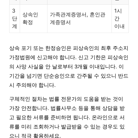
3
1시
상속인
가족관계증명서, 혼인관
단
간
확정
계증명서
계
이내
상속 포기 또는 한정승인은 피상속인의 최후 주소지
가정법원에 신고해야 합니다. 신고 기한은 피상속인
의 사망 사실을 안 날로부터 3개월 이내입니다. 이
기간을 넘기면 단순승인으로 간주될 수 있으니 반드
시 주의해야 합니다.
구체적인 절차는 법률 전문가의 도움을 받는 것이
가장 안전합니다. 법률사무소 등을 통해 상담을 받
고 필요한 서류를 준비하면 됩니다. 온라인으로 서
류를 미리 조회하거나 발급받을 수 있는 경우도 있
으니 적극 활용하세요.