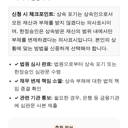
신청 시 체크포인트:
상속 포기는 상속인으로서
모든 재산과 부채를 받지 않겠다는 의사표시이
며, 한정승인은 상속받은 재산의 범위 내에서만
부채를 변제하겠다는 의사표시입니다. 본인의 상
황에 맞는 방법을 신중하게 선택해야 합니다.
✓ 법원 심사 완료:
법원으로부터 상속 포기 또는
한정승인 심판문 수령
✓ 채무 변제 책임 소멸:
상속 부채에 대한 법적 책
임 종결 확인
✓ 관련 기관 통보:
필요한 경우, 은행 등 금융기관
에 심판문 사본 제출
추천 정보