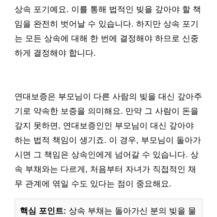
상속 포기예요. 이를 통해 법적인 빚을 갚아야 할 책
임을 완전히 벗어날 수 있습니다. 하지만 상속 포기
는 모든 상속에 대해 한 번에 결정해야 하므로 신중
하게 결정해야 합니다.
연대보증은 부모님이 다른 사람의 빚을 대신 갚아주
기로 약속한 보증을 의미해요. 만약 그 사람이 돈을
갚지 못하면, 연대보증인인 부모님이 대신 갚아야
하는 법적 책임이 생기죠. 이 경우, 부모님이 돌아가
시면 그 책임은 상속인에게 넘어갈 수 있습니다. 상
속 부채와는 다르게, 처음부터 자녀가 직접적인 채
무 관계에 엮일 수도 있다는 점이 중요해요.
핵심 포인트:
상속 부채는 돌아가신 분의 빚을 물