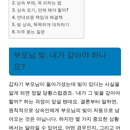
상속 부채, 꼭 피하는 법
상속 포기, 언제 해야 할까?
연대보증 책임과 해결책
빚 상속, 똑똑하게 대처하기
자주 묻는 질문
부모님 빚, 내가 갚아야 하나
요?
갑자기 부모님이 돌아가셨는데 빚이 있다는 사실을
알게 되면 정말 당황스럽겠죠. ‘내가 그 빚을 갚아야
할까?’ 하는 걱정이 앞설 텐데요. 결론부터 말하면,
원칙적으로 상속인에게 부모님의 빚이 자동으로 넘
어오는 것은 아닙니다. 하지만 몇 가지 중요한 상황
에서는 달라질 수 있어요. 어떤 경우인지, 그리고 어