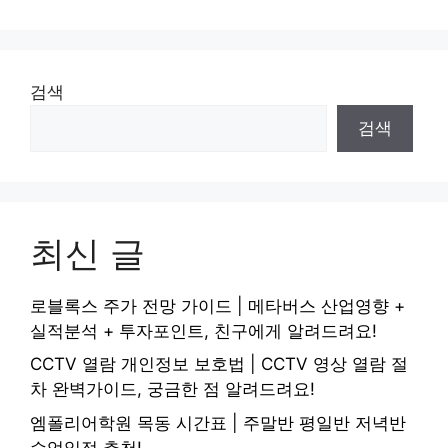
검색
검색
최신 글
로블록스 주가 전망 가이드 | 메타버스 산업영향 +
실적분석 + 투자포인트, 친구에게 알려드려요!
CCTV 열람 개인정보 보호법 | CCTV 영상 열람 절
차 완벽가이드, 궁금한 점 알려드려요!
엠폴리어학원 목동 시간표 | 주말반 평일반 저녁반
수업일정 추천!