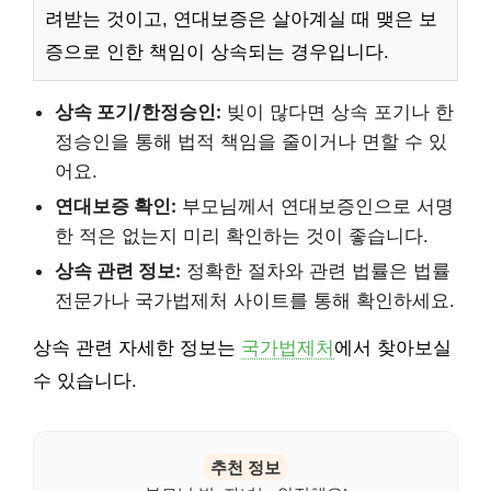
려받는 것이고, 연대보증은 살아계실 때 맺은 보
증으로 인한 책임이 상속되는 경우입니다.
상속 포기/한정승인:
빚이 많다면 상속 포기나 한
정승인을 통해 법적 책임을 줄이거나 면할 수 있
어요.
연대보증 확인:
부모님께서 연대보증인으로 서명
한 적은 없는지 미리 확인하는 것이 좋습니다.
상속 관련 정보:
정확한 절차와 관련 법률은 법률
전문가나 국가법제처 사이트를 통해 확인하세요.
상속 관련 자세한 정보는
국가법제처
에서 찾아보실
수 있습니다.
추천 정보