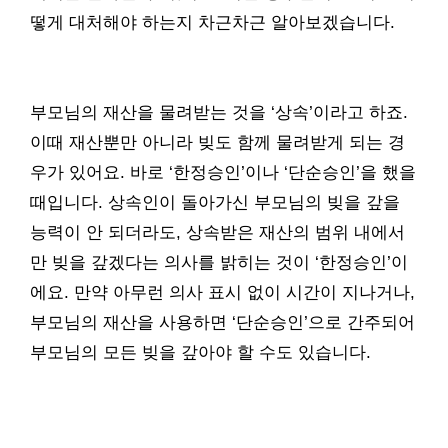
떻게 대처해야 하는지 차근차근 알아보겠습니다.
부모님의 재산을 물려받는 것을 ‘상속’이라고 하죠.
이때 재산뿐만 아니라 빚도 함께 물려받게 되는 경
우가 있어요. 바로 ‘한정승인’이나 ‘단순승인’을 했을
때입니다. 상속인이 돌아가신 부모님의 빚을 갚을
능력이 안 되더라도, 상속받은 재산의 범위 내에서
만 빚을 갚겠다는 의사를 밝히는 것이 ‘한정승인’이
에요. 만약 아무런 의사 표시 없이 시간이 지나거나,
부모님의 재산을 사용하면 ‘단순승인’으로 간주되어
부모님의 모든 빚을 갚아야 할 수도 있습니다.