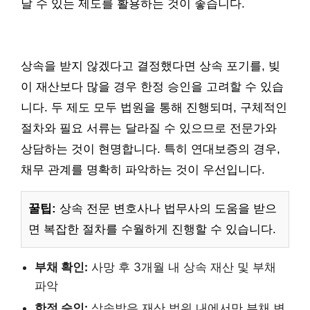
날 수 있는 제도를 활용하는 것이 좋습니다.
상속을 받지 않겠다고 결정했다면 상속 포기를, 빚
이 재산보다 많을 경우 한정 승인을 고려할 수 있습
니다. 두 제도 모두 법원을 통해 진행되며, 구체적인
절차와 필요 서류는 달라질 수 있으므로 전문가와
상담하는 것이 현명합니다. 특히 연대보증의 경우,
채무 관계를 명확히 파악하는 것이 우선입니다.
꿀팁:
상속 전문 변호사나 법무사의 도움을 받으
면 복잡한 절차를 수월하게 진행할 수 있습니다.
부채 확인:
사망 후 3개월 내 상속 재산 및 부채
파악
한정 승인:
상속받은 재산 범위 내에서만 부채 변