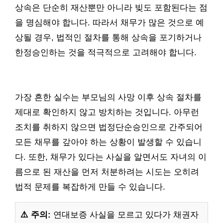
상속은 단순히 재산뿐만 아니라 빚도 포함된다는 점
을 명심해야 합니다. 따라서 채무가 많은 것으로 예
상될 경우, 법적인 절차를 통해 상속을 포기하거나
한정승인하는 것을 적극적으로 고려해야 합니다.
가장 흔한 실수는 부모님의 사망 이후 상속 절차를
제대로 확인하지 않고 방치하는 것입니다. 아무런
조치를 취하지 않으면 법정단순승인으로 간주되어
모든 채무를 갚아야 하는 상황이 발생할 수 있습니
다. 또한, 채무가 있다는 사실을 알면서도 자녀의 이
름으로 된 재산을 먼저 처분하려는 시도는 오히려
법적 문제를 복잡하게 만들 수 있습니다.
⚠️ 주의:
연대보증 사실을 모르고 있다가 채권자