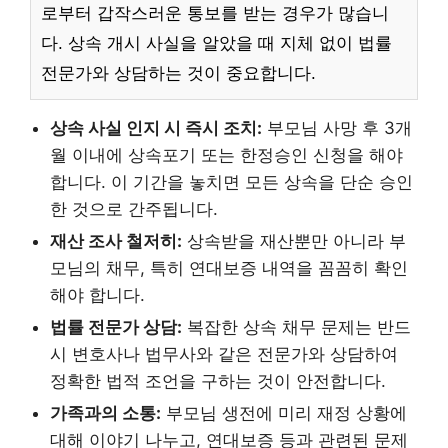
로부터 갑작스러운 통보를 받는 경우가 많습니
다. 상속 개시 사실을 알았을 때 지체 없이 법률
전문가와 상담하는 것이 중요합니다.
상속 사실 인지 시 즉시 조치:
부모님 사망 후 3개
월 이내에 상속포기 또는 한정승인 신청을 해야
합니다. 이 기간을 놓치면 모든 상속을 단순 승인
한 것으로 간주됩니다.
재산 조사 철저히:
상속받을 재산뿐만 아니라 부
모님의 채무, 특히 연대보증 내역을 꼼꼼히 확인
해야 합니다.
법률 전문가 상담:
복잡한 상속 채무 문제는 반드
시 변호사나 법무사와 같은 전문가와 상담하여
정확한 법적 조언을 구하는 것이 안전합니다.
가족과의 소통:
부모님 생전에 미리 재정 상황에
대해 이야기 나누고, 연대보증 등과 관련된 문제