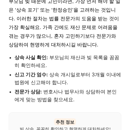
부모님 빚 때문에 고민이라면, 가장 먼저 해야 할 일
은 ‘상속 포기’ 또는 ‘한정승인’을 고려하는 것입니
다. 이러한 절차는 법률 전문가의 도움을 받는 것이
가장 확실해요. 가족 간에도 재산 문제로 어려움을
겪는 경우가 많으니, 혼자 고민하기보다 전문가와
상담하여 현명하게 대처하시길 바랍니다.
상속 사실 확인:
부모님의 재산과 빚 목록을 꼼꼼
히 확인하세요.
신고 기간 엄수:
상속 개시일로부터 3개월 이내에
법원에 신고해야 합니다.
전문가 상담:
변호사나 법무사와 상담하여 본인
에게 맞는 방법을 찾으세요.
추천 정보
빚 상속, 꼼꼼히 확인하고 현명하게 대처하세요!