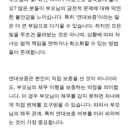
요? 많은 분들이 부모님의 금전적 문제에 대해 막연
한 불안감을 느끼십니다. 특히 ‘연대보증’이라는 말
은 더 큰 부담으로 다가올 수 있습니다. 하지만 모든
빚을 무조건 물려받는 것은 아니며, 상황에 따라 자
녀는 법적 책임을 면하거나 최소화할 수 있는 방법
들이 존재합니다.
연대보증은 본인이 직접 보증을 선 것이 아니더라
도, 부모님의 채무 이행을 보증하는 약정을 의미합
니다. 이 경우 부모님이 채무를 갚지 못하면 자녀에
게 직접 변제를 요구받을 수 있습니다. 따라서 부모
님의 채무 관계, 특히 연대보증 여부를 미리 파악하
는 것이 가장 중요합니다.