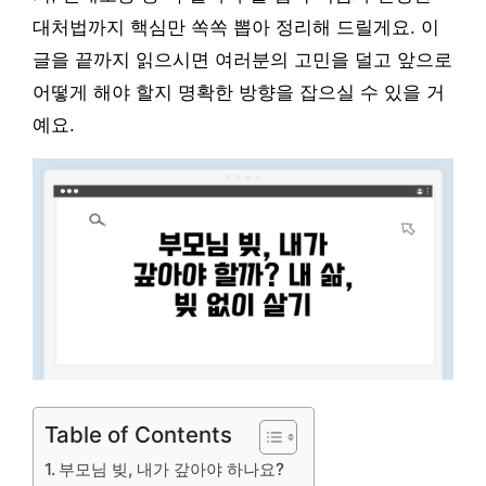
대처법까지 핵심만 쏙쏙 뽑아 정리해 드릴게요. 이
글을 끝까지 읽으시면 여러분의 고민을 덜고 앞으로
어떻게 해야 할지 명확한 방향을 잡으실 수 있을 거
예요.
Table of Contents
부모님 빚, 내가 갚아야 하나요?