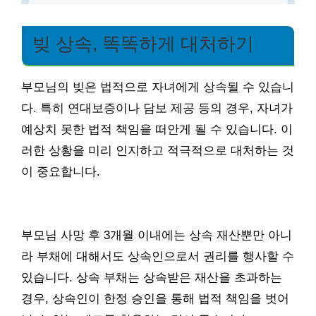
빚 상속, 똑똑하게 대처하기
부모님의 빚은 법적으로 자녀에게 상속될 수 있습니
다. 특히 연대보증이나 담보 제공 등의 경우, 자녀가
예상치 못한 법적 책임을 떠안게 될 수 있습니다. 이
러한 상황을 미리 인지하고 적극적으로 대처하는 것
이 중요합니다.
부모님 사망 후 3개월 이내에는 상속 재산뿐만 아니
라 부채에 대해서도 상속인으로서 권리를 행사할 수
있습니다. 상속 부채는 상속받은 재산을 초과하는
경우, 상속인이 한정 승인을 통해 법적 책임을 벗어