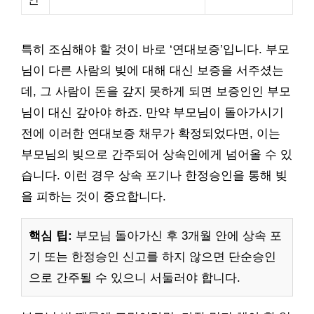
특히 조심해야 할 것이 바로 ‘연대보증’입니다. 부모
님이 다른 사람의 빚에 대해 대신 보증을 서주셨는
데, 그 사람이 돈을 갚지 못하게 되면 보증인인 부모
님이 대신 갚아야 하죠. 만약 부모님이 돌아가시기
전에 이러한 연대보증 채무가 확정되었다면, 이는
부모님의 빚으로 간주되어 상속인에게 넘어올 수 있
습니다. 이런 경우 상속 포기나 한정승인을 통해 빚
을 피하는 것이 중요합니다.
핵심 팁:
부모님 돌아가신 후 3개월 안에 상속 포
기 또는 한정승인 신고를 하지 않으면 단순승인
으로 간주될 수 있으니 서둘러야 합니다.