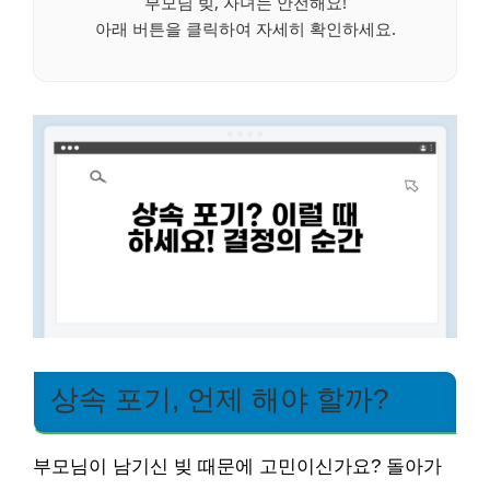
부모님 빚, 자녀는 안전해요!
아래 버튼을 클릭하여 자세히 확인하세요.
상속 포기, 언제 해야 할까?
부모님이 남기신 빚 때문에 고민이신가요? 돌아가