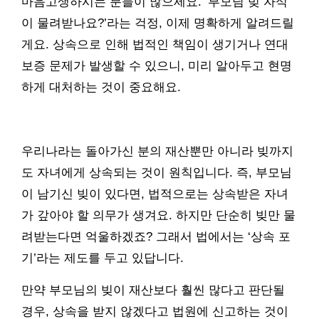
마음고생하시는 분들이 많으세요. ‘부모님 빚 자식
이 물려받나요?’라는 걱정, 이제 명확하게 알려드릴
게요. 상속으로 인해 법적인 책임이 생기거나 연대
보증 문제가 발생할 수 있으니, 미리 알아두고 현명
하게 대처하는 것이 중요해요.
우리나라는 돌아가신 분의 재산뿐만 아니라 빚까지
도 자녀에게 상속되는 것이 원칙입니다. 즉, 부모님
이 남기신 빚이 있다면, 법적으로는 상속받은 자녀
가 갚아야 할 의무가 생겨요. 하지만 단순히 빚만 물
려받는다면 억울하겠죠? 그래서 법에서는 ‘상속 포
기’라는 제도를 두고 있답니다.
만약 부모님의 빚이 재산보다 훨씬 많다고 판단될
경우, 상속을 받지 않겠다고 법원에 신고하는 것이