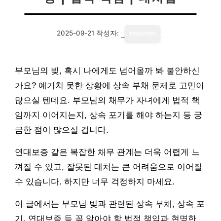
2025-09-21
작성자:
reporter
부모님의 빚, 혹시 나에게도 넘어올까 봐 불안하신
가요? 예기치 못한 상황에 상속 부채 문제로 고민이
많으실 텐데요. 부모님의 채무가 자녀에게 법적 책
임까지 이어지는지, 상속 포기를 해야 하는지 등 궁
금한 점이 많으실 겁니다.
연대보증 같은 복잡한 채무 관계는 더욱 어렵게 느
껴질 수 있고, 잘못된 대처는 큰 어려움으로 이어질
수 있습니다. 하지만 너무 걱정하지 마세요.
이 글에서는 부모님 빚과 관련된 상속 부채, 상속 포
기, 연대보증 등 꼭 알아야 할 법적 책임과 현명한