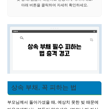
아래 버튼을 클릭하여 자세히 확인하세요.
상속 부채, 꼭 피하는 법
부모님께서 돌아가셨을 때, 예상치 못한 빚 때문에