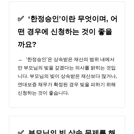
✅
‘한정승인’이란 무엇이며, 어
떤 경우에 신청하는 것이 좋을
까요?
→
‘한정승인’은 상속받은 재산의 범위 내에서
만 부모님의 빚을 갚겠다는 의사를 밝히는 것입
니다. 부모님의 빚이 상속받은 재산보다 많거나,
연대보증 채무가 확정된 경우 빚을 피하기 위해
신청하는 것이 좋습니다.
✅
부모님의 빚 상속 문제를 해