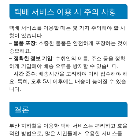
택배 서비스 이용 시 주의 사항
택배 서비스를 이용할 때는 몇 가지 주의해야 할 사
항이 있습니다.
–
물품 포장
: 소중한 물품은 안전하게 포장하는 것이
중요해요.
–
정확한 정보 기입
: 수취인의 이름, 주소 등을 정확
하게 기입해야 배송 오류를 방지할 수 있습니다.
–
시간 준수
: 배송시간을 고려하여 미리 접수해야 해
요. 특히, 오후 5시 이후에는 배송이 늦어질 수 있습
니다.
결론
부산 지하철을 이용한 택배 서비스는 편리하고 효율
적인 방법으로, 많은 시민들에게 유용한 서비스를