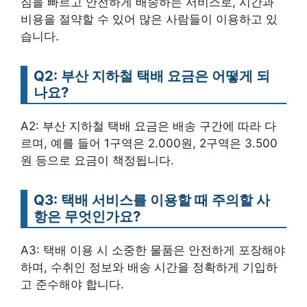
짐을 빠르고 안전하게 배송하는 서비스로, 시간과
비용을 절약할 수 있어 많은 사람들이 이용하고 있
습니다.
Q2: 부산 지하철 택배 요금은 어떻게 되
나요?
A2: 부산 지하철 택배 요금은 배송 구간에 따라 다
르며, 예를 들어 1구역은 2.000원, 2구역은 3.500
원 등으로 요금이 책정됩니다.
Q3: 택배 서비스를 이용할 때 주의할 사
항은 무엇인가요?
A3: 택배 이용 시 소중한 물품은 안전하게 포장해야
하며, 수취인 정보와 배송 시간을 정확하게 기입하
고 준수해야 합니다.