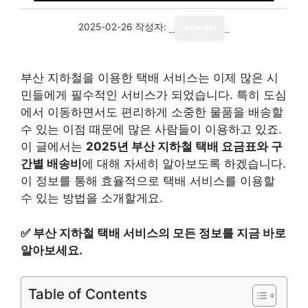
2025-02-26
작성자:
reporter
부산 지하철을 이용한 택배 서비스는 이제 많은 시
민들에게 필수적인 서비스가 되었습니다. 특히 도심
에서 이동하면서도 편리하게 소중한 물품을 배송할
수 있는 이점 때문에 많은 사람들이 이용하고 있죠.
이 글에서는
2025년 부산 지하철 택배 요금표와 구
간별 배송비
에 대해 자세히 알아보도록 하겠습니다.
이 정보를 통해 효율적으로 택배 서비스를 이용할
수 있는 방법을 소개할게요.
✅
부산 지하철 택배 서비스의 모든 정보를 지금 바로
알아보세요.
Table of Contents