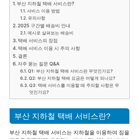
부산 지하철 택배 서비스란?
서비스 이용 방법
유의사항
2025 구간별 배송비 안내
예시로 살펴보는 배송비
택배 서비스의 장점
택배 서비스 이용 시 주의 사항
결론
자주 묻는 질문 Q&A
Q1: 부산 지하철 택배 서비스란 무엇인가요?
Q2: 부산 지하철 택배 요금은 어떻게 되나요?
Q3: 택배 서비스를 이용할 때 주의할 사항은 무
엇인가요?
부산 지하철 택배 서비스란?
부산 지하철 택배 서비스는 지하철을 이용하여 짐을