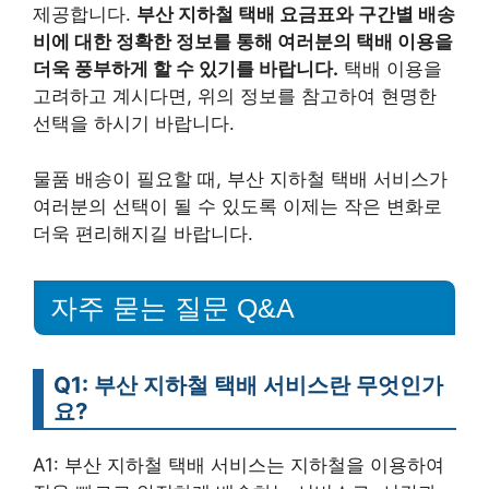
제공합니다.
부산 지하철 택배 요금표와 구간별 배송
비에 대한 정확한 정보를 통해 여러분의 택배 이용을
더욱 풍부하게 할 수 있기를 바랍니다.
택배 이용을
고려하고 계시다면, 위의 정보를 참고하여 현명한
선택을 하시기 바랍니다.
물품 배송이 필요할 때, 부산 지하철 택배 서비스가
여러분의 선택이 될 수 있도록 이제는 작은 변화로
더욱 편리해지길 바랍니다.
자주 묻는 질문 Q&A
Q1: 부산 지하철 택배 서비스란 무엇인가
요?
A1: 부산 지하철 택배 서비스는 지하철을 이용하여