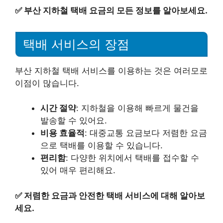
✅
부산 지하철 택배 요금의 모든 정보를 알아보세요.
택배 서비스의 장점
부산 지하철 택배 서비스를 이용하는 것은 여러모로
이점이 많습니다.
시간 절약
: 지하철을 이용해 빠르게 물건을
발송할 수 있어요.
비용 효율적
: 대중교통 요금보다 저렴한 요금
으로 택배를 이용할 수 있습니다.
편리함
: 다양한 위치에서 택배를 접수할 수
있어 매우 편리해요.
✅
저렴한 요금과 안전한 택배 서비스에 대해 알아보
세요.