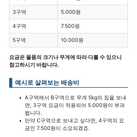
3구역
5.000원
4구역
7.500원
5구역
10.000원
요금은 물품의 크기나 무게에 따라 다를 수 있으니
참고하시기 바랍니다.
예시로 살펴보는 배송비
A구역에서 B구역으로 무게 5kg의 짐을 보내
면, 3구역 요금이 적용되어 5.000원이 부과
됩니다.
만약 C구역으로 보내고 싶다면, 4구역의 요
금인 7.500원이 소요되겠죠.