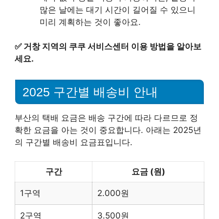
많은 날에는 대기 시간이 길어질 수 있으니
미리 계획하는 것이 좋아요.
✅
거창 지역의 쿠쿠 서비스센터 이용 방법을 알아보
세요.
2025 구간별 배송비 안내
부산의 택배 요금은 배송 구간에 따라 다르므로 정
확한 요금을 아는 것이 중요합니다. 아래는 2025년
의 구간별 배송비 요금표입니다.
구간
요금 (원)
1구역
2.000원
2구역
3.500원