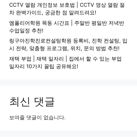
CCTV 열람 개인정보 보호법 | CCTV 영상 열람 절
차 완벽가이드, 궁금한 점 알려드려요!
엠폴리어학원 목동 시간표 | 주말반 평일반 저녁반
수업일정 추천!
링구아진학진로컨설팅학원 등록비, 진학 컨설팅, 입
시 전략, 맞춤형 프로그램, 위치, 문의 방법 추천!
재택 부업 | 재택 일자리 | 집에서 할 수 있는 부업
일자리 10가지 꿀팁 공유해요!
최신 댓글
보여줄 댓글이 없습니다.