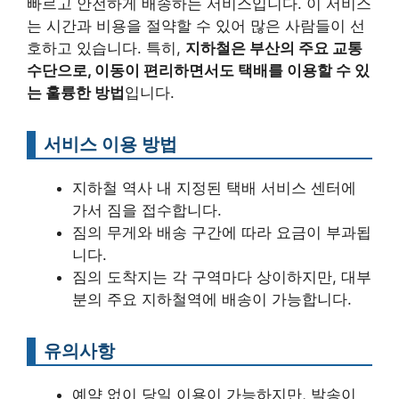
빠르고 안전하게 배송하는 서비스입니다. 이 서비스
는 시간과 비용을 절약할 수 있어 많은 사람들이 선
호하고 있습니다. 특히,
지하철은 부산의 주요 교통
수단으로, 이동이 편리하면서도 택배를 이용할 수 있
는 훌륭한 방법
입니다.
서비스 이용 방법
지하철 역사 내 지정된 택배 서비스 센터에
가서 짐을 접수합니다.
짐의 무게와 배송 구간에 따라 요금이 부과됩
니다.
짐의 도착지는 각 구역마다 상이하지만, 대부
분의 주요 지하철역에 배송이 가능합니다.
유의사항
예약 없이 당일 이용이 가능하지만, 발송이