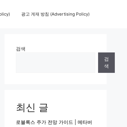
icy)
광고 게재 방침 (Advertising Policy)
검색
검
색
최신 글
로블록스 주가 전망 가이드 | 메타버