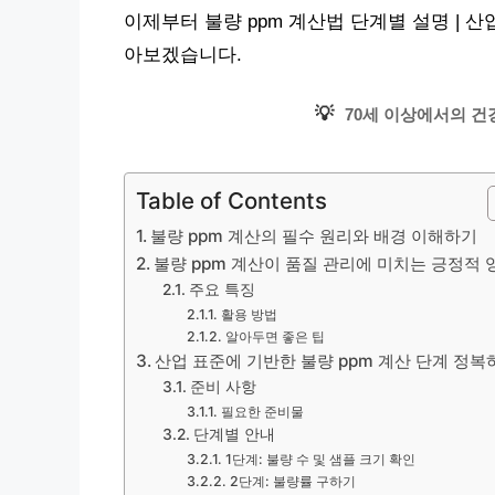
이제부터 불량 ppm 계산법 단계별 설명 | 산
아보겠습니다.
💡
70세 이상에서의 건
Table of Contents
불량 ppm 계산의 필수 원리와 배경 이해하기
불량 ppm 계산이 품질 관리에 미치는 긍정적 
주요 특징
활용 방법
알아두면 좋은 팁
산업 표준에 기반한 불량 ppm 계산 단계 정복
준비 사항
필요한 준비물
단계별 안내
1단계: 불량 수 및 샘플 크기 확인
2단계: 불량률 구하기