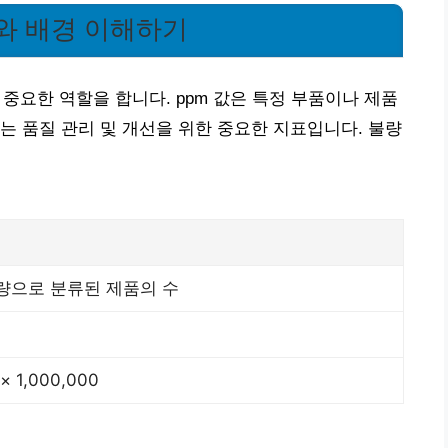
리와 배경 이해하기
 중요한 역할을 합니다. ppm 값은 특정 부품이나 제품
는 품질 관리 및 개선을 위한 중요한 지표입니다. 불량
량으로 분류된 제품의 수
 1,000,000