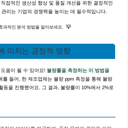
해 직접적인 생산성 향상 및 품질 개선을 위한 결정적인
 관리는 기업의 경쟁력을 높이는 데 필수적입니다.
💡
 효과적인 분석 방법을 알아보세요.
리에 미치는 긍정적 영향
 도움이 될 수 있어요!
불량률을 측정하는 이 방법을
예를 들어, 한 제조업체는 불량 ppm 측정을 통해 불량
동을 진행했어요. 그 결과, 불량률이 10%에서 2%로