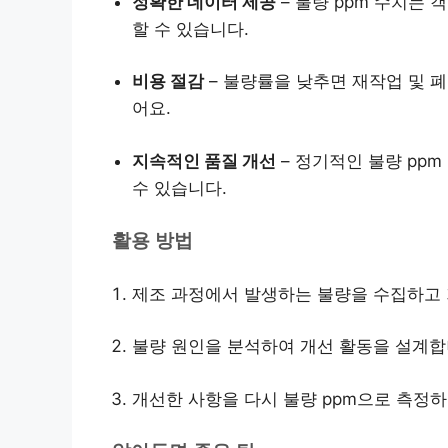
정확한 데이터 제공
– 불량 ppm 수치는
할 수 있습니다.
비용 절감
– 불량률을 낮추면 재작업 및 폐
어요.
지속적인 품질 개선
– 정기적인 불량 pp
수 있습니다.
활용 방법
제조 과정에서 발생하는 불량을 수집하고
불량 원인을 분석하여 개선 활동을 설계합
개선한 사항을 다시 불량 ppm으로 측정하