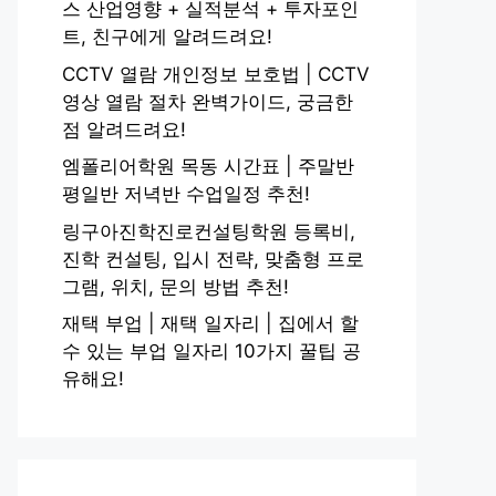
스 산업영향 + 실적분석 + 투자포인
트, 친구에게 알려드려요!
CCTV 열람 개인정보 보호법 | CCTV
영상 열람 절차 완벽가이드, 궁금한
점 알려드려요!
엠폴리어학원 목동 시간표 | 주말반
평일반 저녁반 수업일정 추천!
링구아진학진로컨설팅학원 등록비,
진학 컨설팅, 입시 전략, 맞춤형 프로
그램, 위치, 문의 방법 추천!
재택 부업 | 재택 일자리 | 집에서 할
수 있는 부업 일자리 10가지 꿀팁 공
유해요!