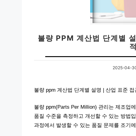
불량 PPM 계산법 단계별 설
2025-04-3
불량 ppm 계산법 단계별 설명 | 산업 표준 
불량 ppm(Parts Per Million) 관리
품질 수준을 측정하고 개선할 수 있는 방법
과정에서 발생할 수 있는 품질 문제를 조기에