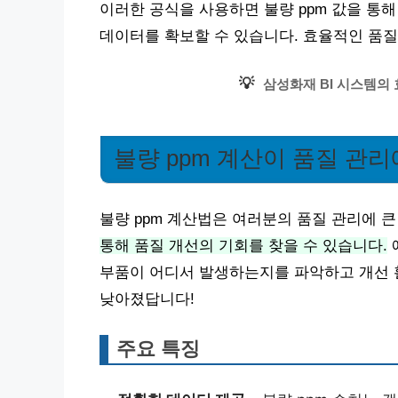
이러한 공식을 사용하면 불량 ppm 값을 통
데이터를 확보할 수 있습니다. 효율적인 품질
💡
삼성화재 BI 시스템의
불량 ppm 계산이 품질 관
불량 ppm 계산법은 여러분의 품질 관리에 큰
통해 품질 개선의 기회를 찾을 수 있습니다.
부품이 어디서 발생하는지를 파악하고 개선 활
낮아졌답니다!
주요 특징