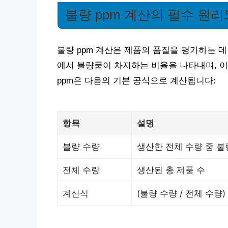
불량 ppm 계산의 필수 원
불량 ppm 계산은 제품의 품질을 평가하는 데
에서 불량품이 차지하는 비율을 나타내며, 이
ppm은 다음의 기본 공식으로 계산됩니다:
항목
설명
불량 수량
생산한 전체 수량 중 불
전체 수량
생산된 총 제품 수
계산식
(불량 수량 / 전체 수량) ×