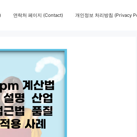
)
연락처 페이지 (Contact)
개인정보 처리방침 (Privacy Pol