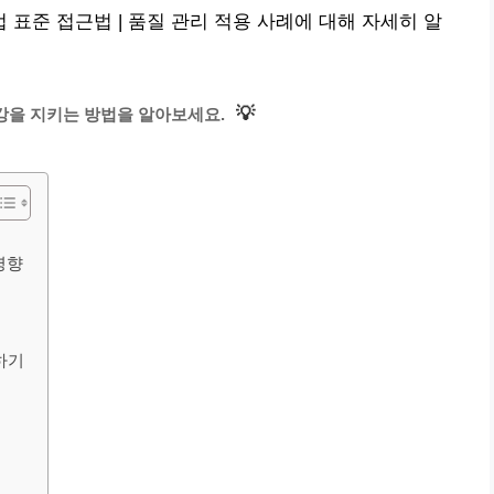
업 표준 접근법 | 품질 관리 적용 사례에 대해 자세히 알
💡
강을 지키는 방법을 알아보세요.
영향
하기