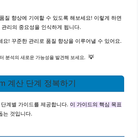
 품질 향상에 기여할 수 있도록 해보세요! 이렇게 하면
 관리의 중요성을 인식하게 됩니다.
세요! 꾸준한 관리로 품질 향상을 이루어낼 수 있어요.
💡
터 분석의 새로운 가능성을 발견해 보세요.
pm 계산 단계 정복하기
는 단계별 가이드를 제공합니다.
이 가이드의 핵심 목표
돕는 것입니다.