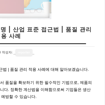
명 | 산업 표준 접근법 | 품질 관리
적용 사례
0
작성자:
reporter
접근법 | 품질 관리 적용 사례에 대해 알아보겠습니다.
는 제조업에서 품질을 확보하기 위한 필수적인 기법으로, 제품의
입니다. 정확한 계산법을 이해함으로써 기업들은 생산
 예방할 수 있습니다.