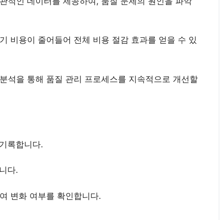
 객관적인 데이터를 제공하여, 품질 문제의 원인을 파악
기 비용이 줄어들어 전체 비용 절감 효과를 얻을 수 있
m 분석을 통해 품질 관리 프로세스를 지속적으로 개선할
 기록합니다.
니다.
여 변화 여부를 확인합니다.