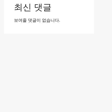
최신 댓글
보여줄 댓글이 없습니다.