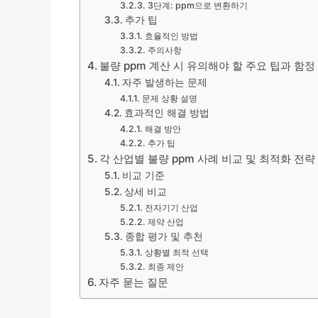
3단계: ppm으로 변환하기
추가 팁
효율적인 방법
주의사항
불량 ppm 계산 시 유의해야 할 주요 팁과 함정
자주 발생하는 문제
문제 상황 설명
효과적인 해결 방법
해결 방안
추가 팁
각 산업별 불량 ppm 사례 비교 및 최적화 전략
비교 기준
상세 비교
전자기기 산업
제약 산업
종합 평가 및 추천
상황별 최적 선택
최종 제안
자주 묻는 질문