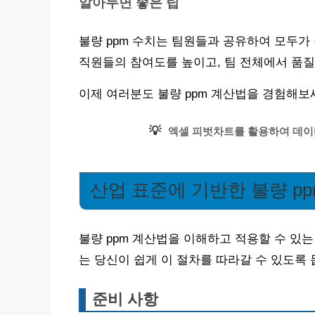
알아두면 좋은 팁
불량 ppm 수치는 팀원들과 공유하여 모두가
직원들의 참여도를 높이고, 팀 전체에서 품질
이제 여러분도 불량 ppm 계산법을 경험해보
💡
엑셀 피벗차트를 활용하여 데이
산업 표준에 기반한 불량 p
불량 ppm 계산법을 이해하고 적용할 수 있
는 당신이 쉽게 이 절차를 따라갈 수 있도록 
준비 사항