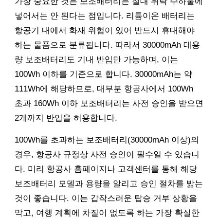
가장 중요한 것은 보조배터리는 절대 위탁 수하물에
넣어서는 안 된다는 점입니다. 리튬이온 배터리는
항공기 내에서 화재 위험이 있어 반드시 휴대해야
하는 물품으로 분류됩니다. 따라서 30000mAh 대용
량 보조배터리도 기내 반입만 가능하며, 이는
100Wh 이하를 기준으로 합니다. 30000mAh는 약
111Wh에 해당하므로, 대부분 항공사에서 100Wh
초과 160Wh 이하 보조배터리는 사전 승인을 받으면
2개까지 반입을 허용합니다.
100Wh를 초과하는 보조배터리(30000mAh 이상)의
경우, 항공사 규정상 사전 승인이 필수일 수 있습니
다. 미리 항공사 홈페이지나 고객센터를 통해 해당
보조배터리 모델과 용량을 알리고 승인 절차를 밟는
것이 좋습니다. 이는 갑작스러운 탑승 거부 상황을
막고, 여행 계획에 차질이 없도록 하는 가장 확실한