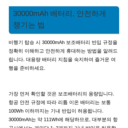
30000mAh 배터리, 안전하게
챙기는 법
비행기 탑승 시 30000mAh 보조배터리 반입 규정을
정확히 이해하고 안전하게 휴대하는 방법을 알려드
립니다. 대용량 배터리 지침을 숙지하여 즐거운 여
행을 준비하세요.
가장 먼저 확인할 것은 보조배터리의 용량입니다.
항공 안전 규정에 따라 리튬 이온 배터리는 보통
100Wh 이하까지는 기내 반입이 허용됩니다.
30000mAh는 약 111Wh에 해당하므로, 대부분의 항