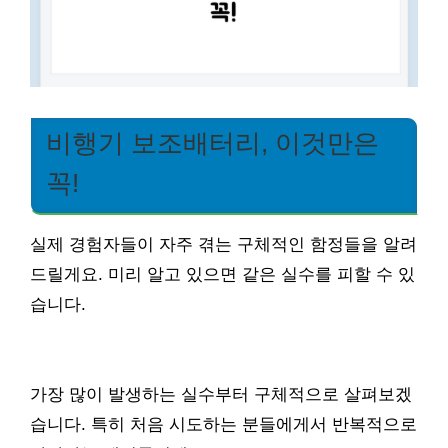
비행기 보조배터리, 이것만은
꼭!
실제 경험자들이 자주 겪는 구체적인 함정들을 알려
드릴게요. 미리 알고 있으면 같은 실수를 피할 수 있
습니다.
가장 많이 발생하는 실수부터 구체적으로 살펴보겠
습니다. 특히 처음 시도하는 분들에게서 반복적으로