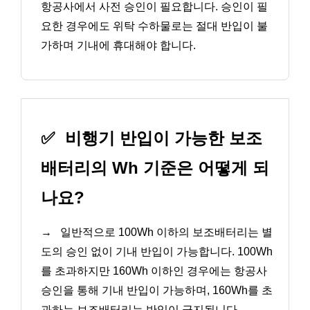
항공사에서 사전 승인이 필요합니다. 승인이 필
요한 경우에도 위탁 수하물로는 절대 반입이 불
가하며 기내에 휴대해야 합니다.
✅
비행기 반입이 가능한 보조
배터리의 Wh 기준은 어떻게 되
나요?
→
일반적으로 100Wh 이하의 보조배터리는 별
도의 승인 없이 기내 반입이 가능합니다. 100Wh
를 초과하지만 160Wh 이하인 경우에는 항공사
승인을 통해 기내 반입이 가능하며, 160Wh를 초
과하는 보조배터리는 반입이 금지됩니다.