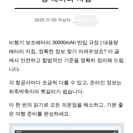
2025-11-30
작성자:
reporter
비행기 보조배터리 30000mAh 반입 규정 | 대용량
배터리 지침, 정확한 정보 찾기 어려우셨죠? 이 글
에서 안전하고 합법적인 기준을 명확히 정리해 드립
니다.
각 항공사마다 조금씩 다를 수 있고, 온라인 정보는
뒤죽박죽이라 헷갈리기 쉽습니다.
이 한 번의 읽기로 모든 의문점을 해소하고, 기분 좋
은 여행 준비를 완성하세요.