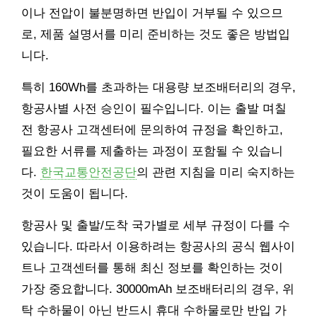
이나 전압이 불분명하면 반입이 거부될 수 있으므
로, 제품 설명서를 미리 준비하는 것도 좋은 방법입
니다.
특히 160Wh를 초과하는 대용량 보조배터리의 경우,
항공사별 사전 승인이 필수입니다. 이는 출발 며칠
전 항공사 고객센터에 문의하여 규정을 확인하고,
필요한 서류를 제출하는 과정이 포함될 수 있습니
다.
한국교통안전공단
의 관련 지침을 미리 숙지하는
것이 도움이 됩니다.
항공사 및 출발/도착 국가별로 세부 규정이 다를 수
있습니다. 따라서 이용하려는 항공사의 공식 웹사이
트나 고객센터를 통해 최신 정보를 확인하는 것이
가장 중요합니다. 30000mAh 보조배터리의 경우, 위
탁 수하물이 아닌 반드시 휴대 수하물로만 반입 가