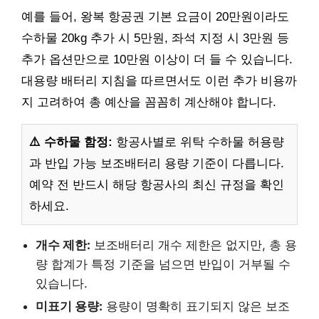
예를 들어, 왕복 항공권 기본 요금이 20만원이라도
수하물 20kg 추가 시 5만원, 좌석 지정 시 3만원 등
추가 옵션만으로 10만원 이상이 더 들 수 있습니다.
대용량 배터리 지침을 따르면서도 이런 추가 비용까
지 고려하여 총 예산을 꼼꼼히 계산해야 합니다.
⚠️ 수하물 함정:
항공사별로 위탁 수하물 허용량
과 반입 가능 보조배터리 용량 기준이 다릅니다.
예약 전 반드시 해당 항공사의 최신 규정을 확인
하세요.
개수 제한:
보조배터리 개수 제한은 없지만, 총 용
량 합계가 특정 기준을 넘으면 반입이 거부될 수
있습니다.
미표기 용량:
용량이 명확히 표기되지 않은 보조