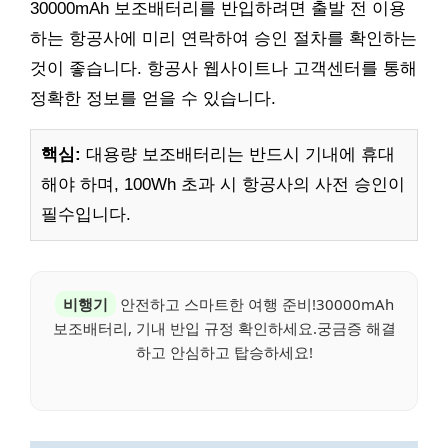
30000mAh 보조배터리를 반입하려면 출발 전 이용
하는 항공사에 미리 연락하여 승인 절차를 확인하는
것이 좋습니다. 항공사 웹사이트나 고객센터를 통해
정확한 정보를 얻을 수 있습니다.
핵심:
대용량 보조배터리는 반드시 기내에 휴대
해야 하며, 100Wh 초과 시 항공사의 사전 승인이
필수입니다.
비행기
안전하고 스마트한 여행 준비!30000mAh
보조배터리, 기내 반입 규정 확인하세요.궁금증 해결
하고 안심하고 탑승하세요!