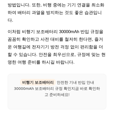
방법입니다. 또한, 비행 중에는 기기 연결을 최소화
하여 배터리 과열을 방지하는 것도 좋은 습관입니
다.
이처럼 비행기 보조배터리 30000mAh 반입 규정을
꼼꼼히 확인하고 사전 대비를 철저히 한다면, 즐거
운 여행길에 전자기기 방전 걱정 없이 편리함을 더
할 수 있습니다. 안전을 최우선으로, 규정에 맞는 현
명한 여행 준비를 하시길 바랍니다.
비행기 보조배터리
안전한 기내 반입 안내
30000mAh 보조배터리 규정 확인지금 바로 확인하
고 준비하세요!