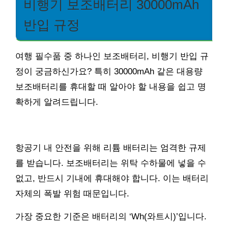
비행기 보조배터리 30000mAh
반입 규정
여행 필수품 중 하나인 보조배터리, 비행기 반입 규
정이 궁금하신가요? 특히 30000mAh 같은 대용량
보조배터리를 휴대할 때 알아야 할 내용을 쉽고 명
확하게 알려드립니다.
항공기 내 안전을 위해 리튬 배터리는 엄격한 규제
를 받습니다. 보조배터리는 위탁 수하물에 넣을 수
없고, 반드시 기내에 휴대해야 합니다. 이는 배터리
자체의 폭발 위험 때문입니다.
가장 중요한 기준은 배터리의 ‘Wh(와트시)’입니다.