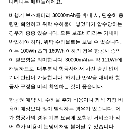
나타나는 패턴들이에요.
비행기 보조배터리 30000mAh를 휴대 시, 단순히 용
량만 확인하고 위탁 수하물에 넣었다가 압수당하는
경우가 종종 있습니다. 모든 보조배터리는 기내에
반입해야 하며, 위탁 수하물로는 보낼 수 없습니다.
이는 100Wh 초과 160Wh 이하의 경우 항공사 승인
이 필요함을 의미합니다. 30000mAh는 약 111Wh에
해당하므로, 대부분의 항공사에서 사전 승인 없이
기내 반입이 가능합니다. 하지만 만약을 대비해 항
공사 규정을 미리 확인하는 것이 좋습니다.
항공권 예약 시, 수하물 추가 비용이나 좌석 지정 비
용이 예상보다 많이 발생하는 경우가 있습니다. 저
가 항공사의 경우 기본 요금에 포함된 서비스가 적
어 추가 비용이 눈덩이처럼 불어날 수 있습니다.