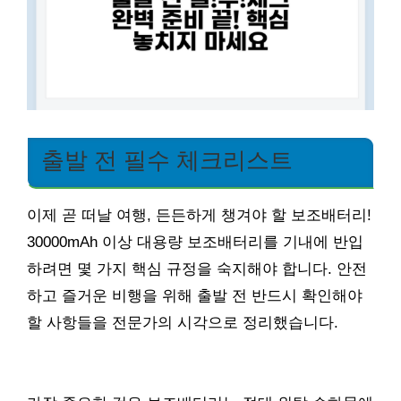
출발 전 필수 체크리스트
이제 곧 떠날 여행, 든든하게 챙겨야 할 보조배터리!
30000mAh 이상 대용량 보조배터리를 기내에 반입
하려면 몇 가지 핵심 규정을 숙지해야 합니다. 안전
하고 즐거운 비행을 위해 출발 전 반드시 확인해야
할 사항들을 전문가의 시각으로 정리했습니다.