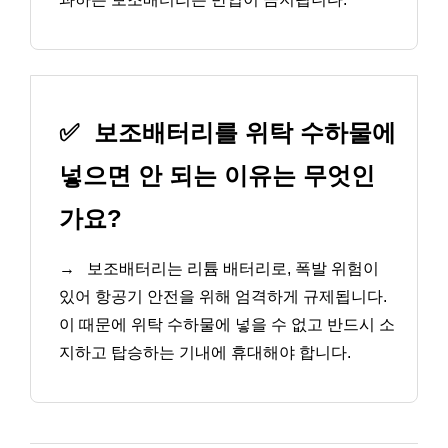
✅
보조배터리를 위탁 수하물에
넣으면 안 되는 이유는 무엇인
가요?
→
보조배터리는 리튬 배터리로, 폭발 위험이
있어 항공기 안전을 위해 엄격하게 규제됩니다.
이 때문에 위탁 수하물에 넣을 수 없고 반드시 소
지하고 탑승하는 기내에 휴대해야 합니다.