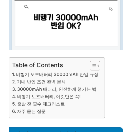
Table of Contents
비행기 보조배터리 30000mAh 반입 규정
기내 반입 조건 완벽 분석
30000mAh 배터리, 안전하게 챙기는 법
비행기 보조배터리, 이것만은 꼭!
출발 전 필수 체크리스트
자주 묻는 질문