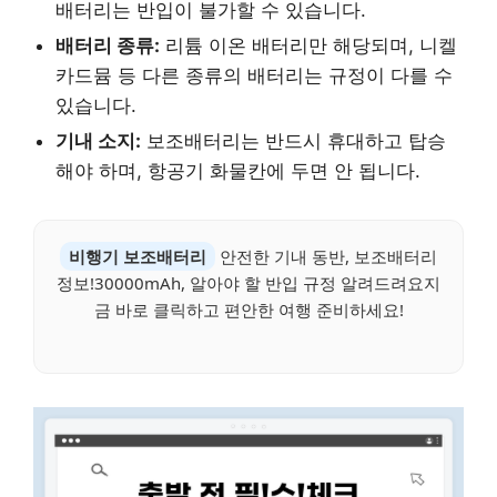
배터리는 반입이 불가할 수 있습니다.
배터리 종류:
리튬 이온 배터리만 해당되며, 니켈
카드뮴 등 다른 종류의 배터리는 규정이 다를 수
있습니다.
기내 소지:
보조배터리는 반드시 휴대하고 탑승
해야 하며, 항공기 화물칸에 두면 안 됩니다.
비행기 보조배터리
안전한 기내 동반, 보조배터리
정보!30000mAh, 알아야 할 반입 규정 알려드려요지
금 바로 클릭하고 편안한 여행 준비하세요!