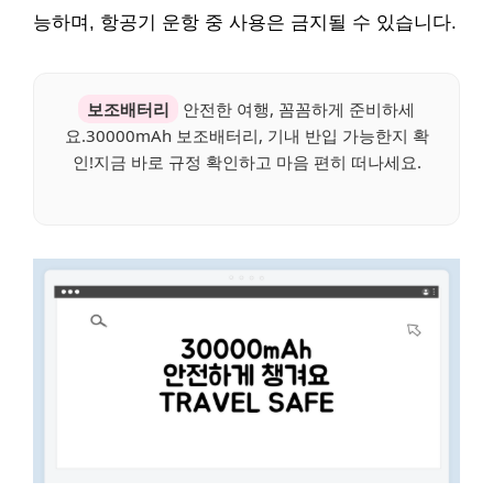
능하며, 항공기 운항 중 사용은 금지될 수 있습니다.
보조배터리
안전한 여행, 꼼꼼하게 준비하세
요.30000mAh 보조배터리, 기내 반입 가능한지 확
인!지금 바로 규정 확인하고 마음 편히 떠나세요.