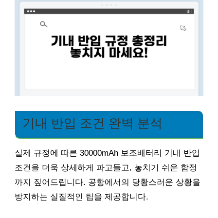
기내 반입 조건 완벽 분석
실제 규정에 따른 30000mAh 보조배터리 기내 반입
조건을 더욱 상세하게 파고들고, 놓치기 쉬운 함정
까지 짚어드립니다. 공항에서의 당황스러운 상황을
방지하는 실질적인 팁을 제공합니다.