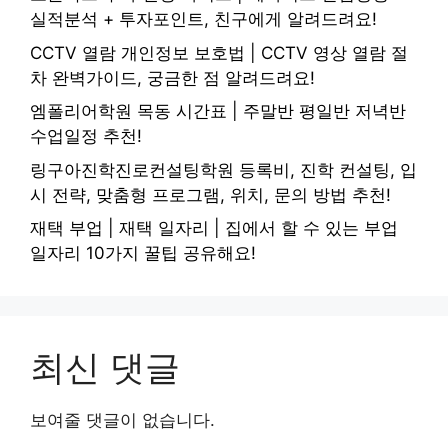
실적분석 + 투자포인트, 친구에게 알려드려요!
CCTV 열람 개인정보 보호법 | CCTV 영상 열람 절
차 완벽가이드, 궁금한 점 알려드려요!
엠폴리어학원 목동 시간표 | 주말반 평일반 저녁반
수업일정 추천!
링구아진학진로컨설팅학원 등록비, 진학 컨설팅, 입
시 전략, 맞춤형 프로그램, 위치, 문의 방법 추천!
재택 부업 | 재택 일자리 | 집에서 할 수 있는 부업
일자리 10가지 꿀팁 공유해요!
최신 댓글
보여줄 댓글이 없습니다.