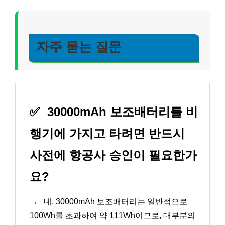
자주 묻는 질문
✅
30000mAh 보조배터리를 비
행기에 가지고 타려면 반드시
사전에 항공사 승인이 필요한가
요?
→
네, 30000mAh 보조배터리는 일반적으로
100Wh를 초과하여 약 111Wh이므로, 대부분의