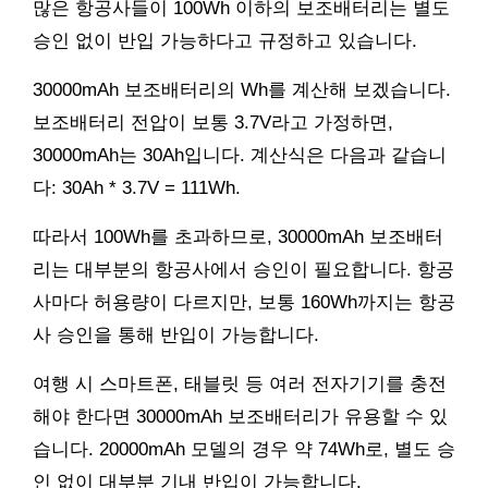
많은 항공사들이 100Wh 이하의 보조배터리는 별도
승인 없이 반입 가능하다고 규정하고 있습니다.
30000mAh 보조배터리의 Wh를 계산해 보겠습니다.
보조배터리 전압이 보통 3.7V라고 가정하면,
30000mAh는 30Ah입니다. 계산식은 다음과 같습니
다: 30Ah * 3.7V = 111Wh.
따라서 100Wh를 초과하므로, 30000mAh 보조배터
리는 대부분의 항공사에서 승인이 필요합니다. 항공
사마다 허용량이 다르지만, 보통 160Wh까지는 항공
사 승인을 통해 반입이 가능합니다.
여행 시 스마트폰, 태블릿 등 여러 전자기기를 충전
해야 한다면 30000mAh 보조배터리가 유용할 수 있
습니다. 20000mAh 모델의 경우 약 74Wh로, 별도 승
인 없이 대부분 기내 반입이 가능합니다.