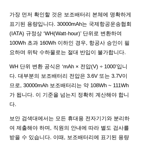
가장 먼저 확인할 것은 보조배터리 본체에 명확하게
표기된 용량입니다. 30000mAh는 국제항공운송협회
(IATA) 규정상 ‘WH(Watt-hour)’ 단위로 변환하여
100Wh 초과 160Wh 이하인 경우, 항공사 승인이 필
요하며 위탁 수하물로는 절대 반입이 불가합니다.
WH 단위 변환 공식은 ‘mAh × 전압(V) ÷ 1000’입니
다. 대부분의 보조배터리 전압은 3.6V 또는 3.7V이
므로, 30000mAh 보조배터리는 약 108Wh ~ 111Wh
가 됩니다. 이 기준을 넘는지 정확히 계산해야 합니
다.
보안 검색대에서는 모든 휴대용 전자기기와 분리하
여 제출해야 하며, 직원의 안내에 따라 별도 검사를
받을 수 있습니다. 이때, 보조배터리에 표기된 용량