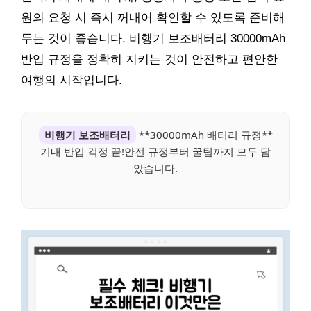
원의 요청 시 즉시 꺼내어 확인할 수 있도록 준비해
두는 것이 좋습니다. 비행기 보조배터리 30000mAh
반입 규정을 정확히 지키는 것이 안전하고 편안한
여행의 시작입니다.
비행기 보조배터리
**30000mAh 배터리 규정**
기내 반입 걱정 끝!안전 규정부터 꿀팁까지 모두 담
았습니다.