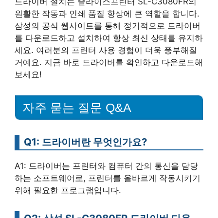
드라이버 설치는 슬라이스프린터 SL-C3080FR의
원활한 작동과 인쇄 품질 향상에 큰 역할을 합니다.
삼성의 공식 웹사이트를 통해 정기적으로 드라이버
를 다운로드하고 설치하여 항상 최신 상태를 유지하
세요. 여러분의 프린터 사용 경험이 더욱 풍부해질
거예요. 지금 바로 드라이버를 확인하고 다운로드해
보세요!
자주 묻는 질문 Q&A
Q1: 드라이버란 무엇인가요?
A1: 드라이버는 프린터와 컴퓨터 간의 통신을 담당
하는 소프트웨어로, 프린터를 올바르게 작동시키기
위해 필요한 프로그램입니다.