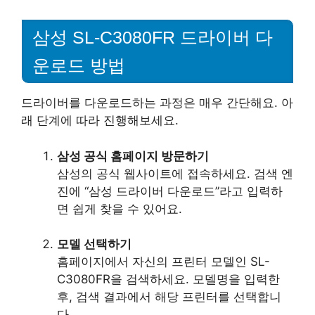
삼성 SL-C3080FR 드라이버 다
운로드 방법
드라이버를 다운로드하는 과정은 매우 간단해요. 아
래 단계에 따라 진행해보세요.
삼성 공식 홈페이지 방문하기
삼성의 공식 웹사이트에 접속하세요. 검색 엔
진에 “삼성 드라이버 다운로드”라고 입력하
면 쉽게 찾을 수 있어요.
모델 선택하기
홈페이지에서 자신의 프린터 모델인 SL-
C3080FR을 검색하세요. 모델명을 입력한
후, 검색 결과에서 해당 프린터를 선택합니
다.