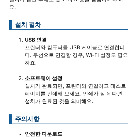
요.
설치 절차
USB 연결
프린터와 컴퓨터를 USB 케이블로 연결합니
다. 무선으로 연결할 경우, Wi-Fi 설정도 필요
하죠.
소프트웨어 설정
설치가 완료되면, 프린터와 연결하고 테스트
페이지를 인쇄해 보세요. 인쇄가 잘 된다면
설치가 완료된 것을 의미해요.
주의사항
안전한 다운로드