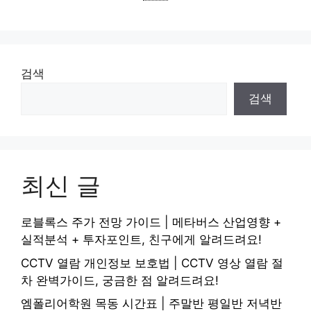
검색
검색
최신 글
로블록스 주가 전망 가이드 | 메타버스 산업영향 +
실적분석 + 투자포인트, 친구에게 알려드려요!
CCTV 열람 개인정보 보호법 | CCTV 영상 열람 절
차 완벽가이드, 궁금한 점 알려드려요!
엠폴리어학원 목동 시간표 | 주말반 평일반 저녁반