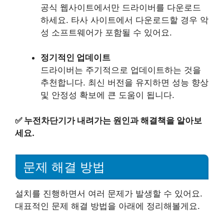
공식 웹사이트에서만 드라이버를 다운로드
하세요. 타사 사이트에서 다운로드할 경우 악
성 소프트웨어가 포함될 수 있어요.
정기적인 업데이트
드라이버는 주기적으로 업데이트하는 것을
추천합니다. 최신 버전을 유지하면 성능 향상
및 안정성 확보에 큰 도움이 됩니다.
✅
누전차단기가 내려가는 원인과 해결책을 알아보
세요.
문제 해결 방법
설치를 진행하면서 여러 문제가 발생할 수 있어요.
대표적인 문제 해결 방법을 아래에 정리해볼게요.