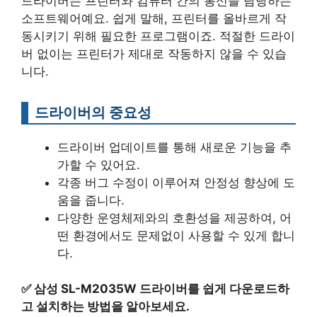
드라이버는 프린터와 컴퓨터 간의 통신을 담당하는
소프트웨어예요. 쉽게 말해, 프린터를 올바르게 작
동시키기 위해 필요한 프로그램이죠. 적절한 드라이
버 없이는 프린터가 제대로 작동하지 않을 수 있습
니다.
드라이버의 중요성
드라이버 업데이트를 통해 새로운 기능을 추
가할 수 있어요.
각종 버그 수정이 이루어져 안정성 향상에 도
움을 줍니다.
다양한 운영체제와의 호환성을 제공하여, 어
떤 환경에서도 문제없이 사용할 수 있게 합니
다.
✅
삼성 SL-M2035W 드라이버를 쉽게 다운로드하
고 설치하는 방법을 알아보세요.