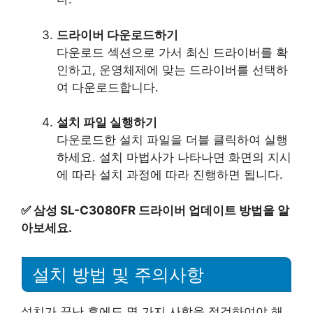
드라이버 다운로드하기
다운로드 섹션으로 가서 최신 드라이버를 확
인하고, 운영체제에 맞는 드라이버를 선택하
여 다운로드합니다.
설치 파일 실행하기
다운로드한 설치 파일을 더블 클릭하여 실행
하세요. 설치 마법사가 나타나면 화면의 지시
에 따라 설치 과정에 따라 진행하면 됩니다.
✅
삼성 SL-C3080FR 드라이버 업데이트 방법을 알
아보세요.
설치 방법 및 주의사항
설치가 끝난 후에도 몇 가지 사항을 점검하여야 해