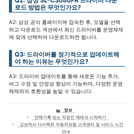
Q2: 삼성 SL-C3080FR 드라이버 다운
로드 방법은 무엇인가요?
A2: 삼성 공식 홈페이지에 접속한 후, 모델을 선택
하고 다운로드 섹션에서 최신 드라이버를 운영체제
에 맞게 선택하여 다운로드하면 됩니다.
Q3: 드라이버를 정기적으로 업데이트해
야 하는 이유는 무엇인가요?
A3: 드라이버 업데이트를 통해 새로운 기능 추가,
버그 수정 및 안정성 향상이 가능하며, 다양한 운영
체제와의 호환성을 높일 수 있습니다.
카
정보
테
연체기록 있는 직장인 재테크 시작하기
고
교보악사 다이렉트 자동차보험 고객센터 및 서비스 시간
리
안내