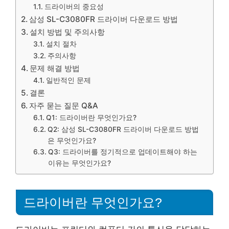
드라이버의 중요성
삼성 SL-C3080FR 드라이버 다운로드 방법
설치 방법 및 주의사항
설치 절차
주의사항
문제 해결 방법
일반적인 문제
결론
자주 묻는 질문 Q&A
Q1: 드라이버란 무엇인가요?
Q2: 삼성 SL-C3080FR 드라이버 다운로드 방법
은 무엇인가요?
Q3: 드라이버를 정기적으로 업데이트해야 하는
이유는 무엇인가요?
드라이버란 무엇인가요?