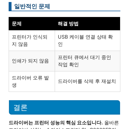
일반적인 문제
문제
해결 방법
프린터가 인식되
USB 케이블 연결 상태 확
지 않음
인
프린터 큐에서 대기 중인
인쇄가 되지 않음
작업 확인
드라이버 오류 발
드라이버를 삭제 후 재설치
생
결론
드라이버는 프린터 성능의 핵심 요소입니다.
올바른