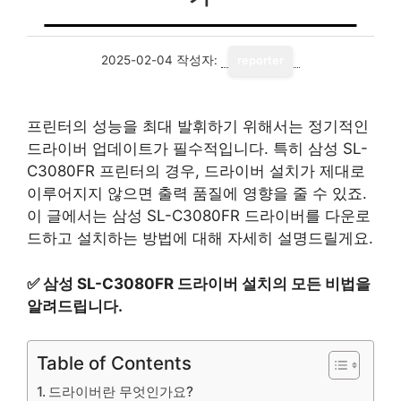
2025-02-04
작성자:
reporter
프린터의 성능을 최대 발휘하기 위해서는 정기적인
드라이버 업데이트가 필수적입니다. 특히 삼성 SL-
C3080FR 프린터의 경우, 드라이버 설치가 제대로
이루어지지 않으면 출력 품질에 영향을 줄 수 있죠.
이 글에서는 삼성 SL-C3080FR 드라이버를 다운로
드하고 설치하는 방법에 대해 자세히 설명드릴게요.
✅
삼성 SL-C3080FR 드라이버 설치의 모든 비법을
알려드립니다.
Table of Contents
드라이버란 무엇인가요?