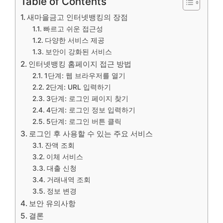
Table of Contents
새마을금고 인터넷뱅킹의 장점
빠르고 쉬운 접근성
다양한 서비스 제공
보안이 강화된 서비스
인터넷뱅킹 홈페이지 접근 방법
1단계: 웹 브라우저를 열기
2단계: URL 입력하기
3단계: 로그인 페이지 찾기
4단계: 로그인 정보 입력하기
5단계: 로그인 버튼 클릭
로그인 후 사용할 수 있는 주요 서비스
잔액 조회
이체 서비스
대출 신청
거래내역 조회
정보 변경
보안 유의사항
결론