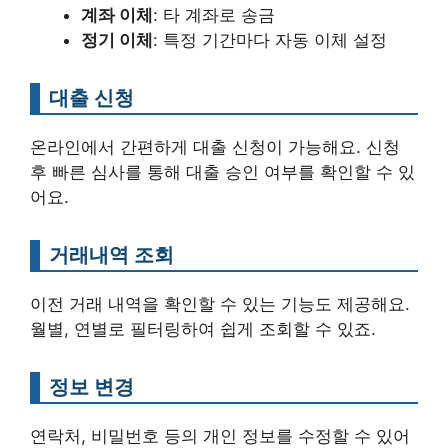
계좌 이체
: 타 계좌로 송금
정기 이체
: 특정 기간마다 자동 이체 설정
대출 신청
온라인에서 간편하게 대출 신청이 가능해요. 신청
후 빠른 심사를 통해 대출 승인 여부를 확인할 수 있
어요.
거래내역 조회
이전 거래 내역을 확인할 수 있는 기능도 제공해요.
월별, 연별로 필터링하여 쉽게 조회할 수 있죠.
정보 변경
연락처, 비밀번호 등의 개인 정보를 수정할 수 있어