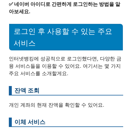
✅
네이버 아이디로 간편하게 로그인하는 방법을 알
아보세요.
로그인 후 사용할 수 있는 주요
서비스
인터넷뱅킹에 성공적으로 로그인했다면, 다양한 금
융 서비스들을 이용할 수 있어요. 여기서는 몇 가지
주요 서비스를 소개할게요.
잔액 조회
개인 계좌의 현재 잔액을 확인할 수 있어요.
이체 서비스