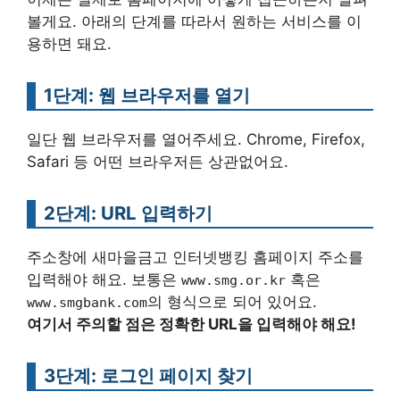
볼게요. 아래의 단계를 따라서 원하는 서비스를 이
용하면 돼요.
1단계: 웹 브라우저를 열기
일단 웹 브라우저를 열어주세요. Chrome, Firefox,
Safari 등 어떤 브라우저든 상관없어요.
2단계: URL 입력하기
주소창에 새마을금고 인터넷뱅킹 홈페이지 주소를
입력해야 해요. 보통은
혹은
www.smg.or.kr
의 형식으로 되어 있어요.
www.smgbank.com
여기서 주의할 점은 정확한 URL을 입력해야 해요!
3단계: 로그인 페이지 찾기