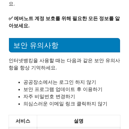
요.
✅
에버노트 계정 보호를 위해 필요한 모든 정보를 알
아보세요.
보안 유의사항
인터넷뱅킹을 사용할 때는 다음과 같은 보안 유의사
항을 항상 기억하세요.
공공장소에서는 로그인 하지 않기
보안 프로그램 업데이트 후 이용하기
자주 비밀번호 변경하기
의심스러운 이메일 링크 클릭하지 않기
서비스
설명