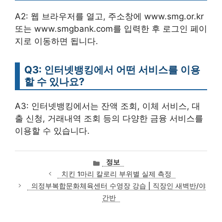
A2: 웹 브라우저를 열고, 주소창에 www.smg.or.kr
또는 www.smgbank.com를 입력한 후 로그인 페이
지로 이동하면 됩니다.
Q3: 인터넷뱅킹에서 어떤 서비스를 이용
할 수 있나요?
A3: 인터넷뱅킹에서는 잔액 조회, 이체 서비스, 대
출 신청, 거래내역 조회 등의 다양한 금융 서비스를
이용할 수 있습니다.
카
정보
테
치킨 1마리 칼로리 부위별 실제 측정
고
의정부복합문화체육센터 수영장 강습 | 직장인 새벽반/야
리
간반