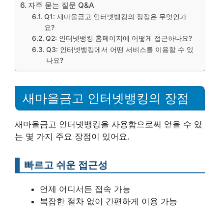
자주 묻는 질문 Q&A
Q1: 새마을금고 인터넷뱅킹의 장점은 무엇인가
요?
Q2: 인터넷뱅킹 홈페이지에 어떻게 접근하나요?
Q3: 인터넷뱅킹에서 어떤 서비스를 이용할 수 있
나요?
새마을금고 인터넷뱅킹의 장점
새마을금고 인터넷뱅킹을 사용함으로써 얻을 수 있
는 몇 가지 주요 장점이 있어요.
빠르고 쉬운 접근성
언제 어디서든 접속 가능
복잡한 절차 없이 간편하게 이용 가능