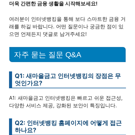
더욱 간편한 금융 생활을 시작해보세요!
여러분이 인터넷뱅킹을 통해 보다 스마트한 금융 거
래를 하길 바랍니다. 어떤 질문이나 궁금한 점이 있
으면 언제든지 댓글로 남겨주세요!
자주 묻는 질문 Q&A
Q1: 새마을금고 인터넷뱅킹의 장점은 무
엇인가요?
A1: 새마을금고 인터넷뱅킹은 빠르고 쉬운 접근성,
다양한 서비스 제공, 강화된 보안이 특징입니다.
Q2: 인터넷뱅킹 홈페이지에 어떻게 접근
하나요?