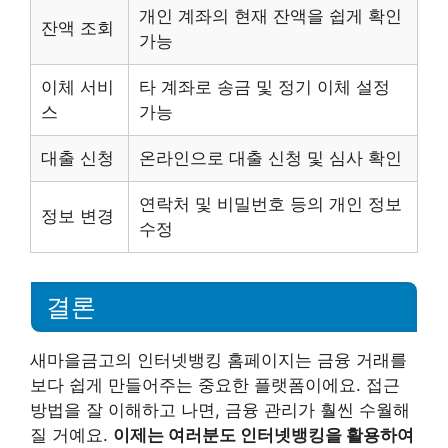
개인 계좌의 현재 잔액을 쉽게 확인
잔액 조회
가능
이체 서비
타 계좌로 송금 및 정기 이체 설정
스
가능
대출 신청
온라인으로 대출 신청 및 심사 확인
연락처 및 비밀번호 등의 개인 정보
정보 변경
수정
결론
새마을금고의 인터넷뱅킹 홈페이지는 금융 거래를
보다 쉽게 만들어주는 중요한 플랫폼이에요. 접근
방법을 잘 이해하고 나면, 금융 관리가 훨씬 수월해
질 거예요.
이제는 여러분도 인터넷뱅킹을 활용하여