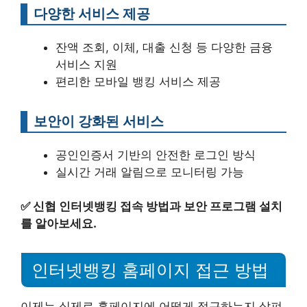
다양한 서비스 제공
잔액 조회, 이체, 대출 신청 등 다양한 금융
서비스 지원
편리한 모바일 뱅킹 서비스 제공
보안이 강화된 서비스
공인인증서 기반의 안전한 로그인 방식
실시간 거래 알림으로 모니터링 가능
✅
신협 인터넷뱅킹 접속 방법과 보안 프로그램 설치
를 알아보세요.
인터넷뱅킹 홈페이지 접근 방법
이제는 실제로 홈페이지에 어떻게 접근하는지 살펴