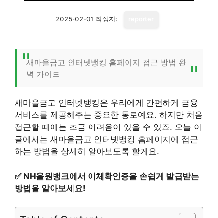
2025-02-01
작성자:
reporter
새마을금고 인터넷뱅킹 홈페이지 접근 방법 완
벽 가이드
새마을금고 인터넷뱅킹은 우리에게 간편하게 금융
서비스를 제공해주는 중요한 통로예요. 하지만 처음
접근할 때에는 조금 어려움이 있을 수 있죠. 오늘 이
글에서는 새마을금고 인터넷뱅킹 홈페이지에 접근
하는 방법을 상세히 알아보도록 할게요.
✅
NH올원뱅크에서 이체확인증을 손쉽게 발급받는
방법을 알아보세요!