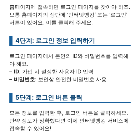
홈페이지에 접속하면 로그인 페이지를 찾아야 하죠.
보통 홈페이지의 상단에 ‘인터넷뱅킹’ 또는 ‘로그인’
버튼이 있어요. 이를 클릭해 주세요.
4단계: 로그인 정보 입력하기
로그인 페이지에서 본인의 ID와 비밀번호를 입력해
야 해요.
–
ID
: 가입 시 설정한 사용자 ID 입력
–
비밀번호
: 보안상 안전한 비밀번호 사용
5단계: 로그인 버튼 클릭
모든 정보를 입력한 후, 로그인 버튼을 클릭하세요.
만약 정보가 정확했다면 이제 인터넷뱅킹 서비스에
접속할 수 있어요!