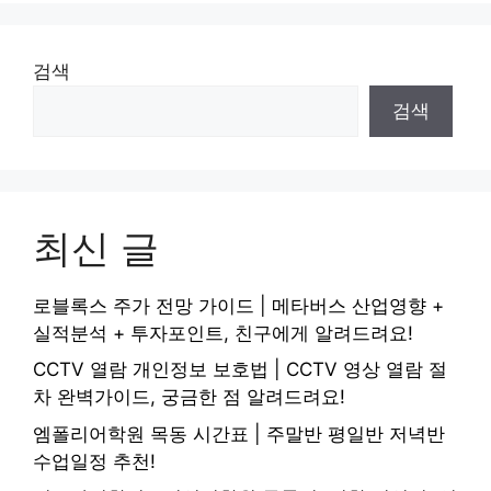
검색
검색
최신 글
로블록스 주가 전망 가이드 | 메타버스 산업영향 +
실적분석 + 투자포인트, 친구에게 알려드려요!
CCTV 열람 개인정보 보호법 | CCTV 영상 열람 절
차 완벽가이드, 궁금한 점 알려드려요!
엠폴리어학원 목동 시간표 | 주말반 평일반 저녁반
수업일정 추천!