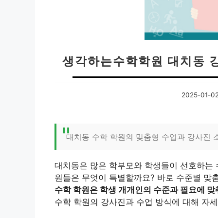
생각하는수학학원 대치동 강
2025-01-0
대치동 수학 학원의 맞춤형 수업과 강사진 
대치동은 많은 학부모와 학생들이 선호하는 수
원들은 무엇이 특별할까요? 바로 수준별 맞춤
수학 학원은 학생 개개인의 수준과 필요에 맞
수학 학원의 강사진과 수업 방식에 대해 자