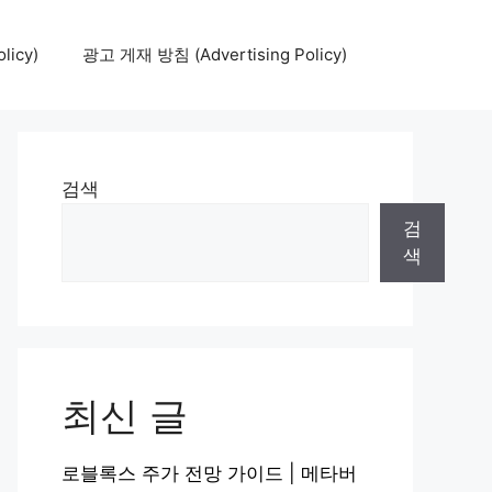
icy)
광고 게재 방침 (Advertising Policy)
검색
검
색
최신 글
로블록스 주가 전망 가이드 | 메타버