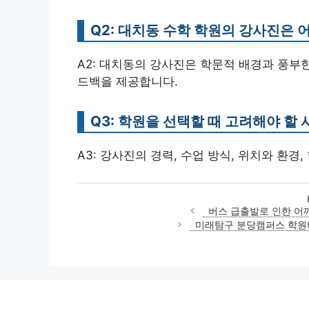
Q2: 대치동 수학 학원의 강사진은 
A2: 대치동의 강사진은 학문적 배경과 풍부
드백을 제공합니다.
Q3: 학원을 선택할 때 고려해야 할
A3: 강사진의 경력, 수업 방식, 위치와 환경
버스 급출발로 인한 어
미래탐구 분당캠퍼스 학원비