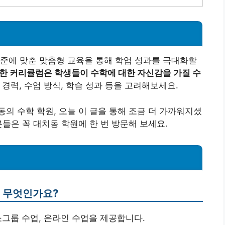
준에 맞춘 맞춤형 교육을 통해 학업 성과를 극대화할
한 커리큘럼은 학생들이 수학에 대한 자신감을 가질 수
경력, 수업 방식, 학습 성과 등을 고려해보세요.
의 수학 학원, 오늘 이 글을 통해 조금 더 가까워지셨
들은 꼭 대치동 학원에 한 번 방문해 보세요.
은 무엇인가요?
, 소그룹 수업, 온라인 수업을 제공합니다.