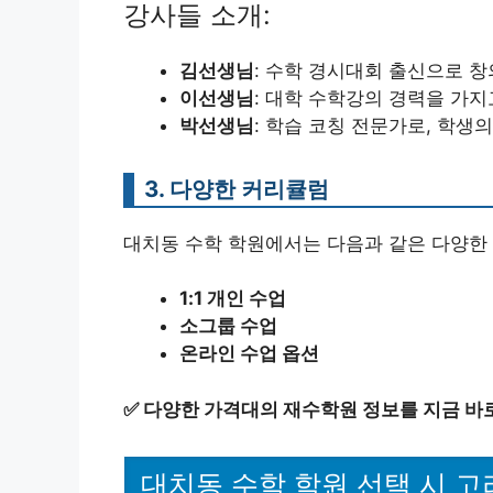
강사들 소개:
김선생님
: 수학 경시대회 출신으로 
이선생님
: 대학 수학강의 경력을 가
박선생님
: 학습 코칭 전문가로, 학생
3. 다양한 커리큘럼
대치동 수학 학원에서는 다음과 같은 다양한
1:1 개인 수업
소그룹 수업
온라인 수업 옵션
✅
다양한 가격대의 재수학원 정보를 지금 바
대치동 수학 학원 선택 시 