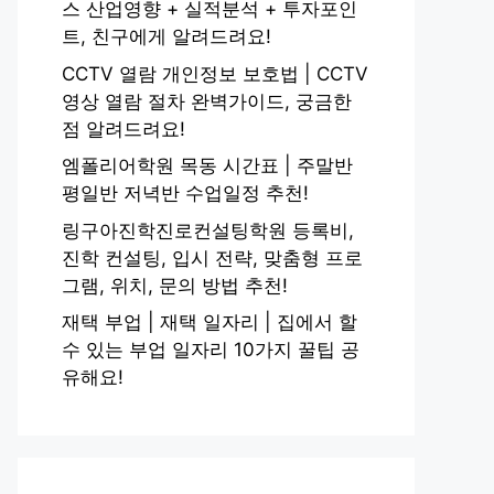
스 산업영향 + 실적분석 + 투자포인
트, 친구에게 알려드려요!
CCTV 열람 개인정보 보호법 | CCTV
영상 열람 절차 완벽가이드, 궁금한
점 알려드려요!
엠폴리어학원 목동 시간표 | 주말반
평일반 저녁반 수업일정 추천!
링구아진학진로컨설팅학원 등록비,
진학 컨설팅, 입시 전략, 맞춤형 프로
그램, 위치, 문의 방법 추천!
재택 부업 | 재택 일자리 | 집에서 할
수 있는 부업 일자리 10가지 꿀팁 공
유해요!