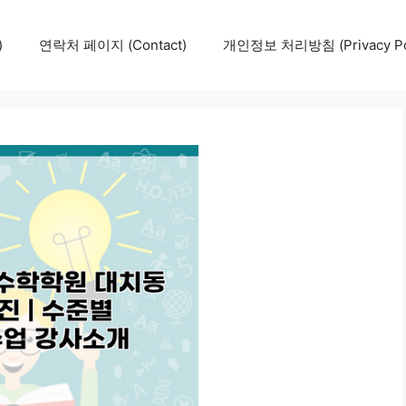
)
연락처 페이지 (Contact)
개인정보 처리방침 (Privacy Pol