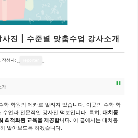
사진 | 수준별 맞춤수업 강사소개
2
작성자:
reporter
소개
학 학원의 메카로 알려져 있습니다. 이곳의 수학 학
 수업과 전문적인 강사진 덕분입니다. 특히,
대치동
춰 최적화된 교육을 제공합니다.
이 글에서는 대치동
세히 알아보도록 하겠습니다.