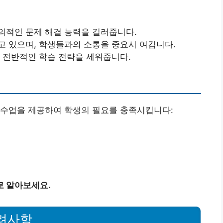
창의적인 문제 해결 능력을 길러줍니다.
지고 있으며, 학생들과의 소통을 중요시 여깁니다.
의 전반적인 학습 전략을 세워줍니다.
 수업을 제공하여 학생의 필요를 충족시킵니다:
로 알아보세요.
고려사항