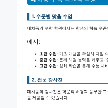
1. 수준별 맞춤 수업
대치동의 수학 학원에서는 학생의 학습 수준
예시:
초급 수업
: 기초 개념을 확실히 다질
중급 수업
: 문제 해결 능력을 키우고
고급 수업
: 심화 학습을 통해 수능 대
2. 전문 강사진
대치동의 강사진은 학문적 배경과 풍부한 교
을 제공할 수 있습니다.