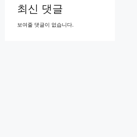
최신 댓글
보여줄 댓글이 없습니다.