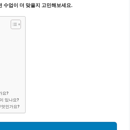
떤 수업이 더 맞을지 고민해보세요.
가요?
이 있나요?
 무엇인가요?