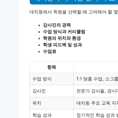
대치동에서 학원을 선택할 때 고려해야 할 몇
강사진의 경력
수업 방식과 커리큘럼
학원의 위치와 환경
학생 피드백 및 성과
수업료
항목
수업 방식
1:1 맞춤 수업, 소그
강사진
전문가 강사들, 경시
위치
대치동 주요 교육 지
학습 성과
정기적인 학습 성과 