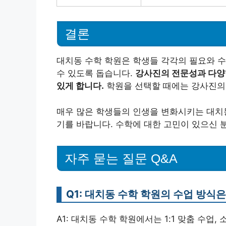
결론
대치동 수학 학원은 학생들 각각의 필요와 수
수 있도록 돕습니다.
강사진의 전문성과 다양
있게 합니다.
학원을 선택할 때에는 강사진의 
매우 많은 학생들의 인생을 변화시키는 대치동
기를 바랍니다. 수학에 대한 고민이 있으신 분
자주 묻는 질문 Q&A
Q1: 대치동 수학 학원의 수업 방식
A1: 대치동 수학 학원에서는 1:1 맞춤 수업