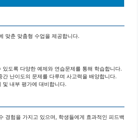
에 맞춘 맞춤형 수업을 제공합니다.
 수 있도록 다양한 예제와 연습문제를 통해 학습합니다.
, 중간 난이도의 문제를 다루며 사고력을 배양합니다.
비 및 내부 평가에 대비합니다.
수 경험을 가지고 있으며, 학생들에게 효과적인 피드백