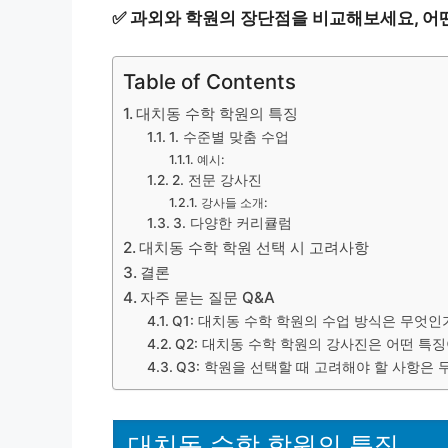
✅
과외와 학원의 장단점을 비교해보세요, 어
Table of Contents
대치동 수학 학원의 특징
1. 수준별 맞춤 수업
예시:
2. 전문 강사진
강사들 소개:
3. 다양한 커리큘럼
대치동 수학 학원 선택 시 고려사항
결론
자주 묻는 질문 Q&A
Q1: 대치동 수학 학원의 수업 방식은 무엇인
Q2: 대치동 수학 학원의 강사진은 어떤 특징
Q3: 학원을 선택할 때 고려해야 할 사항은
대치동 수학 학원의 특징