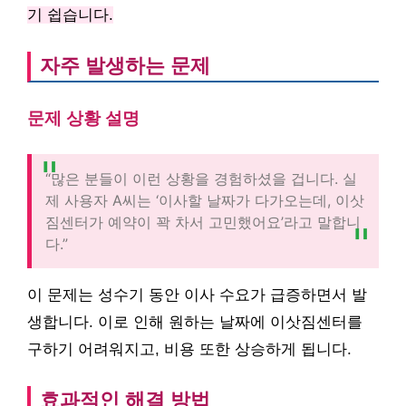
기 쉽습니다.
자주 발생하는 문제
문제 상황 설명
“많은 분들이 이런 상황을 경험하셨을 겁니다. 실
제 사용자 A씨는 ‘이사할 날짜가 다가오는데, 이삿
짐센터가 예약이 꽉 차서 고민했어요’라고 말합니
다.”
이 문제는 성수기 동안 이사 수요가 급증하면서 발
생합니다. 이로 인해 원하는 날짜에 이삿짐센터를
구하기 어려워지고, 비용 또한 상승하게 됩니다.
효과적인 해결 방법