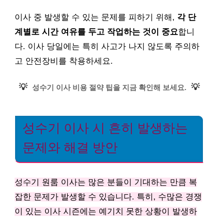
이사 중 발생할 수 있는 문제를 피하기 위해,
각 단
계별로 시간 여유를 두고 작업하는 것이 중요
합니
다. 이사 당일에는 특히 사고가 나지 않도록 주의하
고 안전장비를 착용하세요.
💡
💡
성수기 이사 비용 절약 팁을 지금 확인해 보세요.
성수기 이사 시 흔히 발생하는
문제와 해결 방안
성수기 원룸 이사는 많은 분들이 기대하는 만큼 복
잡한 문제가 발생할 수 있습니다. 특히, 수많은 경쟁
이 있는 이사 시즌에는 예기치 못한 상황이 발생하