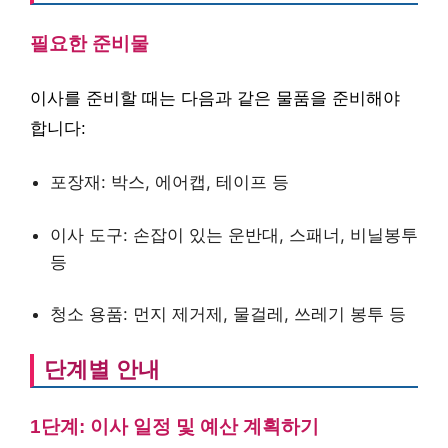
필요한 준비물
이사를 준비할 때는 다음과 같은 물품을 준비해야
합니다:
포장재: 박스, 에어캡, 테이프 등
이사 도구: 손잡이 있는 운반대, 스패너, 비닐봉투
등
청소 용품: 먼지 제거제, 물걸레, 쓰레기 봉투 등
단계별 안내
1단계: 이사 일정 및 예산 계획하기