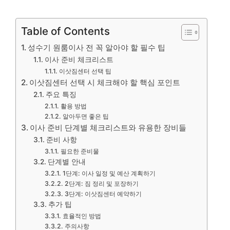
Table of Contents
성수기 원룸이사 전 꼭 알아야 할 필수 팁
이사 준비 체크리스트
이삿짐센터 선택 팁
이삿짐센터 선택 시 체크해야 할 핵심 포인트
주요 특징
활용 방법
알아두면 좋은 팁
이사 준비 단계별 체크리스트와 유용한 장비들
준비 사항
필요한 준비물
단계별 안내
1단계: 이사 일정 및 예산 계획하기
2단계: 짐 정리 및 포장하기
3단계: 이삿짐센터 예약하기
추가 팁
효율적인 방법
주의사항