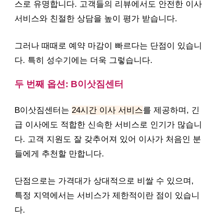
스로 유명합니다. 고객들의 리뷰에서도 안전한 이사
서비스와 친절한 상담을 높이 평가 받습니다.
그러나 때때로 예약 마감이 빠르다는 단점이 있습니
다. 특히 성수기에는 더욱 그렇습니다.
두 번째 옵션: B이삿짐센터
B이삿짐센터는
24시간 이사 서비스
를 제공하며, 긴
급 이사에도 적합한 신속한 서비스로 인기가 많습니
다. 고객 지원도 잘 갖추어져 있어 이사가 처음인 분
들에게 추천할 만합니다.
단점으로는 가격대가 상대적으로 비쌀 수 있으며,
특정 지역에서는 서비스가 제한적이란 점이 있습니
다.