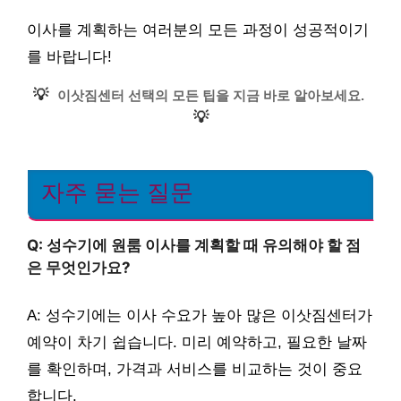
이사를 계획하는 여러분의 모든 과정이 성공적이기
를 바랍니다!
💡
이삿짐센터 선택의 모든 팁을 지금 바로 알아보세요.
💡
자주 묻는 질문
Q: 성수기에 원룸 이사를 계획할 때 유의해야 할 점
은 무엇인가요?
A: 성수기에는 이사 수요가 높아 많은 이삿짐센터가
예약이 차기 쉽습니다. 미리 예약하고, 필요한 날짜
를 확인하며, 가격과 서비스를 비교하는 것이 중요
합니다.