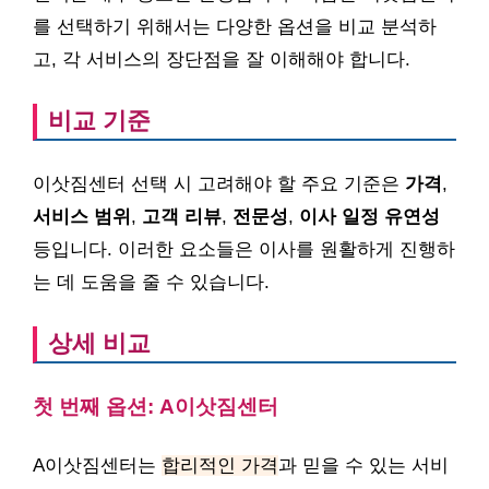
를 선택하기 위해서는 다양한 옵션을 비교 분석하
고, 각 서비스의 장단점을 잘 이해해야 합니다.
비교 기준
이삿짐센터 선택 시 고려해야 할 주요 기준은
가격
,
서비스 범위
,
고객 리뷰
,
전문성
,
이사 일정 유연성
등입니다. 이러한 요소들은 이사를 원활하게 진행하
는 데 도움을 줄 수 있습니다.
상세 비교
첫 번째 옵션: A이삿짐센터
A이삿짐센터는
합리적인 가격
과 믿을 수 있는 서비