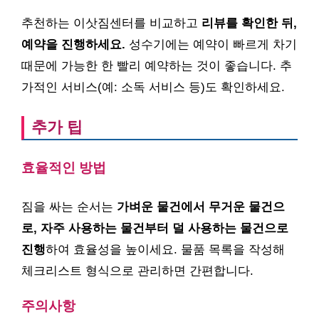
추천하는 이삿짐센터를 비교하고
리뷰를 확인한 뒤,
예약을 진행하세요.
성수기에는 예약이 빠르게 차기
때문에 가능한 한 빨리 예약하는 것이 좋습니다. 추
가적인 서비스(예: 소독 서비스 등)도 확인하세요.
추가 팁
효율적인 방법
짐을 싸는 순서는
가벼운 물건에서 무거운 물건으
로, 자주 사용하는 물건부터 덜 사용하는 물건으로
진행
하여 효율성을 높이세요. 물품 목록을 작성해
체크리스트 형식으로 관리하면 간편합니다.
주의사항