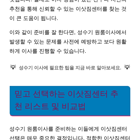
추천을 통해 신뢰할 수 있는 이삿짐센터를 찾는 것
이 큰 도움이 됩니다.
이와 같이 준비를 잘 한다면, 성수기 원룸이사에서
발생할 수 있는 문제를 사전에 예방하고 보다 원활
하게 이사를 진행할 수 있습니다.
💡
💡
성수기 이사에 필요한 팁을 지금 바로 알아보세요.
믿고 선택하는 이삿짐센터 추
천 리스트 및 비교법
성수기 원룸이사를 준비하는 이들에게 이삿짐센터
선택은 매우 중요한 결정입니다. 적합한 이삿짐센터