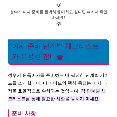
💡
성수기 이사 준비를 완벽하게 마치고 싶다면 여기서 확인
하세요!
💡
이사 준비 단계별 체크리스트
와 유용한 장비들
성수기 원룸이사를 준비하는 데 필요한 단계별 가이
드를 소개합니다. 이 가이드의 핵심 목표는 이사 과
정을 효율적으로 수행하는 것입니다.
각 단계별 체
크리스트를 통해 필요한 사항을 놓치지 마세요.
준비 사항