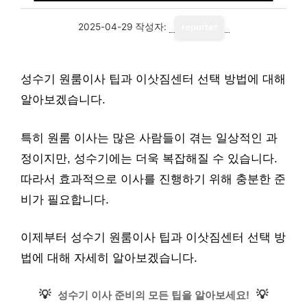
2025-04-29
작성자:
reporter
성수기 원룸이사 팁과 이삿짐센터 선택 방법에 대해
알아보겠습니다.
특히 원룸 이사는 많은 사람들이 겪는 일상적인 과
정이지만, 성수기에는 더욱 복잡해질 수 있습니다.
따라서 효과적으로 이사를 진행하기 위해 충분한 준
비가 필요합니다.
이제부터 성수기 원룸이사 팁과 이삿짐센터 선택 방
법에 대해 자세히 알아보겠습니다.
💡
💡
성수기 이사 준비의 모든 팁을 알아보세요!