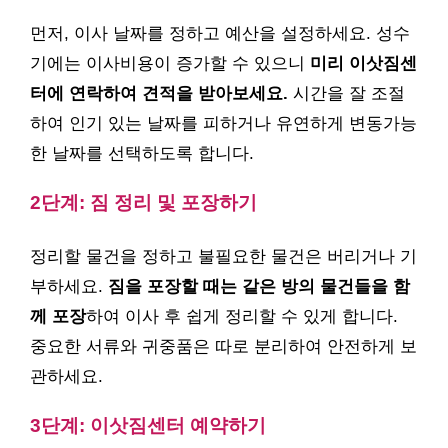
먼저, 이사 날짜를 정하고 예산을 설정하세요. 성수
기에는 이사비용이 증가할 수 있으니
미리 이삿짐센
터에 연락하여 견적을 받아보세요.
시간을 잘 조절
하여 인기 있는 날짜를 피하거나 유연하게 변동가능
한 날짜를 선택하도록 합니다.
2단계: 짐 정리 및 포장하기
정리할 물건을 정하고 불필요한 물건은 버리거나 기
부하세요.
짐을 포장할 때는 같은 방의 물건들을 함
께 포장
하여 이사 후 쉽게 정리할 수 있게 합니다.
중요한 서류와 귀중품은 따로 분리하여 안전하게 보
관하세요.
3단계: 이삿짐센터 예약하기