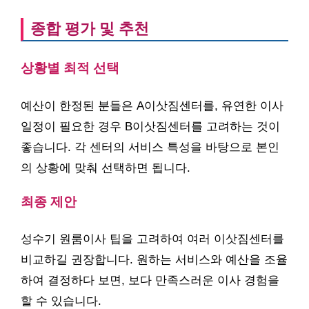
종합 평가 및 추천
상황별 최적 선택
예산이 한정된 분들은 A이삿짐센터를, 유연한 이사
일정이 필요한 경우 B이삿짐센터를 고려하는 것이
좋습니다. 각 센터의 서비스 특성을 바탕으로 본인
의 상황에 맞춰 선택하면 됩니다.
최종 제안
성수기 원룸이사 팁을 고려하여 여러 이삿짐센터를
비교하길 권장합니다. 원하는 서비스와 예산을 조율
하여 결정하다 보면, 보다 만족스러운 이사 경험을
할 수 있습니다.