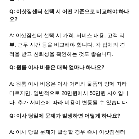
Q: 이삿짐센터 선택 시 어떤 기준으로 비교해야 하나
요?
A: 이삿짐센터 선택 시 가격, 서비스 내용, 고객 리
뷰, 근무 시간 등을 비교해야 합니다. 각 업체의 견
적을 받고 신뢰성을 확인하는 것도 좋습니다.
Q: 원룸 이사 비용은 대략 얼마나 하나요?
A: 원룸 이사 비용은 이사 거리와 물품의 양에 따라
다르지만, 일반적으로 20만원에서 50만원 사이입니
다. 추가 서비스에 따라 비용이 변동될 수 있습니다.
Q: 이사 당일에 문제가 발생하면 어떻게 하나요?
A: 이사 당일 문제가 발생할 경우 즉시 이삿짐센터