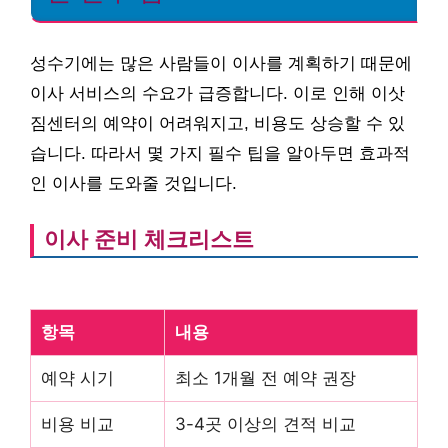
성수기에는 많은 사람들이 이사를 계획하기 때문에
이사 서비스의 수요가 급증합니다. 이로 인해 이삿
짐센터의 예약이 어려워지고, 비용도 상승할 수 있
습니다. 따라서 몇 가지 필수 팁을 알아두면 효과적
인 이사를 도와줄 것입니다.
이사 준비 체크리스트
항목
내용
예약 시기
최소 1개월 전 예약 권장
비용 비교
3-4곳 이상의 견적 비교