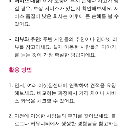
서비스 내용:
이사 도중에 혹시 문제나 사고가 생
길 경우, 보상 서비스가 있는지 확인해보세요. 서
비스 품질이 낮은 회사는 이후에 큰 손해를 볼 수
있어요.
리뷰와 추천:
주변 지인들의 추천이나 인터넷 리
뷰를 참고하세요. 실제 이용한 사람들의 이야기
를 듣는 것이 가장 확실한 방법이에요.
활용 방법
먼저, 여러 이삿짐센터에 연락하여 견적을 요청
해보세요. 비교하는 과정에서 가격 차이나 서비
스 항목을 체크할 수 있어요.
이전에 이용한 사람들의 후기를 찾아보세요. 블
로그나 커뮤니티에서 생생한 경험담을 참고하는