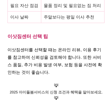
필요 자산 점검
물품 정리 및 필요없는 짐 처리
이사 날짜
주말보다는 평일 이사 추천
이삿짐센터 선택 팁
이삿짐센터를 선택할 때는 온라인 리뷰, 이용 후기
를 참고하여 신뢰성을 검토해야 합니다. 또한 서비
스 품질, 추가 비용 발생 여부, 보험 등을 사전에 확
인하는 것이 좋습니다.
💡
2025 아이돌봄서비스의 신청 조건과 혜택을 알아보세요.
💡