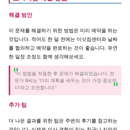
해결 방안
이 문제를 해결하기 위한 방법은 미리 예약을 하는
것입니다. 적어도 한 달 전에는 이삿짐센터와 날짜
를 협의하고 예약을 완료하는 것이 좋습니다. 유연
한 일정 조정도 함께 생각해보세요.
“이 방법을 적용한 후 문제가 해결되었습니다. 전
문가 B씨는 ‘미리 계획을 세우는 것이 가장 중요하
다’라고 조언합니다.”
추가 팁
더 나은 결과를 위한 팁은 주변의 후기를 참고하는
것입니다. 실제로 이사 경험이 있는 친구나 지인의