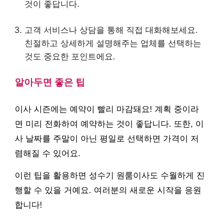
것이 좋답니다.
고객 서비스나 상담을 통해 직접 대화해보세요.
친절하고 상세하게 설명해주는 업체를 선택하는
것도 중요한 포인트에요.
알아두면 좋은 팁
이사 시즌에는 예약이 빨리 마감돼요! 계획 중이라
면 미리 전화하여 예약하는 것이 좋답니다. 또한, 이
사 날짜를 주말이 아닌 평일로 선택하면 가격이 저
렴해질 수 있어요.
이런 팁을 활용하면 성수기 원룸이사도 수월하게 진
행할 수 있을 거예요. 여러분의 새로운 시작을 응원
합니다!