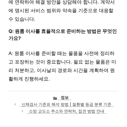
에 연락하여 해결 방안을 상담해야 합니다. 계약서
에 명시된 서비스 범위와 약속을 기준으로 대응할
수 있습니다.
Q: 원룸 이사를 효율적으로 준비하는 방법은 무엇인
가요?
A: 원룸 이사를 준비할 때는 물품을 사전에 정리하
고 포장하는 것이 중요합니다. 필요 없는 물품은 미
리 처분하고, 이사날의 경로와 시간을 계획하여 원
활하게 진행하세요.
카
정보
테
신체검사 기준표 해석 방법 | 질환별 등급 분류 기준
고
소망 교도소 주소와 연락처, 접견 방법 안내
리