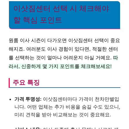
이삿짐센터 선택 시 체크해야
할 핵심 포인트
원룸 이사 시즌이 다가오면 이삿짐센터 선택이 중요
해지죠. 여러분도 이사 경험이 있다면, 적절한 센터
를 선택하는 것이 얼마나 어려운지 아실 거예요.
따
라서, 신중하게 몇 가지 포인트를 체크해보세요!
주요 특징
가격 투명성:
이삿짐센터마다 가격이 천차만별입
니다. 어떤 업체는 추가 비용을 숨길 수도 있으니,
미리 견적을 받아 비교해보는 것이 중요해요.