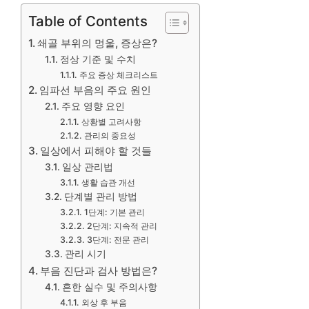
Table of Contents
쇄골 부위의 멍울, 증상은?
정상 기준 및 수치
주요 증상 체크리스트
임파선 부음의 주요 원인
주요 영향 요인
상황별 고려사항
관리의 중요성
일상에서 피해야 할 것들
일상 관리법
생활 습관 개선
단계별 관리 방법
1단계: 기본 관리
2단계: 지속적 관리
3단계: 전문 관리
관리 시기
부음 진단과 검사 방법은?
흔한 실수 및 주의사항
외상 후 부음