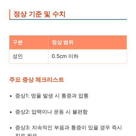
정상 기준 및 수치
구분
정상 범위
성인
0.5cm 이하
주요 증상 체크리스트
증상1: 멍울 발생 시 통증과 압통
증상2: 압력이나 운동 시 불편함
증상3: 지속적인 부음과 통증이 있을 경우 즉시
진료 필요