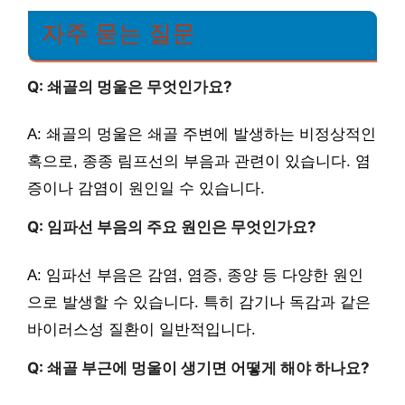
자주 묻는 질문
Q: 쇄골의 멍울은 무엇인가요?
A: 쇄골의 멍울은 쇄골 주변에 발생하는 비정상적인
혹으로, 종종 림프선의 부음과 관련이 있습니다. 염
증이나 감염이 원인일 수 있습니다.
Q: 임파선 부음의 주요 원인은 무엇인가요?
A: 임파선 부음은 감염, 염증, 종양 등 다양한 원인
으로 발생할 수 있습니다. 특히 감기나 독감과 같은
바이러스성 질환이 일반적입니다.
Q: 쇄골 부근에 멍울이 생기면 어떻게 해야 하나요?