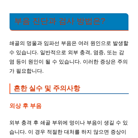
부음 진단과 검사 방법은?
쇄골의 멍울과 임파선 부음은 여러 원인으로 발생할
수 있습니다. 일반적으로 외부 충격, 염증, 또는 감
염 등이 원인이 될 수 있습니다. 이러한 증상은 주의
가 필요합니다.
흔한 실수 및 주의사항
외상 후 부음
외부 충격 후 쇄골 부위에 멍이나 부음이 생길 수 있
습니다. 이 경우 적절한 대처를 하지 않으면 증상이