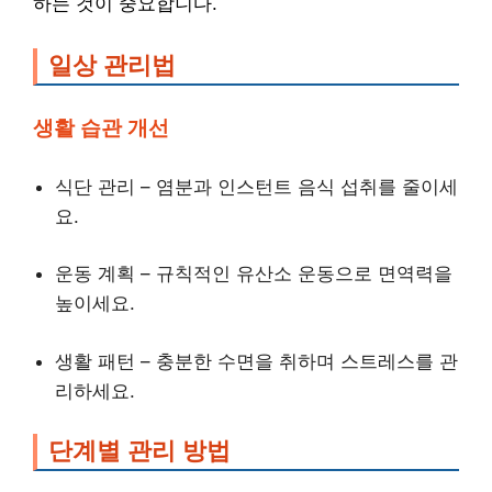
하는 것이 중요합니다.
일상 관리법
생활 습관 개선
식단 관리 – 염분과 인스턴트 음식 섭취를 줄이세
요.
운동 계획 – 규칙적인 유산소 운동으로 면역력을
높이세요.
생활 패턴 – 충분한 수면을 취하며 스트레스를 관
리하세요.
단계별 관리 방법