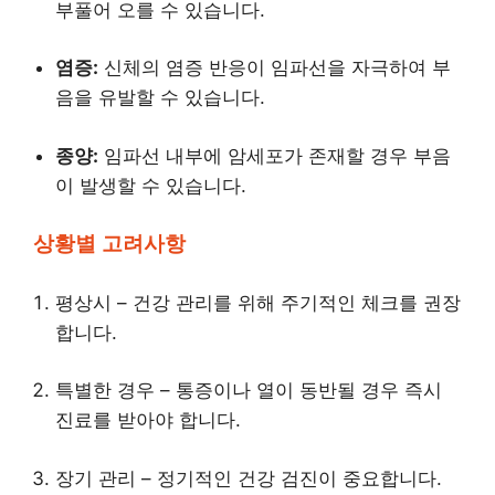
부풀어 오를 수 있습니다.
염증:
신체의 염증 반응이 임파선을 자극하여 부
음을 유발할 수 있습니다.
종양:
임파선 내부에 암세포가 존재할 경우 부음
이 발생할 수 있습니다.
상황별 고려사항
평상시 – 건강 관리를 위해 주기적인 체크를 권장
합니다.
특별한 경우 – 통증이나 열이 동반될 경우 즉시
진료를 받아야 합니다.
장기 관리 – 정기적인 건강 검진이 중요합니다.