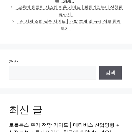
정보
테
교육비 원클릭 시스템 이용 가이드 | 회원가입부터 신청완
고
료까지
리
땅 시세 조회 필수 사이트 | 개발 호재 및 규제 정보 함께
보기
검색
검색
최신 글
로블록스 주가 전망 가이드 | 메타버스 산업영향 +