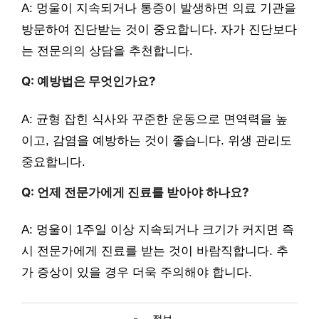
A: 멍울이 지속되거나 통증이 발생하면 의료 기관을
방문하여 진단받는 것이 중요합니다. 자가 진단보다
는 전문의의 상담을 추천합니다.
Q: 예방법은 무엇인가요?
A: 균형 잡힌 식사와 꾸준한 운동으로 면역력을 높
이고, 감염을 예방하는 것이 좋습니다. 위생 관리도
중요합니다.
Q: 언제 전문가에게 진료를 받아야 하나요?
A: 멍울이 1주일 이상 지속되거나 크기가 커지면 즉
시 전문가에게 진료를 받는 것이 바람직합니다. 추
가 증상이 있을 경우 더욱 주의해야 합니다.
카