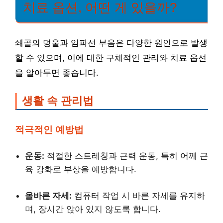
치료 옵션, 어떤 게 있을까?
쇄골의 멍울과 임파선 부음은 다양한 원인으로 발생
할 수 있으며, 이에 대한 구체적인 관리와 치료 옵션
을 알아두면 좋습니다.
생활 속 관리법
적극적인 예방법
운동:
적절한 스트레칭과 근력 운동, 특히 어깨 근
육 강화로 부상을 예방합니다.
올바른 자세:
컴퓨터 작업 시 바른 자세를 유지하
며, 장시간 앉아 있지 않도록 합니다.