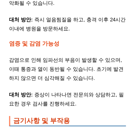
악화될 수 있습니다.
대처 방안:
즉시 얼음찜질을 하고, 충격 이후 24시간
이내에 병원을 방문하세요.
염증 및 감염 가능성
감염으로 인해 임파선의 부음이 발생할 수 있으며,
이때 통증과 열이 동반될 수 있습니다. 초기에 발견
하지 않으면 더 심각해질 수 있습니다.
대처 방안:
증상이 나타나면 전문의와 상담하고, 필
요한 경우 검사를 진행하세요.
금기사항 및 부작용