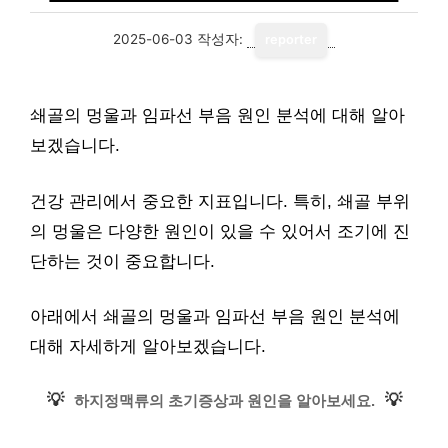
2025-06-03
작성자:
reporter
쇄골의 멍울과 임파선 부음 원인 분석에 대해 알아
보겠습니다.
건강 관리에서 중요한 지표입니다. 특히, 쇄골 부위
의 멍울은 다양한 원인이 있을 수 있어서 조기에 진
단하는 것이 중요합니다.
아래에서 쇄골의 멍울과 임파선 부음 원인 분석에
대해 자세하게 알아보겠습니다.
💡
💡
하지정맥류의 초기증상과 원인을 알아보세요.