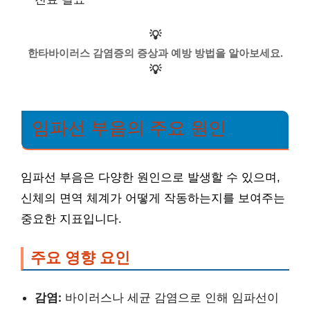
💡
한타바이러스 감염증의 증상과 예방 방법을 알아보세요.
💡
임파선 부음의 주요 원인
임파선 부음은 다양한 원인으로 발생할 수 있으며,
신체의 면역 체계가 어떻게 작동하는지를 보여주는
중요한 지표입니다.
주요 영향 요인
감염:
바이러스나 세균 감염으로 인해 임파선이