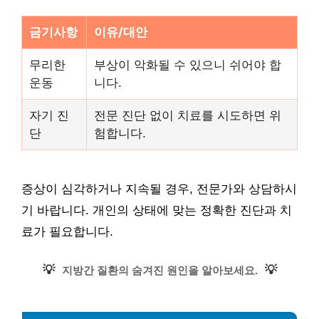
금기사항
이유/대안
무리한
부상이 악화될 수 있으니 쉬어야 합
운동
니다.
자기 진
전문 진단 없이 치료를 시도하면 위
단
험합니다.
증상이 심각하거나 지속될 경우, 전문가와 상담하시
기 바랍니다. 개인의 상태에 맞는 정확한 진단과 치
료가 필요합니다.
💡
💡
지방간 질환의 숨겨진 원인을 알아보세요.