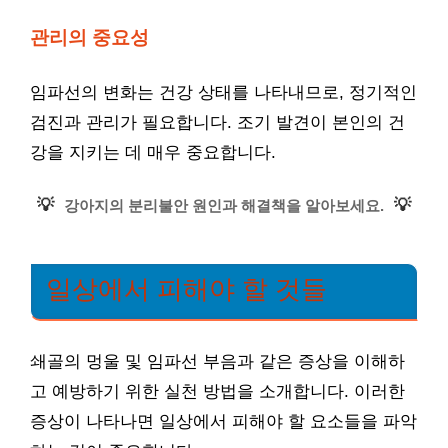
관리의 중요성
임파선의 변화는 건강 상태를 나타내므로, 정기적인
검진과 관리가 필요합니다. 조기 발견이 본인의 건
강을 지키는 데 매우 중요합니다.
💡
💡
강아지의 분리불안 원인과 해결책을 알아보세요.
일상에서 피해야 할 것들
쇄골의 멍울 및 임파선 부음과 같은 증상을 이해하
고 예방하기 위한 실천 방법을 소개합니다. 이러한
증상이 나타나면 일상에서 피해야 할 요소들을 파악