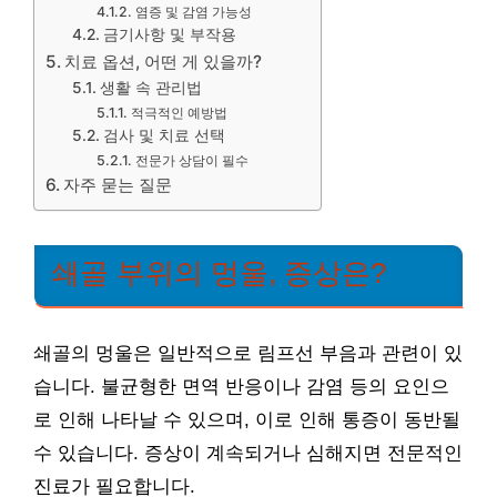
염증 및 감염 가능성
금기사항 및 부작용
치료 옵션, 어떤 게 있을까?
생활 속 관리법
적극적인 예방법
검사 및 치료 선택
전문가 상담이 필수
자주 묻는 질문
쇄골 부위의 멍울, 증상은?
쇄골의 멍울은 일반적으로 림프선 부음과 관련이 있
습니다. 불균형한 면역 반응이나 감염 등의 요인으
로 인해 나타날 수 있으며, 이로 인해 통증이 동반될
수 있습니다. 증상이 계속되거나 심해지면 전문적인
진료가 필요합니다.