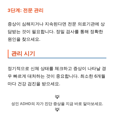
3단계: 전문 관리
증상이 심해지거나 지속된다면 전문 의료기관에 상
담받는 것이 필요합니다. 정밀 검사를 통해 정확한
원인을 찾으세요.
관리 시기
정기적으로 신체 상태를 체크하고 증상이 나타날 경
우 빠르게 대처하는 것이 중요합니다. 최소한 6개월
마다 건강 검진을 받으세요.
💡
성인 ADHD의 자가 진단 증상을 지금 바로 알아보세요.
💡