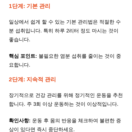
1단계: 기본 관리
일상에서 쉽게 할 수 있는 기본 관리법은 적절한 수
분 섭취입니다. 특히 하루 2리터 정도 마시는 것이
좋습니다.
핵심 포인트:
불필요한 염분 섭취를 줄이는 것이 중
요합니다.
2단계: 지속적 관리
장기적으로 건강 관리를 위해 정기적인 운동을 추천
합니다. 주 3회 이상 운동하는 것이 이상적입니다.
확인사항:
운동 후 몸의 반응을 체크하여 불편한 증
상이 있다면 즉시 중단하세요.