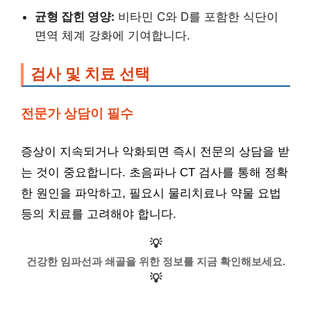
균형 잡힌 영양:
비타민 C와 D를 포함한 식단이
면역 체계 강화에 기여합니다.
검사 및 치료 선택
전문가 상담이 필수
증상이 지속되거나 악화되면 즉시 전문의 상담을 받
는 것이 중요합니다. 초음파나 CT 검사를 통해 정확
한 원인을 파악하고, 필요시 물리치료나 약물 요법
등의 치료를 고려해야 합니다.
💡
건강한 임파선과 쇄골을 위한 정보를 지금 확인해보세요.
💡