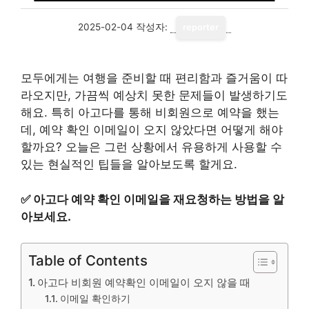
2025-02-04
작성자:
reporter
모두에게는 여행을 준비할 때 편리함과 즐거움이 따
라오지만, 가끔씩 예상치 못한 문제들이 발생하기도
해요. 특히 아고다를 통해 비회원으로 예약을 했는
데, 예약 확인 이메일이 오지 않았다면 어떻게 해야
할까요? 오늘은 그런 상황에서 유용하게 사용할 수
있는 현실적인 팁들을 알아보도록 할게요.
✅
아고다 예약 확인 이메일을 재요청하는 방법을 알
아보세요.
Table of Contents
아고다 비회원 예약확인 이메일이 오지 않을 때
이메일 확인하기