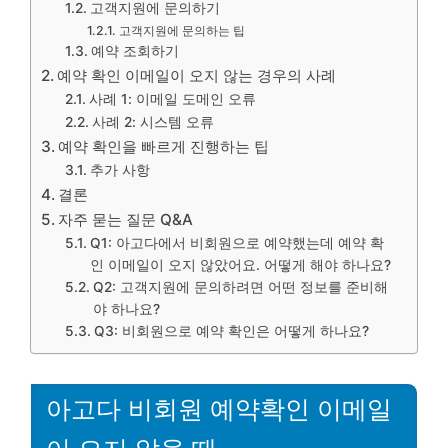
고객지원에 문의하기
고객지원에 문의하는 팁
예약 조회하기
예약 확인 이메일이 오지 않는 경우의 사례
사례 1: 이메일 도메인 오류
사례 2: 시스템 오류
예약 확인을 빠르게 진행하는 팁
추가 사항
결론
자주 묻는 질문 Q&A
Q1: 아고다에서 비회원으로 예약했는데 예약 확
인 이메일이 오지 않았어요. 어떻게 해야 하나요?
Q2: 고객지원에 문의하려면 어떤 정보를 준비해
야 하나요?
Q3: 비회원으로 예약 확인은 어떻게 하나요?
아고다 비회원 예약확인 이메일