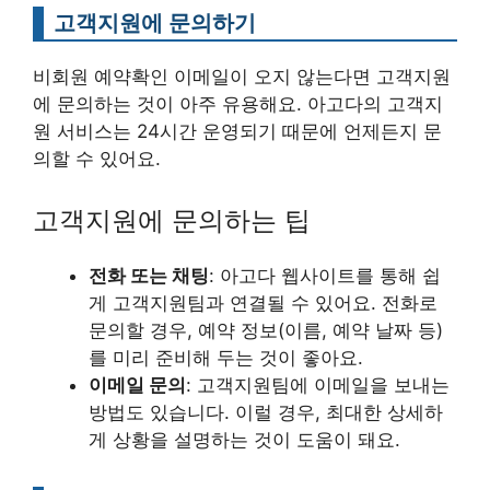
고객지원에 문의하기
비회원 예약확인 이메일이 오지 않는다면 고객지원
에 문의하는 것이 아주 유용해요. 아고다의 고객지
원 서비스는 24시간 운영되기 때문에 언제든지 문
의할 수 있어요.
고객지원에 문의하는 팁
전화 또는 채팅
: 아고다 웹사이트를 통해 쉽
게 고객지원팀과 연결될 수 있어요. 전화로
문의할 경우, 예약 정보(이름, 예약 날짜 등)
를 미리 준비해 두는 것이 좋아요.
이메일 문의
: 고객지원팀에 이메일을 보내는
방법도 있습니다. 이럴 경우, 최대한 상세하
게 상황을 설명하는 것이 도움이 돼요.