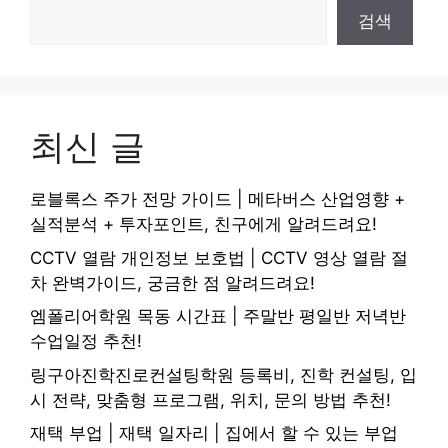
검색
최신 글
로블록스 주가 전망 가이드 | 메타버스 산업영향 +
실적분석 + 투자포인트, 친구에게 알려드려요!
CCTV 열람 개인정보 보호법 | CCTV 영상 열람 절
차 완벽가이드, 궁금한 점 알려드려요!
엠폴리어학원 목동 시간표 | 주말반 평일반 저녁반
수업일정 추천!
링구아진학진로컨설팅학원 등록비, 진학 컨설팅, 입
시 전략, 맞춤형 프로그램, 위치, 문의 방법 추천!
재택 부업 | 재택 일자리 | 집에서 할 수 있는 부업