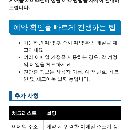
✅
애플 서비스센터 상담 예약 방법을 자세히 안내해
드립니다.
예약 확인을 빠르게 진행하는 팁
가능하면 예약 후 즉시 예약 확인 메일을 체
크하세요.
여러 이메일 계정을 사용하는 경우, 각 계정
의 메일을 체크하세요.
진단할 정보는 사용자 이름, 예약 번호, 체크
인 및 체크아웃 날짜 등입니다.
추가 사항
체크리스트
설명
이메일 주소
예약 시 입력한 이메일 주소가 정