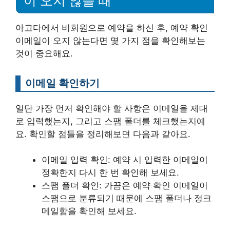
이 오지 않을 때
아고다에서 비회원으로 예약을 하신 후, 예약 확인
이메일이 오지 않는다면 몇 가지 점을 확인해보는
것이 중요해요.
이메일 확인하기
일단 가장 먼저 확인해야 할 사항은 이메일을 제대
로 입력했는지, 그리고 스팸 폴더를 체크했는지예
요. 확인할 점들을 정리해보면 다음과 같아요.
이메일 입력 확인: 예약 시 입력한 이메일이
정확한지 다시 한 번 확인해 보세요.
스팸 폴더 확인: 가끔은 예약 확인 이메일이
스팸으로 분류되기 때문에 스팸 폴더나 정크
메일함을 확인해 보세요.