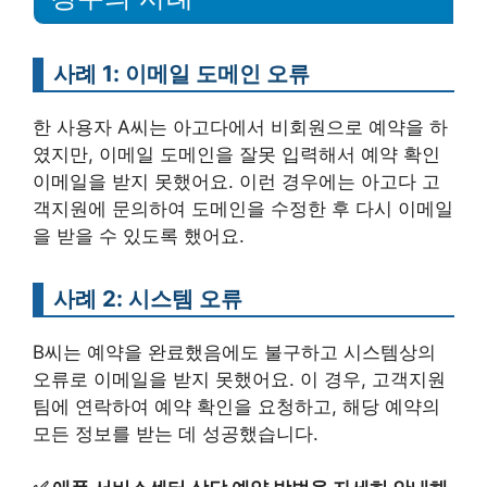
사례 1: 이메일 도메인 오류
한 사용자 A씨는 아고다에서 비회원으로 예약을 하
였지만, 이메일 도메인을 잘못 입력해서 예약 확인
이메일을 받지 못했어요. 이런 경우에는 아고다 고
객지원에 문의하여 도메인을 수정한 후 다시 이메일
을 받을 수 있도록 했어요.
사례 2: 시스템 오류
B씨는 예약을 완료했음에도 불구하고 시스템상의
오류로 이메일을 받지 못했어요. 이 경우, 고객지원
팀에 연락하여 예약 확인을 요청하고, 해당 예약의
모든 정보를 받는 데 성공했습니다.