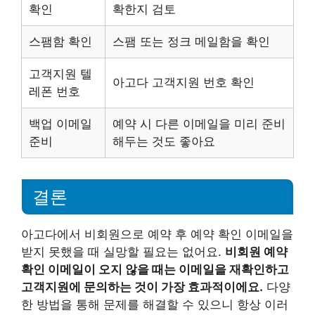
확인
확한지 검토
스팸함 확인
스팸 또는 정크 메일함을 확인
고객지원 텔
아고다 고객지원 번호 확인
레폰 번호
백업 이메일
예약 시 다른 이메일을 미리 준비
준비
해두는 것도 좋아요
결론
아고다에서 비회원으로 예약 후 예약 확인 이메일을
받지 못했을 때 실망할 필요는 없어요.
비회원 예약
확인 이메일이 오지 않을 때는 이메일을 재확인하고
고객지원에 문의하는 것이 가장 효과적이에요.
다양
한 방법을 통해 문제를 해결할 수 있으니 항상 이러