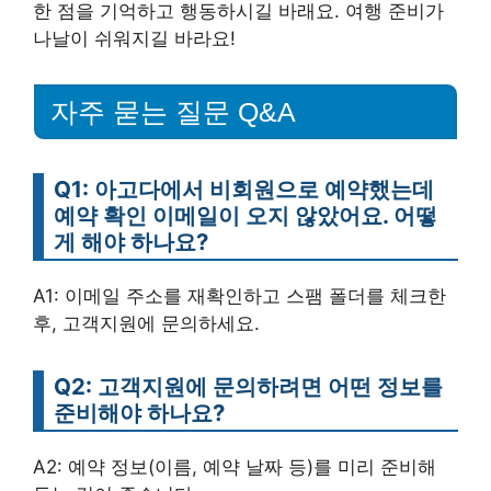
한 점을 기억하고 행동하시길 바래요. 여행 준비가
나날이 쉬워지길 바라요!
자주 묻는 질문 Q&A
Q1: 아고다에서 비회원으로 예약했는데
예약 확인 이메일이 오지 않았어요. 어떻
게 해야 하나요?
A1: 이메일 주소를 재확인하고 스팸 폴더를 체크한
후, 고객지원에 문의하세요.
Q2: 고객지원에 문의하려면 어떤 정보를
준비해야 하나요?
A2: 예약 정보(이름, 예약 날짜 등)를 미리 준비해