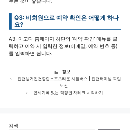
두는 것이 좋습니다.
Q3: 비회원으로 예약 확인은 어떻게 하나
요?
A3: 아고다 홈페이지 하단의 ‘예약 확인’ 메뉴를 클
릭하고 예약 시 입력한 정보(이메일, 예약 번호 등)
를 입력하면 됩니다.
카
정보
테
진천생거진천종합스포츠타운 셔틀버스 | 진천터미널 픽업
고
노선
리
연체기록 있는 직장인 재테크 시작하기
검색