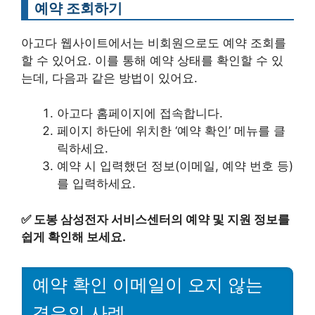
예약 조회하기
아고다 웹사이트에서는 비회원으로도 예약 조회를
할 수 있어요. 이를 통해 예약 상태를 확인할 수 있
는데, 다음과 같은 방법이 있어요.
아고다 홈페이지에 접속합니다.
페이지 하단에 위치한 ‘예약 확인’ 메뉴를 클
릭하세요.
예약 시 입력했던 정보(이메일, 예약 번호 등)
를 입력하세요.
✅
도봉 삼성전자 서비스센터의 예약 및 지원 정보를
쉽게 확인해 보세요.
예약 확인 이메일이 오지 않는
경우의 사례