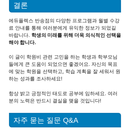
결론
에듀플렉스 반송점의 다양한 프로그램과 월별 수강
료 안내를 통해 여러분에게 유익한 정보가 되었길
바랍니다.
학생의 미래를 위해 더욱 의식적인 선택을
해야 합니다.
이 글이 학원비 관련 고민을 하는 학생과 학부모님
들에게 큰 도움이 되었으면 좋겠어요. 자신의 목표
에 맞는 학원을 선택하고, 학습 계획을 잘 세워서 원
하는 성과를 조사하세요!
항상 밝고 긍정적인 태도로 공부에 임하세요. 여러
분의 노력은 반드시 결실을 맺을 것입니다!
자주 묻는 질문 Q&A