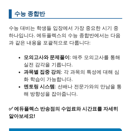
수능 종합반
수능 대비는 학생들 입장에서 가장 중요한 시기 중
하나입니다. 에듀플렉스의 수능 종합반에서는 다음
과 같은 내용을 포괄적으로 다룹니다:
모의고사와 문제풀이
: 매주 모의고사를 통해
실전 감각을 기릅니다.
과목별 집중 강의
: 각 과목의 특성에 대해 심
화 학습이 가능합니다.
멘토링 시스템
: 선배나 전문가와의 만남을 통
해 방향성을 잡아줍니다.
✅
에듀플렉스 반송점의 수업료와 시간표를 자세히
알아보세요!