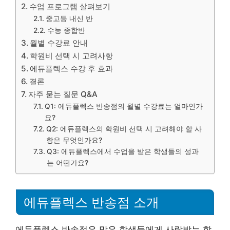
수업 프로그램 살펴보기
중고등 내신 반
수능 종합반
월별 수강료 안내
학원비 선택 시 고려사항
에듀플렉스 수강 후 효과
결론
자주 묻는 질문 Q&A
Q1: 에듀플렉스 반송점의 월별 수강료는 얼마인가
요?
Q2: 에듀플렉스의 학원비 선택 시 고려해야 할 사
항은 무엇인가요?
Q3: 에듀플렉스에서 수업을 받은 학생들의 성과
는 어떤가요?
에듀플렉스 반송점 소개
에듀플렉스 반송점은 많은 학생들에게 사랑받는 학