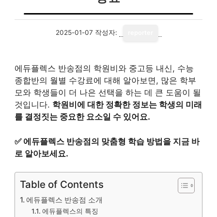
2025-01-07
작성자:
reporter
에듀플렉스 반송점의 학원비와 중고등 내신, 수능
종합반의 월별 수강료에 대해 알아보면, 많은 학부
모와 학생들이 더 나은 선택을 하는 데 큰 도움이 될
것입니다.
학원비에 대한 정확한 정보는 학생의 미래
를 결정짓는 중요한 요소일 수 있어요.
✅
에듀플렉스 반송점의 맞춤형 학습 방법을 지금 바
로 알아보세요.
Table of Contents
에듀플렉스 반송점 소개
에듀플렉스의 특징