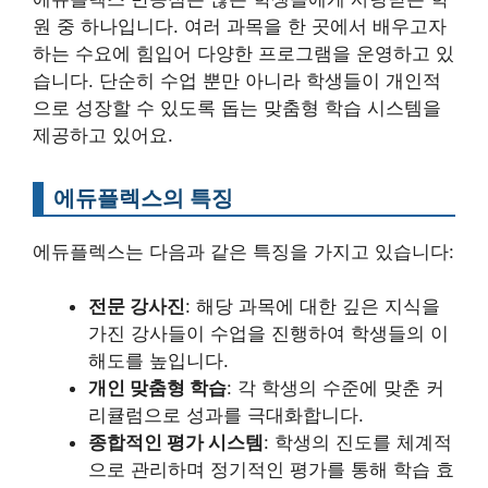
원 중 하나입니다. 여러 과목을 한 곳에서 배우고자
하는 수요에 힘입어 다양한 프로그램을 운영하고 있
습니다. 단순히 수업 뿐만 아니라 학생들이 개인적
으로 성장할 수 있도록 돕는 맞춤형 학습 시스템을
제공하고 있어요.
에듀플렉스의 특징
에듀플렉스는 다음과 같은 특징을 가지고 있습니다:
전문 강사진
: 해당 과목에 대한 깊은 지식을
가진 강사들이 수업을 진행하여 학생들의 이
해도를 높입니다.
개인 맞춤형 학습
: 각 학생의 수준에 맞춘 커
리큘럼으로 성과를 극대화합니다.
종합적인 평가 시스템
: 학생의 진도를 체계적
으로 관리하며 정기적인 평가를 통해 학습 효