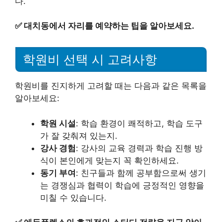
다.
✅
대치동에서 자리를 예약하는 팁을 알아보세요.
학원비 선택 시 고려사항
학원비를 진지하게 고려할 때는 다음과 같은 목록을
알아보세요:
학원 시설
: 학습 환경이 쾌적하고, 학습 도구
가 잘 갖춰져 있는지.
강사 경험
: 강사의 교육 경력과 학습 진행 방
식이 본인에게 맞는지 꼭 확인하세요.
동기 부여
: 친구들과 함께 공부함으로써 생기
는 경쟁심과 협력이 학습에 긍정적인 영향을
미칠 수 있습니다.