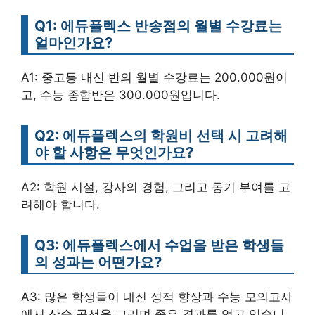
Q1: 에듀플렉스 반송점의 월별 수강료는
얼마인가요?
A1: 중고등 내신 반의 월별 수강료는 200.000원이
고, 수능 종합반은 300.000원입니다.
Q2: 에듀플렉스의 학원비 선택 시 고려해
야 할 사항은 무엇인가요?
A2: 학원 시설, 강사의 경험, 그리고 동기 부여를 고
려해야 합니다.
Q3: 에듀플렉스에서 수업을 받은 학생들
의 성과는 어떤가요?
A3: 많은 학생들이 내신 성적 향상과 수능 모의고사
에서 상승 곡선을 그리며 좋은 결과를 얻고 있습니