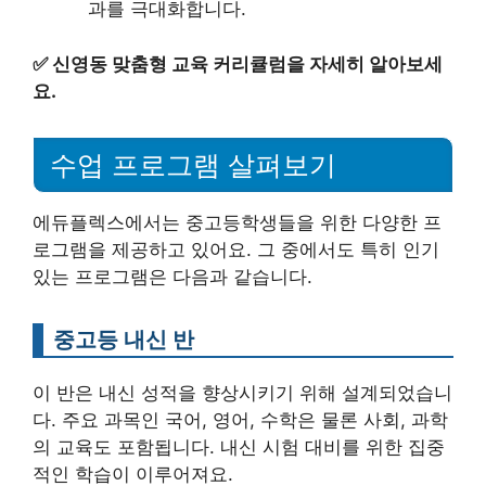
과를 극대화합니다.
✅
신영동 맞춤형 교육 커리큘럼을 자세히 알아보세
요.
수업 프로그램 살펴보기
에듀플렉스에서는 중고등학생들을 위한 다양한 프
로그램을 제공하고 있어요. 그 중에서도 특히 인기
있는 프로그램은 다음과 같습니다.
중고등 내신 반
이 반은 내신 성적을 향상시키기 위해 설계되었습니
다. 주요 과목인 국어, 영어, 수학은 물론 사회, 과학
의 교육도 포함됩니다. 내신 시험 대비를 위한 집중
적인 학습이 이루어져요.