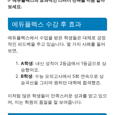
✅
에듀플렉스의 효과적인 스터디 전략을 지금 알아
보세요.
에듀플렉스 수강 후 효과
에듀플렉스에서 수업을 받은 학생들은 대체로 긍정
적인 피드백을 주고 있습니다. 몇 가지 사례를 들어
보면,
A학생
: 내신 성적이 2등급에서 1등급으로 상
승했어요.
B학생
: 수능 모의고사에서 5회 연속으로 상
승곡선을 그리며 원하던 대학에 합격했죠.
이처럼 많은 학생들이 만족스러운 성과를 얻고 있으
며, 이는 학원의 품질을 잘 보여줍니다.