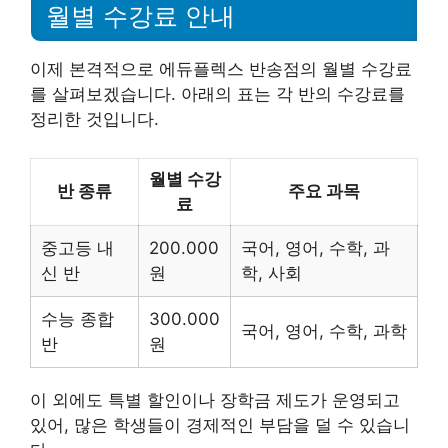
월별 수강료 안내
이제 본격적으로 에듀플렉스 반송점의 월별 수강료
를 살펴보겠습니다. 아래의 표는 각 반의 수강료를
정리한 것입니다.
월별 수강
반 종류
주요 과목
료
중고등 내
200.000
국어, 영어, 수학, 과
신 반
원
학, 사회
수능 종합
300.000
국어, 영어, 수학, 과학
반
원
이 외에도 특별 할인이나 장학금 제도가 운영되고
있어, 많은 학생들이 경제적인 부담을 덜 수 있습니