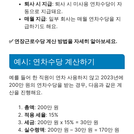
퇴사 시 지급
: 퇴사 시 미사용 연차수당이 자
동으로 지급돼요.
매월 지급
: 일부 회사는 매월 연차수당을 지
급하기도 해요.
✅
연장근로수당 계산 방법을 자세히 알아보세요.
예시: 연차수당 계산하기
예를 들어 한 직원이 연차 사용하지 않고 2023년에
200만 원의 연차수당을 받는 경우, 다음과 같은 계
산을 진행해요.
총액
: 200만 원
적용 세율
: 15%
세금
: 200만 원 x 15% = 30만 원
실수령액
: 200만 원 – 30만 원 = 170만 원