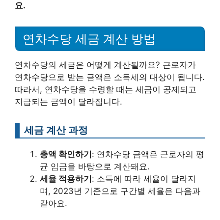
요.
연차수당 세금 계산 방법
연차수당의 세금은 어떻게 계산될까요? 근로자가
연차수당으로 받는 금액은 소득세의 대상이 됩니다.
따라서, 연차수당을 수령할 때는 세금이 공제되고
지급되는 금액이 달라집니다.
세금 계산 과정
총액 확인하기
: 연차수당 금액은 근로자의 평
균 임금을 바탕으로 계산돼요.
세율 적용하기
: 소득에 따라 세율이 달라지
며, 2023년 기준으로 구간별 세율은 다음과
같아요.