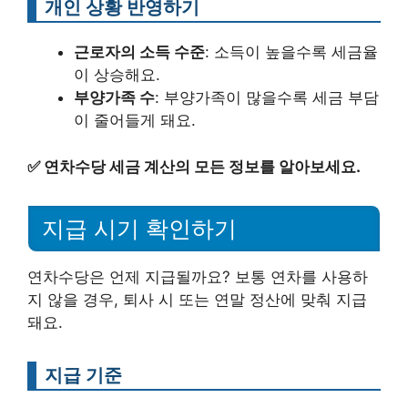
개인 상황 반영하기
근로자의 소득 수준
: 소득이 높을수록 세금율
이 상승해요.
부양가족 수
: 부양가족이 많을수록 세금 부담
이 줄어들게 돼요.
✅
연차수당 세금 계산의 모든 정보를 알아보세요.
지급 시기 확인하기
연차수당은 언제 지급될까요? 보통 연차를 사용하
지 않을 경우, 퇴사 시 또는 연말 정산에 맞춰 지급
돼요.
지급 기준