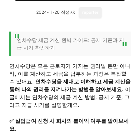
2024-11-20
작성자:
reporter
연차수당 세금 계산 완벽 가이드: 공제 기준과 지
급 시기 확인하기
연차수당은 모든 근로자가 가지는 권리일 뿐만 아니
라, 이를 계산하고 세금을 납부하는 과정은 복잡할
수 있어요.
연차수당을 제대로 이해하고 세금 계산을
통해 나의 권리를 지켜나가는 방법을 알아보세요.
이
글에서는 연차수당의 세금 계산 방법, 공제 기준, 그
리고 지급 시기를 설명할게요.
✅
실업급여 신청 시 회사의 불이익 여부를 알아보세
요.