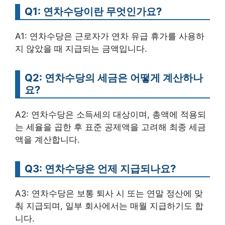
Q1: 연차수당이란 무엇인가요?
A1: 연차수당은 근로자가 연차 유급 휴가를 사용하
지 않았을 때 지급되는 금액입니다.
Q2: 연차수당의 세금은 어떻게 계산하나
요?
A2: 연차수당은 소득세의 대상이며, 총액에 적용되
는 세율을 곱한 후 표준 공제액을 고려해 최종 세금
액을 계산합니다.
Q3: 연차수당은 언제 지급되나요?
A3: 연차수당은 보통 퇴사 시 또는 연말 정산에 맞
춰 지급되며, 일부 회사에서는 매월 지급하기도 합
니다.