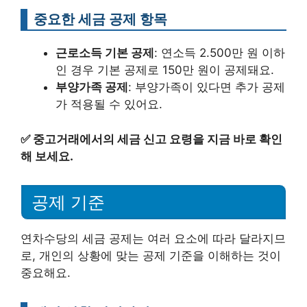
중요한 세금 공제 항목
근로소득 기본 공제
: 연소득 2.500만 원 이하
인 경우 기본 공제로 150만 원이 공제돼요.
부양가족 공제
: 부양가족이 있다면 추가 공제
가 적용될 수 있어요.
✅
중고거래에서의 세금 신고 요령을 지금 바로 확인
해 보세요.
공제 기준
연차수당의 세금 공제는 여러 요소에 따라 달라지므
로, 개인의 상황에 맞는 공제 기준을 이해하는 것이
중요해요.