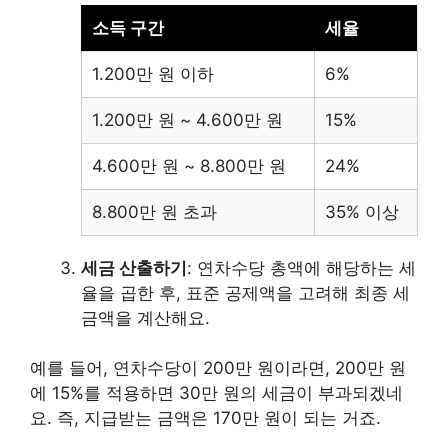
소득 구간
세율
1.200만 원 이하
6%
1.200만 원 ~ 4.600만 원
15%
4.600만 원 ~ 8.800만 원
24%
8.800만 원 초과
35% 이상
세금 산출하기
: 연차수당 총액에 해당하는 세
율을 곱한 후, 표준 공제액을 고려해 최종 세
금액을 계산해요.
예를 들어, 연차수당이 200만 원이라면, 200만 원
에 15%를 적용하면 30만 원의 세금이 부과되겠네
요. 즉, 지급받는 금액은 170만 원이 되는 거죠.