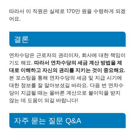
따라서 이 직원은 실제로 170만 원을 수령하게 되겠
어요.
결론
연차수당은 근로자의 권리이자, 회사에 대한 책임이
기도 해요.
따라서 연차수당의 세금 계산 방법을 제
대로 이해하고 자신의 권리를 지키는 것이 중요해요.
본 포스팅을 통해 연차수당의 세금 및 지급 시기에
대한 정보를 잘 알아보셨길 바라요. 다음 번 연차수
당이 지급될 때는 올바른 계산으로 불이익을 받지
않는 데 도움이 되길 바랍니다!
자주 묻는 질문 Q&A