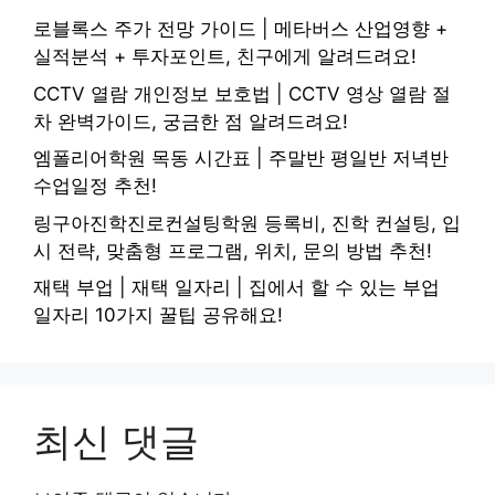
로블록스 주가 전망 가이드 | 메타버스 산업영향 +
실적분석 + 투자포인트, 친구에게 알려드려요!
CCTV 열람 개인정보 보호법 | CCTV 영상 열람 절
차 완벽가이드, 궁금한 점 알려드려요!
엠폴리어학원 목동 시간표 | 주말반 평일반 저녁반
수업일정 추천!
링구아진학진로컨설팅학원 등록비, 진학 컨설팅, 입
시 전략, 맞춤형 프로그램, 위치, 문의 방법 추천!
재택 부업 | 재택 일자리 | 집에서 할 수 있는 부업
일자리 10가지 꿀팁 공유해요!
최신 댓글