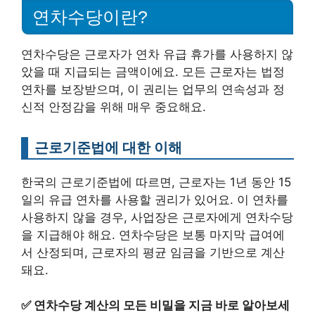
연차수당이란?
연차수당은 근로자가 연차 유급 휴가를 사용하지 않
았을 때 지급되는 금액이에요. 모든 근로자는 법정
연차를 보장받으며, 이 권리는 업무의 연속성과 정
신적 안정감을 위해 매우 중요해요.
근로기준법에 대한 이해
한국의 근로기준법에 따르면, 근로자는 1년 동안 15
일의 유급 연차를 사용할 권리가 있어요. 이 연차를
사용하지 않을 경우, 사업장은 근로자에게 연차수당
을 지급해야 해요. 연차수당은 보통 마지막 급여에
서 산정되며, 근로자의 평균 임금을 기반으로 계산
돼요.
✅
연차수당 계산의 모든 비밀을 지금 바로 알아보세