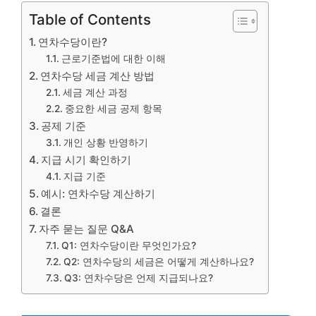
Table of Contents
연차수당이란?
근로기준법에 대한 이해
연차수당 세금 계산 방법
세금 계산 과정
중요한 세금 공제 항목
공제 기준
개인 상황 반영하기
지급 시기 확인하기
지급 기준
예시: 연차수당 계산하기
결론
자주 묻는 질문 Q&A
Q1: 연차수당이란 무엇인가요?
Q2: 연차수당의 세금은 어떻게 계산하나요?
Q3: 연차수당은 언제 지급되나요?