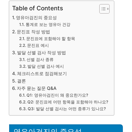
Table of Contents
영유아검진의 중요성
통계로 보는 영유아 건강
문진표 작성 방법
문진표에 포함해야 할 항목
문진표 예시
발달 선별 검사 작성 방법
선별 검사 종류
발달 선별 검사 예시
체크리스트로 점검해보기
결론
자주 묻는 질문 Q&A
Q1: 영유아검진이 왜 중요한가요?
Q2: 문진표에 어떤 항목을 포함해야 하나요?
Q3: 발달 선별 검사는 어떤 종류가 있나요?
영유아검진의 중요성