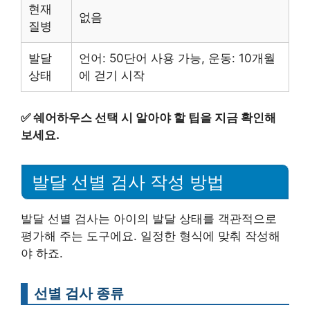
현재
없음
질병
발달
언어: 50단어 사용 가능, 운동: 10개월
상태
에 걷기 시작
✅
쉐어하우스 선택 시 알아야 할 팁을 지금 확인해
보세요.
발달 선별 검사 작성 방법
발달 선별 검사는 아이의 발달 상태를 객관적으로
평가해 주는 도구에요. 일정한 형식에 맞춰 작성해
야 하죠.
선별 검사 종류