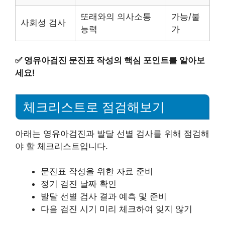
또래와의 의사소통
가능/불
사회성 검사
능력
가
✅
영유아검진 문진표 작성의 핵심 포인트를 알아보
세요!
체크리스트로 점검해보기
아래는 영유아검진과 발달 선별 검사를 위해 점검해
야 할 체크리스트입니다.
문진표 작성을 위한 자료 준비
정기 검진 날짜 확인
발달 선별 검사 결과 예측 및 준비
다음 검진 시기 미리 체크하여 잊지 않기