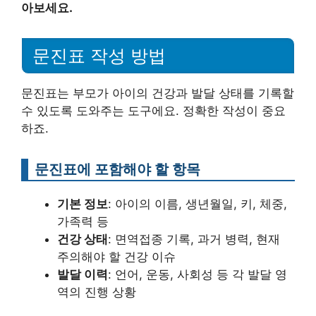
아보세요.
문진표 작성 방법
문진표는 부모가 아이의 건강과 발달 상태를 기록할
수 있도록 도와주는 도구에요. 정확한 작성이 중요
하죠.
문진표에 포함해야 할 항목
기본 정보
: 아이의 이름, 생년월일, 키, 체중,
가족력 등
건강 상태
: 면역접종 기록, 과거 병력, 현재
주의해야 할 건강 이슈
발달 이력
: 언어, 운동, 사회성 등 각 발달 영
역의 진행 상황