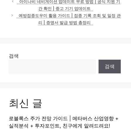
아이나비 네비게이션 업데이트 무료 방법 | 공식 지원 기
고
간 확인 | 중고 기기 업데이트
리
예방접종도우미 활용 가이드 | 접종 기록 조회 및 일정 관
리 | 증명서 발급 방법 총정리
검색
검색
최신 글
로블록스 주가 전망 가이드 | 메타버스 산업영향 +
실적분석 + 투자포인트, 친구에게 알려드려요!