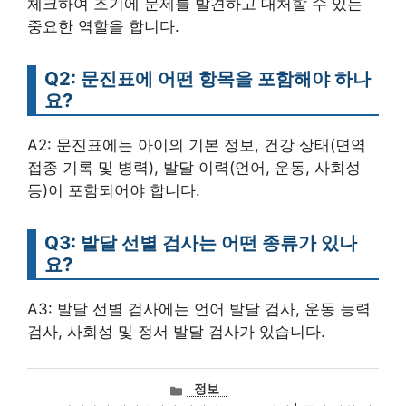
체크하여 조기에 문제를 발견하고 대처할 수 있는
중요한 역할을 합니다.
Q2: 문진표에 어떤 항목을 포함해야 하나
요?
A2: 문진표에는 아이의 기본 정보, 건강 상태(면역
접종 기록 및 병력), 발달 이력(언어, 운동, 사회성
등)이 포함되어야 합니다.
Q3: 발달 선별 검사는 어떤 종류가 있나
요?
A3: 발달 선별 검사에는 언어 발달 검사, 운동 능력
검사, 사회성 및 정서 발달 검사가 있습니다.
카
정보
테