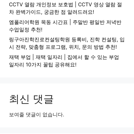
CCTV 열람 개인정보 보호법 | CCTV 영상 열람 절
차 완벽가이드, 궁금한 점 알려드려요!
엠폴리어학원 목동 시간표 | 주말반 평일반 저녁반
수업일정 추천!
링구아진학진로컨설팅학원 등록비, 진학 컨설팅, 입
시 전략, 맞춤형 프로그램, 위치, 문의 방법 추천!
재택 부업 | 재택 일자리 | 집에서 할 수 있는 부업
일자리 10가지 꿀팁 공유해요!
최신 댓글
보여줄 댓글이 없습니다.