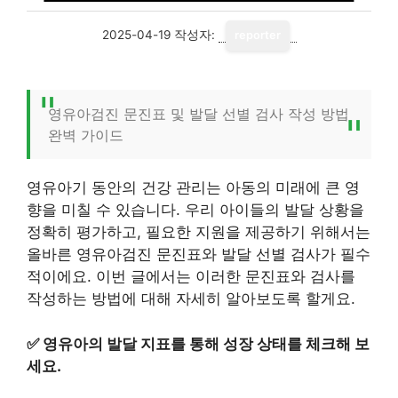
2025-04-19
작성자:
reporter
영유아검진 문진표 및 발달 선별 검사 작성 방법
완벽 가이드
영유아기 동안의 건강 관리는 아동의 미래에 큰 영
향을 미칠 수 있습니다. 우리 아이들의 발달 상황을
정확히 평가하고, 필요한 지원을 제공하기 위해서는
올바른 영유아검진 문진표와 발달 선별 검사가 필수
적이에요. 이번 글에서는 이러한 문진표와 검사를
작성하는 방법에 대해 자세히 알아보도록 할게요.
✅
영유아의 발달 지표를 통해 성장 상태를 체크해 보
세요.