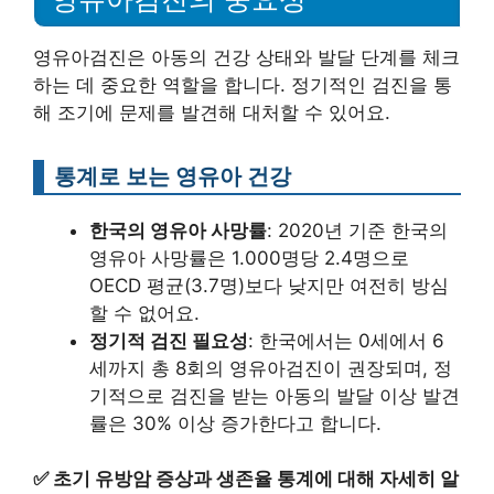
영유아검진은 아동의 건강 상태와 발달 단계를 체크
하는 데 중요한 역할을 합니다. 정기적인 검진을 통
해 조기에 문제를 발견해 대처할 수 있어요.
통계로 보는 영유아 건강
한국의 영유아 사망률
: 2020년 기준 한국의
영유아 사망률은 1.000명당 2.4명으로
OECD 평균(3.7명)보다 낮지만 여전히 방심
할 수 없어요.
정기적 검진 필요성
: 한국에서는 0세에서 6
세까지 총 8회의 영유아검진이 권장되며, 정
기적으로 검진을 받는 아동의 발달 이상 발견
률은 30% 이상 증가한다고 합니다.
✅
초기 유방암 증상과 생존율 통계에 대해 자세히 알