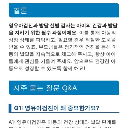
결론
영유아검진과 발달 선별 검사는 아이의 건강과 발달
을 지키기 위한 필수 과정이에요.
이를 통해 아동의
성장 상태를 파악하고, 필요할 경우 적절한 도움을
받을 수 있죠. 부모님들은 정기적인 검진을 통해 아
동의 발달을 지속적으로 체크해 주시고, 항상 아이
들에게 관심을 기울여 주세요. 앞으로도 건강한 아
동으로 성장할 수 있도록 함께 해요!
자주 묻는 질문 Q&A
Q1: 영유아검진이 왜 중요한가요?
A1: 영유아검진은 아동의 건강 상태와 발달 단계를