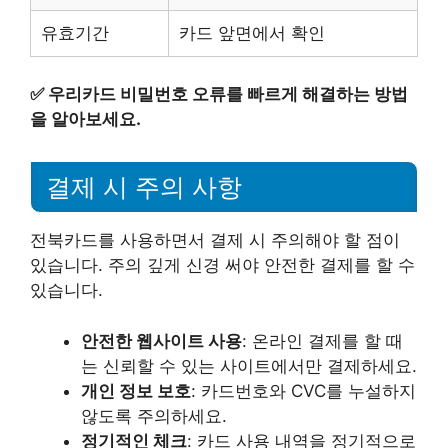
유효기간
카드 앞면에서 확인
✅
우리카드 비밀번호 오류를 빠르게 해결하는 방법
을 알아보세요.
결제 시 주의 사항
전북카드를 사용하면서 결제 시 주의해야 할 점이
있습니다. 주의 깊게 신경 써야 안전한 결제를 할 수
있습니다.
안전한 웹사이트 사용
: 온라인 결제를 할 때
는 신뢰할 수 있는 사이트에서만 결제하세요.
개인 정보 보호
: 카드번호와 CVC를 누설하지
않도록 주의하세요.
정기적인 체크
: 카드 사용 내역을 정기적으로