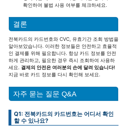
확인하여 불법 사용 여부를 체크하세요.
결론
전북카드의 카드번호와 CVC, 유효기간 조회 방법을
알아보았습니다. 이러한 정보들은 안전하고 효율적
인 결제를 위해 필요합니다. 항상 카드 정보를 안전
하게 관리하고, 필요한 경우 즉시 조회하여 사용하
세요.
결제의 안전은 여러분의 손에 달려 있습니다!
지금 바로 카드 정보를 다시 확인해 보세요.
자주 묻는 질문 Q&A
Q1: 전북카드의 카드번호는 어디서 확인
할 수 있나요?