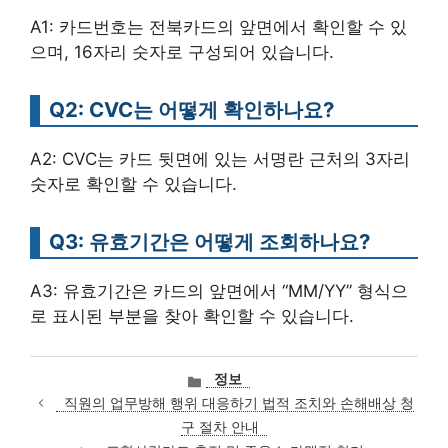
A1: 카드번호는 전북카드의 앞면에서 확인할 수 있
으며, 16자리 숫자로 구성되어 있습니다.
Q2: CVC는 어떻게 확인하나요?
A2: CVC는 카드 뒷면에 있는 서명란 근처의 3자리
숫자로 확인할 수 있습니다.
Q3: 유효기간은 어떻게 조회하나요?
A3: 유효기간은 카드의 앞면에서 “MM/YY” 형식으
로 표시된 부분을 찾아 확인할 수 있습니다.
카
정보
테
직원의 업무방해 행위 대응하기 법적 조치와 손해배상 청
고
구 절차 안내
리