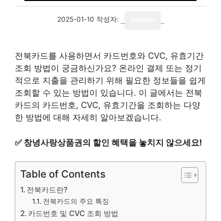
2025-01-10
작성자:
reporter
전북카드를 사용하면서 카드번호와 CVC, 유효기간
조회 방법이 궁금하신가요? 온라인 결제 또는 정기
적으로 지출을 관리하기 위해 필요한 정보들을 쉽게
조회할 수 있는 방법이 있습니다. 이 글에서는 전북
카드의 카드번호, CVC, 유효기간을 조회하는 다양
한 방법에 대해 자세히 알아보겠습니다.
✅
창녕사랑상품권의 할인 혜택을 놓치지 않으세요!
Table of Contents
전북카드란?
전북카드의 주요 특징
카드번호 및 CVC 조회 방법