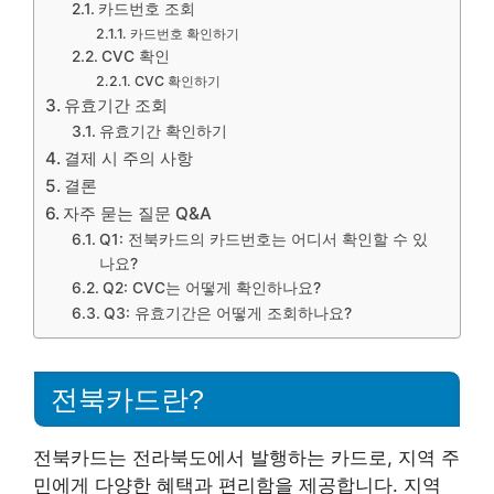
카드번호 조회
카드번호 확인하기
CVC 확인
CVC 확인하기
유효기간 조회
유효기간 확인하기
결제 시 주의 사항
결론
자주 묻는 질문 Q&A
Q1: 전북카드의 카드번호는 어디서 확인할 수 있
나요?
Q2: CVC는 어떻게 확인하나요?
Q3: 유효기간은 어떻게 조회하나요?
전북카드란?
전북카드는 전라북도에서 발행하는 카드로, 지역 주
민에게 다양한 혜택과 편리함을 제공합니다. 지역