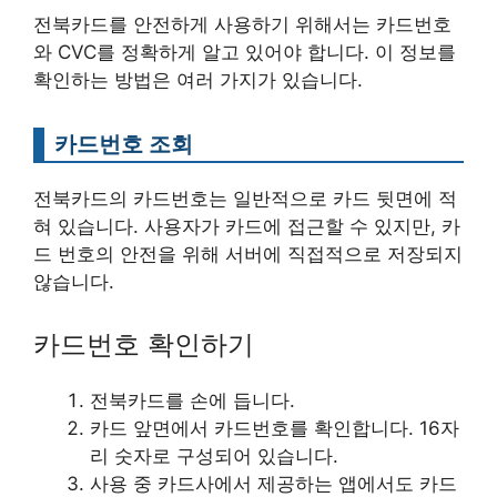
전북카드를 안전하게 사용하기 위해서는 카드번호
와 CVC를 정확하게 알고 있어야 합니다. 이 정보를
확인하는 방법은 여러 가지가 있습니다.
카드번호 조회
전북카드의 카드번호는 일반적으로 카드 뒷면에 적
혀 있습니다. 사용자가 카드에 접근할 수 있지만, 카
드 번호의 안전을 위해 서버에 직접적으로 저장되지
않습니다.
카드번호 확인하기
전북카드를 손에 듭니다.
카드 앞면에서 카드번호를 확인합니다. 16자
리 숫자로 구성되어 있습니다.
사용 중 카드사에서 제공하는 앱에서도 카드