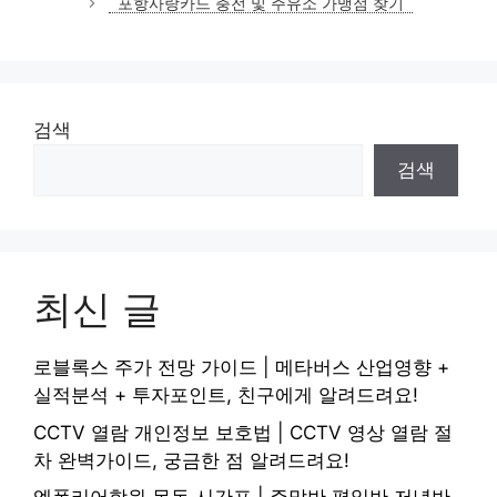
포항사랑카드 충전 및 주유소 가맹점 찾기
검색
검색
최신 글
로블록스 주가 전망 가이드 | 메타버스 산업영향 +
실적분석 + 투자포인트, 친구에게 알려드려요!
CCTV 열람 개인정보 보호법 | CCTV 영상 열람 절
차 완벽가이드, 궁금한 점 알려드려요!