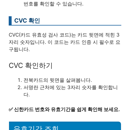
번호를 확인할 수 있습니다.
CVC 확인
CVC(카드 유효성 검사 코드)는 카드 뒷면에 적힌 3
자리 숫자입니다. 이 코드는 카드 인증 시 필수로 요
구됩니다.
CVC 확인하기
전북카드의 뒷면을 살펴봅니다.
서명란 근처에 있는 3자리 숫자를 확인합니
다.
✅
신한카드 번호와 유효기간을 쉽게 확인해 보세요.
유효기간 조회