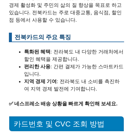
경제 활성화 및 주민의 삶의 질 향상을 목표로 하고
있습니다. 전북카드는 주로 대중교통, 음식점, 할인
점 등에서 사용할 수 있습니다.
전북카드의 주요 특징
특화된 혜택
: 전라북도 내 다양한 거래처에서
할인 혜택을 제공합니다.
편리한 사용
: 간편 결제가 가능한 스마트카드
입니다.
지역 경제 기여
: 전라북도 내 소비를 촉진하
여 지역 경제 발전에 기여합니다.
✅
네스프레소 배송 상황을 빠르게 확인해 보세요.
카드번호 및 CVC 조회 방법