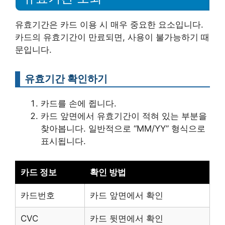
유효기간은 카드 이용 시 매우 중요한 요소입니다.
카드의 유효기간이 만료되면, 사용이 불가능하기 때
문입니다.
유효기간 확인하기
카드를 손에 쥡니다.
카드 앞면에서 유효기간이 적혀 있는 부분을
찾아봅니다. 일반적으로 “MM/YY” 형식으로
표시됩니다.
카드 정보
확인 방법
카드번호
카드 앞면에서 확인
CVC
카드 뒷면에서 확인