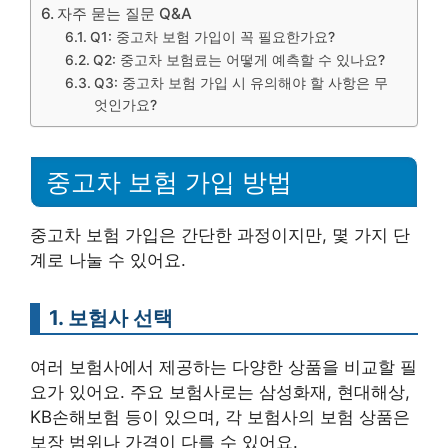
자주 묻는 질문 Q&A
Q1: 중고차 보험 가입이 꼭 필요한가요?
Q2: 중고차 보험료는 어떻게 예측할 수 있나요?
Q3: 중고차 보험 가입 시 유의해야 할 사항은 무
엇인가요?
중고차 보험 가입 방법
중고차 보험 가입은 간단한 과정이지만, 몇 가지 단
계로 나눌 수 있어요.
1. 보험사 선택
여러 보험사에서 제공하는 다양한 상품을 비교할 필
요가 있어요. 주요 보험사로는 삼성화재, 현대해상,
KB손해보험 등이 있으며, 각 보험사의 보험 상품은
보장 범위나 가격이 다를 수 있어요.