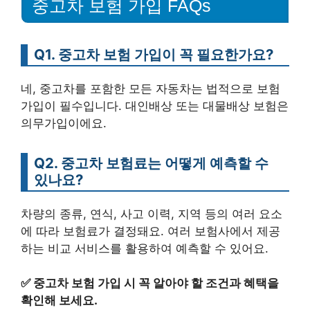
중고차 보험 가입 FAQs
Q1. 중고차 보험 가입이 꼭 필요한가요?
네, 중고차를 포함한 모든 자동차는 법적으로 보험
가입이 필수입니다. 대인배상 또는 대물배상 보험은
의무가입이에요.
Q2. 중고차 보험료는 어떻게 예측할 수
있나요?
차량의 종류, 연식, 사고 이력, 지역 등의 여러 요소
에 따라 보험료가 결정돼요. 여러 보험사에서 제공
하는 비교 서비스를 활용하여 예측할 수 있어요.
✅
중고차 보험 가입 시 꼭 알아야 할 조건과 혜택을
확인해 보세요.