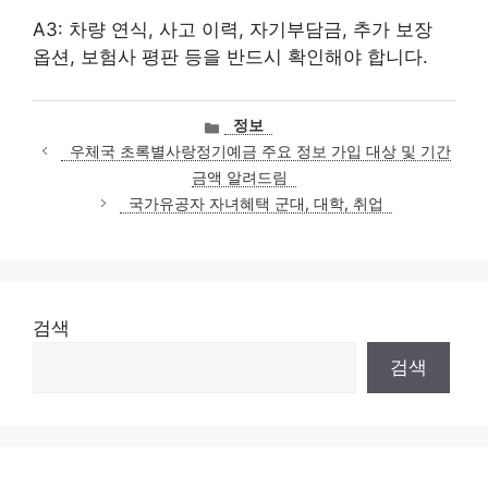
A3: 차량 연식, 사고 이력, 자기부담금, 추가 보장
옵션, 보험사 평판 등을 반드시 확인해야 합니다.
카
정보
테
우체국 초록별사랑정기예금 주요 정보 가입 대상 및 기간
고
금액 알려드림
리
국가유공자 자녀혜택 군대, 대학, 취업
검색
검색