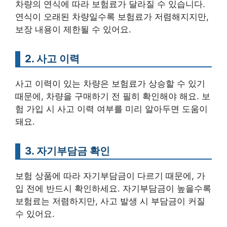
차량의 연식에 따라 보험료가 달라질 수 있습니다.
연식이 오래된 차량일수록 보험료가 저렴해지지만,
보장 내용이 제한될 수 있어요.
2. 사고 이력
사고 이력이 있는 차량은 보험료가 상승할 수 있기
때문에, 차량을 구매하기 전 필히 확인해야 해요. 보
험 가입 시 사고 이력 여부를 미리 알아두면 도움이
돼요.
3. 자기부담금 확인
보험 상품에 따라 자기부담금이 다르기 때문에, 가
입 전에 반드시 확인하세요. 자기부담금이 높을수록
보험료는 저렴하지만, 사고 발생 시 부담금이 커질
수 있어요.