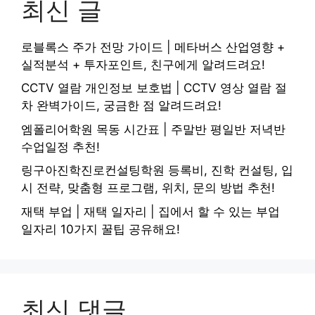
최신 글
로블록스 주가 전망 가이드 | 메타버스 산업영향 +
실적분석 + 투자포인트, 친구에게 알려드려요!
CCTV 열람 개인정보 보호법 | CCTV 영상 열람 절
차 완벽가이드, 궁금한 점 알려드려요!
엠폴리어학원 목동 시간표 | 주말반 평일반 저녁반
수업일정 추천!
링구아진학진로컨설팅학원 등록비, 진학 컨설팅, 입
시 전략, 맞춤형 프로그램, 위치, 문의 방법 추천!
재택 부업 | 재택 일자리 | 집에서 할 수 있는 부업
일자리 10가지 꿀팁 공유해요!
최신 댓글