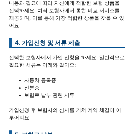
내용과 필요에 따라 자신에게 적합한 보험 상품을
선택하세요. 여러 보험사에서 통합 비교 서비스를
제공하며, 이를 통해 가장 적합한 상품을 찾을 수 있
어요.
4. 가입신청 및 서류 제출
선택한 보험사에서 가입 신청을 하세요. 일반적으로
필요한 서류는 아래와 같아요:
자동차 등록증
신분증
보험료 납부 관련 서류
가입신청 후 보험사의 심사를 거쳐 계약 체결이 이
루어져요.