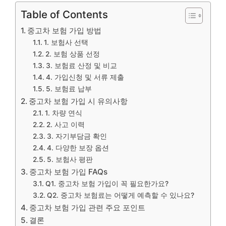
Table of Contents
중고차 보험 가입 방법
1. 보험사 선택
2. 보험 상품 선정
3. 보험료 산정 및 비교
4. 가입신청 및 서류 제출
5. 보험료 납부
중고차 보험 가입 시 유의사항
1. 차량 연식
2. 사고 이력
3. 자기부담금 확인
4. 다양한 보장 옵션
5. 보험사 평판
중고차 보험 가입 FAQs
Q1. 중고차 보험 가입이 꼭 필요한가요?
Q2. 중고차 보험료는 어떻게 예측할 수 있나요?
중고차 보험 가입 관련 주요 포인트
결론