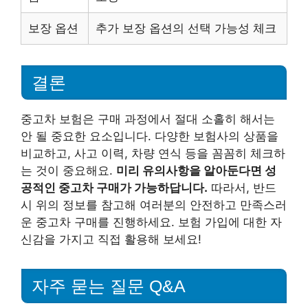
보장 옵션
추가 보장 옵션의 선택 가능성 체크
결론
중고차 보험은 구매 과정에서 절대 소홀히 해서는
안 될 중요한 요소입니다. 다양한 보험사의 상품을
비교하고, 사고 이력, 차량 연식 등을 꼼꼼히 체크하
는 것이 중요해요.
미리 유의사항을 알아둔다면 성
공적인 중고차 구매가 가능하답니다.
따라서, 반드
시 위의 정보를 참고해 여러분의 안전하고 만족스러
운 중고차 구매를 진행하세요. 보험 가입에 대한 자
신감을 가지고 직접 활용해 보세요!
자주 묻는 질문 Q&A