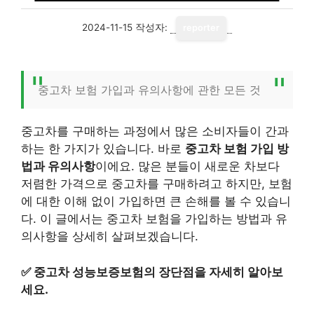
2024-11-15
작성자:
reporter
중고차 보험 가입과 유의사항에 관한 모든 것
중고차를 구매하는 과정에서 많은 소비자들이 간과
하는 한 가지가 있습니다. 바로
중고차 보험 가입 방
법과 유의사항
이에요. 많은 분들이 새로운 차보다
저렴한 가격으로 중고차를 구매하려고 하지만, 보험
에 대한 이해 없이 가입하면 큰 손해를 볼 수 있습니
다. 이 글에서는 중고차 보험을 가입하는 방법과 유
의사항을 상세히 살펴보겠습니다.
✅
중고차 성능보증보험의 장단점을 자세히 알아보
세요.