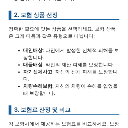
2. 보험 상품 선정
정확한 필요에 맞는 상품을 선택하세요. 보험 상품
은 크게 다음과 같은 유형으로 나뉩니다:
대인배상
: 타인에게 발생한 신체적 피해를 보
장합니다.
대물배상
: 타인의 재산 피해를 보장합니다.
자기신체사고
: 자신의 신체 피해를 보장합니
다.
차량손해보험
: 자신의 차량이 손해를 입었을
때 보장합니다.
3. 보험료 산정 및 비교
각 보험사에서 제공하는 보험료를 비교하세요. 보장