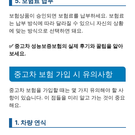
5. 보험료 납부
보험상품이 승인되면 보험료를 납부하세요. 보험료
는 납부 방식에 따라 달라질 수 있으니 자신의 상황
에 맞는 방식으로 선택하면 돼요.
✅
중고차 성능보증보험의 실제 후기와 꿀팁을 알아
보세요.
중고차 보험 가입 시 유의사항
중고차 보험을 가입할 때는 몇 가지 유의해야 할 사
항이 있습니다. 이 점들을 미리 알고 가는 것이 중요
해요.
1. 차량 연식