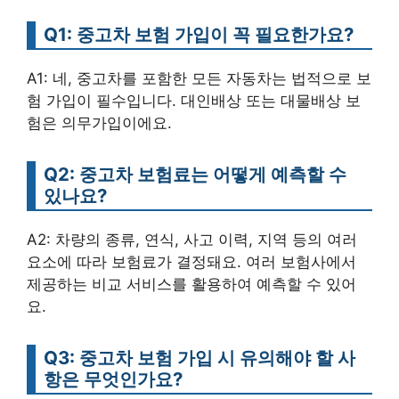
Q1: 중고차 보험 가입이 꼭 필요한가요?
A1: 네, 중고차를 포함한 모든 자동차는 법적으로 보
험 가입이 필수입니다. 대인배상 또는 대물배상 보
험은 의무가입이에요.
Q2: 중고차 보험료는 어떻게 예측할 수
있나요?
A2: 차량의 종류, 연식, 사고 이력, 지역 등의 여러
요소에 따라 보험료가 결정돼요. 여러 보험사에서
제공하는 비교 서비스를 활용하여 예측할 수 있어
요.
Q3: 중고차 보험 가입 시 유의해야 할 사
항은 무엇인가요?