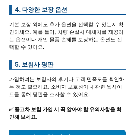
4. 다양한 보장 옵션
기본 보장 외에도 추가 옵션을 선택할 수 있는지 확
인하세요. 예를 들어, 차량 손실시 대체차를 제공하
는 옵션이나 개인 물품 손해를 보장하는 옵션도 선
택할 수 있어요.
5. 보험사 평판
가입하려는 보험사의 후기나 고객 만족도를 확인하
는 것도 필요해요. 소비자 보호원이나 관련 웹사이
트를 통해 평판을 조사할 수 있어요.
✅
중고차 보험 가입 시 꼭 알아야 할 유의사항을 확
인해 보세요.