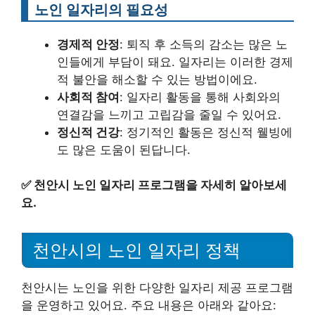
노인 일자리의 필요성
경제적 안정
: 퇴직 후 소득의 감소는 많은 노
인들에게 부담이 돼요. 일자리는 이러한 경제
적 불안을 해소할 수 있는 방법이에요.
사회적 참여
: 일자리 활동을 통해 사회와의
연결감을 느끼고 고립감을 줄일 수 있어요.
정신적 건강
: 정기적인 활동은 정신적 웰빙에
도 많은 도움이 된답니다.
✅
천안시 노인 일자리 프로그램을 자세히 알아보세
요.
천안시의 노인 일자리 정책
천안시는 노인을 위한 다양한 일자리 제공 프로그램
을 운영하고 있어요. 주요 내용은 아래와 같아요: