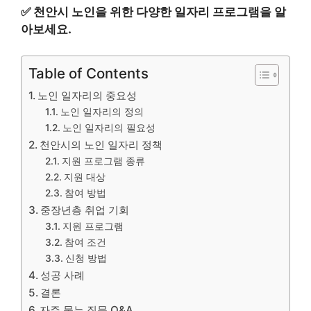
✅
천안시 노인을 위한 다양한 일자리 프로그램을 알
아보세요.
Table of Contents
노인 일자리의 중요성
노인 일자리의 정의
노인 일자리의 필요성
천안시의 노인 일자리 정책
지원 프로그램 종류
지원 대상
참여 방법
중장년층 취업 기회
지원 프로그램
참여 조건
신청 방법
성공 사례
결론
자주 묻는 질문 Q&A