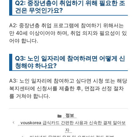
Q2: 중장년층이 취업하기 위해 필요한 조
건은 무엇인가요?
A2: 중장년층 취업 프로그램에 참여하기 위해서는
만 40세 이상이어야 하며, 취업 의지와 필요성이 있
어야 합니다.
Q3: 노인 일자리에 참여하려면 어떻게 신
청해야 하나요?
A3: 노인 일자리에 참여하고 싶다면 시청 또는 해당
복지센터에 신청서를 제출한 후, 면접과 선정 절차
를 거쳐야 합니다.
카
정보
테
vouskorea 급식카드 간편한 사용과 신속한 결제 알아보
고
자
리