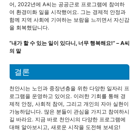
어, 2022년에 A씨는 공공근로 프로그램에 참여하
여 환경미화 일을 시작했어요. 그는 경제적 안정과
함께 지역 사회에 기여하는 보람을 느끼면서 자신감
을 회복했답니다.
“내가 할 수 있는 일이 있다니, 너무 행복해요!” – A씨
의 말
결론
천안시는 노인과 중장년층을 위한 다양한 일자리 프
로그램을 운영하고 있어요. 이러한 기회를 통해 경
제적 안정, 사회적 참여, 그리고 개인의 자아 실현이
가능하답니다. 많은 분들이 관심을 가지고 참여하시
길 바라요. 지금 바로 천안시의 다양한 프로그램에
대해 알아보시고, 새로운 시작을 도전해 보세요!