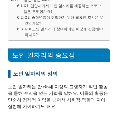
Q1: 천안시에서 노인 일자리를 제공하는 프로그
램은 무엇인가요?
Q2: 중장년층이 취업하기 위해 필요한 조건은 무
엇인가요?
Q3: 노인 일자리에 참여하려면 어떻게 신청해야
하나요?
노인 일자리의 중요성
노인 일자리의 정의
노인 일자리는 만 65세 이상의 고령자가 직업 활동
을 통해 수익을 얻는 기회를 말해요. 이들의 활동은
단순히 경제적 이익을 넘어서 사회적 역할과 자아
실현에 기여하기도 해요.