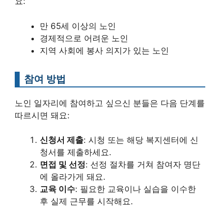
요:
만 65세 이상의 노인
경제적으로 어려운 노인
지역 사회에 봉사 의지가 있는 노인
참여 방법
노인 일자리에 참여하고 싶으신 분들은 다음 단계를
따르시면 돼요:
신청서 제출
: 시청 또는 해당 복지센터에 신
청서를 제출하세요.
면접 및 선정
: 선정 절차를 거쳐 참여자 명단
에 올라가게 돼요.
교육 이수
: 필요한 교육이나 실습을 이수한
후 실제 근무를 시작해요.