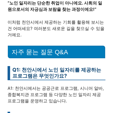
“노인 일자리는 단순한 취업이 아니에요. 사회의 일
원으로서의 자긍심과 보람을 찾는 과정이에요!”
이처럼 천안시에서 제공하는 기회를 활용해 보시는
건 어떠세요? 여러분도 새로운 길을 찾으실 수 있을
거예요.
자주 묻는 질문 Q&A
Q1: 천안시에서 노인 일자리를 제공하는
프로그램은 무엇인가요?
A1: 천안시에서는 공공근로 프로그램, 시니어 알바,
종합복지관 프로그램 등 다양한 노인 일자리 제공
프로그램을 운영하고 있습니다.