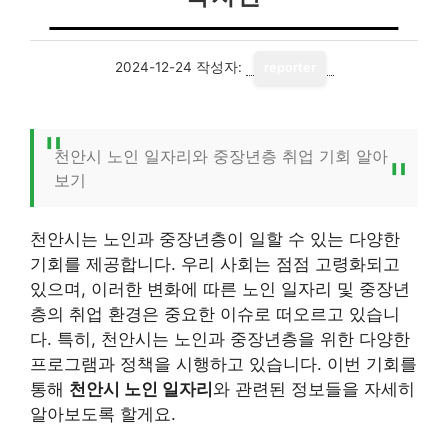
2024-12-24
작성자:
reporter
천안시 노인 일자리와 중장년층 취업 기회 알아
보기
천안시는 노인과 중장년층이 일할 수 있는 다양한
기회를 제공합니다. 우리 사회는 점점 고령화되고
있으며, 이러한 변화에 따른 노인 일자리 및 중장년
층의 취업 환경은 중요한 이슈로 떠오르고 있습니
다. 특히, 천안시는 노인과 중장년층을 위한 다양한
프로그램과 정책을 시행하고 있습니다. 이번 기회를
통해
천안시 노인 일자리
와 관련된 정보들을 자세히
알아보도록 할게요.