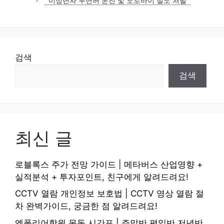
미성년자 무면허 운전 및 오토바이 절도 처벌
검색
검색
최신 글
로블록스 주가 전망 가이드 | 메타버스 산업영향 +
실적분석 + 투자포인트, 친구에게 알려드려요!
CCTV 열람 개인정보 보호법 | CCTV 영상 열람 절
차 완벽가이드, 궁금한 점 알려드려요!
엠폴리어학원 목동 시간표 | 주말반 평일반 저녁반