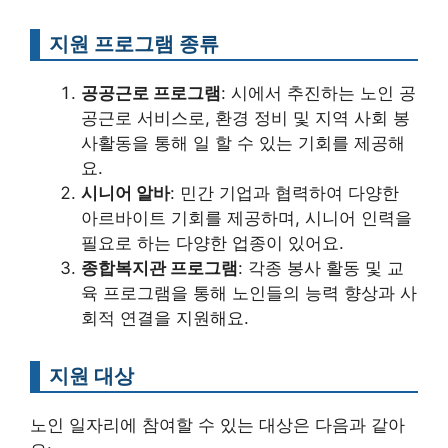
지원 프로그램 종류
공공근로 프로그램
: 시에서 추진하는 노인 공
공근로 서비스로, 환경 정비 및 지역 사회 봉
사활동을 통해 일 할 수 있는 기회를 제공해
요.
시니어 알바
: 민간 기업과 협력하여 다양한
아르바이트 기회를 제공하며, 시니어 인력을
필요로 하는 다양한 업종이 있어요.
종합복지관 프로그램
: 각종 봉사 활동 및 교
육 프로그램을 통해 노인들의 능력 향상과 사
회적 연결을 지원해요.
지원 대상
노인 일자리에 참여할 수 있는 대상은 다음과 같아