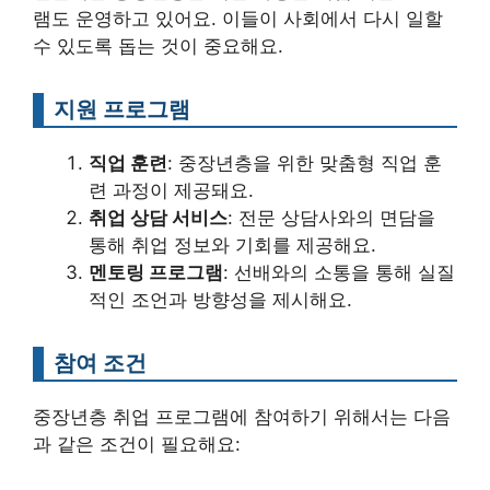
램도 운영하고 있어요. 이들이 사회에서 다시 일할
수 있도록 돕는 것이 중요해요.
지원 프로그램
직업 훈련
: 중장년층을 위한 맞춤형 직업 훈
련 과정이 제공돼요.
취업 상담 서비스
: 전문 상담사와의 면담을
통해 취업 정보와 기회를 제공해요.
멘토링 프로그램
: 선배와의 소통을 통해 실질
적인 조언과 방향성을 제시해요.
참여 조건
중장년층 취업 프로그램에 참여하기 위해서는 다음
과 같은 조건이 필요해요: