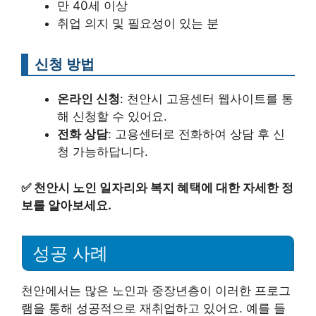
만 40세 이상
취업 의지 및 필요성이 있는 분
신청 방법
온라인 신청
: 천안시 고용센터 웹사이트를 통
해 신청할 수 있어요.
전화 상담
: 고용센터로 전화하여 상담 후 신
청 가능하답니다.
✅
천안시 노인 일자리와 복지 혜택에 대한 자세한 정
보를 알아보세요.
성공 사례
천안에서는 많은 노인과 중장년층이 이러한 프로그
램을 통해 성공적으로 재취업하고 있어요. 예를 들