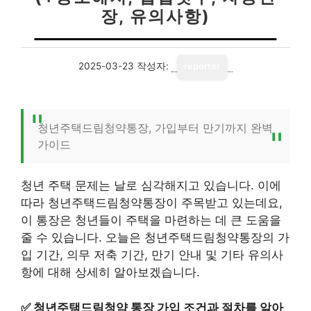
장, 유의사항)
2025-03-23
작성자:
reporter
청년주택드림청약통장, 가입부터 만기까지 완벽
가이드
청년 주택 문제는 날로 심각해지고 있습니다. 이에
따라 청년주택드림청약통장이 주목받고 있는데요,
이 통장은 청년들이 주택을 마련하는 데 큰 도움을
줄 수 있습니다. 오늘은 청년주택드림청약통장의 가
입 기간, 의무 저축 기간, 만기 안내 및 기타 유의사
항에 대해 상세히 알아보겠습니다.
✅
청년주택드림청약 통장 가입 조건과 절차를 알아