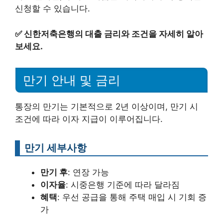
신청할 수 있습니다.
✅
신한저축은행의 대출 금리와 조건을 자세히 알아
보세요.
만기 안내 및 금리
통장의 만기는 기본적으로 2년 이상이며, 만기 시
조건에 따라 이자 지급이 이루어집니다.
만기 세부사항
만기 후
: 연장 가능
이자율
: 시중은행 기준에 따라 달라짐
혜택
: 우선 공급을 통해 주택 매입 시 기회 증
가