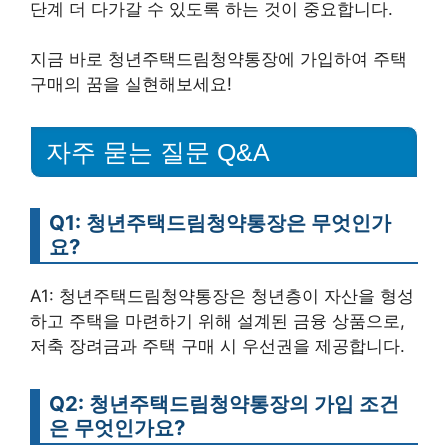
단계 더 다가갈 수 있도록 하는 것이 중요합니다.
지금 바로 청년주택드림청약통장에 가입하여 주택
구매의 꿈을 실현해보세요!
자주 묻는 질문 Q&A
Q1: 청년주택드림청약통장은 무엇인가
요?
A1: 청년주택드림청약통장은 청년층이 자산을 형성
하고 주택을 마련하기 위해 설계된 금융 상품으로,
저축 장려금과 주택 구매 시 우선권을 제공합니다.
Q2: 청년주택드림청약통장의 가입 조건
은 무엇인가요?