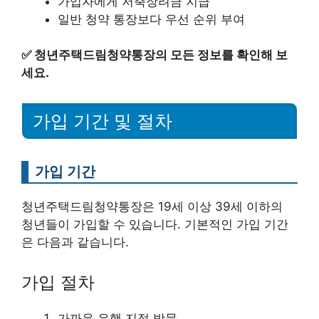
가입자에게 저축장려금 지급
일반 청약 통장보다 우선 순위 부여
✅
청년주택드림청약통장의 모든 정보를 확인해 보
세요.
가입 기간 및 절차
가입 기간
청년주택드림청약통장은 19세 이상 39세 이하의
청년들이 가입할 수 있습니다. 기본적인 가입 기간
은 다음과 같습니다.
가입 절차
가까운 은행 지점 방문