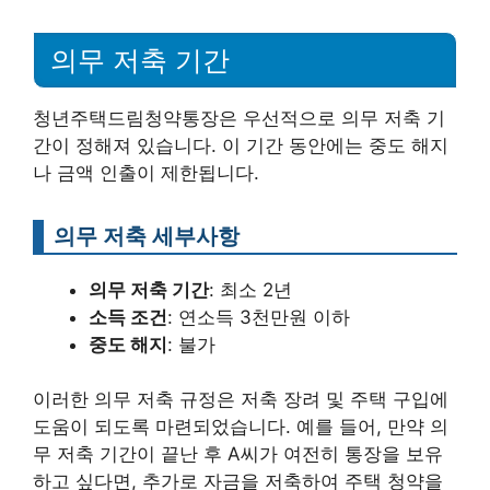
의무 저축 기간
청년주택드림청약통장은 우선적으로 의무 저축 기
간이 정해져 있습니다. 이 기간 동안에는 중도 해지
나 금액 인출이 제한됩니다.
의무 저축 세부사항
의무 저축 기간
: 최소 2년
소득 조건
: 연소득 3천만원 이하
중도 해지
: 불가
이러한 의무 저축 규정은 저축 장려 및 주택 구입에
도움이 되도록 마련되었습니다. 예를 들어, 만약 의
무 저축 기간이 끝난 후 A씨가 여전히 통장을 보유
하고 싶다면, 추가로 자금을 저축하여 주택 청약을