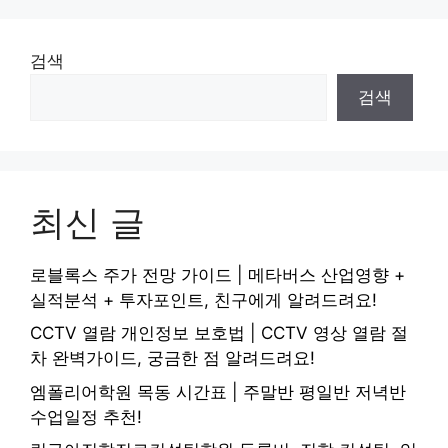
검색
검색
최신 글
로블록스 주가 전망 가이드 | 메타버스 산업영향 +
실적분석 + 투자포인트, 친구에게 알려드려요!
CCTV 열람 개인정보 보호법 | CCTV 영상 열람 절
차 완벽가이드, 궁금한 점 알려드려요!
엠폴리어학원 목동 시간표 | 주말반 평일반 저녁반
수업일정 추천!