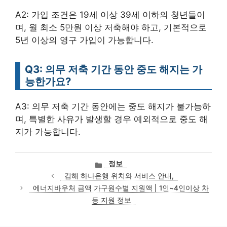
A2: 가입 조건은 19세 이상 39세 이하의 청년들이
며, 월 최소 5만원 이상 저축해야 하고, 기본적으로
5년 이상의 영구 가입이 가능합니다.
Q3: 의무 저축 기간 동안 중도 해지는 가
능한가요?
A3: 의무 저축 기간 동안에는 중도 해지가 불가능하
며, 특별한 사유가 발생할 경우 예외적으로 중도 해
지가 가능합니다.
카
정보
테
김해 하나은행 위치와 서비스 안내,
고
에너지바우처 금액 가구원수별 지원액 | 1인~4인이상 차
리
등 지원 정보