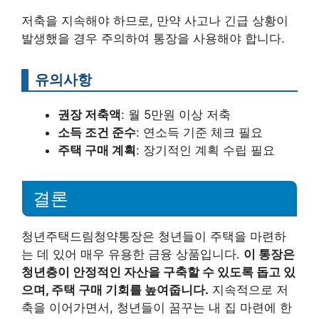
저축을 지속해야 하므로, 만약 사고나 긴급 상황이
발생했을 경우 주의하여 통장을 사용해야 합니다.
유의사항
권장 저축액
: 월 5만원 이상 저축
소득 조건 준수
: 연소득 기준 체크 필요
주택 구매 계획
: 장기적인 계획 수립 필요
결론
청년주택드림청약통장은 청년들이 주택을 마련하
는 데 있어 매우 유용한 금융 상품입니다.
이 통장은
청년층이 안정적인 자산을 구축할 수 있도록 돕고 있
으며, 주택 구매 기회를 높여줍니다.
지속적으로 저
축을 이어가면서, 청년들이 꿈꾸는 내 집 마련에 한