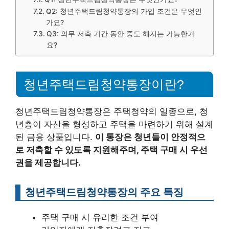
Q2: 청년주택드림청약통장의 가입 조건은 무엇인
가요?
Q3: 의무 저축 기간 동안 중도 해지는 가능한가
요?
청년주택드림청약통장이란?
청년주택드림청약통장은 주택청약의 일종으로, 청
년층이 자산을 형성하고 주택을 마련하기 위해 설계
된 금융 상품입니다.
이 통장은 청년들이 안정적으
로 저축할 수 있도록 지원해주며, 주택 구매 시 우선
권을 제공합니다.
청년주택드림청약통장의 주요 특징
주택 구매 시 유리한 조건 부여