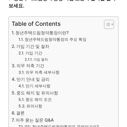
보세요.
Table of Contents
청년주택드림청약통장이란?
청년주택드림청약통장의 주요 특징
가입 기간 및 절차
가입 기간
가입 절차
의무 저축 기간
의무 저축 세부사항
만기 안내 및 금리
만기 세부사항
중도 해지 및 유의사항
중도 해지 조건
유의사항
결론
자주 묻는 질문 Q&A
Q1: 청년주택드림청약통장은 무엇인가요?