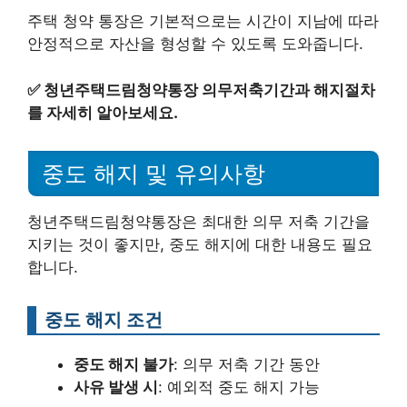
주택 청약 통장은 기본적으로는 시간이 지남에 따라
안정적으로 자산을 형성할 수 있도록 도와줍니다.
✅
청년주택드림청약통장 의무저축기간과 해지절차
를 자세히 알아보세요.
중도 해지 및 유의사항
청년주택드림청약통장은 최대한 의무 저축 기간을
지키는 것이 좋지만, 중도 해지에 대한 내용도 필요
합니다.
중도 해지 조건
중도 해지 불가
: 의무 저축 기간 동안
사유 발생 시
: 예외적 중도 해지 가능