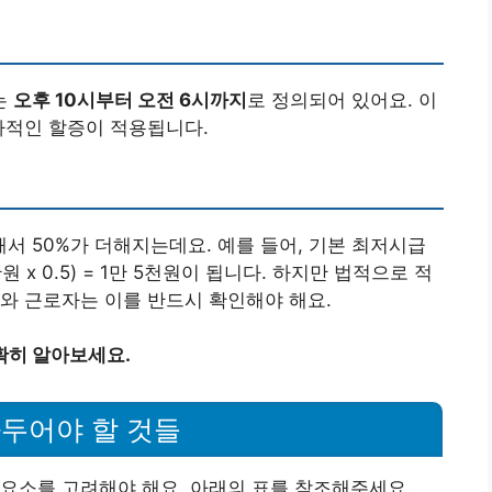
는
오후 10시부터 오전 6시까지
로 정의되어 있어요. 이
가적인 할증이 적용됩니다.
 50%가 더해지는데요. 예를 들어, 기본 최저시급
 x 0.5) = 1만 5천원이 됩니다. 하지만 법적으로 적
와 근로자는 이를 반드시 확인해야 해요.
확히 알아보세요.
두어야 할 것들
요소를 고려해야 해요. 아래의 표를 참조해주세요.