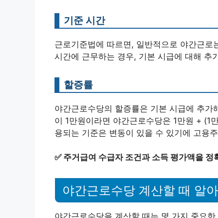
기준 시간
근로기준법에 따르면, 일반적으로 야간근로
시간에 근무하는 경우, 기본 시급에 대해 추
할증률
야간근로수당의 할증률은 기본 시급에 추가해서
이 1만원이라면 야간근로수당은 1만원 + (1만원
용되는 기준은 변동이 있을 수 있기에 고용주
✅
주거급여 수급자 조건과 소득 평가액을 정
야간근로수당 계산할 때 알아
야간근로수당을 계산할 때는 몇 가지 중요한 