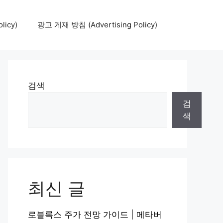
icy)
광고 게재 방침 (Advertising Policy)
검색
검
색
최신 글
로블록스 주가 전망 가이드 | 메타버