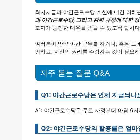
최저시급과 야간근로수당 계산에 대한 이해는
과 야간근로수당, 그리고 관련 규정에 대한 
로자가 공정한 대우를 받을 수 있도록 합시다
여러분이 만약 야간 근무를 하거나, 혹은 그
인하고, 자신의 권리를 주장하는 것이 필요해
자주 묻는 질문 Q&A
Q1: 야간근로수당은 언제 지급되나
A1: 야간근로수당은 주로 자정부터 아침 6
Q2: 야간근로수당의 할증률은 얼마