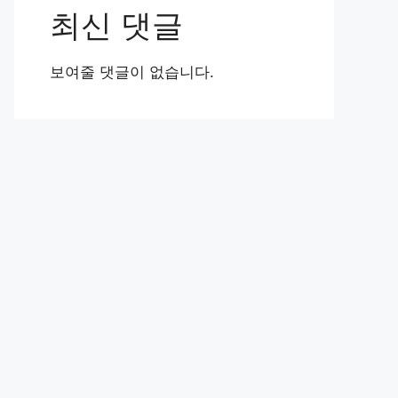
최신 댓글
보여줄 댓글이 없습니다.