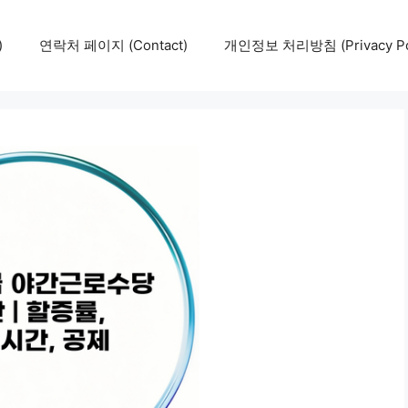
)
연락처 페이지 (Contact)
개인정보 처리방침 (Privacy Pol