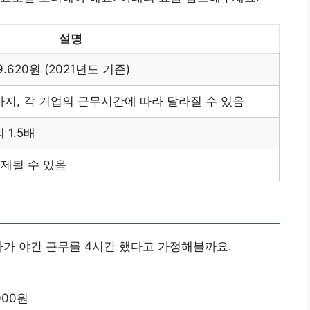
설명
.620원 (2021년도 기준)
까지, 각 기업의 근무시간에 따라 달라질 수 있음
 1.5배
공제될 수 있음
자가 야간 근무를 4시간 했다고 가정해볼까요.
.000원