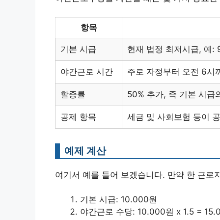
항목
기본 시급
현재 법정 최저시급, 예: 9
야간근로 시간
주로 자정부터 오전 6시
할증률
50% 추가, 즉 기본 시급의
공제 항목
세금 및 사회보험 등이 
예제 계산
여기서 예를 들어 보겠습니다. 만약 한 근로
기본 시급: 10.000원
야간근로 수당: 10.000원 x 1.5 = 15