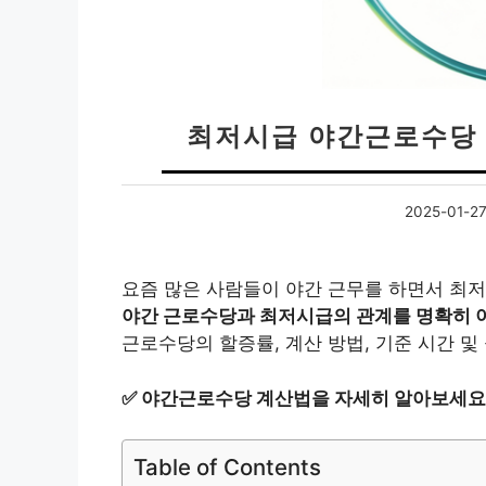
최저시급 야간근로수당 계
2025-01-2
요즘 많은 사람들이 야간 근무를 하면서 최
야간 근로수당과 최저시급의 관계를 명확히 
근로수당의 할증률, 계산 방법, 기준 시간 및
✅
야간근로수당 계산법을 자세히 알아보세요
Table of Contents