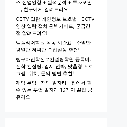
스 산업영향 + 실적분석 + 투자포인
트, 친구에게 알려드려요!
CCTV 열람 개인정보 보호법 | CCTV
영상 열람 절차 완벽가이드, 궁금한
점 알려드려요!
엠폴리어학원 목동 시간표 | 주말반
평일반 저녁반 수업일정 추천!
링구아진학진로컨설팅학원 등록비,
진학 컨설팅, 입시 전략, 맞춤형 프로
그램, 위치, 문의 방법 추천!
재택 부업 | 재택 일자리 | 집에서 할
수 있는 부업 일자리 10가지 꿀팁 공
유해요!