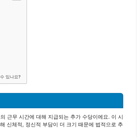
 수 있나요?
 근무 시간에 대해 지급되는 추가 수당이에요. 이 시
해 신체적, 정신적 부담이 더 크기 때문에 법적으로 추