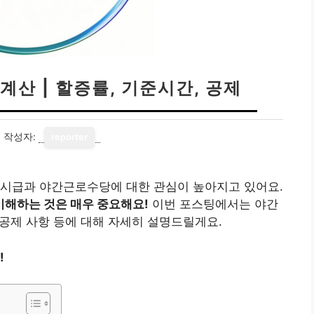
산 | 할증률, 기준시간, 공제
7
작성자:
reporter
저시급과 야간근로수당에 대한 관심이 높아지고 있어요.
이해하는 것은 매우 중요해요!
이번 포스팅에서는 야간
 공제 사항 등에 대해 자세히 설명드릴게요.
!