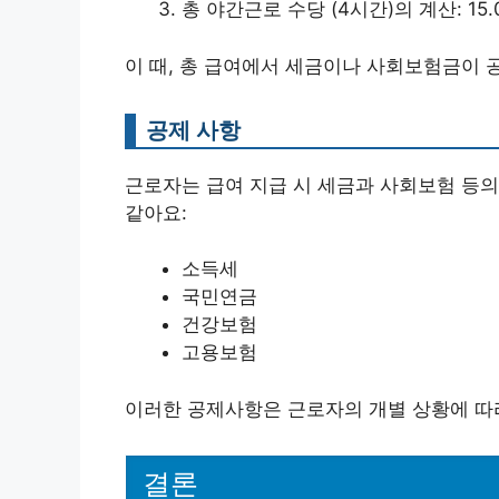
총 야간근로 수당 (4시간)의 계산: 15.0
이 때, 총 급여에서 세금이나 사회보험금이 
공제 사항
근로자는 급여 지급 시 세금과 사회보험 등의
같아요:
소득세
국민연금
건강보험
고용보험
이러한 공제사항은 근로자의 개별 상황에 따라
결론