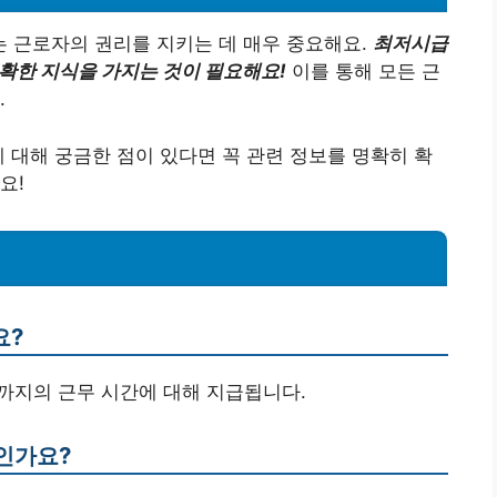
 근로자의 권리를 지키는 데 매우 중요해요.
최저시급
정확한 지식을 가지는 것이 필요해요!
이를 통해 모든 근
.
에 대해 궁금한 점이 있다면 꼭 관련 정보를 명확히 확
요!
요?
시까지의 근무 시간에 대해 지급됩니다.
인가요?