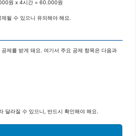
00원 x 4시간 = 60.000원
공제될 수 있으니 유의해야 해요.
 공제를 받게 돼요. 여기서 주요 공제 항목은 다음과
 달라질 수 있으니, 반드시 확인해야 해요.