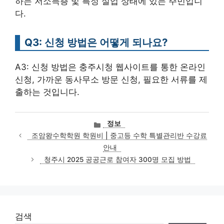
하는 저소득층 및 특정 실업 상태에 있는 주민입니
다.
Q3: 신청 방법은 어떻게 되나요?
A3: 신청 방법은 충주시청 웹사이트를 통한 온라인
신청, 가까운 동사무소 방문 신청, 필요한 서류를 제
출하는 것입니다.
카
정보
테
조암왕수학학원 학원비 | 중고등 수학 특별관리반 수강료
고
안내
리
청주시 2025 공공근로 참여자 300명 모집 방법
검색