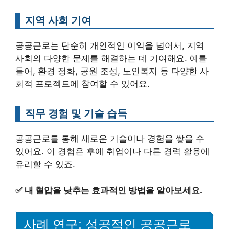
지역 사회 기여
공공근로는 단순히 개인적인 이익을 넘어서, 지역
사회의 다양한 문제를 해결하는 데 기여해요. 예를
들어, 환경 정화, 공원 조성, 노인복지 등 다양한 사
회적 프로젝트에 참여할 수 있어요.
직무 경험 및 기술 습득
공공근로를 통해 새로운 기술이나 경험을 쌓을 수
있어요. 이 경험은 후에 취업이나 다른 경력 활용에
유리할 수 있죠.
✅
내 혈압을 낮추는 효과적인 방법을 알아보세요.
사례 연구: 성공적인 공공근로