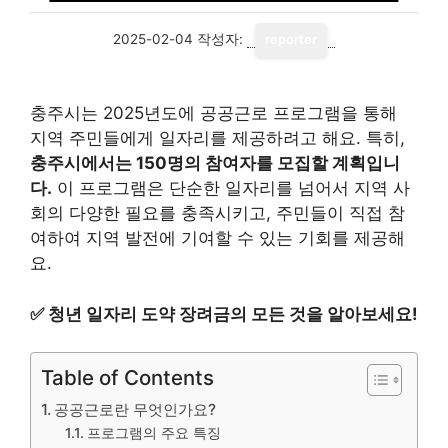
2025-02-04
작성자:
reporter
충주시는 2025년도에 공공근로 프로그램을 통해
지역 주민들에게 일자리를 제공하려고 해요. 특히,
충주시에서는 150명의 참여자를 모집할 계획입니
다.
이 프로그램은 단순한 일자리를 넘어서 지역 사
회의 다양한 필요를 충족시키고, 주민들이 직접 참
여하여 지역 발전에 기여할 수 있는 기회를 제공해
요.
✅
청년 일자리 도약 장려금의 모든 것을 알아보세요!
Table of Contents
공공근로란 무엇인가요?
프로그램의 주요 특징