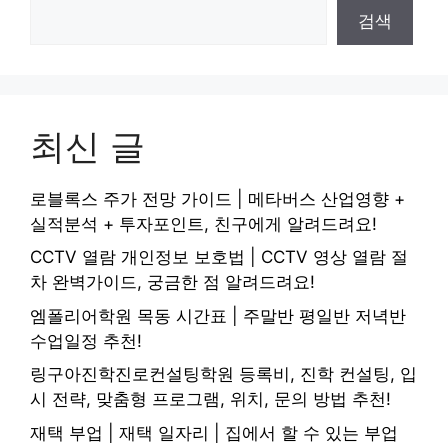
검색
최신 글
로블록스 주가 전망 가이드 | 메타버스 산업영향 +
실적분석 + 투자포인트, 친구에게 알려드려요!
CCTV 열람 개인정보 보호법 | CCTV 영상 열람 절
차 완벽가이드, 궁금한 점 알려드려요!
엠폴리어학원 목동 시간표 | 주말반 평일반 저녁반
수업일정 추천!
링구아진학진로컨설팅학원 등록비, 진학 컨설팅, 입
시 전략, 맞춤형 프로그램, 위치, 문의 방법 추천!
재택 부업 | 재택 일자리 | 집에서 할 수 있는 부업