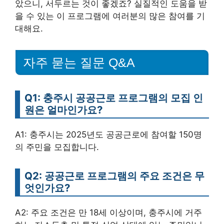
았으니, 서두르는 것이 좋겠죠? 실질적인 도움을 받
을 수 있는 이 프로그램에 여러분의 많은 참여를 기
대해요.
자주 묻는 질문 Q&A
Q1: 충주시 공공근로 프로그램의 모집 인
원은 얼마인가요?
A1: 충주시는 2025년도 공공근로에 참여할 150명
의 주민을 모집합니다.
Q2: 공공근로 프로그램의 주요 조건은 무
엇인가요?
A2: 주요 조건은 만 18세 이상이며, 충주시에 거주