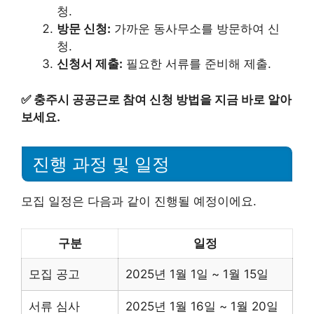
청.
방문 신청:
가까운 동사무소를 방문하여 신
청.
신청서 제출:
필요한 서류를 준비해 제출.
✅
충주시 공공근로 참여 신청 방법을 지금 바로 알아
보세요.
진행 과정 및 일정
모집 일정은 다음과 같이 진행될 예정이에요.
구분
일정
모집 공고
2025년 1월 1일 ~ 1월 15일
서류 심사
2025년 1월 16일 ~ 1월 20일