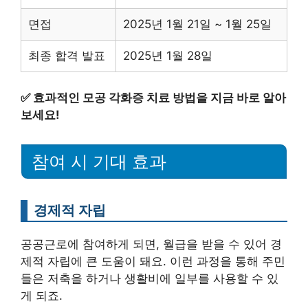
면접
2025년 1월 21일 ~ 1월 25일
최종 합격 발표
2025년 1월 28일
✅
효과적인 모공 각화증 치료 방법을 지금 바로 알아
보세요!
참여 시 기대 효과
경제적 자립
공공근로에 참여하게 되면, 월급을 받을 수 있어 경
제적 자립에 큰 도움이 돼요. 이런 과정을 통해 주민
들은 저축을 하거나 생활비에 일부를 사용할 수 있
게 되죠.