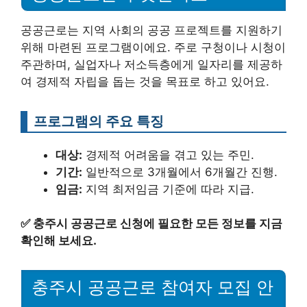
공공근로는 지역 사회의 공공 프로젝트를 지원하기
위해 마련된 프로그램이에요. 주로 구청이나 시청이
주관하며, 실업자나 저소득층에게 일자리를 제공하
여 경제적 자립을 돕는 것을 목표로 하고 있어요.
프로그램의 주요 특징
대상:
경제적 어려움을 겪고 있는 주민.
기간:
일반적으로 3개월에서 6개월간 진행.
임금:
지역 최저임금 기준에 따라 지급.
✅
충주시 공공근로 신청에 필요한 모든 정보를 지금
확인해 보세요.
충주시 공공근로 참여자 모집 안