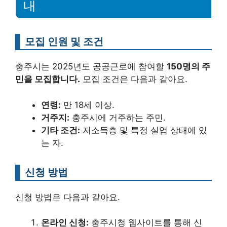
내
모집 인원 및 조건
충주시는 2025년도 공공근로에 참여할
150명의 주
민을 모집합니다.
모집 조건은 다음과 같아요.
연령:
만 18세 이상.
거주지:
충주시에 거주하는 주민.
기타 조건:
저소득층 및 특정 실업 상태에 있
는 자.
신청 방법
신청 방법은 다음과 같아요.
온라인 신청:
충주시청 웹사이트를 통해 신