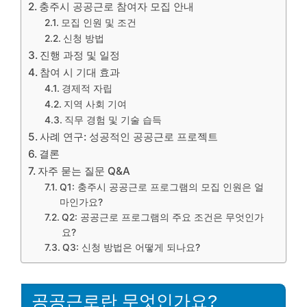
충주시 공공근로 참여자 모집 안내
모집 인원 및 조건
신청 방법
진행 과정 및 일정
참여 시 기대 효과
경제적 자립
지역 사회 기여
직무 경험 및 기술 습득
사례 연구: 성공적인 공공근로 프로젝트
결론
자주 묻는 질문 Q&A
Q1: 충주시 공공근로 프로그램의 모집 인원은 얼
마인가요?
Q2: 공공근로 프로그램의 주요 조건은 무엇인가
요?
Q3: 신청 방법은 어떻게 되나요?
공공근로란 무엇인가요?