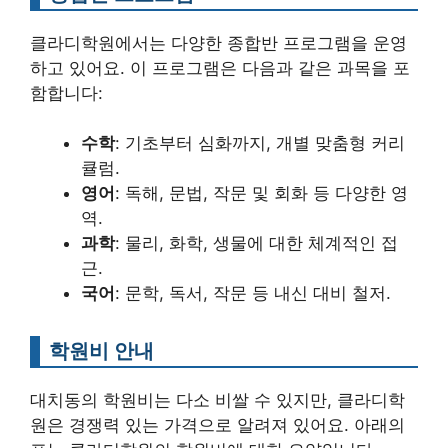
클라디학원에서는 다양한 종합반 프로그램을 운영
하고 있어요. 이 프로그램은 다음과 같은 과목을 포
함합니다:
수학
: 기초부터 심화까지, 개별 맞춤형 커리
큘럼.
영어
: 독해, 문법, 작문 및 회화 등 다양한 영
역.
과학
: 물리, 화학, 생물에 대한 체계적인 접
근.
국어
: 문학, 독서, 작문 등 내신 대비 철저.
학원비 안내
대치동의 학원비는 다소 비쌀 수 있지만, 클라디학
원은 경쟁력 있는 가격으로 알려져 있어요. 아래의