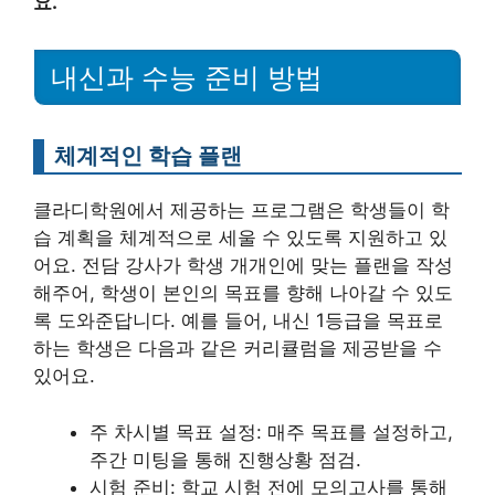
요.
내신과 수능 준비 방법
체계적인 학습 플랜
클라디학원에서 제공하는 프로그램은 학생들이 학
습 계획을 체계적으로 세울 수 있도록 지원하고 있
어요. 전담 강사가 학생 개개인에 맞는 플랜을 작성
해주어, 학생이 본인의 목표를 향해 나아갈 수 있도
록 도와준답니다. 예를 들어, 내신 1등급을 목표로
하는 학생은 다음과 같은 커리큘럼을 제공받을 수
있어요.
주 차시별 목표 설정: 매주 목표를 설정하고,
주간 미팅을 통해 진행상황 점검.
시험 준비: 학교 시험 전에 모의고사를 통해