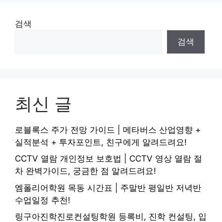
검색
검색
최신 글
로블록스 주가 전망 가이드 | 메타버스 산업영향 +
실적분석 + 투자포인트, 친구에게 알려드려요!
CCTV 열람 개인정보 보호법 | CCTV 영상 열람 절
차 완벽가이드, 궁금한 점 알려드려요!
엠폴리어학원 목동 시간표 | 주말반 평일반 저녁반
수업일정 추천!
링구아진학진로컨설팅학원 등록비, 진학 컨설팅, 입