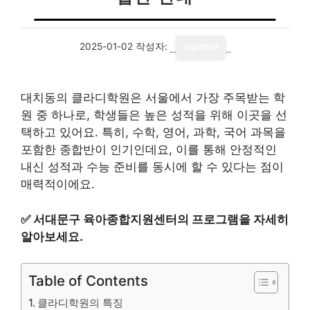
2025-01-02
작성자:
reporter
대치동의 클라디학원은 서울에서 가장 주목받는 학
원 중 하나로, 학생들은 높은 성적을 위해 이곳을 선
택하고 있어요. 특히, 수학, 영어, 과학, 국어 과목을
포함한 종합반이 인기인데요, 이를 통해 안정적인
내신 성적과 수능 준비를 동시에 할 수 있다는 점이
매력적이에요.
✅
서대문구 육아종합지원센터의 프로그램을 자세히
알아보세요.
Table of Contents
클라디학원의 특징