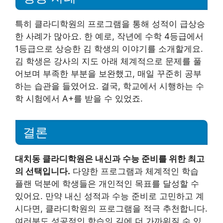
특히 클라디학원의 프로그램을 통해 성적이 급상승
한 사례가 많아요. 한 예로, 작년에 수학 4등급에서
1등급으로 상승한 김 학생의 이야기를 소개할게요.
김 학생은 강사의 지도 아래 체계적으로 문제를 풀
어보며 부족한 부분을 보완했고, 매일 꾸준히 공부
하는 습관을 들였어요. 결국, 학교에서 시행하는 수
학 시험에서 A+를 받을 수 있었죠.
결론
대치동 클라디학원은 내신과 수능 준비를 위한 최고
의 선택입니다.
다양한 프로그램과 체계적인 학습
플랜 덕분에 학생들은 개인적인 목표를 달성할 수
있어요. 만약 내신 성적과 수능 준비로 고민하고 계
시다면, 클라디학원의 프로그램을 적극 추천합니다.
여러분도 성공적인 학습의 길에 더 가까워질 수 있