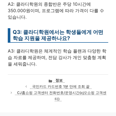
A2: 클라디학원의 종합반은 주당 10시간에
350.000원이며, 프로그램에 따라 가격이 다를 수
있습니다.
Q3: 클라디학원에서는 학생들에게 어떤
학습 지원을 제공하나요?
A3: 클라디학원은 체계적인 학습 플랜과 다양한 학
습 자료를 제공하며, 전담 강사가 개인 맞춤형 계획
을 세워줍니다.
카
정보
테
국민카드 카드번호 1분 만에 조회 끝
고
CJ홈쇼핑 고객센터 전화번호/운영시간(cj오쇼핑 고객센
리
터)