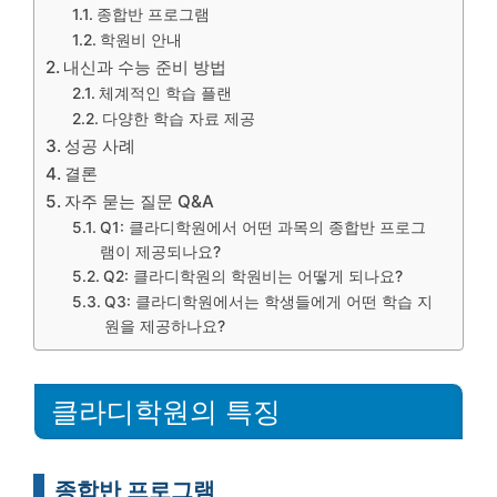
종합반 프로그램
학원비 안내
내신과 수능 준비 방법
체계적인 학습 플랜
다양한 학습 자료 제공
성공 사례
결론
자주 묻는 질문 Q&A
Q1: 클라디학원에서 어떤 과목의 종합반 프로그
램이 제공되나요?
Q2: 클라디학원의 학원비는 어떻게 되나요?
Q3: 클라디학원에서는 학생들에게 어떤 학습 지
원을 제공하나요?
클라디학원의 특징
종합반 프로그램