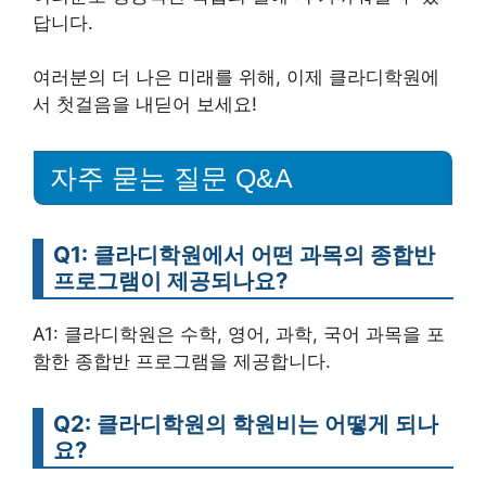
답니다.
여러분의 더 나은 미래를 위해, 이제 클라디학원에
서 첫걸음을 내딛어 보세요!
자주 묻는 질문 Q&A
Q1: 클라디학원에서 어떤 과목의 종합반
프로그램이 제공되나요?
A1: 클라디학원은 수학, 영어, 과학, 국어 과목을 포
함한 종합반 프로그램을 제공합니다.
Q2: 클라디학원의 학원비는 어떻게 되나
요?