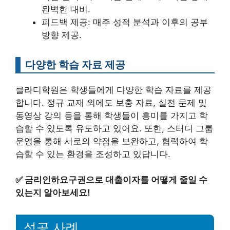
완벽한 대비.
피드백 제공: 매주 성적 분석과 이후의 공부
방향 제공.
다양한 학습 자료 제공
클라디학원은 학생들에게 다양한 학습 자료를 제공
합니다. 정규 교재 외에도 보충 자료, 실전 문제 및
동영상 강의 등을 통해 학생들이 흥미를 가지고 학
습할 수 있도록 유도하고 있어요. 또한, 스터디 그룹
운영을 통해 서로의 약점을 보완하고, 협력하여 학
습할 수 있는 환경을 조성하고 있답니다.
✅
금리인하요구권으로 대출이자를 어떻게 줄일 수
있는지 알아보세요!
성공 사례