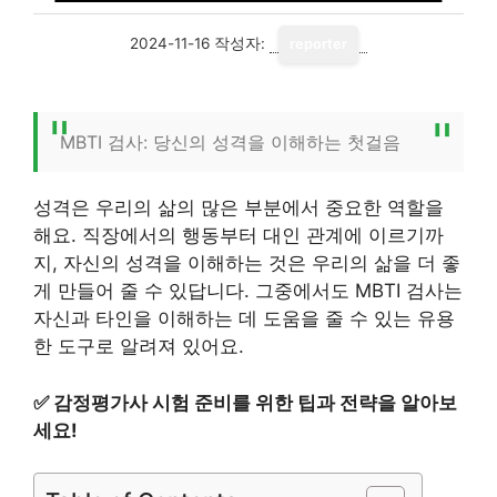
2024-11-16
작성자:
reporter
MBTI 검사: 당신의 성격을 이해하는 첫걸음
성격은 우리의 삶의 많은 부분에서 중요한 역할을
해요. 직장에서의 행동부터 대인 관계에 이르기까
지, 자신의 성격을 이해하는 것은 우리의 삶을 더 좋
게 만들어 줄 수 있답니다. 그중에서도 MBTI 검사는
자신과 타인을 이해하는 데 도움을 줄 수 있는 유용
한 도구로 알려져 있어요.
✅
감정평가사 시험 준비를 위한 팁과 전략을 알아보
세요!