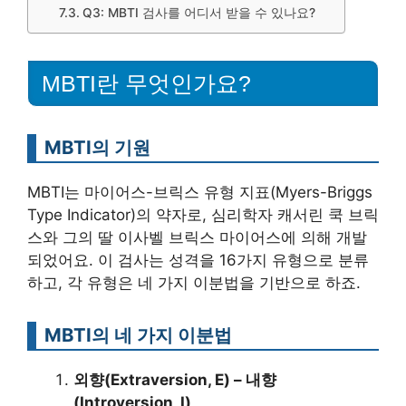
Q3: MBTI 검사를 어디서 받을 수 있나요?
MBTI란 무엇인가요?
MBTI의 기원
MBTI는 마이어스-브릭스 유형 지표(Myers-Briggs
Type Indicator)의 약자로, 심리학자 캐서린 쿡 브릭
스와 그의 딸 이사벨 브릭스 마이어스에 의해 개발
되었어요. 이 검사는 성격을 16가지 유형으로 분류
하고, 각 유형은 네 가지 이분법을 기반으로 하죠.
MBTI의 네 가지 이분법
외향(Extraversion, E) – 내향
(Introversion, I)