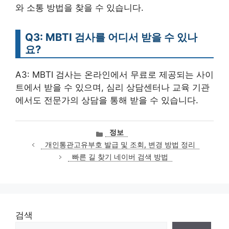
와 소통 방법을 찾을 수 있습니다.
Q3: MBTI 검사를 어디서 받을 수 있나
요?
A3: MBTI 검사는 온라인에서 무료로 제공되는 사이
트에서 받을 수 있으며, 심리 상담센터나 교육 기관
에서도 전문가의 상담을 통해 받을 수 있습니다.
카
정보
테
개인통관고유부호 발급 및 조회, 변경 방법 정리
고
빠른 길 찾기 네이버 검색 방법
리
검색