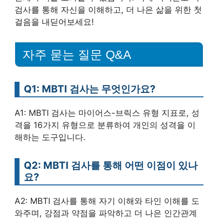
검사를 통해 자신을 이해하고, 더 나은 삶을 위한 첫
걸음을 내딛어보세요!
자주 묻는 질문 Q&A
Q1: MBTI 검사는 무엇인가요?
A1: MBTI 검사는 마이어스-브릭스 유형 지표로, 성
격을 16가지 유형으로 분류하여 개인의 성격을 이
해하는 도구입니다.
Q2: MBTI 검사를 통해 어떤 이점이 있나
요?
A2: MBTI 검사를 통해 자기 이해와 타인 이해를 도
와주며, 강점과 약점을 파악하고 더 나은 인간관계