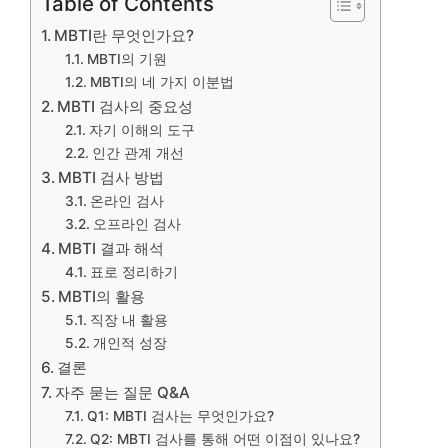
Table of Contents
MBTI란 무엇인가요?
MBTI의 기원
MBTI의 네 가지 이분법
MBTI 검사의 중요성
자기 이해의 도구
인간 관계 개선
MBTI 검사 방법
온라인 검사
오프라인 검사
MBTI 결과 해석
표로 정리하기
MBTI의 활용
직장 내 활용
개인적 성장
결론
자주 묻는 질문 Q&A
Q1: MBTI 검사는 무엇인가요?
Q2: MBTI 검사를 통해 어떤 이점이 있나요?