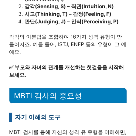
감각(Sensing, S) – 직관(Intuition, N)
사고(Thinking, T) – 감정(Feeling, F)
판단(Judging, J) – 인식(Perceiving, P)
각각의 이분법을 조합하여 16가지 성격 유형이 만
들어지죠. 예를 들어, ISTJ, ENFP 등의 유형이 그 예
예요.
✅
부모와 자녀의 관계를 개선하는 첫걸음을 시작해
보세요.
MBTI 검사의 중요성
자기 이해의 도구
MBTI 검사를 통해 자신의 성격 유 유형을 이해하면,