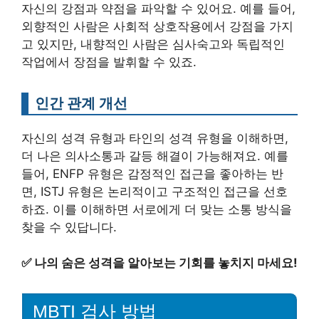
자신의 강점과 약점을 파악할 수 있어요. 예를 들어,
외향적인 사람은 사회적 상호작용에서 강점을 가지
고 있지만, 내향적인 사람은 심사숙고와 독립적인
작업에서 장점을 발휘할 수 있죠.
인간 관계 개선
자신의 성격 유형과 타인의 성격 유형을 이해하면,
더 나은 의사소통과 갈등 해결이 가능해져요. 예를
들어, ENFP 유형은 감정적인 접근을 좋아하는 반
면, ISTJ 유형은 논리적이고 구조적인 접근을 선호
하죠. 이를 이해하면 서로에게 더 맞는 소통 방식을
찾을 수 있답니다.
✅
나의 숨은 성격을 알아보는 기회를 놓치지 마세요!
MBTI 검사 방법