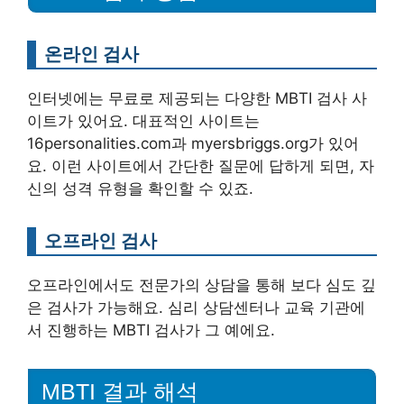
온라인 검사
인터넷에는 무료로 제공되는 다양한 MBTI 검사 사
이트가 있어요. 대표적인 사이트는
16personalities.com과 myersbriggs.org가 있어
요. 이런 사이트에서 간단한 질문에 답하게 되면, 자
신의 성격 유형을 확인할 수 있죠.
오프라인 검사
오프라인에서도 전문가의 상담을 통해 보다 심도 깊
은 검사가 가능해요. 심리 상담센터나 교육 기관에
서 진행하는 MBTI 검사가 그 예에요.
MBTI 결과 해석