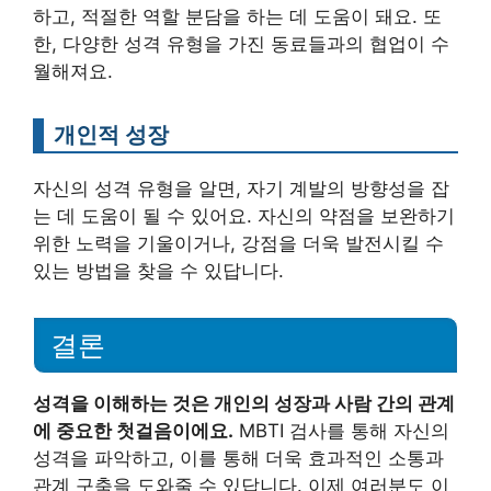
하고, 적절한 역할 분담을 하는 데 도움이 돼요. 또
한, 다양한 성격 유형을 가진 동료들과의 협업이 수
월해져요.
개인적 성장
자신의 성격 유형을 알면, 자기 계발의 방향성을 잡
는 데 도움이 될 수 있어요. 자신의 약점을 보완하기
위한 노력을 기울이거나, 강점을 더욱 발전시킬 수
있는 방법을 찾을 수 있답니다.
결론
성격을 이해하는 것은 개인의 성장과 사람 간의 관계
에 중요한 첫걸음이에요.
MBTI 검사를 통해 자신의
성격을 파악하고, 이를 통해 더욱 효과적인 소통과
관계 구축을 도와줄 수 있답니다. 이제 여러분도 이