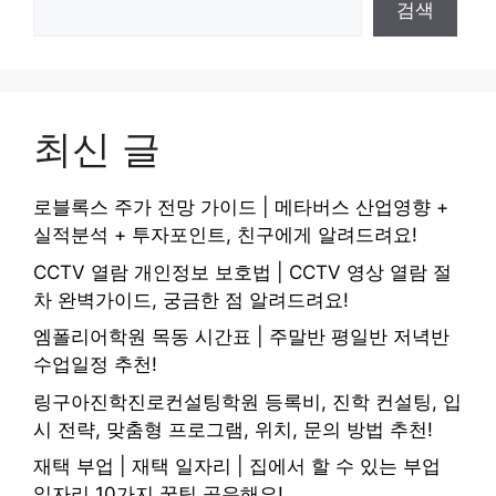
검색
최신 글
로블록스 주가 전망 가이드 | 메타버스 산업영향 +
실적분석 + 투자포인트, 친구에게 알려드려요!
CCTV 열람 개인정보 보호법 | CCTV 영상 열람 절
차 완벽가이드, 궁금한 점 알려드려요!
엠폴리어학원 목동 시간표 | 주말반 평일반 저녁반
수업일정 추천!
링구아진학진로컨설팅학원 등록비, 진학 컨설팅, 입
시 전략, 맞춤형 프로그램, 위치, 문의 방법 추천!
재택 부업 | 재택 일자리 | 집에서 할 수 있는 부업
일자리 10가지 꿀팁 공유해요!