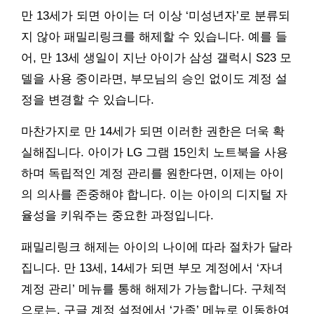
만 13세가 되면 아이는 더 이상 ‘미성년자’로 분류되
지 않아 패밀리링크를 해제할 수 있습니다. 예를 들
어, 만 13세 생일이 지난 아이가 삼성 갤럭시 S23 모
델을 사용 중이라면, 부모님의 승인 없이도 계정 설
정을 변경할 수 있습니다.
마찬가지로 만 14세가 되면 이러한 권한은 더욱 확
실해집니다. 아이가 LG 그램 15인치 노트북을 사용
하며 독립적인 계정 관리를 원한다면, 이제는 아이
의 의사를 존중해야 합니다. 이는 아이의 디지털 자
율성을 키워주는 중요한 과정입니다.
패밀리링크 해제는 아이의 나이에 따라 절차가 달라
집니다. 만 13세, 14세가 되면 부모 계정에서 ‘자녀
계정 관리’ 메뉴를 통해 해제가 가능합니다. 구체적
으로는, 구글 계정 설정에서 ‘가족’ 메뉴로 이동하여