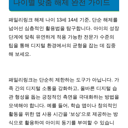
나이별 맞춤 해제 완전 가이드
패밀리링크 해제 나이 13세 14세 기준, 단순 해제를
넘어선 심층적인 활용법을 탐구합니다. 아이의 성장
단계에 맞춰 유연하게 적용 가능한 전문가 수준의
팁을 통해 디지털 환경에서의 균형을 잡는 데 집중
해 보세요.
패밀리링크는 단순히 제한하는 도구가 아닙니다. 가
족 간의 디지털 소통을 강화하고, 올바른 디지털 습
관 형성을 돕는 긍정적인 측면을 극대화하는 방법을
모색해야 합니다. 예를 들어, 학습 앱이나 창의적인
활동을 위한 앱 사용 시간을 ‘보상’으로 제공하는 방
식으로 활용하여 아이의 동기를 부여할 수 있습니