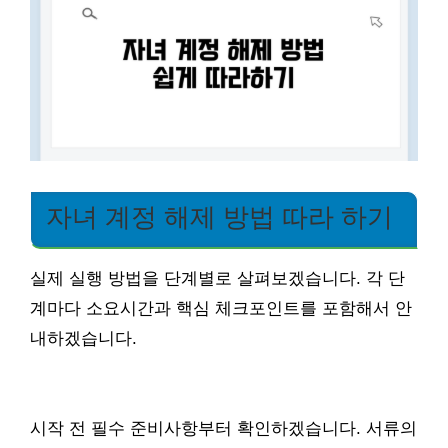
자녀 계정 해제 방법 따라 하기
실제 실행 방법을 단계별로 살펴보겠습니다. 각 단
계마다 소요시간과 핵심 체크포인트를 포함해서 안
내하겠습니다.
시작 전 필수 준비사항부터 확인하겠습니다. 서류의