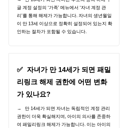
글 계정 설정의 ‘가족’ 메뉴에서 ‘자녀 계정 관
리’를 통해 해제가 가능합니다. 자녀의 생년월일
이 만 13세 이상으로 정확히 설정되어 있는지 확
인하는 절차가 포함될 수 있습니다.
✅
자녀가 만 14세가 되면 패밀
리링크 해제 권한에 어떤 변화
가 있나요?
→
만 14세가 되면 자녀는 독립적인 계정 관리
권한이 더욱 확실해지며, 아이의 의사를 존중하
여 패밀리링크 해제가 가능합니다. 이는 아이의