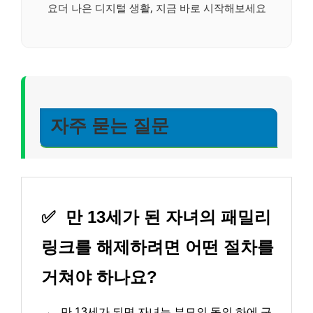
요더 나은 디지털 생활, 지금 바로 시작해보세요
자주 묻는 질문
✅
만 13세가 된 자녀의 패밀리
링크를 해제하려면 어떤 절차를
거쳐야 하나요?
→
만 13세가 되면 자녀는 부모의 동의 하에 구