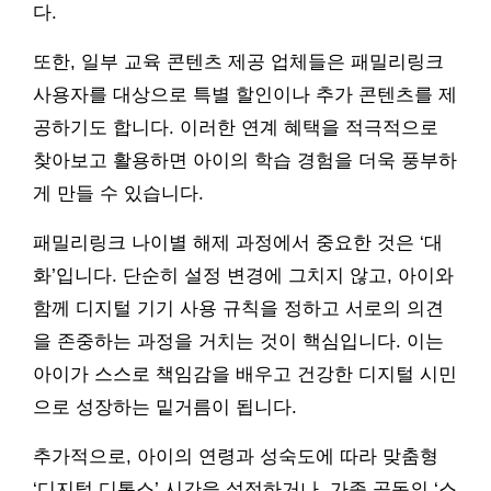
다.
또한, 일부 교육 콘텐츠 제공 업체들은 패밀리링크
사용자를 대상으로 특별 할인이나 추가 콘텐츠를 제
공하기도 합니다. 이러한 연계 혜택을 적극적으로
찾아보고 활용하면 아이의 학습 경험을 더욱 풍부하
게 만들 수 있습니다.
패밀리링크 나이별 해제 과정에서 중요한 것은 ‘대
화’입니다. 단순히 설정 변경에 그치지 않고, 아이와
함께 디지털 기기 사용 규칙을 정하고 서로의 의견
을 존중하는 과정을 거치는 것이 핵심입니다. 이는
아이가 스스로 책임감을 배우고 건강한 디지털 시민
으로 성장하는 밑거름이 됩니다.
추가적으로, 아이의 연령과 성숙도에 따라 맞춤형
‘디지털 디톡스’ 시간을 설정하거나, 가족 공동의 ‘스