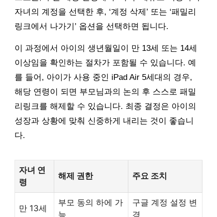
자녀의 계정을 선택한 후, ‘계정 삭제’ 또는 ‘패밀리
링크에서 나가기’ 옵션을 선택하면 됩니다.
이 과정에서 아이의 생년월일이 만 13세 또는 14세
이상임을 확인하는 절차가 포함될 수 있습니다. 예
를 들어, 아이가 사용 중인 iPad Air 5세대의 경우,
해당 연령이 되면 부모님과의 논의 후 스스로 패밀
리링크를 해제할 수 있습니다. 최종 결정은 아이의
성장과 상황에 맞춰 신중하게 내리는 것이 좋습니
다.
자녀 연
해제 권한
주요 조치
령
부모 동의 하에 가
구글 계정 설정 변
만 13세
능
경