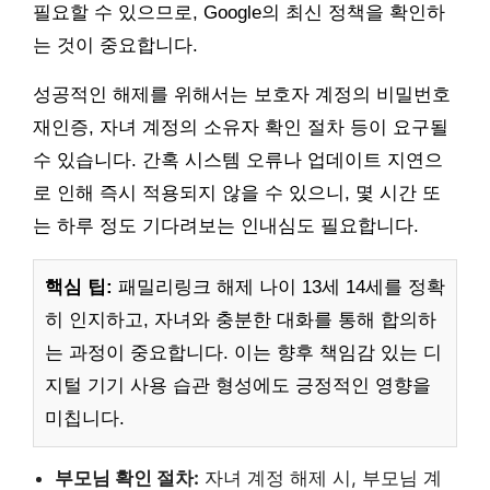
필요할 수 있으므로, Google의 최신 정책을 확인하
는 것이 중요합니다.
성공적인 해제를 위해서는 보호자 계정의 비밀번호
재인증, 자녀 계정의 소유자 확인 절차 등이 요구될
수 있습니다. 간혹 시스템 오류나 업데이트 지연으
로 인해 즉시 적용되지 않을 수 있으니, 몇 시간 또
는 하루 정도 기다려보는 인내심도 필요합니다.
핵심 팁:
패밀리링크 해제 나이 13세 14세를 정확
히 인지하고, 자녀와 충분한 대화를 통해 합의하
는 과정이 중요합니다. 이는 향후 책임감 있는 디
지털 기기 사용 습관 형성에도 긍정적인 영향을
미칩니다.
부모님 확인 절차:
자녀 계정 해제 시, 부모님 계