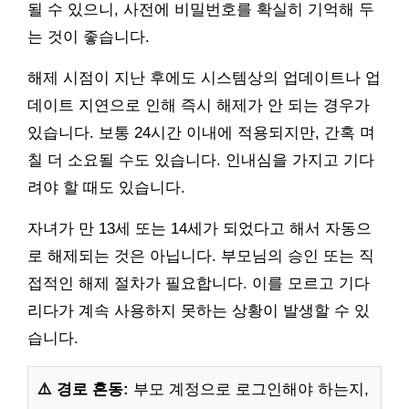
될 수 있으니, 사전에 비밀번호를 확실히 기억해 두
는 것이 좋습니다.
해제 시점이 지난 후에도 시스템상의 업데이트나 업
데이트 지연으로 인해 즉시 해제가 안 되는 경우가
있습니다. 보통 24시간 이내에 적용되지만, 간혹 며
칠 더 소요될 수도 있습니다. 인내심을 가지고 기다
려야 할 때도 있습니다.
자녀가 만 13세 또는 14세가 되었다고 해서 자동으
로 해제되는 것은 아닙니다. 부모님의 승인 또는 직
접적인 해제 절차가 필요합니다. 이를 모르고 기다
리다가 계속 사용하지 못하는 상황이 발생할 수 있
습니다.
⚠️ 경로 혼동:
부모 계정으로 로그인해야 하는지,