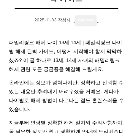
2025-11-03
작성자:
reporter
패밀리링크 해제 나이 13세 14세 | 패밀리링크 나이
별 해제 완벽 가이드, 어떻게 시작해야 할지 막막하
셨죠? 이 글 하나로 13세, 14세 자녀의 패밀리링크
해제 관련 모든 궁금증을 해결해 드릴게요.
온라인에는 정보가 넘쳐나지만, 정확하고 신뢰할 수
있는 내용만 추려내기 어려우셨을 거예요. 게다가
나이별로 해제 방법이 다르다는 점도 혼란스러울 수
있습니다.
지금부터 연령별 정확한 해제 절차와 주의사항까지,
꼭 필요한 정보만 쉽고 명확하게 안내해 드리겠습니