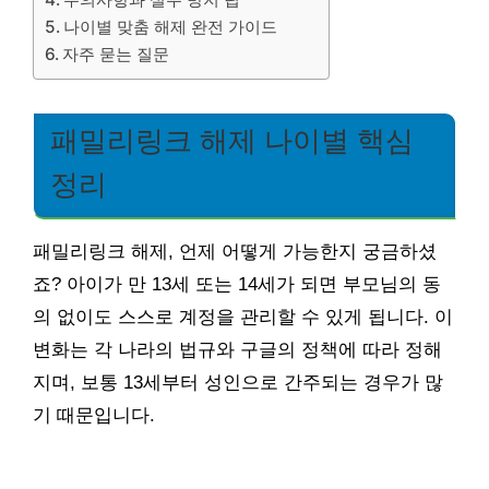
나이별 맞춤 해제 완전 가이드
자주 묻는 질문
패밀리링크 해제 나이별 핵심
정리
패밀리링크 해제, 언제 어떻게 가능한지 궁금하셨
죠? 아이가 만 13세 또는 14세가 되면 부모님의 동
의 없이도 스스로 계정을 관리할 수 있게 됩니다. 이
변화는 각 나라의 법규와 구글의 정책에 따라 정해
지며, 보통 13세부터 성인으로 간주되는 경우가 많
기 때문입니다.