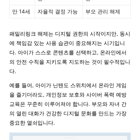
만 14세
자율적 결정 가능
부모 관리 해제
패밀리링크 해제는 디지털 권한의 시작이지만, 동시
에 책임감 있는 사용 습관이 중요해지는 시기입니
다. 아이가 스스로 콘텐츠를 선택하고, 온라인에서
의 안전 수칙을 지키도록 지도하는 것이 필수적입니
다.
예를 들어, 아이가 닌텐도 스위치에서 온라인 게임
을 즐기더라도, 개인정보 보호와 사이버 폭력 예방
교육은 꾸준히 이루어져야 합니다. 부모와 자녀 간
의 열린 대화가 건강한 디지털 문화를 만드는 가장
중요한 열쇠입니다.