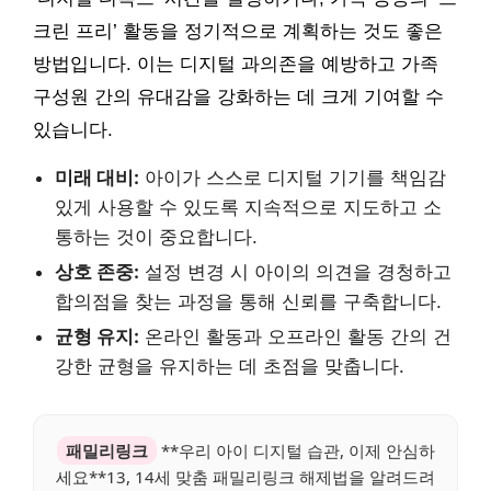
크린 프리’ 활동을 정기적으로 계획하는 것도 좋은
방법입니다. 이는 디지털 과의존을 예방하고 가족
구성원 간의 유대감을 강화하는 데 크게 기여할 수
있습니다.
미래 대비:
아이가 스스로 디지털 기기를 책임감
있게 사용할 수 있도록 지속적으로 지도하고 소
통하는 것이 중요합니다.
상호 존중:
설정 변경 시 아이의 의견을 경청하고
합의점을 찾는 과정을 통해 신뢰를 구축합니다.
균형 유지:
온라인 활동과 오프라인 활동 간의 건
강한 균형을 유지하는 데 초점을 맞춥니다.
패밀리링크
**우리 아이 디지털 습관, 이제 안심하
세요**13, 14세 맞춤 패밀리링크 해제법을 알려드려