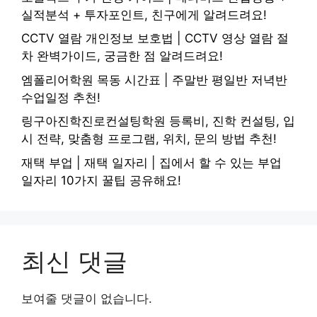
실적분석 + 투자포인트, 친구에게 알려드려요!
CCTV 열람 개인정보 보호법 | CCTV 영상 열람 절
차 완벽가이드, 궁금한 점 알려드려요!
엠폴리어학원 목동 시간표 | 주말반 평일반 저녁반
수업일정 추천!
링구아진학진로컨설팅학원 등록비, 진학 컨설팅, 입
시 전략, 맞춤형 프로그램, 위치, 문의 방법 추천!
재택 부업 | 재택 일자리 | 집에서 할 수 있는 부업
일자리 10가지 꿀팁 공유해요!
최신 댓글
보여줄 댓글이 없습니다.