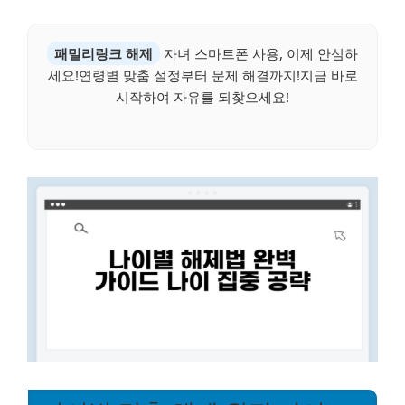
패밀리링크 해제
자녀 스마트폰 사용, 이제 안심하
세요!연령별 맞춤 설정부터 문제 해결까지!지금 바로
시작하여 자유를 되찾으세요!