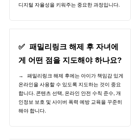
디지털 자율성을 키워주는 중요한 과정입니다.
✅
패밀리링크 해제 후 자녀에
게 어떤 점을 지도해야 하나요?
→
패밀리링크 해제 후에는 아이가 책임감 있게
온라인을 사용할 수 있도록 지도하는 것이 중요
합니다. 콘텐츠 선택, 온라인 안전 수칙 준수, 개
인정보 보호 및 사이버 폭력 예방 교육을 꾸준히
해야 합니다.