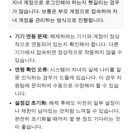
자녀 계정으로 로그인해야 하는지 헷갈리는 경우
가 많습니다. 보통은 부모 계정으로 접속하여 자
녀 계정을 관리하는 방식으로 진행됩니다.
기기 연동 문제:
해제하려는 기기와 계정이 정상
적으로 연동되어 있는지 확인해야 합니다. 다른
기기에서 접속하면 정상적으로 작동하지 않을 수
있습니다.
연령 확인 오류:
시스템이 자녀의 실제 나이를 잘
못 인식하는 경우가 드물게 있습니다. 이 경우 지
원팀에 문의하여 수동으로 수정해야 할 수 있습
니다.
설정값 초기화:
해제 후에도 이전의 일부 설정이
나 제한이 남아있는 것처럼 느껴질 수 있습니다.
완전히 초기화될 때까지 몇 분 정도 기다리는 것
이 좋습니다.