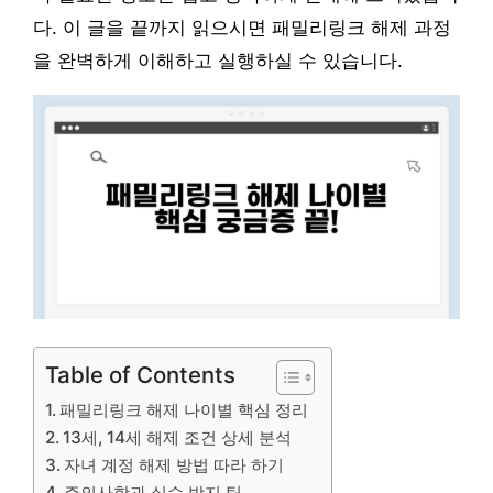
다. 이 글을 끝까지 읽으시면 패밀리링크 해제 과정
을 완벽하게 이해하고 실행하실 수 있습니다.
Table of Contents
패밀리링크 해제 나이별 핵심 정리
13세, 14세 해제 조건 상세 분석
자녀 계정 해제 방법 따라 하기
주의사항과 실수 방지 팁