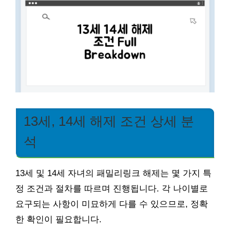
13세, 14세 해제 조건 상세 분
석
13세 및 14세 자녀의 패밀리링크 해제는 몇 가지 특
정 조건과 절차를 따르며 진행됩니다. 각 나이별로
요구되는 사항이 미묘하게 다를 수 있으므로, 정확
한 확인이 필요합니다.