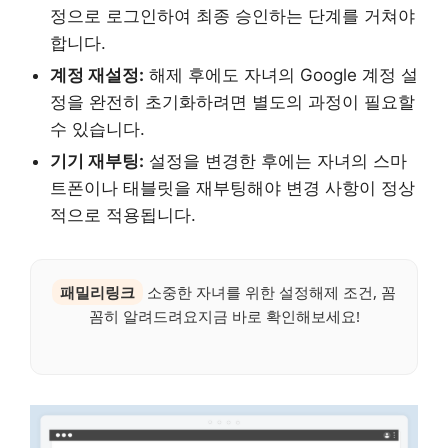
정으로 로그인하여 최종 승인하는 단계를 거쳐야
합니다.
계정 재설정:
해제 후에도 자녀의 Google 계정 설
정을 완전히 초기화하려면 별도의 과정이 필요할
수 있습니다.
기기 재부팅:
설정을 변경한 후에는 자녀의 스마
트폰이나 태블릿을 재부팅해야 변경 사항이 정상
적으로 적용됩니다.
패밀리링크
소중한 자녀를 위한 설정해제 조건, 꼼
꼼히 알려드려요지금 바로 확인해보세요!