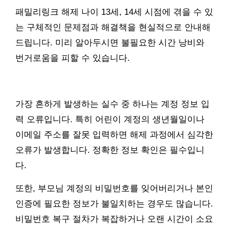
패밀리링크 해제 나이 13세, 14세 시점에 겪을 수 있
는 구체적인 문제점과 해결책을 현실적으로 안내해
드립니다. 미리 알아두시면 불필요한 시간 낭비와
번거로움을 피할 수 있습니다.
가장 흔하게 발생하는 실수 중 하나는 계정 정보 입
력 오류입니다. 특히 어린이 계정의 생년월일이나
이메일 주소를 잘못 입력하면 해제 과정에서 심각한
오류가 발생합니다. 정확한 정보 확인은 필수입니
다.
또한, 부모님 계정의 비밀번호를 잊어버리거나 본인
인증에 필요한 정보가 불일치하는 경우도 많습니다.
비밀번호 복구 절차가 복잡하거나 오랜 시간이 소요