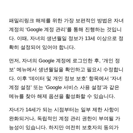
패밀리링크 해제를 위한 가장 보편적인 방법은 자녀
계정의 ‘Google 계정 관리’를 통해 진행하는 것입니
다. 이때, 자녀의 생년월일 정보가 13세 이상으로 정
확히 설정되어 있어야 합니다.
먼저, 자녀의 Google 계정에 로그인한 후, ‘개인 정
보’ 메뉴에서 생년월일을 확인하고 필요시 수정합니
다. 이후 ‘데이터 및 개인 정보 보호’ 항목에서 ‘자녀
계정 설정’ 또는 ‘Google 서비스 사용 설정’과 같은
메뉴를 찾아 해제 옵션을 활성화할 수 있습니다.
자녀가 14세가 되는 시점부터는 일부 제한 사항이
완화되거나, 독립적인 계정 관리 권한이 부여될 가
능성이 있습니다. 하지만 여전히 보호자의 동의가