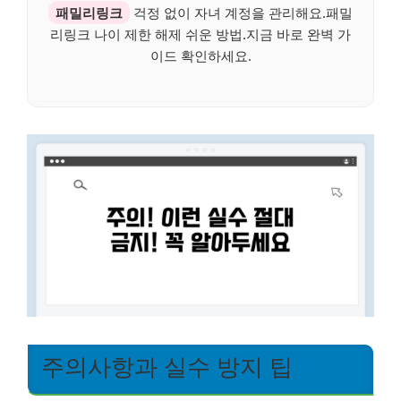
패밀리링크
걱정 없이 자녀 계정을 관리해요.패밀
리링크 나이 제한 해제 쉬운 방법.지금 바로 완벽 가
이드 확인하세요.
주의사항과 실수 방지 팁