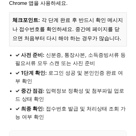
Chrome 앱을 사용하세요.
체크포인트:
각 단계 완료 후 반드시 확인 메시지
나 접수번호를 확인하세요. 중간에 페이지를 닫
으면 처음부터 다시 해야 하는 경우가 많습니다.
✓ 사전 준비:
신분증, 통장사본, 소득증빙서류 등
필요서류 모두 스캔 또는 사진 준비
✓ 1단계 확인:
로그인 성공 및 본인인증 완료 여
부 확인
✓ 중간 점검:
입력정보 정확성 및 첨부파일 업로
드 상태 확인
✓ 최종 확인:
접수번호 발급 및 처리상태 조회 가
능 여부 확인