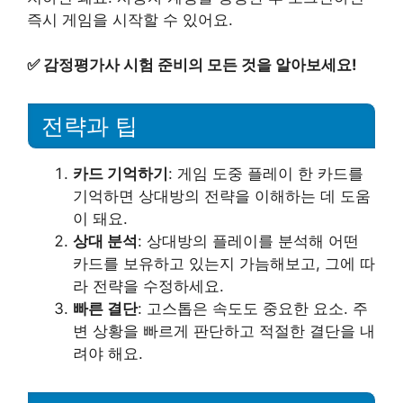
즉시 게임을 시작할 수 있어요.
✅
감정평가사 시험 준비의 모든 것을 알아보세요!
전략과 팁
카드 기억하기
: 게임 도중 플레이 한 카드를
기억하면 상대방의 전략을 이해하는 데 도움
이 돼요.
상대 분석
: 상대방의 플레이를 분석해 어떤
카드를 보유하고 있는지 가늠해보고, 그에 따
라 전략을 수정하세요.
빠른 결단
: 고스톱은 속도도 중요한 요소. 주
변 상황을 빠르게 판단하고 적절한 결단을 내
려야 해요.