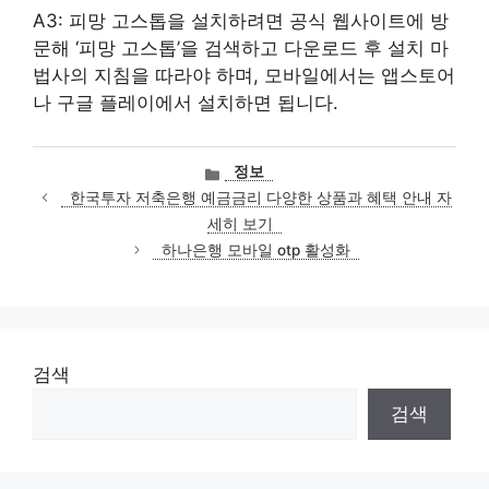
A3: 피망 고스톱을 설치하려면 공식 웹사이트에 방
문해 ‘피망 고스톱’을 검색하고 다운로드 후 설치 마
법사의 지침을 따라야 하며, 모바일에서는 앱스토어
나 구글 플레이에서 설치하면 됩니다.
카
정보
테
한국투자 저축은행 예금금리 다양한 상품과 혜택 안내 자
고
세히 보기
리
하나은행 모바일 otp 활성화
검색
검색