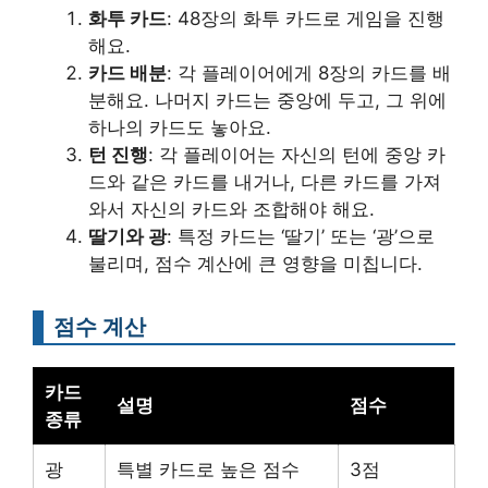
화투 카드
: 48장의 화투 카드로 게임을 진행
해요.
카드 배분
: 각 플레이어에게 8장의 카드를 배
분해요. 나머지 카드는 중앙에 두고, 그 위에
하나의 카드도 놓아요.
턴 진행
: 각 플레이어는 자신의 턴에 중앙 카
드와 같은 카드를 내거나, 다른 카드를 가져
와서 자신의 카드와 조합해야 해요.
딸기와 광
: 특정 카드는 ‘딸기’ 또는 ‘광’으로
불리며, 점수 계산에 큰 영향을 미칩니다.
점수 계산
카드
설명
점수
종류
광
특별 카드로 높은 점수
3점