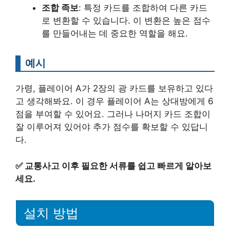
조합 족보
: 특정 카드를 조합하여 다른 카드
로 변환할 수 있습니다. 이 변환은 높은 점수
를 만들어내는 데 중요한 역할을 해요.
예시
가령, 플레이어 A가 2장의 광 카드를 보유하고 있다
고 생각해봐요. 이 경우 플레이어 A는 상대방에게 6
점을 부여할 수 있어요. 그러나 나머지 카드 조합이
잘 이루어져 있어야 추가 점수를 확보할 수 있답니
다.
✅
교통사고 이후 필요한 서류를 쉽고 빠르게 알아보
세요.
설치 방법