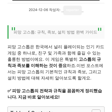
2024-12-06
작성자:
reporter
피망 고스톱: 규칙, 족보, 설치 방법 완벽 가이드
피망 고스톱은 한국에서 널리 플레이되는 인기 카드
게임 중 하나로, 친구 및 가족과 함께 즐길 수 있는
훌륭한 방법이에요. 이 게임은 특별히
고스톱의 규
칙과 족보를 이해하는 것이 중요
하죠.이번 포스트에
서는 피망 고스톱의 기본적인 규칙과 족보, 그리고
설치 방법에 대해 자세히 알아보도록 할게요.
✅
피망 고스톱의 전략과 규칙을 꼼꼼하게 정리했습
니다. 지금 바로 알아보세요!