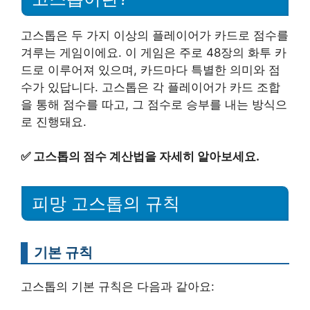
고스톱은 두 가지 이상의 플레이어가 카드로 점수를
겨루는 게임이에요. 이 게임은 주로 48장의 화투 카
드로 이루어져 있으며, 카드마다 특별한 의미와 점
수가 있답니다. 고스톱은 각 플레이어가 카드 조합
을 통해 점수를 따고, 그 점수로 승부를 내는 방식으
로 진행돼요.
✅
고스톱의 점수 계산법을 자세히 알아보세요.
피망 고스톱의 규칙
기본 규칙
고스톱의 기본 규칙은 다음과 같아요: