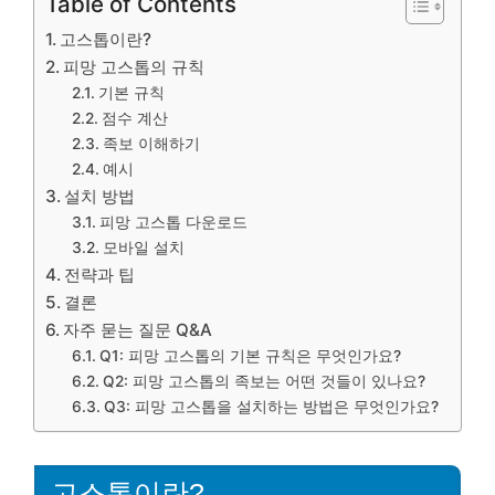
Table of Contents
고스톱이란?
피망 고스톱의 규칙
기본 규칙
점수 계산
족보 이해하기
예시
설치 방법
피망 고스톱 다운로드
모바일 설치
전략과 팁
결론
자주 묻는 질문 Q&A
Q1: 피망 고스톱의 기본 규칙은 무엇인가요?
Q2: 피망 고스톱의 족보는 어떤 것들이 있나요?
Q3: 피망 고스톱을 설치하는 방법은 무엇인가요?
고스톱이란?