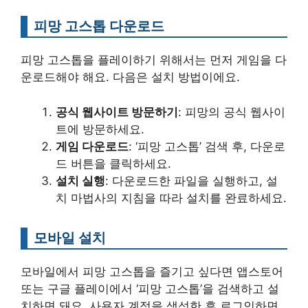
피망 고스톱 다운로드
피망 고스톱을 플레이하기 위해서는 먼저 게임을 다
운로드해야 해요. 다음은 설치 방법이에요.
공식 웹사이트 방문하기
: 피망의 공식 웹사이
트에 방문하세요.
게임 다운로드
: ‘피망 고스톱’ 검색 후, 다운로
드 버튼을 클릭하세요.
설치 실행
: 다운로드한 파일을 실행하고, 설
치 마법사의 지침을 따라 설치를 완료하세요.
모바일 설치
모바일에서 피망 고스톱을 즐기고 싶다면 앱스토어
또는 구글 플레이에서 ‘피망 고스톱’을 검색하고 설
치하면 돼요. 사용자 계정을 생성한 후 로그인하면