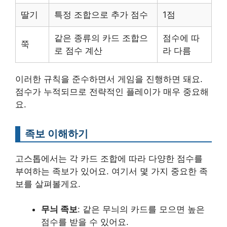
딸기
특정 조합으로 추가 점수
1점
같은 종류의 카드 조합으
점수에 따
쭉
로 점수 계산
라 다름
이러한 규칙을 준수하면서 게임을 진행하면 돼요.
점수가 누적되므로 전략적인 플레이가 매우 중요해
요.
족보 이해하기
고스톱에서는 각 카드 조합에 따라 다양한 점수를
부여하는 족보가 있어요. 여기서 몇 가지 중요한 족
보를 살펴볼게요.
무늬 족보
: 같은 무늬의 카드를 모으면 높은
점수를 받을 수 있어요.