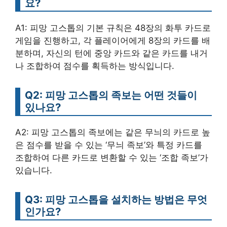
요?
A1: 피망 고스톱의 기본 규칙은 48장의 화투 카드로
게임을 진행하고, 각 플레이어에게 8장의 카드를 배
분하며, 자신의 턴에 중앙 카드와 같은 카드를 내거
나 조합하여 점수를 획득하는 방식입니다.
Q2: 피망 고스톱의 족보는 어떤 것들이
있나요?
A2: 피망 고스톱의 족보에는 같은 무늬의 카드로 높
은 점수를 받을 수 있는 ‘무늬 족보’와 특정 카드를
조합하여 다른 카드로 변환할 수 있는 ‘조합 족보’가
있습니다.
Q3: 피망 고스톱을 설치하는 방법은 무엇
인가요?