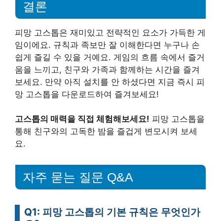
결론
피망 고스톱은 재미있고 전략적인 요소가 가득한 게
임이에요. 규칙과 족보만 잘 이해한다면 누구나 손
쉽게 즐길 수 있을 거예요. 게임의 흐름 속에서 즐거
움을 느끼고, 친구와 가족과 함께하는 시간을 즐겨
보세요. 만약 아직 설치를 안 하셨다면 지금 즉시 피
망 고스톱을 다운로드하여 즐겨보세요!
고스톱의 매력을 직접 체험해보세요!
피망 고스톱을
통해 친구와의 고독한 밤을 즐겁게 변모시켜 보세
요.
자주 묻는 질문 Q&A
Q1: 피망 고스톱의 기본 규칙은 무엇인가