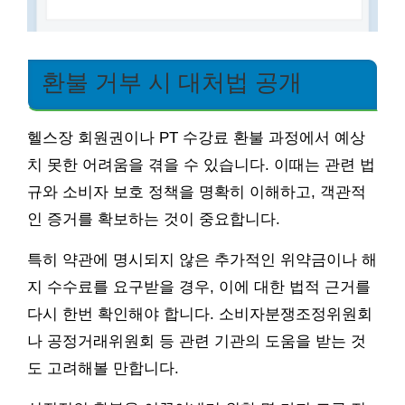
환불 거부 시 대처법 공개
헬스장 회원권이나 PT 수강료 환불 과정에서 예상
치 못한 어려움을 겪을 수 있습니다. 이때는 관련 법
규와 소비자 보호 정책을 명확히 이해하고, 객관적
인 증거를 확보하는 것이 중요합니다.
특히 약관에 명시되지 않은 추가적인 위약금이나 해
지 수수료를 요구받을 경우, 이에 대한 법적 근거를
다시 한번 확인해야 합니다. 소비자분쟁조정위원회
나 공정거래위원회 등 관련 기관의 도움을 받는 것
도 고려해볼 만합니다.