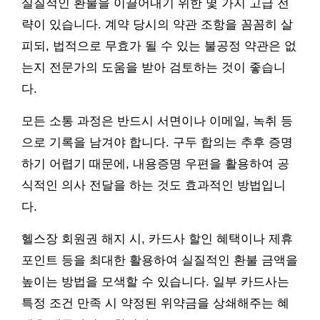
실질적인 환불을 이끌어내기 위한 몇 가지 고급 전
략이 있습니다. 계약 당시의 약관 조항을 꼼꼼히 살
피되, 법적으로 무효가 될 수 있는 불공정 약관은 없
는지 전문가의 도움을 받아 검토하는 것이 좋습니
다.
모든 소통 과정은 반드시 서면이나 이메일, 녹취 등
으로 기록을 남겨야 합니다. 구두 합의는 추후 증명
하기 어렵기 때문에, 내용증명 우편을 활용하여 공
식적인 의사 전달을 하는 것도 효과적인 방법입니
다.
헬스장 회원권 해지 시, 카드사 할인 혜택이나 제휴
포인트 등을 최대한 활용하여 실질적인 환불 금액을
높이는 방법을 모색할 수 있습니다. 일부 카드사는
특정 조건 만족 시 약정된 위약금을 상쇄해주는 혜