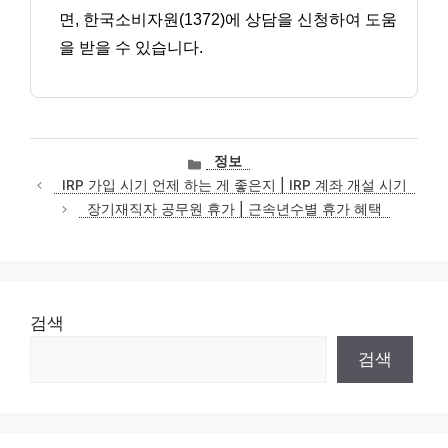
면, 한국소비자원(1372)에 상담을 신청하여 도움
을 받을 수 있습니다.
카
정보
테
IRP 가입 시기 언제 하는 게 좋은지 | IRP 계좌 개설 시기
고
장기재직자 공무원 휴가 | 근속년수별 휴가 혜택
리
검색
검색