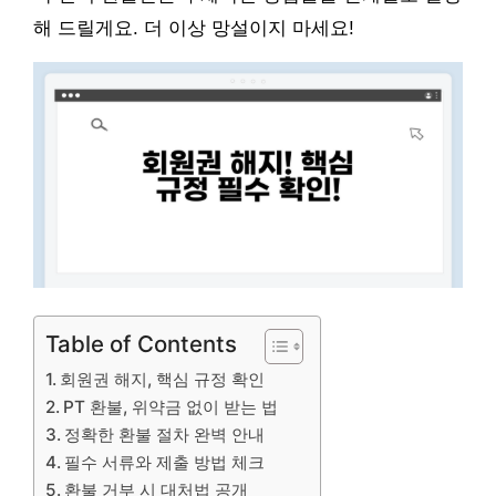
해 드릴게요. 더 이상 망설이지 마세요!
Table of Contents
회원권 해지, 핵심 규정 확인
PT 환불, 위약금 없이 받는 법
정확한 환불 절차 완벽 안내
필수 서류와 제출 방법 체크
환불 거부 시 대처법 공개