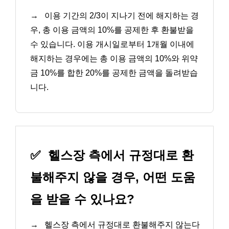
→
이용 기간의 2/3이 지나기 전에 해지하는 경
우, 총 이용 금액의 10%를 공제한 후 환불받을
수 있습니다. 이용 개시일로부터 1개월 이내에
해지하는 경우에는 총 이용 금액의 10%와 위약
금 10%를 합한 20%를 공제한 금액을 돌려받습
니다.
✅
헬스장 측에서 규정대로 환
불해주지 않을 경우, 어떤 도움
을 받을 수 있나요?
→
헬스장 측에서 규정대로 환불해주지 않는다