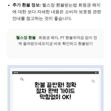
추가 환불 정보:
헬스장 환불받는법 회원권 해지
에 대한 보다 자세한 내용은 소비자 보호원 관련
안내를 참고하는 것이 좋습니다.
헬스장 환불
회원권 해지, PT 환불위약금 없이 전
액 돌려받으세요지금 바로 확인하고 환불받기