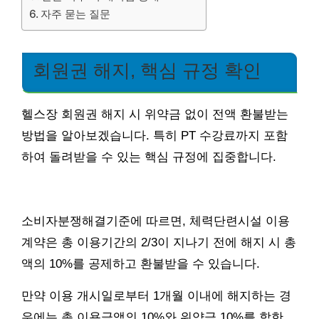
자주 묻는 질문
회원권 해지, 핵심 규정 확인
헬스장 회원권 해지 시 위약금 없이 전액 환불받는
방법을 알아보겠습니다. 특히 PT 수강료까지 포함
하여 돌려받을 수 있는 핵심 규정에 집중합니다.
소비자분쟁해결기준에 따르면, 체력단련시설 이용
계약은 총 이용기간의 2/3이 지나기 전에 해지 시 총
액의 10%를 공제하고 환불받을 수 있습니다.
만약 이용 개시일로부터 1개월 이내에 해지하는 경
우에는 총 이용금액의 10%와 위약금 10%를 합한