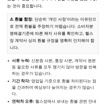
는 것이 중요합니다.
⚠️ 환불 함정:
단순히 ‘개인 사정’이라는 이유만으
로 전액 환불을 주장하기 어렵습니다. 소비자분
쟁해결기준에 따른 해지 사유를 확인하고, 헬스
장 계약서 상의 환불 규정을 명확히 인지해야 합
니다.
서류 누락:
신분증 사본, 통장 사본, 계약서 원본
등 필요한 서류를 모두 챙기지 않아 방문을 반복
하는 경우가 있습니다.
기간 착각:
영업일 기준으로 환불 처리된다는 점
을 간과하여 예상보다 늦어지는 경우가 많습니
다.
연락처 오류:
헬스장에서 보내는 환불 관련 안내