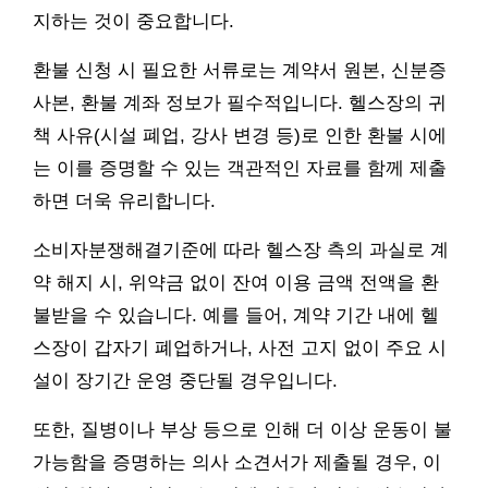
지하는 것이 중요합니다.
환불 신청 시 필요한 서류로는 계약서 원본, 신분증
사본, 환불 계좌 정보가 필수적입니다. 헬스장의 귀
책 사유(시설 폐업, 강사 변경 등)로 인한 환불 시에
는 이를 증명할 수 있는 객관적인 자료를 함께 제출
하면 더욱 유리합니다.
소비자분쟁해결기준에 따라 헬스장 측의 과실로 계
약 해지 시, 위약금 없이 잔여 이용 금액 전액을 환
불받을 수 있습니다. 예를 들어, 계약 기간 내에 헬
스장이 갑자기 폐업하거나, 사전 고지 없이 주요 시
설이 장기간 운영 중단될 경우입니다.
또한, 질병이나 부상 등으로 인해 더 이상 운동이 불
가능함을 증명하는 의사 소견서가 제출될 경우, 이