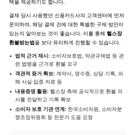
택을 제공하기도 합니다.
결제 당시 사용했던 신용카드사의 고객센터에 먼저
문의하여, 해당 결제 건에 대한 특별한 구제 방안이
있는지 알아보는 것이 좋습니다. 이를 통해
헬스장
환불받는법
을 보다 유리하게 진행할 수 있습니다.
법적 근거 제시:
소비자보호법, 약관규제법 등 관
련 법령을 근거로 환불 요구
객관적 증거 확보:
계약서, 영수증, 상담 기록, 피
해 사실 입증 자료 등
내용증명 활용:
헬스장 측에 공식적으로 환불 의
사를 전달하고 기록 확보
소비자 보호 기관 연계:
한국소비자원, 소비자분
쟁조정위원회 등 전문가 도움 요청