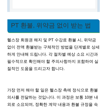
PT 환불, 위약금 없이 받는 법
헬스장 회원권 해지 및 PT 수강료 환불 시, 위약금
없이 전액 환불받는 구체적인 방법을 단계별로 상세
하게 안내해 드립니다. 각 절차별 예상 소요 시간과
필수적으로 확인해야 할 주의사항까지 포함하여 실
질적인 도움을 드리고자 합니다.
가장 먼저 해야 할 일은 헬스장 측에 정식으로 환불
의사를 전달하는 것입니다. 이 과정은 보통 10분 내
외로 소요되며, 정확한 계약 내용과 환불 규정을 숙