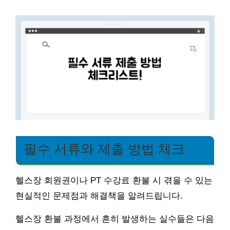
필수 서류와 제출 방법 체크
헬스장 회원권이나 PT 수강료 환불 시 겪을 수 있는
현실적인 문제점과 해결책을 알려드립니다.
헬스장 환불 과정에서 흔히 발생하는 실수들은 다음