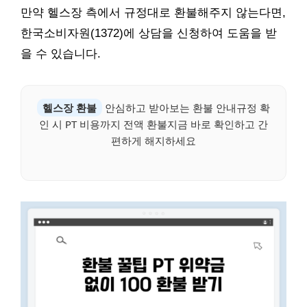
만약 헬스장 측에서 규정대로 환불해주지 않는다면,
한국소비자원(1372)에 상담을 신청하여 도움을 받
을 수 있습니다.
헬스장 환불
안심하고 받아보는 환불 안내규정 확
인 시 PT 비용까지 전액 환불지금 바로 확인하고 간
편하게 해지하세요