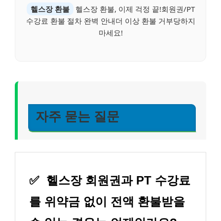
헬스장 환불
헬스장 환불, 이제 걱정 끝!회원권/PT
수강료 환불 절차 완벽 안내더 이상 환불 거부당하지
마세요!
자주 묻는 질문
✅
헬스장 회원권과 PT 수강료
를 위약금 없이 전액 환불받을