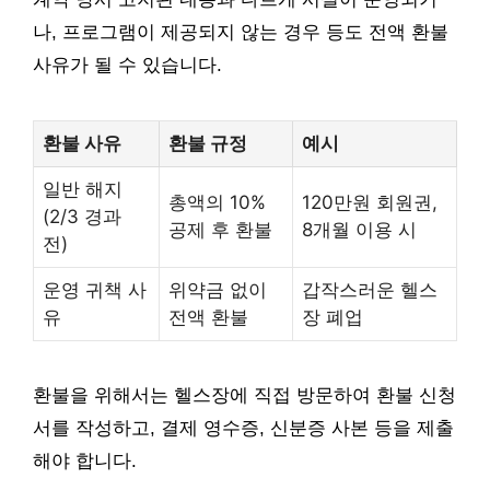
나, 프로그램이 제공되지 않는 경우 등도 전액 환불
사유가 될 수 있습니다.
환불 사유
환불 규정
예시
일반 해지
총액의 10%
120만원 회원권,
(2/3 경과
공제 후 환불
8개월 이용 시
전)
운영 귀책 사
위약금 없이
갑작스러운 헬스
유
전액 환불
장 폐업
환불을 위해서는 헬스장에 직접 방문하여 환불 신청
서를 작성하고, 결제 영수증, 신분증 사본 등을 제출
해야 합니다.