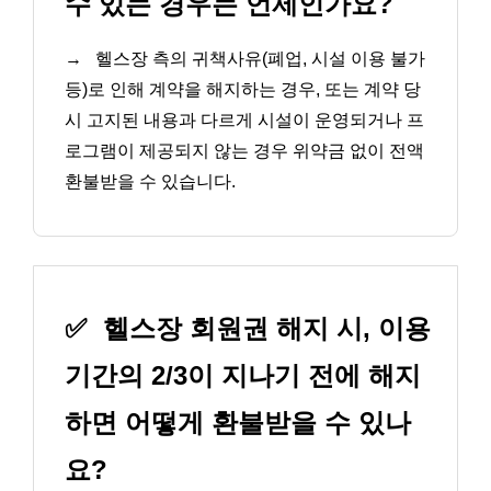
수 있는 경우는 언제인가요?
→
헬스장 측의 귀책사유(폐업, 시설 이용 불가
등)로 인해 계약을 해지하는 경우, 또는 계약 당
시 고지된 내용과 다르게 시설이 운영되거나 프
로그램이 제공되지 않는 경우 위약금 없이 전액
환불받을 수 있습니다.
✅
헬스장 회원권 해지 시, 이용
기간의 2/3이 지나기 전에 해지
하면 어떻게 환불받을 수 있나
요?