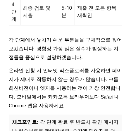
4
최종 검토 및
5-10
제출 전 모든 항목
단
제출
분
재확인
계
각 단계에서 놓치기 쉬운 부분들을 구체적으로 짚어
보겠습니다. 경험상 가장 많은 실수가 발생하는 지
점들을 중심으로 설명하겠습니다.
온라인 신청 시 인터넷 익스플로러를 사용하면 페이
지가 제대로 작동하지 않는 경우가 많습니다. 크롬
최신버전이나 엣지를 사용하는 것이 가장 안전합니
다. 모바일에서는 카카오톡 브라우저보다 Safari나
Chrome 앱을 사용하세요.
체크포인트:
각 단계 완료 후 반드시 확인 메시지
나 접수번호를 확인하세요. 중간에 페이지를 닫