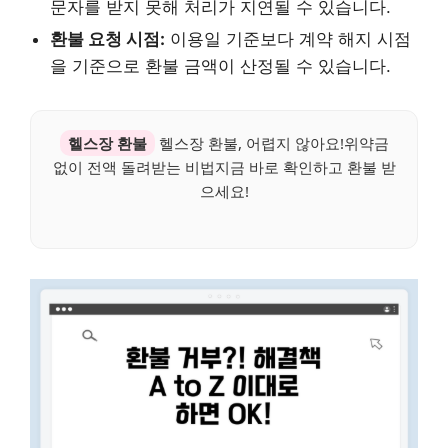
문자를 받지 못해 처리가 지연될 수 있습니다.
환불 요청 시점:
이용일 기준보다 계약 해지 시점
을 기준으로 환불 금액이 산정될 수 있습니다.
헬스장 환불
헬스장 환불, 어렵지 않아요!위약금
없이 전액 돌려받는 비법지금 바로 확인하고 환불 받
으세요!