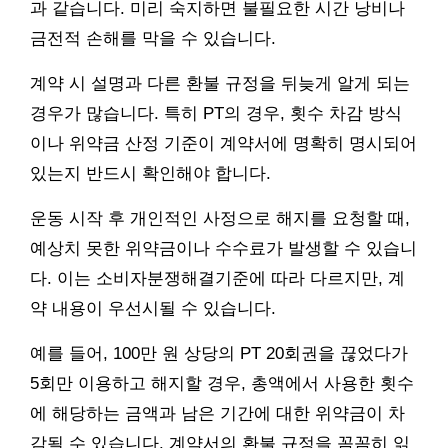
과 같습니다. 미리 숙지하면 불필요한 시간 낭비나
금전적 손해를 막을 수 있습니다.
계약 시 설명과 다른 환불 규정을 뒤늦게 알게 되는
경우가 많습니다. 특히 PT의 경우, 횟수 차감 방식
이나 위약금 산정 기준이 계약서에 명확히 명시되어
있는지 반드시 확인해야 합니다.
운동 시작 후 개인적인 사정으로 해지를 요청할 때,
예상치 못한 위약금이나 수수료가 발생할 수 있습니
다. 이는 소비자분쟁해결기준에 따라 다르지만, 계
약 내용이 우선시될 수 있습니다.
예를 들어, 100만 원 상당의 PT 20회권을 끊었다가
5회만 이용하고 해지할 경우, 총액에서 사용한 횟수
에 해당하는 금액과 남은 기간에 대한 위약금이 차
감될 수 있습니다. 계약서의 환불 규정을 꼼꼼히 읽