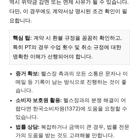
역시 위약금 감면 또는 면제 사유가 될 수 있습니다.
다만, 이 경우에도 계약서상 명시된 조건 확인이 필
요합니다.
핵심 팁:
계약 시 환불 규정을 꼼꼼히 확인하고,
특히 PT의 경우 수업 횟수 및 취소 규정에 대한
명확한 이해가 선행되어야 합니다.
증거 확보:
헬스장 측과의 모든 소통은 문자나 이
메일 등 기록이 남는 방식으로 진행하는 것이 좋
습니다.
소비자 보호원 활용:
헬스장과의 분쟁 해결이 어
렵다면 한국소비자원(1372)에 도움을 요청할 수
있습니다.
법률 상담:
복잡하거나 금액이 큰 경우, 법률 전문
가의 도움을 받는 것도 고려해볼 만합니다.