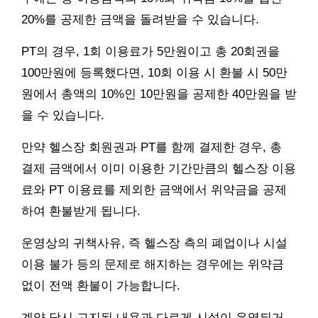
20%를 공제한 금액을 돌려받을 수 있습니다.
PT의 경우, 1회 이용료가 5만원이고 총 20회권을
100만원에 등록했다면, 10회 이용 시 환불 시 50만
원에서 총액의 10%인 10만원을 공제한 40만원을 받
을 수 있습니다.
만약 헬스장 회원권과 PT를 함께 결제한 경우, 총
결제 금액에서 이미 이용한 기간만큼의 헬스장 이용
료와 PT 이용료를 제외한 금액에서 위약금을 공제
하여 환불받게 됩니다.
운영상의 귀책사유, 즉 헬스장 측의 폐업이나 시설
이용 불가 등의 문제로 해지하는 경우에는 위약금
없이 전액 환불이 가능합니다.
계약 당시 고지된 내용과 다르게 시설이 운영되거