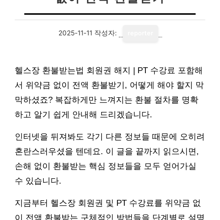
2025-11-11
작성자:
reporter
헬스장 환불받는법 회원권 해지 | PT 수강료 포함해
서 위약금 없이 전액 환불받기, 어떻게 해야 할지 막
막하셨죠? 복잡하게만 느껴지는 환불 절차를 명확
하고 알기 쉽게 안내해 드리겠습니다.
인터넷을 뒤져봐도 각기 다른 정보들 때문에 오히려
혼란스러우셨을 텐데요. 이 글을 끝까지 읽으시면,
손해 없이 환불받는 핵심 정보들을 모두 얻어가실
수 있습니다.
지금부터 헬스장 회원권 및 PT 수강료를 위약금 없
이 전액 환불받는 구체적인 방법들을 단계별로 설명