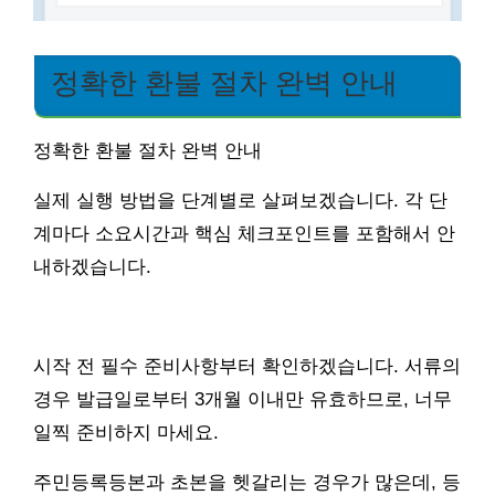
정확한 환불 절차 완벽 안내
정확한 환불 절차 완벽 안내
실제 실행 방법을 단계별로 살펴보겠습니다. 각 단
계마다 소요시간과 핵심 체크포인트를 포함해서 안
내하겠습니다.
시작 전 필수 준비사항부터 확인하겠습니다. 서류의
경우 발급일로부터 3개월 이내만 유효하므로, 너무
일찍 준비하지 마세요.
주민등록등본과 초본을 헷갈리는 경우가 많은데, 등