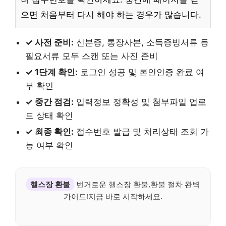
으면 처음부터 다시 해야 하는 경우가 많습니다.
✓ 사전 준비:
신분증, 통장사본, 소득증빙서류 등
필요서류 모두 스캔 또는 사진 준비
✓ 1단계 확인:
로그인 성공 및 본인인증 완료 여
부 확인
✓ 중간 점검:
입력정보 정확성 및 첨부파일 업로
드 상태 확인
✓ 최종 확인:
접수번호 발급 및 처리상태 조회 가
능 여부 확인
헬스장 환불
번거로운 헬스장 환불,환불 절차 완벽
가이드!지금 바로 시작하세요.