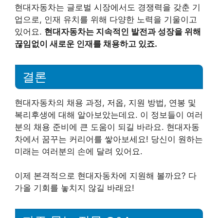
현대자동차는 글로벌 시장에서도 경쟁력을 갖춘 기
업으로, 인재 유치를 위해 다양한 노력을 기울이고
있어요.
현대자동차는 지속적인 발전과 성장을 위해
끊임없이 새로운 인재를 채용하고 있죠.
결론
현대자동차의 채용 과정, 저옵, 지원 방법, 연봉 및
복리후생에 대해 알아보았는데요. 이 정보들이 여러
분의 채용 준비에 큰 도움이 되길 바라요. 현대자동
차에서 꿈꾸는 커리어를 쌓아보세요! 당신이 원하는
미래는 여러분의 손에 달려 있어요.
이제 본격적으로 현대자동차에 지원해 볼까요? 다
가올 기회를 놓치지 않길 바래요!