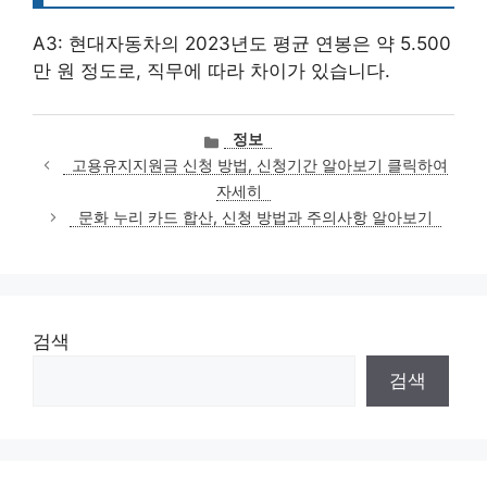
A3: 현대자동차의 2023년도 평균 연봉은 약 5.500
만 원 정도로, 직무에 따라 차이가 있습니다.
카
정보
테
고용유지지원금 신청 방법, 신청기간 알아보기 클릭하여
고
자세히
리
문화 누리 카드 합산, 신청 방법과 주의사항 알아보기
검색
검색