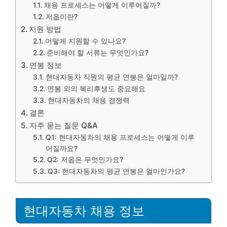
채용 프로세스는 어떻게 이루어질까?
저옵이란?
지원 방법
어떻게 지원할 수 있나요?
준비해야 할 서류는 무엇인가요?
연봉 정보
현대자동차 직원의 평균 연봉은 얼마일까?
연봉 외의 복리후생도 중요해요
현대자동차의 채용 경쟁력
결론
자주 묻는 질문 Q&A
Q1: 현대자동차의 채용 프로세스는 어떻게 이루
어질까요?
Q2: 저옵은 무엇인가요?
Q3: 현대자동차의 평균 연봉은 얼마인가요?
현대자동차 채용 정보