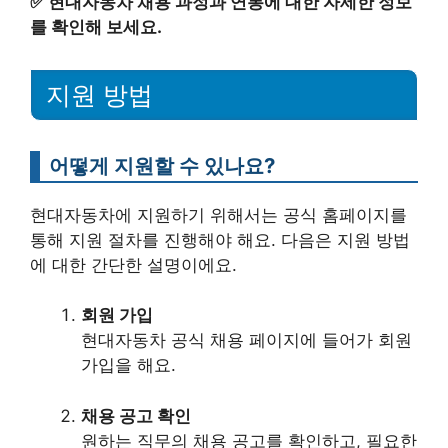
✅
현대자동차 채용 과정과 연봉에 대한 자세한 정보
를 확인해 보세요.
지원 방법
어떻게 지원할 수 있나요?
현대자동차에 지원하기 위해서는 공식 홈페이지를
통해 지원 절차를 진행해야 해요. 다음은 지원 방법
에 대한 간단한 설명이에요.
회원 가입
현대자동차 공식 채용 페이지에 들어가 회원
가입을 해요.
채용 공고 확인
원하는 직무의 채용 공고를 확인하고, 필요한