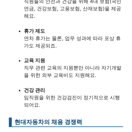
직원들의 안전과 건강을 위해 4대 보험(국민
연금, 건강보험, 고용보험, 산재보험)을 제공
해요.
휴가 제도
연차 휴가는 물론, 업무 성과에 따라 포상 휴
가도 제공되죠.
교육 지원
직무 관련 교육의 지원뿐만 아니라 자기개발
을 위한 외부 교육비도 지원해요.
건강 관리
임직원을 위한 건강검진이 정기적으로 시행
되어요.
현대자동차의 채용 경쟁력