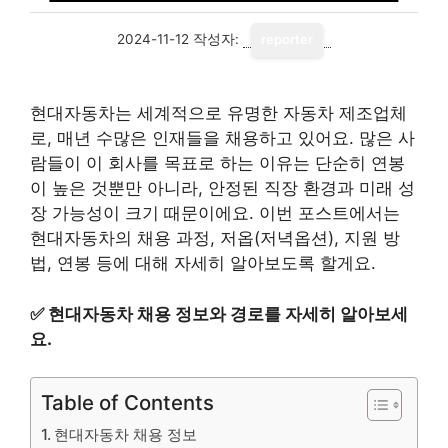
2024-11-12
작성자:
reporter
현대자동차는 세계적으로 유명한 자동차 제조업체
로, 매년 수많은 인재들을 채용하고 있어요. 많은 사
람들이 이 회사를 목표로 하는 이유는 단순히 연봉
이 높은 것뿐만 아니라, 안정된 직장 환경과 미래 성
장 가능성이 크기 때문이에요. 이번 포스트에서는
현대자동차의 채용 과정, 저옵(저녁옵션), 지원 방
법, 연봉 등에 대해 자세히 알아보도록 할게요.
✅
현대자동차 채용 정보와 경로를 자세히 알아보세
요.
Table of Contents
현대자동차 채용 정보