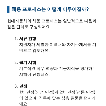
채용 프로세스는 어떻게 이루어질까?
현대자동차의 채용 프로세스는 일반적으로 다음과
같은 단계로 구성되어요.
서류 전형
지원자가 제출한 이력서와 자기소개서를 기
반으로 검토해요.
필기 시험
기본적인 직무 역량과 전공지식을 평가하는
시험이 진행되죠.
면접
1차 면접(인성 면접)과 2차 면접(전문 면접)
이 있으며, 직무에 맞는 심층 질문을 던지게
돼요.