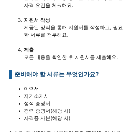
자격 요건을 체크해요.
지원서 작성
제공된 양식을 통해 지원서를 작성하고, 필요
한 서류를 첨부해요.
제출
모든 내용을 확인한 후 지원서를 제출해요.
준비해야 할 서류는 무엇인가요?
이력서
자기소개서
성적 증명서
경력 증명서(해당 시)
자격증 사본(해당 시)