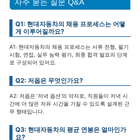
자주 묻는 질문 Q&A
Q1: 현대자동차의 채용 프로세스는 어떻
게 이루어질까요?
A1: 현대자동차의 채용 프로세스는 서류 전형, 필기
시험, 면접, 실무 능력 평가, 최종 합격 발표의 단계
로 구성되어 있어요.
Q2: 저옵은 무엇인가요?
A2: 저옵은 ‘저녁 옵션’의 약자로, 직원들이 저녁 시
간에 더 많은 자유 시간을 가질 수 있도록 설계된 근
무 형태입니다.
Q3: 현대자동차의 평균 연봉은 얼마인가
요?