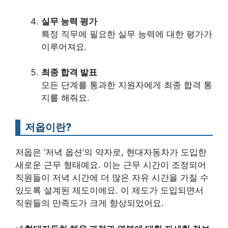
실무 능력 평가
특정 직무에 필요한 실무 능력에 대한 평가가
이루어져요.
최종 합격 발표
모든 단계를 통과한 지원자에게 최종 합격 통
지를 해줘요.
저옵이란?
저옵은 ‘저녁 옵션’의 약자로, 현대자동차가 도입한
새로운 근무 형태예요. 이는 근무 시간이 조정되어
직원들이 저녁 시간에 더 많은 자유 시간을 가질 수
있도록 설계된 제도이에요. 이 제도가 도입되면서
직원들의 만족도가 크게 향상되었어요.