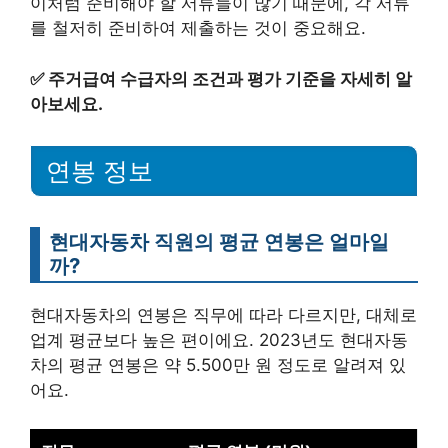
이처럼 준비해야 할 서류들이 많기 때문에, 각 서류
를 철저히 준비하여 제출하는 것이 중요해요.
✅
주거급여 수급자의 조건과 평가 기준을 자세히 알
아보세요.
연봉 정보
현대자동차 직원의 평균 연봉은 얼마일
까?
현대자동차의 연봉은 직무에 따라 다르지만, 대체로
업계 평균보다 높은 편이에요. 2023년도 현대자동
차의 평균 연봉은 약 5.500만 원 정도로 알려져 있
어요.