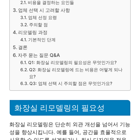
비용을 결정하는 요인들
업체 선택 시 고려할 사항
업체 선정 요령
주의할 점
리모델링 과정
기본적인 단계
결론
자주 묻는 질문 Q&A
Q1: 화장실 리모델링의 필요성은 무엇인가요?
Q2: 화장실 리모델링에 드는 비용은 어떻게 되나
요?
Q3: 업체 선택 시 주의할 점은 무엇인가요?
화장실 리모델링의 필요성
화장실 리모델링은 단순히 외관 개선을 넘어서 기능
성을 향상시킵니다. 예를 들어, 공간을 효율적으로
사용할 수 있도록 설계하거나, 최신 디자인을 적용