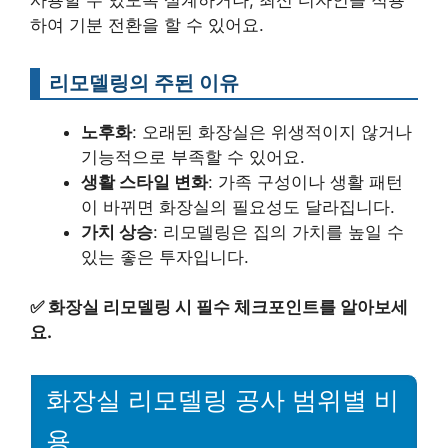
하여 기분 전환을 할 수 있어요.
리모델링의 주된 이유
노후화
: 오래된 화장실은 위생적이지 않거나
기능적으로 부족할 수 있어요.
생활 스타일 변화
: 가족 구성이나 생활 패턴
이 바뀌면 화장실의 필요성도 달라집니다.
가치 상승
: 리모델링은 집의 가치를 높일 수
있는 좋은 투자입니다.
✅
화장실 리모델링 시 필수 체크포인트를 알아보세
요.
화장실 리모델링 공사 범위별 비
용