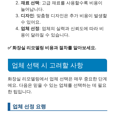
재료 선택
: 고급 재료를 사용할수록 비용이
늘어납니다.
디자인
: 맞춤형 디자인은 추가 비용이 발생할
수 있어요.
업체 선정
: 업체의 실력과 신뢰도에 따라 비
용이 달라질 수 있습니다.
✅
화장실 리모델링 비용과 절차를 알아보세요.
업체 선택 시 고려할 사항
화장실 리모델링에서 업체 선택은 매우 중요한 단계
에요. 다음은 믿을 수 있는 업체를 선택하는 데 필요
한 팁입니다.
업체 선정 요령