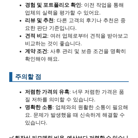
경험 및 포트폴리오 확인
: 이전 작업을 통해
업체의 실력을 평가할 수 있어요.
리뷰 및 추천
: 다른 고객의 후기나 추천은 중
요한 판단 기준입니다.
견적 비교
: 여러 업체로부터 견적을 받아보고
비교하는 것이 좋습니다.
계약 조건
: 사후 관리 및 보증 조건을 명확히
확인해야 해요.
주의할 점
저렴한 가격의 유혹
: 너무 저렴한 가격은 품
질 저하를 의미할 수 있습니다.
명확한 소통
: 업체와의 원활한 소통이 필요해
요. 문제가 발생했을 때 신속하게 해결할 수
있습니다.