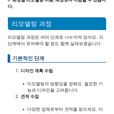
✅
화장실 리모델링 비용, 예상보다 저렴할 수 있습니
다.
리모델링 과정
리모델링 과정은 여러 단계로 나누어져 있어요. 각
단계에서 유의해야 할 점도 함께 살펴보겠습니다.
기본적인 단계
디자인 계획 수립
리모델링의 방향성을 정해요. 필요한 기
능과 디자인을 고려합니다.
견적 수집
다양한 업체로부터 견적을 받으세요. 이