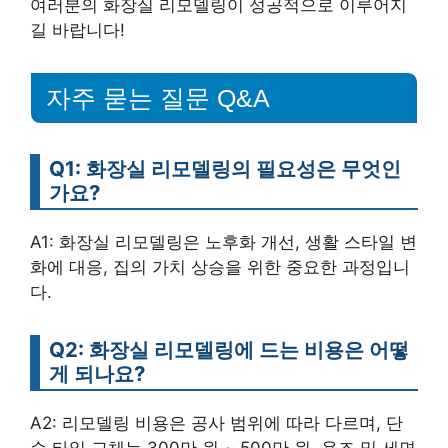
여러분의 화장실 리모델링이 성공적으로 이루어지
길 바랍니다!
자주 묻는 질문 Q&A
Q1: 화장실 리모델링의 필요성은 무엇인
가요?
A1: 화장실 리모델링은 노후화 개선, 생활 스타일 변
화에 대응, 집의 가치 상승을 위한 중요한 과정입니
다.
Q2: 화장실 리모델링에 드는 비용은 어떻
게 되나요?
A2: 리모델링 비용은 공사 범위에 따라 다르며, 단
순 타일 교체는 300만 원 ~ 500만 원, 욕조 및 세면