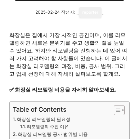
2025-02-24
작성자:
reporter
화장실은 집에서 가장 사적인 공간이며, 이를 리모
델링하면 새로운 분위기를 주고 생활의 질을 높일
수 있어요. 하지만 리모델링을 진행하는 데 있어 여
러 가지 고려해야 할 사항들이 있습니다. 이 글에서
는 화장실 리모델링의 과정, 비용, 공사 범위, 그리
고 업체 선정에 대해 자세히 살펴보도록 할게요.
✅
화장실 리모델링 비용을 자세히 알아보세요.
Table of Contents
화장실 리모델링의 필요성
리모델링의 주된 이유
화장실 리모델링 공사 범위별 비용