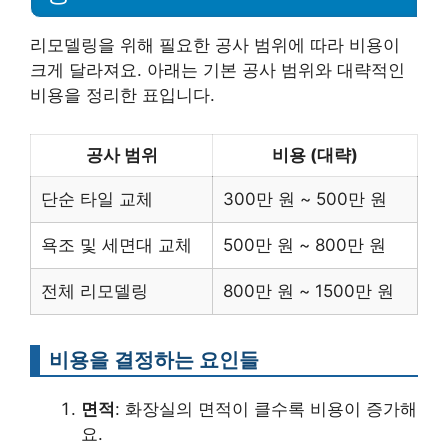
리모델링을 위해 필요한 공사 범위에 따라 비용이
크게 달라져요. 아래는 기본 공사 범위와 대략적인
비용을 정리한 표입니다.
공사 범위
비용 (대략)
단순 타일 교체
300만 원 ~ 500만 원
욕조 및 세면대 교체
500만 원 ~ 800만 원
전체 리모델링
800만 원 ~ 1500만 원
비용을 결정하는 요인들
면적
: 화장실의 면적이 클수록 비용이 증가해
요.