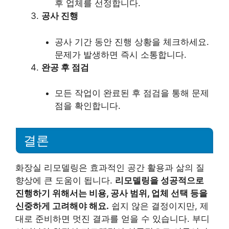
후 업체를 선정합니다.
공사 진행
공사 기간 동안 진행 상황을 체크하세요.
문제가 발생하면 즉시 소통합니다.
완공 후 점검
모든 작업이 완료된 후 점검을 통해 문제
점을 확인합니다.
결론
화장실 리모델링은 효과적인 공간 활용과 삶의 질
향상에 큰 도움이 됩니다.
리모델링을 성공적으로
진행하기 위해서는 비용, 공사 범위, 업체 선택 등을
신중하게 고려해야 해요.
쉽지 않은 결정이지만, 제
대로 준비하면 멋진 결과를 얻을 수 있습니다. 부디