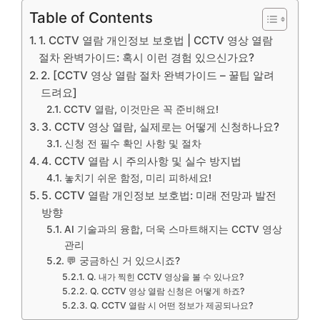
Table of Contents
1. CCTV 열람 개인정보 보호법 | CCTV 영상 열람
절차 완벽가이드: 혹시 이런 경험 있으신가요?
2. [CCTV 영상 열람 절차 완벽가이드 – 꿀팁 알려
드려요]
CCTV 열람, 이것만은 꼭 준비해요!
3. CCTV 영상 열람, 실제로는 어떻게 신청하나요?
신청 전 필수 확인 사항 및 절차
4. CCTV 열람 시 주의사항 및 실수 방지법
놓치기 쉬운 함정, 미리 피하세요!
5. CCTV 열람 개인정보 보호법: 미래 전망과 발전
방향
AI 기술과의 융합, 더욱 스마트해지는 CCTV 영상
관리
💬 궁금하신 거 있으시죠?
Q. 내가 찍힌 CCTV 영상을 볼 수 있나요?
Q. CCTV 영상 열람 신청은 어떻게 하죠?
Q. CCTV 열람 시 어떤 정보가 제공되나요?