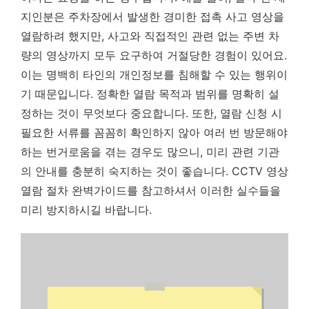
지인분은 주차장에서 발생한 경미한 접촉 사고 영상을
열람하려 했지만, 사고와 직접적인 관련 없는 주변 차
량의 영상까지 모두 요구하여 거절당한 경험이 있어요.
이는 명백히 타인의 개인정보를 침해할 수 있는 행위이
기 때문입니다.
정확한 열람 목적과 범위를 명확히 설
정하는 것이 무엇보다 중요합니다.
또한, 열람 신청 시
필요한 서류를 꼼꼼히 확인하지 않아 여러 번 방문해야
하는 번거로움을 겪는 경우도 많으니, 미리 관련 기관
의 안내를 충분히 숙지하는 것이 좋습니다. CCTV 영상
열람 절차 완벽가이드를 참고하셔서 이러한 실수들을
미리 방지하시길 바랍니다.