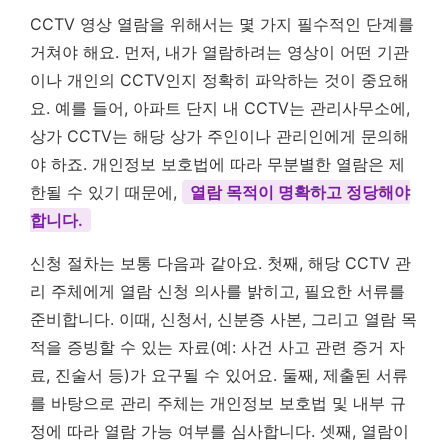
CCTV 영상 열람을 위해서는 몇 가지 필수적인 단계를
거쳐야 해요. 먼저, 내가 열람하려는 영상이 어떤 기관
이나 개인의 CCTV인지 정확히 파악하는 것이 중요해
요. 예를 들어, 아파트 단지 내 CCTV는 관리사무소에,
상가 CCTV는 해당 상가 주인이나 관리인에게 문의해
야 하죠. 개인정보 보호법에 따라 무분별한 열람은 제
한될 수 있기 때문에,
열람 목적이 명확하고 정당해야
합니다.
신청 절차는 보통 다음과 같아요. 첫째, 해당 CCTV 관
리 주체에게 열람 신청 의사를 밝히고, 필요한 서류를
준비합니다. 이때, 신청서, 신분증 사본, 그리고 열람 목
적을 증빙할 수 있는 자료(예: 사건 사고 관련 증거 자
료, 진술서 등)가 요구될 수 있어요. 둘째, 제출된 서류
를 바탕으로 관리 주체는 개인정보 보호법 및 내부 규
정에 따라 열람 가능 여부를 심사합니다. 셋째, 열람이