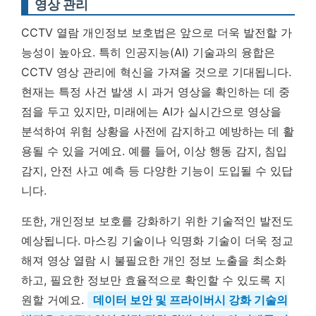
영상 관리
CCTV 열람 개인정보 보호법은 앞으로 더욱 발전할 가
능성이 높아요. 특히 인공지능(AI) 기술과의 융합은
CCTV 영상 관리에 혁신을 가져올 것으로 기대됩니다.
현재는 특정 사건 발생 시 과거 영상을 확인하는 데 중
점을 두고 있지만, 미래에는 AI가 실시간으로 영상을
분석하여 위험 상황을 사전에 감지하고 예방하는 데 활
용될 수 있을 거예요. 예를 들어, 이상 행동 감지, 침입
감지, 안전 사고 예측 등 다양한 기능이 도입될 수 있답
니다.
또한, 개인정보 보호를 강화하기 위한 기술적인 발전도
예상됩니다. 마스킹 기술이나 익명화 기술이 더욱 정교
해져 영상 열람 시 불필요한 개인 정보 노출을 최소화
하고, 필요한 정보만 효율적으로 확인할 수 있도록 지
원할 거예요.
데이터 보안 및 프라이버시 강화 기술의