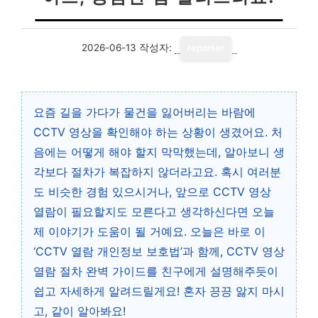
2026-06-13
작성자:
reporter
요즘 길을 가다가 물건을 잃어버리는 바람에
CCTV 영상을 확인해야 하는 상황이 생겼어요. 처
음에는 어떻게 해야 할지 막막했는데, 알아보니 생
각보다 절차가 복잡하지 않더라고요. 혹시 여러분
도 비슷한 경험 있으시거나, 앞으로 CCTV 영상
열람이 필요할지도 모른다고 생각하신다면 오늘
제 이야기가 도움이 될 거예요. 오늘은 바로 이
‘CCTV 열람 개인정보 보호법’과 함께, CCTV 영상
열람 절차 완벽 가이드를 친구에게 설명해주듯이
쉽고 자세하게 알려드릴게요! 혼자 끙끙 앓지 마시
고, 같이 알아봐요!