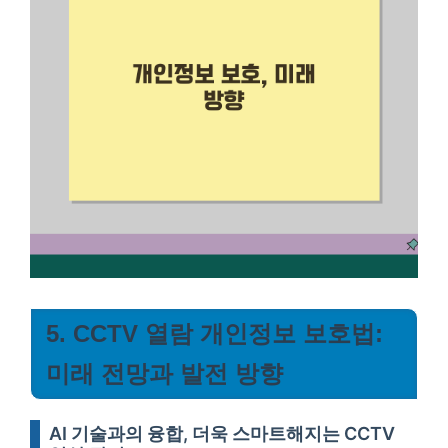
5. CCTV 열람 개인정보 보호법:
미래 전망과 발전 방향
AI 기술과의 융합, 더욱 스마트해지는 CCTV