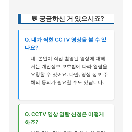
💬 궁금하신 거 있으시죠?
Q. 내가 찍힌 CCTV 영상을 볼 수 있
나요?
네, 본인이 직접 촬영된 영상에 대해
서는 개인정보 보호법에 따라 열람을
요청할 수 있어요. 다만, 영상 정보 주
체의 동의가 필요할 수도 있답니다.
Q. CCTV 영상 열람 신청은 어떻게
하죠?