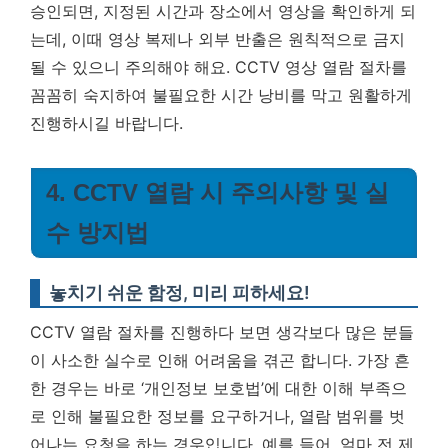
승인되면, 지정된 시간과 장소에서 영상을 확인하게 되
는데, 이때 영상 복제나 외부 반출은 원칙적으로 금지
될 수 있으니 주의해야 해요. CCTV 영상 열람 절차를
꼼꼼히 숙지하여 불필요한 시간 낭비를 막고 원활하게
진행하시길 바랍니다.
4. CCTV 열람 시 주의사항 및 실
수 방지법
놓치기 쉬운 함정, 미리 피하세요!
CCTV 열람 절차를 진행하다 보면 생각보다 많은 분들
이 사소한 실수로 인해 어려움을 겪곤 합니다. 가장 흔
한 경우는 바로 ‘개인정보 보호법’에 대한 이해 부족으
로 인해 불필요한 정보를 요구하거나, 열람 범위를 벗
어나는 요청을 하는 경우입니다. 예를 들어, 얼마 전 제