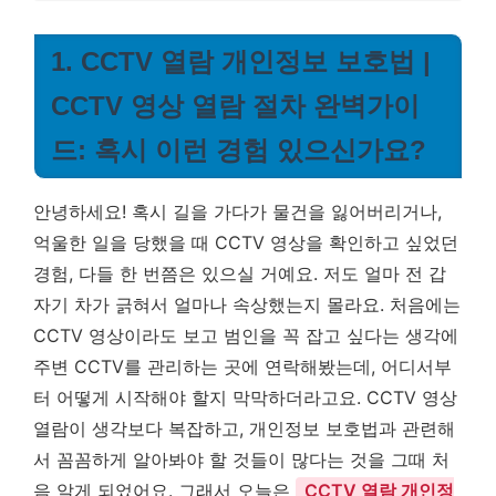
1. CCTV 열람 개인정보 보호법 |
CCTV 영상 열람 절차 완벽가이
드: 혹시 이런 경험 있으신가요?
안녕하세요! 혹시 길을 가다가 물건을 잃어버리거나,
억울한 일을 당했을 때 CCTV 영상을 확인하고 싶었던
경험, 다들 한 번쯤은 있으실 거예요. 저도 얼마 전 갑
자기 차가 긁혀서 얼마나 속상했는지 몰라요. 처음에는
CCTV 영상이라도 보고 범인을 꼭 잡고 싶다는 생각에
주변 CCTV를 관리하는 곳에 연락해봤는데, 어디서부
터 어떻게 시작해야 할지 막막하더라고요. CCTV 영상
열람이 생각보다 복잡하고, 개인정보 보호법과 관련해
서 꼼꼼하게 알아봐야 할 것들이 많다는 것을 그때 처
음 알게 되었어요. 그래서 오늘은
CCTV 열람 개인정