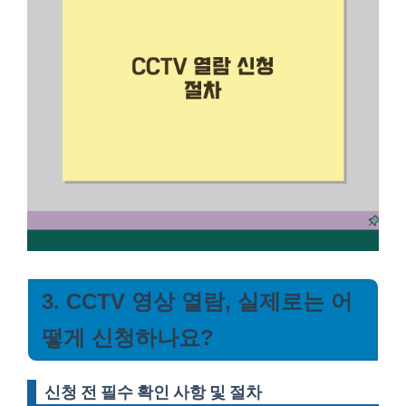
3. CCTV 영상 열람, 실제로는 어
떻게 신청하나요?
신청 전 필수 확인 사항 및 절차