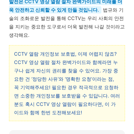
발전은 CCTV 영상 열람 절차 완벽가이드의 미래를 더
욱 안전하고 신뢰할 수 있게 만들 것입니다.
법규와 기
술의 조화로운 발전을 통해 CCTV는 우리 사회의 안전
을 지키는 중요한 도구로서 더욱 발전해 나갈 것이라고
생각해요.
CCTV 열람 개인정보 보호법, 이제 어렵지 않죠?
CCTV 영상 열람 절차 완벽가이드와 함께라면 누
구나 쉽게 자신의 권리를 찾을 수 있어요. 가장 중
요한 건 ‘정당한 사유’와 ‘명확한 요청’이라는 점,
꼭 기억해주세요! 필요한 경우 적극적으로 요청하
면 소중한 개인정보를 보호받을 수 있답니다. 여러
분도 혹시 CCTV 영상 열람이 필요하다면, 이 가
이드와 함께 한번 도전해보세요!