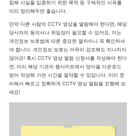
침해 사실을 입증하기 위한 목적 등 구체적인 사유를
미리 정리해두면 좋습니다.
만약 다른 사람의 CCTV 영상을 열람해야 한다면, 해당
당사자의 동의서나 위임장이 필요할 수 있어요. 이는
개인정보 보호법에 따른 중요한 절차이니 꼭 확인하셔
야 합니다.
개인정보 보호는 아무리 강조해도 지나치지
않아요!
혹시 CCTV 영상 열람 신청서를 작성해야 한다
면, 미리 해당 기관의 웹사이트에서 양식을 다운로드
받아 작성해 가면 시간을 절약할 수 있답니다. 미리 준
비해서 빠르고 정확하게 CCTV 영상 열람을 진행해 보
세요!