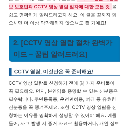
보 보호법과 CCTV 영상 열람 절차에 대한 모든 것
을
쉽고 명확하게 알려드리고자 해요. 이 글을 끝까지 읽
으시면 더 이상 막막해하지 않으셔도 될 거예요!
2. [CCTV 영상 열람 절차 완벽가
이드 – 꿀팁 알려드려요]
CCTV 열람, 이것만은 꼭 준비해요!
CCTV 영상 열람을 신청하기 전에 몇 가지 준비물이
꼭 필요해요. 먼저, 본인임을 증명할 수 있는 신분증은
필수랍니다. 주민등록증, 운전면허증, 여권 등 유효한
신분증을 꼭 챙겨주세요. 또한, CCTV 영상 열람을 신
청하는 이유를 명확하게 설명할 수 있어야 해요. 예를
들어, 사고 발생 시 증거 자료로 활용하거나, 개인 정보