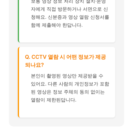
보통 영상 정보 처리 장치 설치·운영
자에게 직접 방문하거나 서면으로 신
청해요. 신분증과 영상 열람 신청서를
함께 제출해야 한답니다.
Q. CCTV 열람 시 어떤 정보가 제공
되나요?
본인이 촬영된 영상만 제공받을 수
있어요. 다른 사람의 개인정보가 포함
된 영상은 정보 주체의 동의 없이는
열람이 제한된답니다.