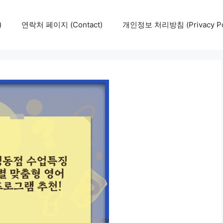
)
연락처 페이지 (Contact)
개인정보 처리방침 (Privacy Pol