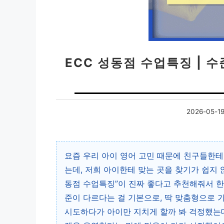
ECC 성동점 수업특징 | 
2026-05-1
요즘 우리 아이 영어 고민 때문에 친구들한테
는데, 저희 아이한테 맞는 곳을 찾기가 쉽지 
동점 수업특징”이 진짜 좋다고 추천해줘서 한
준이 다르다는 걸 기본으로, 딱 맞춤형으로 
시도하다가 아이만 지치게 할까 봐 걱정했는