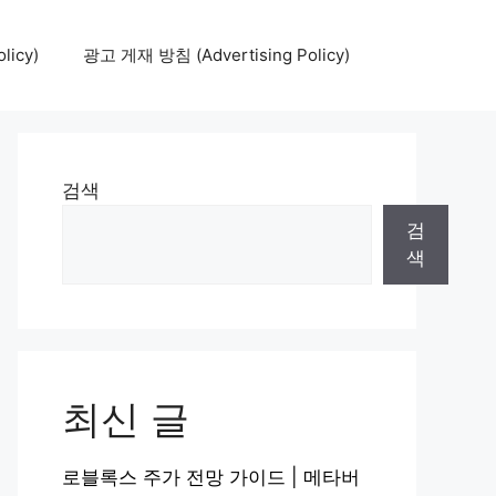
icy)
광고 게재 방침 (Advertising Policy)
검색
검
색
최신 글
로블록스 주가 전망 가이드 | 메타버