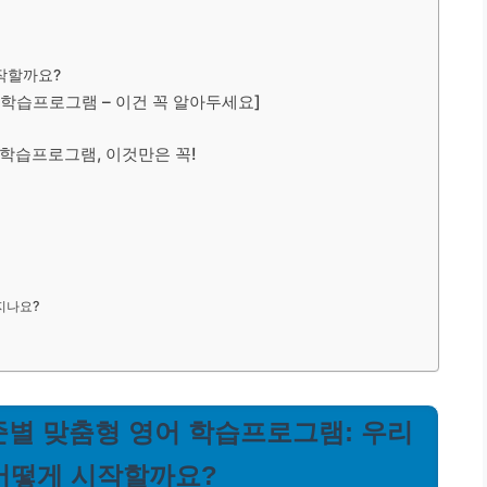
시작할까요?
어 학습프로그램 – 이건 꼭 알아두세요]
어 학습프로그램, 이것만은 꼭!
지나요?
 수준별 맞춤형 영어 학습프로그램: 우리
 어떻게 시작할까요?