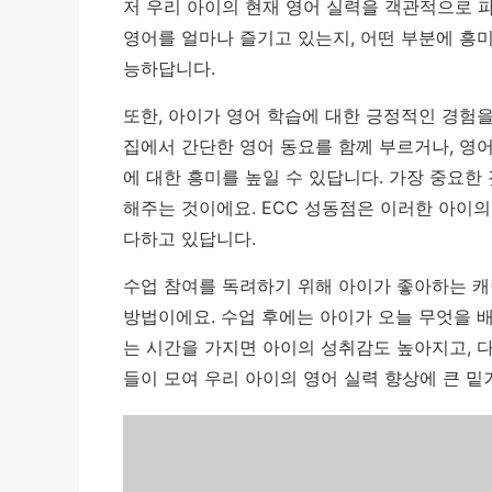
저 우리 아이의 현재 영어 실력을 객관적으로 파
영어를 얼마나 즐기고 있는지, 어떤 부분에 흥
능하답니다.
또한, 아이가 영어 학습에 대한 긍정적인 경험을
집에서 간단한 영어 동요를 함께 부르거나, 영
에 대한 흥미를 높일 수 있답니다.
가장 중요한 
해주는 것이에요.
ECC 성동점은 이러한 아이의
다하고 있답니다.
수업 참여를 독려하기 위해 아이가 좋아하는 캐
방법이에요. 수업 후에는 아이가 오늘 무엇을 배
는 시간을 가지면 아이의 성취감도 높아지고, 다
들이 모여 우리 아이의 영어 실력 향상에 큰 밑