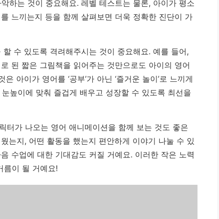
악하는 것이 중요해요. 레벨 테스트는 물론, 아이가 평소
미를 느끼는지 등을 함께 살펴보면 더욱 정확한 진단이 가
 할 수 있도록 격려해주시는 것이 중요해요. 예를 들어,
어로 된 짧은 그림책을 읽어주는 것만으로도 아이의 영어
것은 아이가 영어를 ‘공부’가 아닌 ‘즐거운 놀이’로 느끼게
 눈높이에 맞춰 즐겁게 배우고 성장할 수 있도록 최선을
릭터가 나오는 영어 애니메이션을 함께 보는 것도 좋은
웠는지, 어떤 활동을 했는지 편안하게 이야기 나눌 수 있
음 수업에 대한 기대감도 커질 거예요. 이러한 작은 노력
거름이 될 거예요!