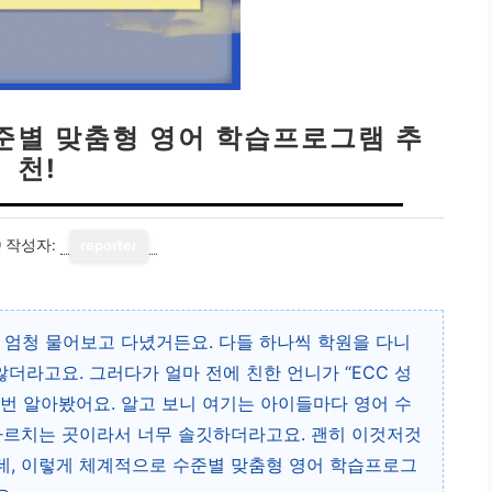
수준별 맞춤형 영어 학습프로그램 추
천!
9
작성자:
reporter
 엄청 물어보고 다녔거든요. 다들 하나씩 학원을 다니
않더라고요. 그러다가 얼마 전에 친한 언니가 “ECC 성
번 알아봤어요. 알고 보니 여기는 아이들마다 영어 수
가르치는 곳이라서 너무 솔깃하더라고요. 괜히 이것저것
데, 이렇게 체계적으로 수준별 맞춤형 영어 학습프로그