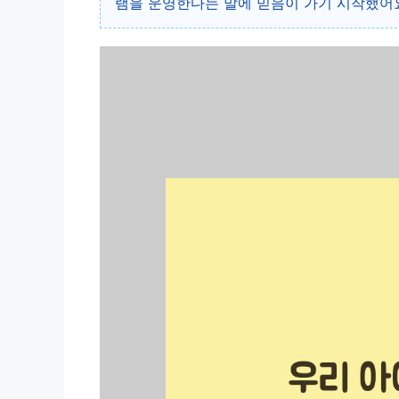
램을 운영한다는 말에 믿음이 가기 시작했어