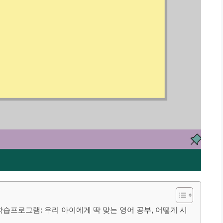
 학습프로그램: 우리 아이에게 딱 맞는 영어 공부, 어떻게 시