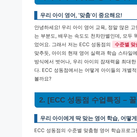
우리 아이 영어, ‘맞춤’이 중요해요!
안녕하세요! 우리 아이 영어 교육, 정말 많은 
는 부분도, 배우는 속도도 천차만별인데, 모두
었어요. 그래서 저는 ECC 성동점의
수준별 맞
맞추듯, 아이의 현재 영어 실력과 학습 스타일에
방식에서 벗어나, 우리 아이의 잠재력을 최대한 
다. ECC 성동점에서는 어떻게 아이들의 개별적
볼까요?
2. [ECC 성동점 수업특징 –
우리 아이에게 딱 맞는 영어 학습, 어떻
ECC 성동점의 수준별 맞춤형 영어 학습프로그램