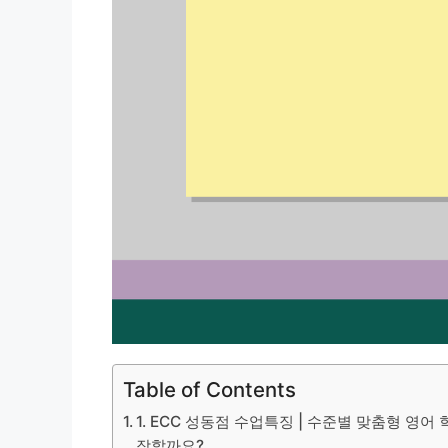
Table of Contents
1. ECC 성동점 수업특징 | 수준별 맞춤형 영어
작할까요?