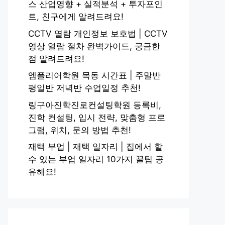
스 산업영향 + 실적분석 + 투자포인
트, 친구에게 알려드려요!
CCTV 열람 개인정보 보호법 | CCTV
영상 열람 절차 완벽가이드, 궁금한
점 알려드려요!
엠폴리어학원 목동 시간표 | 주말반
평일반 저녁반 수업일정 추천!
링구아진학진로컨설팅학원 등록비,
진학 컨설팅, 입시 전략, 맞춤형 프로
그램, 위치, 문의 방법 추천!
재택 부업 | 재택 일자리 | 집에서 할
수 있는 부업 일자리 10가지 꿀팁 공
유해요!