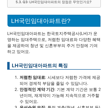
Q3: LH국민임대아파트의 장점은 무엇인가요?
LH국민임대아파트란?
LH국민임대아파트는 한국토지주택공사(LH)가 운
영하는 임대주택으로, 저렴한 임대료와 다양한 혜택
을 제공하여 청년 및 신혼부부의 주거 안정에 기여
하고 있어요.
LH국민임대아파트의 특징
저렴한 임대료
: 시세보다 저렴한 가격에 제공
되어 경제적 부담을 줄일 수 있답니다.
안정적인 계약 기간
: 기본 계약 기간은 보통 2
년이며, 재계약이 가능해 지속적으로 거주할
수 있어요.
우선순위 모집
: 특정 계층(청년, 신혼부부 등)