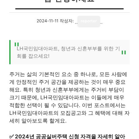
2024-11-11
작성자:
reporter
LH국민임대아파트, 청년과 신혼부부를 위한 기
회를 잡으세요!
주거는 삶의 기본적인 요소 중 하나로, 모든 사람에
게 안정적인 주거 공간을 제공하는 것이 매우 중요
해요. 특히 청년과 신혼부부에게는 주거비 부담이
크기 때문에, LH국민임대아파트는 이들에게 매우
적합한 선택이 될 수 있답니다. 이번 포스트에서는
LH국민임대아파트의 모집공고와 그 혜택에 대해 자
세히 알아보도록 할게요.
✅
2024년 공공실버주택 신청 자격을 자세히 알아