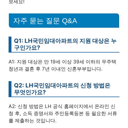
보세요!
자주 묻는 질문 Q&A
Q1: LH국민임대아파트의 지원 대상은 누
구인가요?
A1: 지원 대상은 만 19세 이상 39세 이하의 무주택
청년과 결혼 후 7년 이내인 신혼부부입니다.
Q2: LH국민임대아파트의 신청 방법은
무엇인가요?
A2: 신청 방법은 LH 공식 홈페이지에서 온라인 신
청 후, 소득 증명서와 주민등록등본 등 필요한 서류
를 제출하는 것입니다.