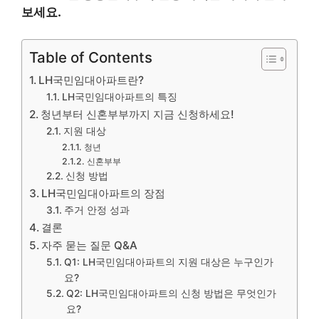
보세요.
Table of Contents
LH국민임대아파트란?
LH국민임대아파트의 특징
청년부터 신혼부부까지 지금 신청하세요!
지원 대상
청년
신혼부부
신청 방법
LH국민임대아파트의 장점
주거 안정 성과
결론
자주 묻는 질문 Q&A
Q1: LH국민임대아파트의 지원 대상은 누구인가
요?
Q2: LH국민임대아파트의 신청 방법은 무엇인가
요?