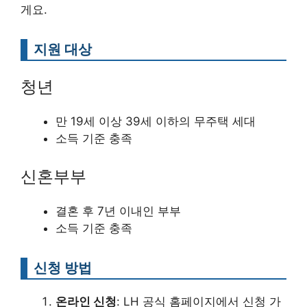
게요.
지원 대상
청년
만 19세 이상 39세 이하의 무주택 세대
소득 기준 충족
신혼부부
결혼 후 7년 이내인 부부
소득 기준 충족
신청 방법
온라인 신청
: LH 공식 홈페이지에서 신청 가