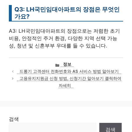
Q3: LH국민임대아파트의 장점은 무엇인
가요?
A3: LH국민임대아파트의 장점으로는 저렴한 초기
비용, 안정적인 주거 환경, 다양한 지역 선택 가능
성, 청년 및 신혼부부 우대를 들 수 있습니다.
카
정보
테
드롱기 고객센터 전화번호와 AS 서비스 방법 알아보기
고
고용유지지원금 신청 방법, 신청기간 알아보기 클릭하여
리
자세히
검색
검색