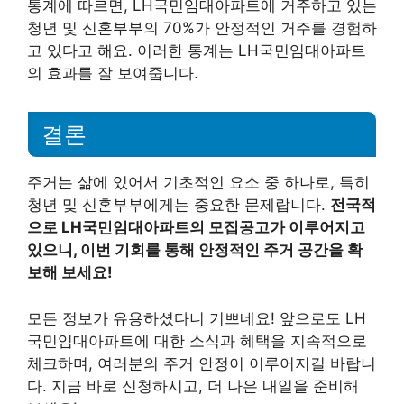
통계에 따르면, LH국민임대아파트에 거주하고 있는
청년 및 신혼부부의 70%가 안정적인 거주를 경험하
고 있다고 해요. 이러한 통계는 LH국민임대아파트
의 효과를 잘 보여줍니다.
결론
주거는 삶에 있어서 기초적인 요소 중 하나로, 특히
청년 및 신혼부부에게는 중요한 문제랍니다.
전국적
으로 LH국민임대아파트의 모집공고가 이루어지고
있으니, 이번 기회를 통해 안정적인 주거 공간을 확
보해 보세요!
모든 정보가 유용하셨다니 기쁘네요! 앞으로도 LH
국민임대아파트에 대한 소식과 혜택을 지속적으로
체크하며, 여러분의 주거 안정이 이루어지길 바랍니
다. 지금 바로 신청하시고, 더 나은 내일을 준비해