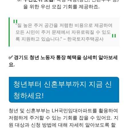
을 위한 우선 모집 기회를 제공하죠.
“질 높은 주거 공간을 저렴한 비용으로 제공하여
모든 시민이 주거 문제에서 자유로워질 수 있도
록 지원하고 있습니다.” – 한국토지주택공사
✅
경기도 청년 노동자 통장 혜택을 상세히 알아보세
요.
청년부터 신혼부부까지 지금 신
청하세요!
청년 및 신혼부부는 LH국민임대아파트를 활용하여
저렴하게 주거할 수 있는 기회를 잡을 수 있어요. 지
원 대상과 신청 방법에 대해 자세히 알아보도록 할