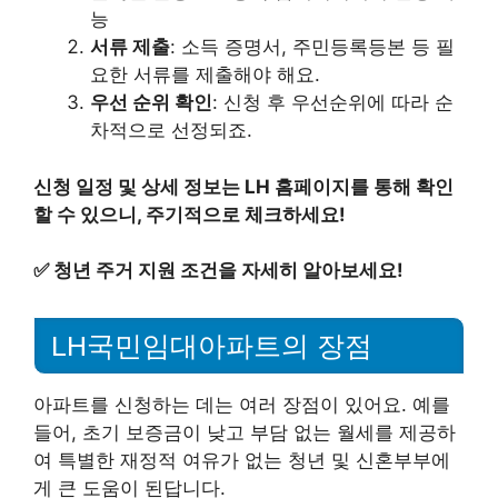
능
서류 제출
: 소득 증명서, 주민등록등본 등 필
요한 서류를 제출해야 해요.
우선 순위 확인
: 신청 후 우선순위에 따라 순
차적으로 선정되죠.
신청 일정 및 상세 정보는 LH 홈페이지를 통해 확인
할 수 있으니, 주기적으로 체크하세요!
✅
청년 주거 지원 조건을 자세히 알아보세요!
LH국민임대아파트의 장점
아파트를 신청하는 데는 여러 장점이 있어요. 예를
들어, 초기 보증금이 낮고 부담 없는 월세를 제공하
여 특별한 재정적 여유가 없는 청년 및 신혼부부에
게 큰 도움이 된답니다.