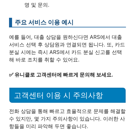
명 및 문의.
주요 서비스 이용 예시
예를 들어, 대출 상담을 원하신다면 ARS에서 대출
서비스 선택 후 상담원과 연결되면 됩니다. 또, 카드
분실 시에는 즉시 ARS에서 카드 분실 신고를 선택
해 바로 조치를 취할 수 있어요.
✅
유니클로 고객센터에 빠르게 문의해 보세요.
고객센터 이용 시 주의사항
전화 상담을 통해 빠르고 효율적으로 문제를 해결할
수 있지만, 몇 가지 주의사항이 있습니다. 이러한 사
항들을 미리 파악해 두면 좋습니다.