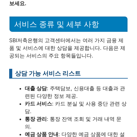
보세요.
서비스 종류 및 세부 사항
SBI저축은행의 고객센터에서는 여러 가지 금융 제
품 및 서비스에 대한 상담을 제공합니다. 다음은 제
공되는 서비스의 주요 항목들입니다.
상담 가능 서비스 리스트
대출 상담
: 주택담보, 신용대출 등 대출과 관
련된 다양한 정보 제공.
카드 서비스
: 카드 분실 및 사용 중단 관련 상
담.
통장 관리
: 통장 잔액 조회 및 거래 내역 문
의.
예금 상품 안내
: 다양한 예금 상품에 대한 설