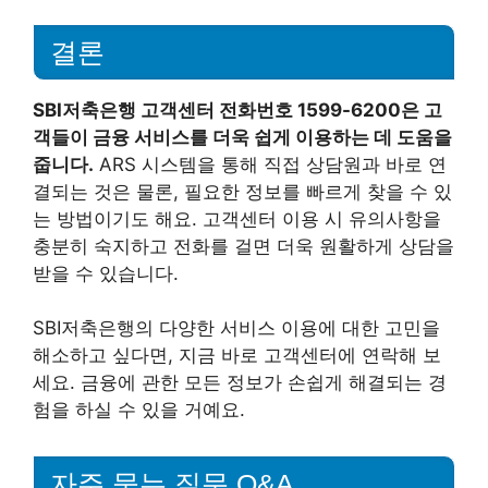
결론
SBI저축은행 고객센터 전화번호 1599-6200은 고
객들이 금융 서비스를 더욱 쉽게 이용하는 데 도움을
줍니다.
ARS 시스템을 통해 직접 상담원과 바로 연
결되는 것은 물론, 필요한 정보를 빠르게 찾을 수 있
는 방법이기도 해요. 고객센터 이용 시 유의사항을
충분히 숙지하고 전화를 걸면 더욱 원활하게 상담을
받을 수 있습니다.
SBI저축은행의 다양한 서비스 이용에 대한 고민을
해소하고 싶다면, 지금 바로 고객센터에 연락해 보
세요. 금융에 관한 모든 정보가 손쉽게 해결되는 경
험을 하실 수 있을 거예요.
자주 묻는 질문 Q&A