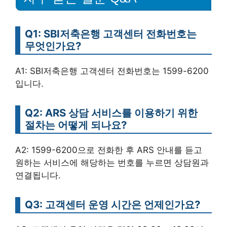
Q1: SBI저축은행 고객센터 전화번호는
무엇인가요?
A1: SBI저축은행 고객센터 전화번호는 1599-6200
입니다.
Q2: ARS 상담 서비스를 이용하기 위한
절차는 어떻게 되나요?
A2: 1599-6200으로 전화한 후 ARS 안내를 듣고
원하는 서비스에 해당하는 번호를 누르면 상담원과
연결됩니다.
Q3: 고객센터 운영 시간은 언제인가요?