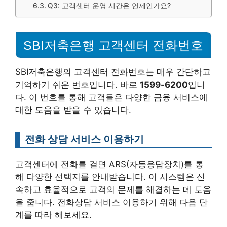
Q3: 고객센터 운영 시간은 언제인가요?
SBI저축은행 고객센터 전화번호
SBI저축은행의 고객센터 전화번호는 매우 간단하고
기억하기 쉬운 번호입니다. 바로
1599-6200
입니
다. 이 번호를 통해 고객들은 다양한 금융 서비스에
대한 도움을 받을 수 있습니다.
전화 상담 서비스 이용하기
고객센터에 전화를 걸면 ARS(자동응답장치)를 통
해 다양한 선택지를 안내받습니다. 이 시스템은 신
속하고 효율적으로 고객의 문제를 해결하는 데 도움
을 줍니다. 전화상담 서비스 이용하기 위해 다음 단
계를 따라 해보세요.