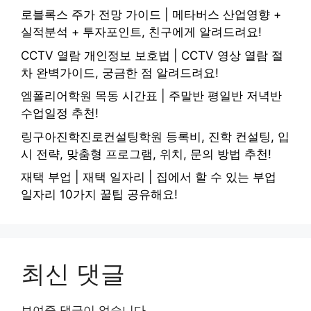
로블록스 주가 전망 가이드 | 메타버스 산업영향 +
실적분석 + 투자포인트, 친구에게 알려드려요!
CCTV 열람 개인정보 보호법 | CCTV 영상 열람 절
차 완벽가이드, 궁금한 점 알려드려요!
엠폴리어학원 목동 시간표 | 주말반 평일반 저녁반
수업일정 추천!
링구아진학진로컨설팅학원 등록비, 진학 컨설팅, 입
시 전략, 맞춤형 프로그램, 위치, 문의 방법 추천!
재택 부업 | 재택 일자리 | 집에서 할 수 있는 부업
일자리 10가지 꿀팁 공유해요!
최신 댓글
보여줄 댓글이 없습니다.