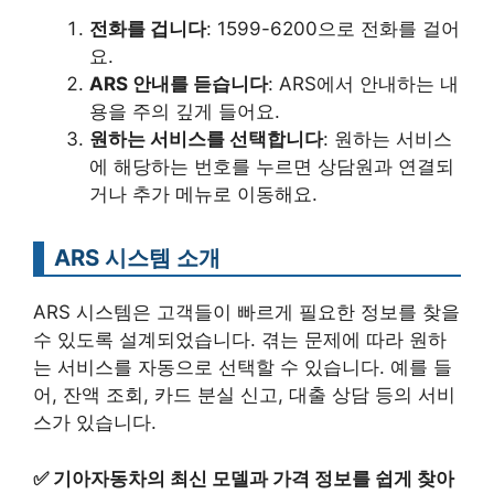
전화를 겁니다
: 1599-6200으로 전화를 걸어
요.
ARS 안내를 듣습니다
: ARS에서 안내하는 내
용을 주의 깊게 들어요.
원하는 서비스를 선택합니다
: 원하는 서비스
에 해당하는 번호를 누르면 상담원과 연결되
거나 추가 메뉴로 이동해요.
ARS 시스템 소개
ARS 시스템은 고객들이 빠르게 필요한 정보를 찾을
수 있도록 설계되었습니다. 겪는 문제에 따라 원하
는 서비스를 자동으로 선택할 수 있습니다. 예를 들
어, 잔액 조회, 카드 분실 신고, 대출 상담 등의 서비
스가 있습니다.
✅
기아자동차의 최신 모델과 가격 정보를 쉽게 찾아