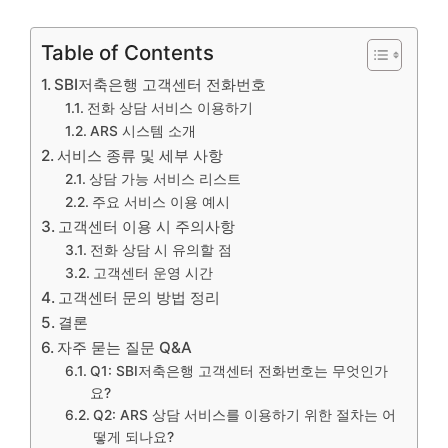
Table of Contents
SBI저축은행 고객센터 전화번호
전화 상담 서비스 이용하기
ARS 시스템 소개
서비스 종류 및 세부 사항
상담 가능 서비스 리스트
주요 서비스 이용 예시
고객센터 이용 시 주의사항
전화 상담 시 유의할 점
고객센터 운영 시간
고객센터 문의 방법 정리
결론
자주 묻는 질문 Q&A
Q1: SBI저축은행 고객센터 전화번호는 무엇인가
요?
Q2: ARS 상담 서비스를 이용하기 위한 절차는 어
떻게 되나요?