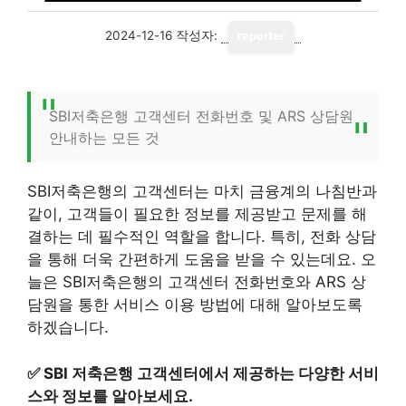
2024-12-16
작성자:
reporter
SBI저축은행 고객센터 전화번호 및 ARS 상담원
안내하는 모든 것
SBI저축은행의 고객센터는 마치 금융계의 나침반과
같이, 고객들이 필요한 정보를 제공받고 문제를 해
결하는 데 필수적인 역할을 합니다. 특히, 전화 상담
을 통해 더욱 간편하게 도움을 받을 수 있는데요. 오
늘은 SBI저축은행의 고객센터 전화번호와 ARS 상
담원을 통한 서비스 이용 방법에 대해 알아보도록
하겠습니다.
✅
SBI 저축은행 고객센터에서 제공하는 다양한 서비
스와 정보를 알아보세요.