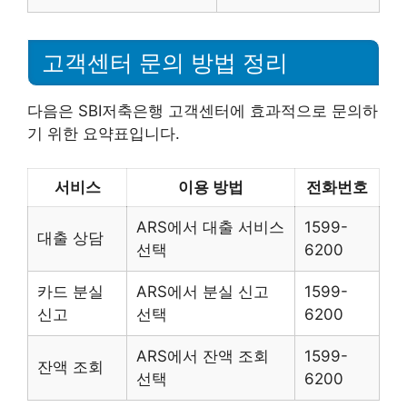
고객센터 문의 방법 정리
다음은 SBI저축은행 고객센터에 효과적으로 문의하
기 위한 요약표입니다.
서비스
이용 방법
전화번호
ARS에서 대출 서비스
1599-
대출 상담
선택
6200
카드 분실
ARS에서 분실 신고
1599-
신고
선택
6200
ARS에서 잔액 조회
1599-
잔액 조회
선택
6200