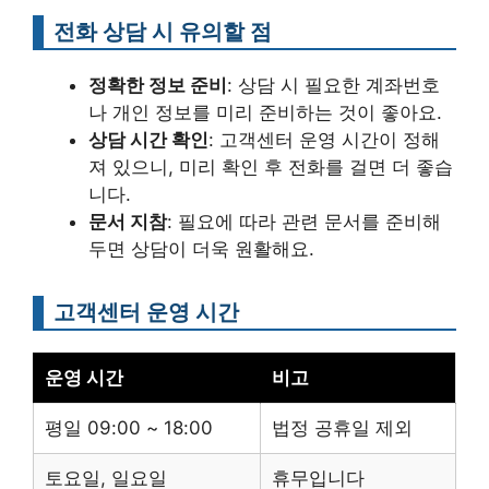
전화 상담 시 유의할 점
정확한 정보 준비
: 상담 시 필요한 계좌번호
나 개인 정보를 미리 준비하는 것이 좋아요.
상담 시간 확인
: 고객센터 운영 시간이 정해
져 있으니, 미리 확인 후 전화를 걸면 더 좋습
니다.
문서 지참
: 필요에 따라 관련 문서를 준비해
두면 상담이 더욱 원활해요.
고객센터 운영 시간
운영 시간
비고
평일 09:00 ~ 18:00
법정 공휴일 제외
토요일, 일요일
휴무입니다