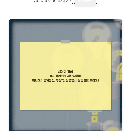
2026-05-09
작성자:
reporter