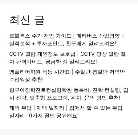
최신 글
로블록스 주가 전망 가이드 | 메타버스 산업영향 +
실적분석 + 투자포인트, 친구에게 알려드려요!
CCTV 열람 개인정보 보호법 | CCTV 영상 열람 절
차 완벽가이드, 궁금한 점 알려드려요!
엠폴리어학원 목동 시간표 | 주말반 평일반 저녁반
수업일정 추천!
링구아진학진로컨설팅학원 등록비, 진학 컨설팅, 입
시 전략, 맞춤형 프로그램, 위치, 문의 방법 추천!
재택 부업 | 재택 일자리 | 집에서 할 수 있는 부업
일자리 10가지 꿀팁 공유해요!