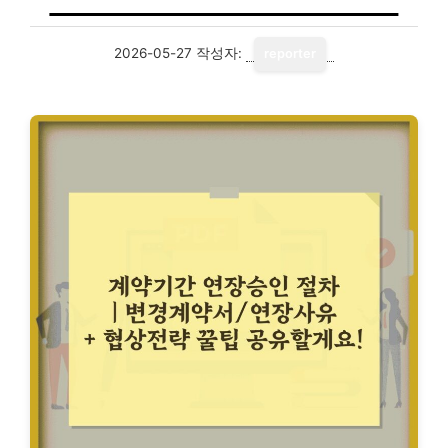
2026-05-27
작성자:
reporter