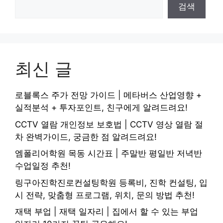
검색
최신 글
로블록스 주가 전망 가이드 | 메타버스 산업영향 +
실적분석 + 투자포인트, 친구에게 알려드려요!
CCTV 열람 개인정보 보호법 | CCTV 영상 열람 절
차 완벽가이드, 궁금한 점 알려드려요!
엠폴리어학원 목동 시간표 | 주말반 평일반 저녁반
수업일정 추천!
링구아진학진로컨설팅학원 등록비, 진학 컨설팅, 입
시 전략, 맞춤형 프로그램, 위치, 문의 방법 추천!
재택 부업 | 재택 일자리 | 집에서 할 수 있는 부업