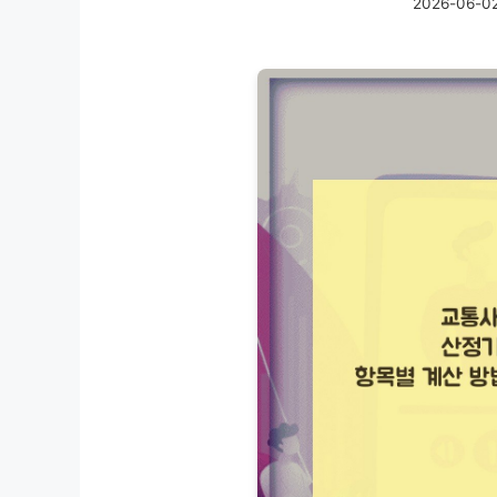
2026-06-0