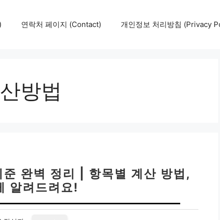
)
연락처 페이지 (Contact)
개인정보 처리방침 (Privacy Pol
산방법
 완벽 정리 | 항목별 계산 방법,
 알려드려요!