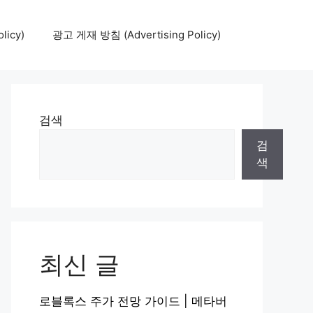
icy)
광고 게재 방침 (Advertising Policy)
검색
검
색
최신 글
로블록스 주가 전망 가이드 | 메타버