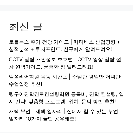
최신 글
로블록스 주가 전망 가이드 | 메타버스 산업영향 +
실적분석 + 투자포인트, 친구에게 알려드려요!
CCTV 열람 개인정보 보호법 | CCTV 영상 열람 절
차 완벽가이드, 궁금한 점 알려드려요!
엠폴리어학원 목동 시간표 | 주말반 평일반 저녁반
수업일정 추천!
링구아진학진로컨설팅학원 등록비, 진학 컨설팅, 입
시 전략, 맞춤형 프로그램, 위치, 문의 방법 추천!
재택 부업 | 재택 일자리 | 집에서 할 수 있는 부업
일자리 10가지 꿀팁 공유해요!