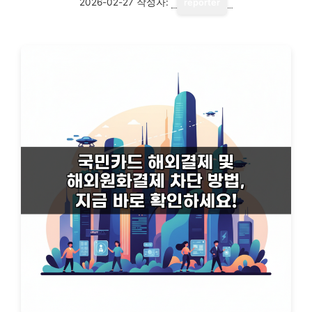
2026-02-27
작성자:
reporter