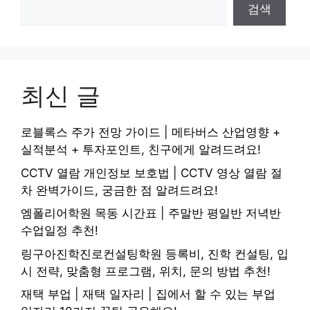
검색
최신 글
로블록스 주가 전망 가이드 | 메타버스 산업영향 +
실적분석 + 투자포인트, 친구에게 알려드려요!
CCTV 열람 개인정보 보호법 | CCTV 영상 열람 절
차 완벽가이드, 궁금한 점 알려드려요!
엠폴리어학원 목동 시간표 | 주말반 평일반 저녁반
수업일정 추천!
링구아진학진로컨설팅학원 등록비, 진학 컨설팅, 입
시 전략, 맞춤형 프로그램, 위치, 문의 방법 추천!
재택 부업 | 재택 일자리 | 집에서 할 수 있는 부업