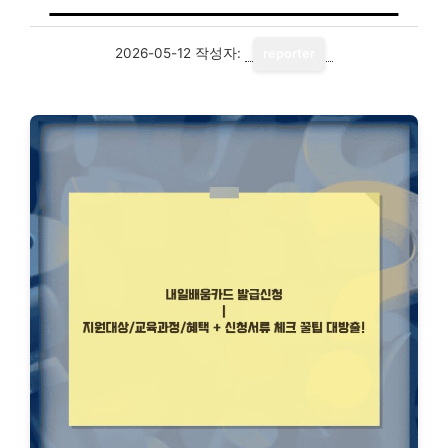
2026-05-12
작성자:
reporter