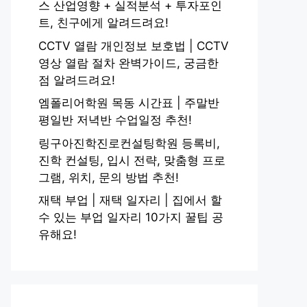
스 산업영향 + 실적분석 + 투자포인
트, 친구에게 알려드려요!
CCTV 열람 개인정보 보호법 | CCTV
영상 열람 절차 완벽가이드, 궁금한
점 알려드려요!
엠폴리어학원 목동 시간표 | 주말반
평일반 저녁반 수업일정 추천!
링구아진학진로컨설팅학원 등록비,
진학 컨설팅, 입시 전략, 맞춤형 프로
그램, 위치, 문의 방법 추천!
재택 부업 | 재택 일자리 | 집에서 할
수 있는 부업 일자리 10가지 꿀팁 공
유해요!