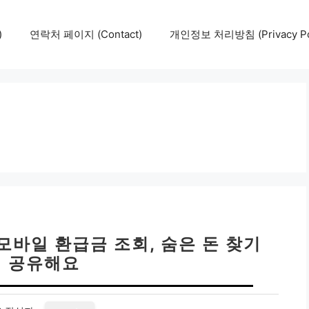
)
연락처 페이지 (Contact)
개인정보 처리방침 (Privacy Pol
모바일 환급금 조회, 숨은 돈 찾기
 공유해요