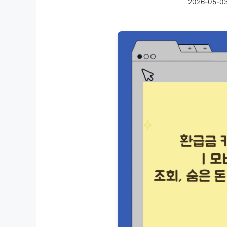
2026-05-0