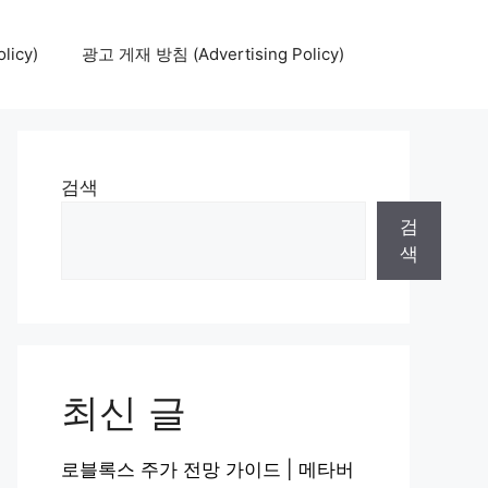
icy)
광고 게재 방침 (Advertising Policy)
검색
검
색
최신 글
로블록스 주가 전망 가이드 | 메타버