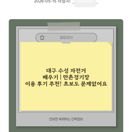
2026-05-15
작성자:
reporter