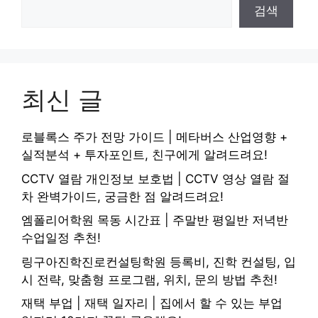
검색
최신 글
로블록스 주가 전망 가이드 | 메타버스 산업영향 +
실적분석 + 투자포인트, 친구에게 알려드려요!
CCTV 열람 개인정보 보호법 | CCTV 영상 열람 절
차 완벽가이드, 궁금한 점 알려드려요!
엠폴리어학원 목동 시간표 | 주말반 평일반 저녁반
수업일정 추천!
링구아진학진로컨설팅학원 등록비, 진학 컨설팅, 입
시 전략, 맞춤형 프로그램, 위치, 문의 방법 추천!
재택 부업 | 재택 일자리 | 집에서 할 수 있는 부업