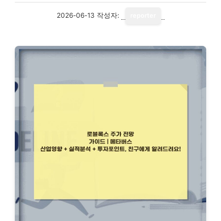
2026-06-13
작성자:
reporter