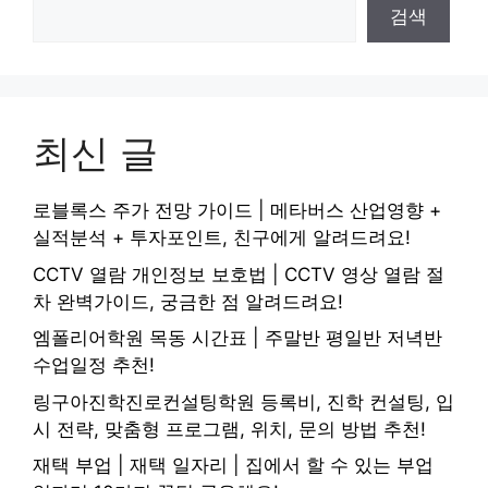
검색
최신 글
로블록스 주가 전망 가이드 | 메타버스 산업영향 +
실적분석 + 투자포인트, 친구에게 알려드려요!
CCTV 열람 개인정보 보호법 | CCTV 영상 열람 절
차 완벽가이드, 궁금한 점 알려드려요!
엠폴리어학원 목동 시간표 | 주말반 평일반 저녁반
수업일정 추천!
링구아진학진로컨설팅학원 등록비, 진학 컨설팅, 입
시 전략, 맞춤형 프로그램, 위치, 문의 방법 추천!
재택 부업 | 재택 일자리 | 집에서 할 수 있는 부업