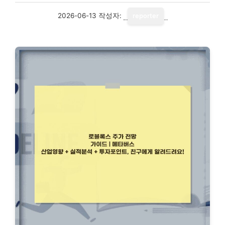
2026-06-13
작성자:
reporter