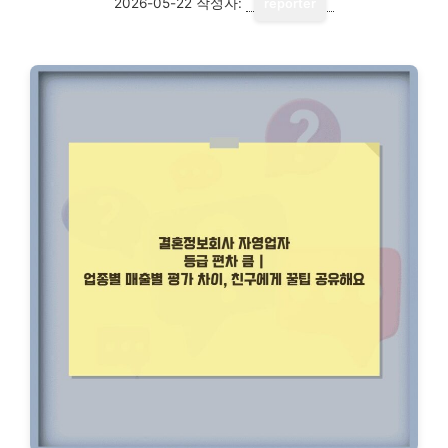
2026-05-22
작성자:
reporter